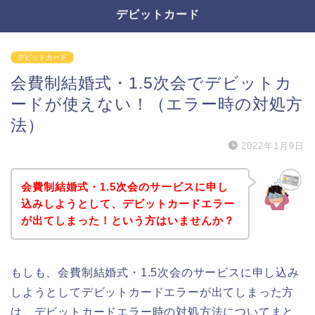
デビットカード
デビットカード
会費制結婚式・1.5次会でデビットカ
ードが使えない！（エラー時の対処方
法）
2022年1月9日
会費制結婚式・1.5次会のサービスに申し
込みしようとして、デビットカードエラー
が出てしまった！という方はいませんか？
もしも、会費制結婚式・1.5次会のサービスに申し込み
しようとしてデビットカードエラーが出てしまった方
は、デビットカードエラー時の対処方法についてまと