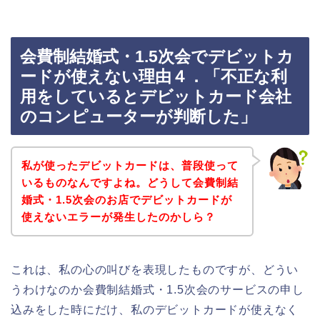
会費制結婚式・1.5次会でデビットカ
ードが使えない理由４．「不正な利
用をしているとデビットカード会社
のコンピューターが判断した」
私が使ったデビットカードは、普段使って
いるものなんですよね。どうして会費制結
婚式・1.5次会のお店でデビットカードが
使えないエラーが発生したのかしら？
これは、私の心の叫びを表現したものですが、どうい
うわけなのか会費制結婚式・1.5次会のサービスの申し
込みをした時にだけ、私のデビットカードが使えなく