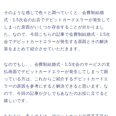
そのような感じで色々と調べていくと、会費制結婚
式・1.5次会のお店でデビットカードエラーが発生して
しまった原因がいくつか存在することが分かりまし
た。なので、今回こちらの記事で会費制結婚式・1.5次
会でデビットカードエラーが発生する原因とその解決
策をまとめて紹介させていただきます。
なのでもし、、会費制結婚式・1.5次会のサービスの支
払画面でデビットカードエラーが発生してしまって困
っている方は、これからご紹介するデビットカードエ
ラーの原因を参考にすると解決できると思います。な
ので、今回の記事が少しでもあなたのお役に立てると
嬉しいです。