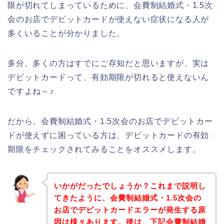
限が切れてしまっているために、会費制結婚式・1.5次
会のお店でデビットカードが使えない症状になる人が
多くいることが分かりました。
多分、多くの方はすでにご存知だと思いますが、実は
デビットカードって、有効期限が切れると使えないん
ですよね～♪
だから、会費制結婚式・1.5次会のお店でデビットカー
ドが使えずに困っている方は、デビットカードの有効
期限をチェックされてみることをオススメします。
いかがだったでしょうか？これまで説明し
てきたように、会費制結婚式・1.5次会の
お店でデビットカードエラーが発生する原
因は様々あります。後は、下記会費制結婚