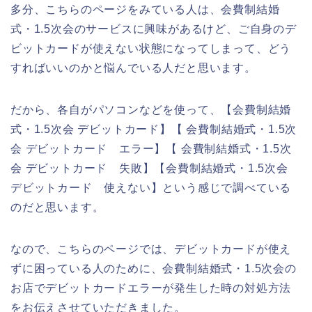
多分、こちらのページをみている人は、会費制結婚
式・1.5次会のサービスに興味があるけど、ご自身のデ
ビットカードが使えない状態になってしまって、どう
すればいいのかと悩んでいる人だと思います。
だから、各自がパソコンなどを使って、【会費制結婚
式・1.5次会 デビットカード】【 会費制結婚式・1.5次
会 デビットカード エラー】【 会費制結婚式・1.5次
会 デビットカード 失敗】【会費制結婚式・1.5次会
デビットカード 使えない】という感じで調べている
のだと思います。
なので、こちらのページでは、デビットカードが使え
ずに困っている人のために、会費制結婚式・1.5次会の
お店でデビットカードエラーが発生した時の対処方法
をお伝えさせていただきました。