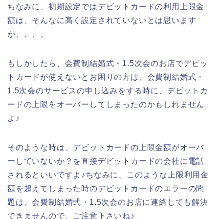
ちなみに、初期設定ではデビットカードの利用上限金
額は、そんなに高く設定されていないとは思います
が、、、。
もしかしたら、会費制結婚式・1.5次会のお店でデビッ
トカードが使えないとお困りの方は、会費制結婚式・
1.5次会のサービスの申し込みをする時に、デビットカ
ードの上限をオーバーしてしまったのかもしれません
よ♪
そのような時は、デビットカードの上限金額がオーバ
ーしていないか？を直接デビットカードの会社に電話
されるといいですよ♪ちなみに、このような上限利用金
額を超えてしまった時のデビットカードのエラーの問
題は、会費制結婚式・1.5次会のお店に連絡しても解決
できませんので、ご注意下さいね♪