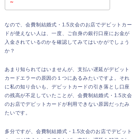
～
なので、会費制結婚式・1.5次会のお店でデビットカー
ドが使えない人は、一度、ご自身の銀行口座にお金が
入金されているのかを確認してみてはいかがでしょう
か？
あまり知られてはいませんが、支払い遅延がデビット
カードエラーの原因の１つにあるみたいですよ。それ
に私の知り合いも、デビットカードの引き落とし口座
の残高が不足していたことが、会費制結婚式・1.5次会
のお店でデビットカードが利用できない原因だったみ
たいです。
多分ですが、会費制結婚式・1.5次会のお店でデビット