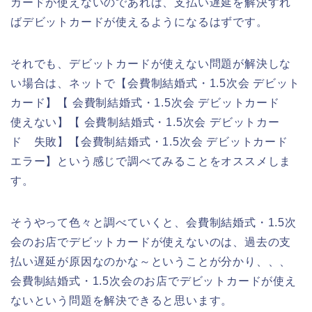
カードが使えないのであれば、支払い遅延を解決すれ
ばデビットカードが使えるようになるはずです。
それでも、デビットカードが使えない問題が解決しな
い場合は、ネットで【会費制結婚式・1.5次会 デビット
カード】【 会費制結婚式・1.5次会 デビットカード
使えない】【 会費制結婚式・1.5次会 デビットカー
ド 失敗】【会費制結婚式・1.5次会 デビットカード
エラー】という感じで調べてみることをオススメしま
す。
そうやって色々と調べていくと、会費制結婚式・1.5次
会のお店でデビットカードが使えないのは、過去の支
払い遅延が原因なのかな～ということが分かり、、、
会費制結婚式・1.5次会のお店でデビットカードが使え
ないという問題を解決できると思います。