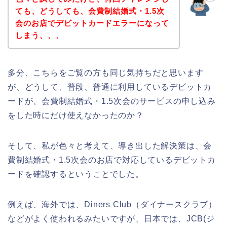
ても、どうしても、会費制結婚式・1.5次
会のお店でデビットカードエラーになって
しまう、、、
多分、こちらをご覧の方も同じ気持ちだと思います
が、どうして、普段、普通に利用しているデビットカ
ードが、会費制結婚式・1.5次会のサービスの申し込み
をした時にだけ使えなかったのか？
そして、私が色々と考えて、導き出した解決策は、会
費制結婚式・1.5次会のお店で対応しているデビットカ
ードを確認するということでした。
例えば、海外では、Diners Club（ダイナースクラブ）
などがよく使われるみたいですが、日本では、JCB(ジ