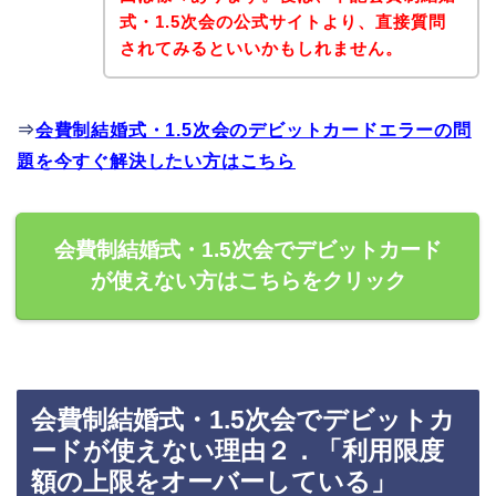
式・1.5次会の公式サイトより、直接質問
されてみるといいかもしれません。
⇒
会費制結婚式・1.5次会のデビットカードエラーの問
題を今すぐ解決したい方はこちら
会費制結婚式・1.5次会でデビットカード
が使えない方はこちらをクリック
会費制結婚式・1.5次会でデビットカ
ードが使えない理由２．「利用限度
額の上限をオーバーしている」