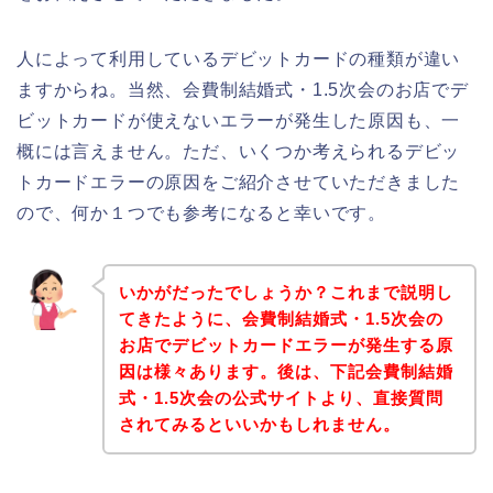
人によって利用しているデビットカードの種類が違い
ますからね。当然、会費制結婚式・1.5次会のお店でデ
ビットカードが使えないエラーが発生した原因も、一
概には言えません。ただ、いくつか考えられるデビッ
トカードエラーの原因をご紹介させていただきました
ので、何か１つでも参考になると幸いです。
いかがだったでしょうか？これまで説明し
てきたように、会費制結婚式・1.5次会の
お店でデビットカードエラーが発生する原
因は様々あります。後は、下記会費制結婚
式・1.5次会の公式サイトより、直接質問
されてみるといいかもしれません。