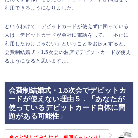
利用できるようになりました。
というわけで、デビットカードが使えずに困っている
人は、デビットカードが会社に電話をして、「不正に
利用したわけじゃない」ということをお伝えすると、
会費制結婚式・1.5次会のお店でデビットカードが使え
るようになると思いますよ。
会費制結婚式・1.5次会でデビットカ
ードが使えない理由５．「あなたが
使っているデビットカード自体に問
題がある可能性」
色々と試してみたけど、何回チャレンジし