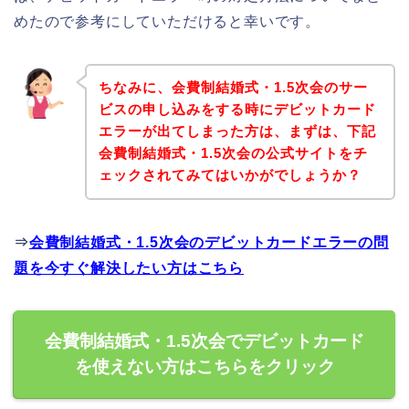
めたので参考にしていただけると幸いです。
ちなみに、会費制結婚式・1.5次会のサー
ビスの申し込みをする時にデビットカード
エラーが出てしまった方は、まずは、下記
会費制結婚式・1.5次会の公式サイトをチ
ェックされてみてはいかがでしょうか？
⇒
会費制結婚式・1.5次会のデビットカードエラーの問
題を今すぐ解決したい方はこちら
会費制結婚式・1.5次会でデビットカード
を使えない方はこちらをクリック