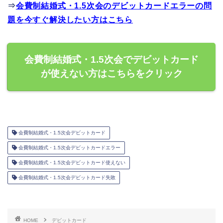
⇒
会費制結婚式・1.5次会のデビットカードエラーの問
題を今すぐ解決したい方はこちら
会費制結婚式・1.5次会でデビットカード
が使えない方はこちらをクリック
会費制結婚式・1.5次会デビットカード
会費制結婚式・1.5次会デビットカードエラー
会費制結婚式・1.5次会デビットカード使えない
会費制結婚式・1.5次会デビットカード失敗
HOME
デビットカード