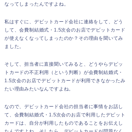
なってしまったんですよね。
私はすぐに、デビットカード会社に連絡をして、どう
して、会費制結婚式・1.5次会のお店でデビットカード
が使えなくなってしまったのか？その理由を聞いてみ
ました。
そして、担当者に直接聞いてみると、どうやらデビッ
トカードの不正利用（という判断）が会費制結婚式・
1.5次会のお店でデビットカードが利用できなかったみ
たい理由みたいなんですよね。
なので、デビットカード会社の担当者に事情をお話し
て、会費制結婚式・1.5次会のお店で利用したデビット
カードは、自分が利用したものであることをお伝えし
たんですよね。そしたら、デビットカードが問題なく