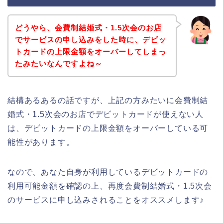
どうやら、会費制結婚式・1.5次会のお店
でサービスの申し込みをした時に、デビッ
トカードの上限金額をオーバーしてしまっ
たみたいなんですよね～
結構あるあるの話ですが、上記の方みたいに会費制結
婚式・1.5次会のお店でデビットカードが使えない人
は、デビットカードの上限金額をオーバーしている可
能性があります。
なので、あなた自身が利用しているデビットカードの
利用可能金額を確認の上、再度会費制結婚式・1.5次会
のサービスに申し込みされることをオススメします♪