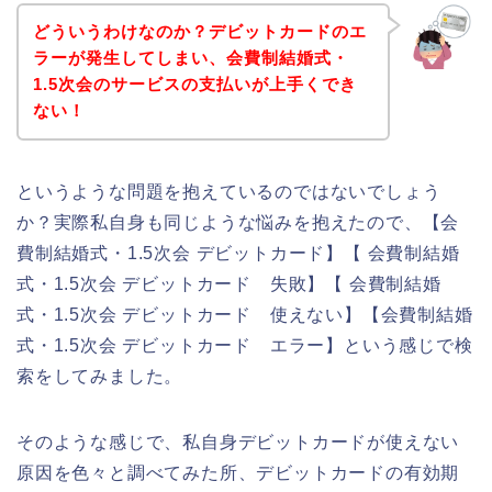
どういうわけなのか？デビットカードのエ
ラーが発生してしまい、会費制結婚式・
1.5次会のサービスの支払いが上手くでき
ない！
というような問題を抱えているのではないでしょう
か？実際私自身も同じような悩みを抱えたので、【会
費制結婚式・1.5次会 デビットカード】【 会費制結婚
式・1.5次会 デビットカード 失敗】【 会費制結婚
式・1.5次会 デビットカード 使えない】【会費制結婚
式・1.5次会 デビットカード エラー】という感じで検
索をしてみました。
そのような感じで、私自身デビットカードが使えない
原因を色々と調べてみた所、デビットカードの有効期