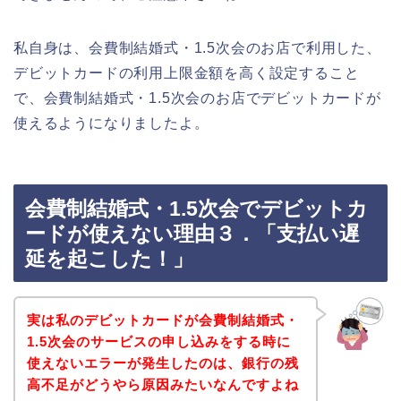
私自身は、会費制結婚式・1.5次会のお店で利用した、
デビットカードの利用上限金額を高く設定すること
で、会費制結婚式・1.5次会のお店でデビットカードが
使えるようになりましたよ。
会費制結婚式・1.5次会でデビットカ
ードが使えない理由３．「支払い遅
延を起こした！」
実は私のデビットカードが会費制結婚式・
1.5次会のサービスの申し込みをする時に
使えないエラーが発生したのは、銀行の残
高不足がどうやら原因みたいなんですよね