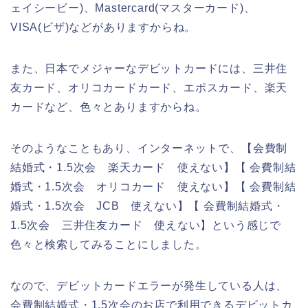
ェイシービー)、Mastercard(マスターカード)、
VISA(ビザ)などがありますからね。
また、日本でメジャーなデビットカードには、三井住
友カード、オリコカードカード、エポスカード、楽天
カードなど、色々とありますからね。
そのようなこともあり、インターネットで、【会費制
結婚式・1.5次会 楽天カード 使えない】【 会費制結
婚式・1.5次会 オリコカード 使えない】【 会費制結
婚式・1.5次会 JCB 使えない】【 会費制結婚式・
1.5次会 三井住友カード 使えない】という感じで
色々と検索してみることにしました。
なので、デビットカードエラーが発生している人は、
会費制結婚式・1.5次会のお店で利用できるデビットカ