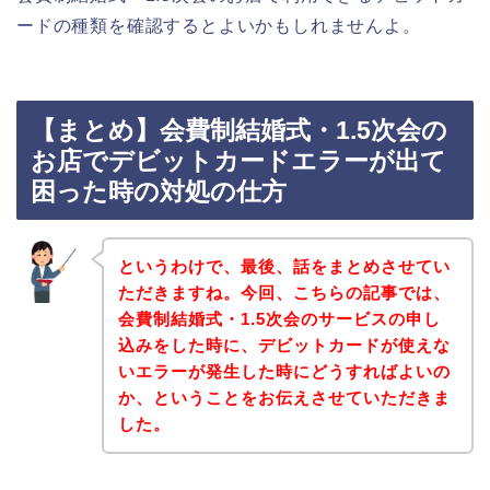
ードの種類を確認するとよいかもしれませんよ。
【まとめ】会費制結婚式・1.5次会の
お店でデビットカードエラーが出て
困った時の対処の仕方
というわけで、最後、話をまとめさせてい
ただきますね。今回、こちらの記事では、
会費制結婚式・1.5次会のサービスの申し
込みをした時に、デビットカードが使えな
いエラーが発生した時にどうすればよいの
か、ということをお伝えさせていただきま
した。