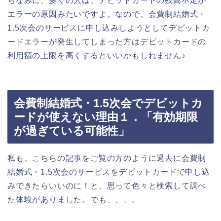
ちなみに、多くの人は、デビットカードの残高不足が
エラーの原因みたいですよ。なので、会費制結婚式・
1.5次会のサービスに申し込みしようとしてデビットカ
ードエラーが発生してしまった方はデビットカードの
利用額の上限を高くするといいかもしれません♪
会費制結婚式・1.5次会でデビットカ
ードが使えない理由１．「有効期限
が過ぎている可能性」
私も、こちらの記事をご覧の方のように過去に会費制
結婚式・1.5次会のサービスをデビットカードで申し込
みできたらいいのに！と、思って色々と検索して調べ
た体験がありました。でも、、、。