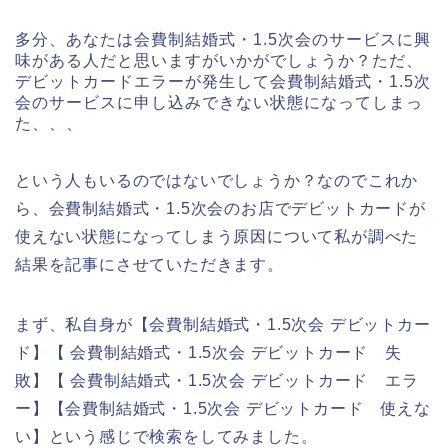
多分、あなたは会費制結婚式・1.5次会のサービスに興
味がある人だと思いますがいかがでしょうか？ただ、
デビットカードエラーが発生して会費制結婚式・1.5次
会のサービスに申し込みできない状態になってしまっ
た、、、
という人もいるのではないでしょうか？なのでこれか
ら、会費制結婚式・1.5次会のお店でデビットカードが
使えない状態になってしまう原因について私が調べた
結果を記事にさせていただきます。
まず、私自身が【会費制結婚式・1.5次会 デビットカー
ド】【 会費制結婚式・1.5次会 デビットカード 失
敗】【 会費制結婚式・1.5次会 デビットカード エラ
ー】【会費制結婚式・1.5次会 デビットカード 使えな
い】という感じで検索をしてみました。