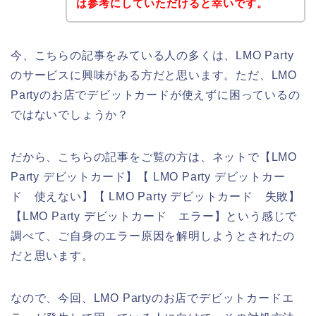
は参考にしていただけると幸いです。
今、こちらの記事をみている人の多くは、LMO Party
のサービスに興味がある方だと思います。ただ、LMO
Partyのお店でデビットカードが使えずに困っているの
ではないでしょうか？
だから、こちらの記事をご覧の方は、ネットで【LMO
Party デビットカード】【 LMO Party デビットカー
ド 使えない】【 LMO Party デビットカード 失敗】
【LMO Party デビットカード エラー】という感じで
調べて、ご自身のエラー原因を解明しようとされたの
だと思います。
なので、今回、LMO Partyのお店でデビットカードエ