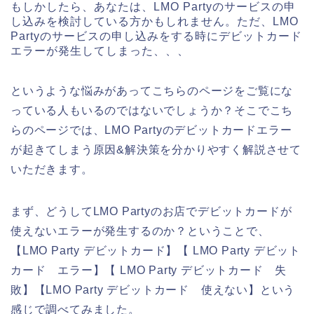
もしかしたら、あなたは、LMO Partyのサービスの申
し込みを検討している方かもしれません。ただ、LMO
Partyのサービスの申し込みをする時にデビットカード
エラーが発生してしまった、、、
というような悩みがあってこちらのページをご覧にな
っている人もいるのではないでしょうか？そこでこち
らのページでは、LMO Partyのデビットカードエラー
が起きてしまう原因&解決策を分かりやすく解説させて
いただきます。
まず、どうしてLMO Partyのお店でデビットカードが
使えないエラーが発生するのか？ということで、
【LMO Party デビットカード】【 LMO Party デビット
カード エラー】【 LMO Party デビットカード 失
敗】【LMO Party デビットカード 使えない】という
感じで調べてみました。