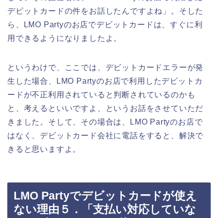
デビットカードの件をお話したんですよね」。そした
ら、LMO Partyのお店でデビットカードは、すぐに利
用できるようになりましたよ。
というわけで、ここでは、デビットカードエラーが発
生した場合、LMO Partyのお店で利用したデビットカ
ードが不正利用されていると判断されているのかも
と、考えるといいですよ、というお話をさせていただ
きました。そして、その場合は、LMO Partyのお店で
はなく、デビットカード会社に電話をすると、解決で
きると思いますよ。
LMO Partyでデビットカードが使え
ない理由５．「支払い対応していな