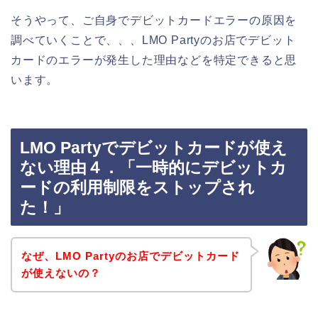
そうやって、ご自身でデビットカードエラーの原因を
調べていくことで、、、LMO Partyのお店でデビット
カードのエラーが発生した理由などを特定できると思
います。
LMO Partyでデビットカードが使え
ない理由４．「一時的にデビットカ
ードの利用制限をストップされ
た！」
なぜ、LMO Partyのお店でデビットカード
が使えないの？