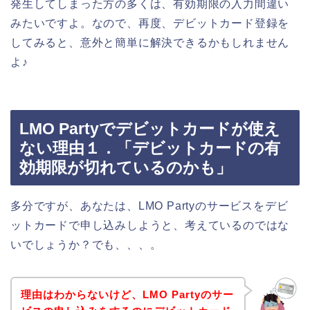
発生してしまった方の多くは、有効期限の入力間違い
みたいですよ。なので、再度、デビットカード登録を
してみると、意外と簡単に解決できるかもしれません
よ♪
LMO Partyでデビットカードが使え
ない理由１．「デビットカードの有
効期限が切れているのかも」
多分ですが、あなたは、LMO Partyのサービスをデビ
ットカードで申し込みしようと、考えているのではな
いでしょうか？でも、、、。
理由はわからないけど、LMO Partyのサー