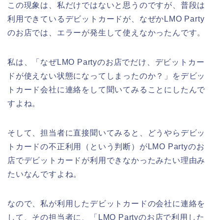
この現象は、私だけではないと思うのですが、普段は
利用できているデビットカードが、なぜかLMO Party
のお店では、エラーが発生して使えなかったんです。
私は、「なぜLMO Partyのお店でだけ、デビットカー
ドが使えない状態になってしまったのか？」をデビッ
トカード会社に連絡をして聞いてみることにしたんで
すよね。
そして、担当者に直接聞いてみると、どうやらデビッ
トカードの不正利用（という判断）がLMO Partyのお
店でデビットカードが利用できなかったみたい理由み
たいなんですよね。
なので、私が利用したデビットカードの会社に連絡を
して、その担当者に、「LMO Partyのお店で利用した