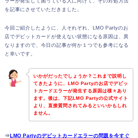
ラーが発生して困っている人に向けて、その対処方法
を記事にさせていただきました。
今回ご紹介したように、人それぞれ、LMO Partyのお
店でデビットカードが使えない状態になる原因は、異
なりますので、今日の記事が何か１つでも参考になる
と幸いです。
いかがだったでしょうか？これまで説明し
てきたように、LMO Partyのお店でデビッ
トカードエラーが発生する原因は様々あり
ます。後は、下記LMO Partyの公式サイト
より、直接質問されてみるといいかもしれ
ません。
⇒
LMO Partyのデビットカードエラーの問題を今すぐ