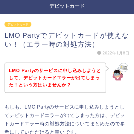
デビットカード
デビットカード
LMO Partyでデビットカードが使えな
い！（エラー時の対処方法）
2022年1月8日
LMO Partyのサービスに申し込みしようと
して、デビットカードエラーが出てしまっ
た！という方はいませんか？
もしも、LMO Partyのサービスに申し込みしようとし
てデビットカードエラーが出てしまった方は、デビッ
トカードエラー時の対処方法についてまとめたので参
考にしていただけると幸いです。