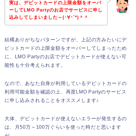
実は、デビットカードの上限金額をオーバ
ーしてLMO Partyのお店でサービスに申し
込みしてしまいました～(･∀･`*)＾＾
結構ありがちなパターンですが、上記の方みたいにデ
ビットカードの上限金額をオーバーしてしまったため
に、LMO Partyのお店でデビットカードが使えない可
能性も十分考えられます。
なので、あなた自身が利用しているデビットカードの
利用可能金額を確認の上、再度LMO Partyのサービス
に申し込みされることをオススメします♪
大体、デビットカードが使えないエラーが発生するの
は、月50万～100万ぐらいを使った時だと思います
が、、、。