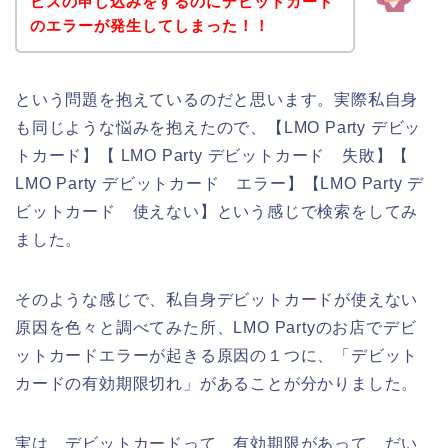
ビスの申し込みをするのにデビットカード
のエラーが発生してしまった！！
という問題を抱えているのだと思います。実際私自身
も同じような悩みを抱えたので、【LMO Party デビッ
トカード】【 LMO Party デビットカード 失敗】【
LMO Party デビットカード エラー】【LMO Party デ
ビットカード 使えない】という感じで検索をしてみ
ました。
そのような感じで、私自身デビットカードが使えない
原因を色々と調べてみた所、LMO Partyのお店でデビ
ットカードエラーが起きる原因の１つに、「デビット
カードの有効期限切れ」があることが分かりました。
実は、デビットカードって、有効期限があって、だい