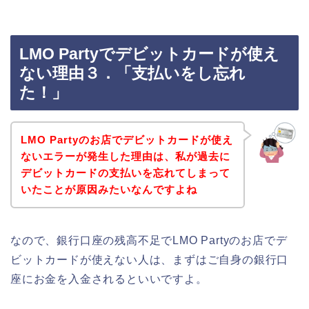
LMO Partyでデビットカードが使え
ない理由３．「支払いをし忘れ
た！」
LMO Partyのお店でデビットカードが使え
ないエラーが発生した理由は、私が過去に
デビットカードの支払いを忘れてしまって
いたことが原因みたいなんですよね
なので、銀行口座の残高不足でLMO Partyのお店でデ
ビットカードが使えない人は、まずはご自身の銀行口
座にお金を入金されるといいですよ。