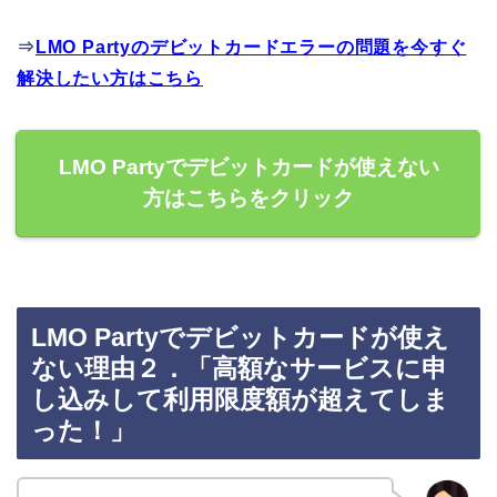
⇒
LMO Partyのデビットカードエラーの問題を今すぐ
解決したい方はこちら
LMO Partyでデビットカードが使えない
方はこちらをクリック
LMO Partyでデビットカードが使え
ない理由２．「高額なサービスに申
し込みして利用限度額が超えてしま
った！」