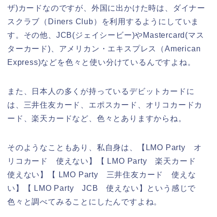
ザ)カードなのですが、外国に出かけた時は、ダイナー
スクラブ（Diners Club）を利用するようにしていま
す。その他、JCB(ジェイシービー)やMastercard(マス
ターカード)、アメリカン・エキスプレス（American
Express)などを色々と使い分けているんですよね。
また、日本人の多くが持っているデビットカードに
は、三井住友カード、エポスカード、オリコカードカ
ード、楽天カードなど、色々とありますからね。
そのようなこともあり、私自身は、【LMO Party オ
リコカード 使えない】【 LMO Party 楽天カード
使えない】【 LMO Party 三井住友カード 使えな
い】【 LMO Party JCB 使えない】という感じで
色々と調べてみることにしたんですよね。