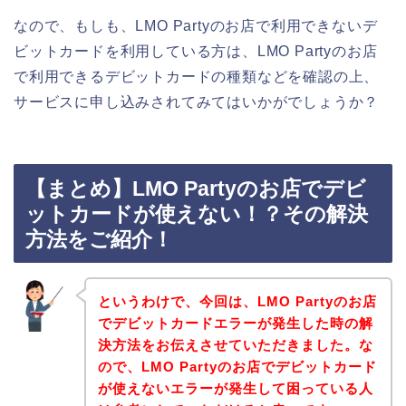
なので、もしも、LMO Partyのお店で利用できないデ
ビットカードを利用している方は、LMO Partyのお店
で利用できるデビットカードの種類などを確認の上、
サービスに申し込みされてみてはいかがでしょうか？
【まとめ】LMO Partyのお店でデビ
ットカードが使えない！？その解決
方法をご紹介！
というわけで、今回は、LMO Partyのお店
でデビットカードエラーが発生した時の解
決方法をお伝えさせていただきました。な
ので、LMO Partyのお店でデビットカード
が使えないエラーが発生して困っている人