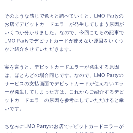
そのような感じで色々と調べていくと、LMO Partyの
お店でデビットカードエラーが発生してしまう原因が
いくつか分かりました。なので、今回こちらの記事で
LMO Partyでデビットカードが使えない原因をいくつ
かご紹介させていただきます。
実を言うと、デビットカードエラーが発生する原因
は、ほとんどの場合同じです。なので、LMO Partyの
サービスの支払画面でデビットカードが使えないエラ
ーが発生してしまった方は、これからご紹介するデビ
ットカードエラーの原因を参考にしていただけると幸
いです。
ちなみにLMO Partyのお店でデビットカードエラーが