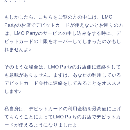
もしかしたら、こちらをご覧の方の中には、LMO
Partyのお店でデビットカードが使えないとお困りの方
は、LMO Partyのサービスの申し込みをする時に、デ
ビットカードの上限をオーバーしてしまったのかもし
れませんよ♪
そのような場合は、LMO Partyのお店側に連絡をして
も意味がありません。まずは、あなたの利用している
デビットカード会社に連絡をしてみることをオススメ
します♪
私自身は、デビットカードの利用金額を最高値に上げ
てもらうことによってLMO Partyのお店でデビットカ
ードが使えるようになりましたよ。