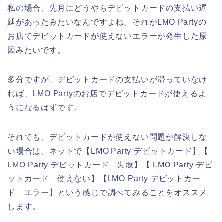
私の場合、先月にどうやらデビットカードの支払い遅
延があったみたいなんですよね。それがLMO Partyの
お店でデビットカードが使えないエラーが発生した原
因みたいです。
多分ですが、デビットカードの支払いが滞っていなけ
れば、LMO Partyのお店でデビットカードが使えるよ
うになるはずです。
それでも、デビットカードが使えない問題が解決しな
い場合は、ネットで【LMO Party デビットカード】【
LMO Party デビットカード 失敗】【 LMO Party デビ
ットカード 使えない】【LMO Party デビットカー
ド エラー】という感じで調べてみることをオススメ
します。