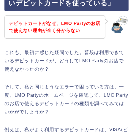
いデビットカードを使っている」
デビットカードがなぜ、LMO Partyのお店
で使えない理由が全く分からない
これも、最初に感じた疑問でした。普段は利用できて
いるデビットカードが、どうしてLMO Partyのお店で
使えなかったのか？
そして、私と同じようなエラーで困っている方は、一
度、LMO Partyのホームページを確認して、LMO Party
のお店で使えるデビットカードの種類を調べてみては
いかがでしょうか？
例えば、私がよく利用するデビットカードは、VISA(ビ