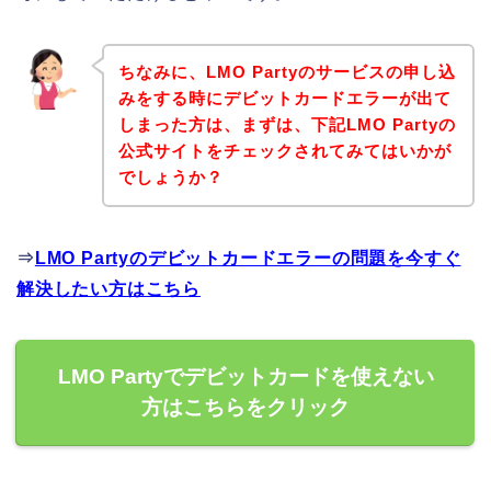
ちなみに、LMO Partyのサービスの申し込
みをする時にデビットカードエラーが出て
しまった方は、まずは、下記LMO Partyの
公式サイトをチェックされてみてはいかが
でしょうか？
⇒
LMO Partyのデビットカードエラーの問題を今すぐ
解決したい方はこちら
LMO Partyでデビットカードを使えない
方はこちらをクリック