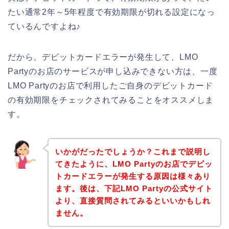
たい通常2年～5年程度で有効期限が切れる設定になっ
ているんですよね♪
だから、デビットカードエラーが発生して、LMO
Partyのお店のサービスが申し込みできない方は、一度
LMO Partyのお店で利用したご自身のデビットカード
の有効期限をチェックされてみることをオススメしま
す。
いかがだったでしょうか？これまで説明し
てきたように、LMO Partyのお店でデビッ
トカードエラーが発生する原因は様々あり
ます。後は、下記LMO Partyの公式サイト
より、直接質問されてみるといいかもしれ
ません。