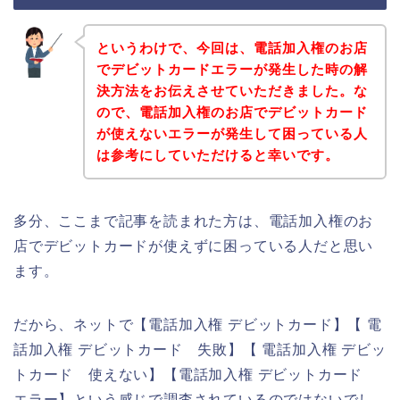
というわけで、今回は、電話加入権のお店
でデビットカードエラーが発生した時の解
決方法をお伝えさせていただきました。な
ので、電話加入権のお店でデビットカード
が使えないエラーが発生して困っている人
は参考にしていただけると幸いです。
多分、ここまで記事を読まれた方は、電話加入権のお
店でデビットカードが使えずに困っている人だと思い
ます。
だから、ネットで【電話加入権 デビットカード】【 電
話加入権 デビットカード 失敗】【 電話加入権 デビッ
トカード 使えない】【電話加入権 デビットカード
エラー】という感じで調査されているのではないでし