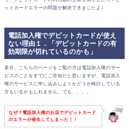
ットカードエラーの問題が解決できましたよ♪
電話加入権でデビットカードが使え
ない理由１．「デビットカードの有
効期限が切れているのかも」
多分、こちらのページをご覧の方は電話加入権のサー
ビスのことをすでにご存知だと思いますが、電話加入
権のサービスに申し込みしようかどうか検討している
方もいるかもしれません。でも、、、。
なぜ？電話加入権のお店でデビットカード
のエラーが発生してしまった！！