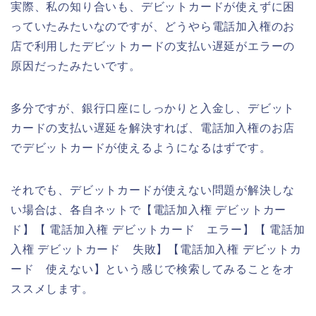
実際、私の知り合いも、デビットカードが使えずに困
っていたみたいなのですが、どうやら電話加入権のお
店で利用したデビットカードの支払い遅延がエラーの
原因だったみたいです。
多分ですが、銀行口座にしっかりと入金し、デビット
カードの支払い遅延を解決すれば、電話加入権のお店
でデビットカードが使えるようになるはずです。
それでも、デビットカードが使えない問題が解決しな
い場合は、各自ネットで【電話加入権 デビットカー
ド】【 電話加入権 デビットカード エラー】【 電話加
入権 デビットカード 失敗】【電話加入権 デビットカ
ード 使えない】という感じで検索してみることをオ
ススメします。