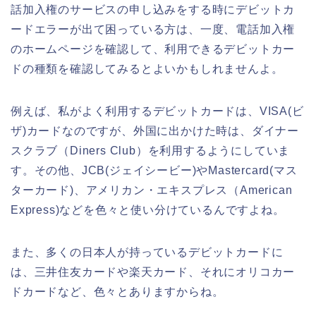
話加入権のサービスの申し込みをする時にデビットカ
ードエラーが出て困っている方は、一度、電話加入権
のホームページを確認して、利用できるデビットカー
ドの種類を確認してみるとよいかもしれませんよ。
例えば、私がよく利用するデビットカードは、VISA(ビ
ザ)カードなのですが、外国に出かけた時は、ダイナー
スクラブ（Diners Club）を利用するようにしていま
す。その他、JCB(ジェイシービー)やMastercard(マス
ターカード)、アメリカン・エキスプレス（American
Express)などを色々と使い分けているんですよね。
また、多くの日本人が持っているデビットカードに
は、三井住友カードや楽天カード、それにオリコカー
ドカードなど、色々とありますからね。