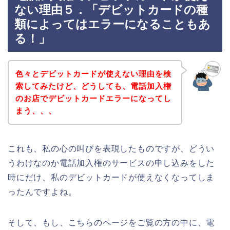
ない理由５．「デビットカードの種
類によってはエラーになることもあ
る！」
色々とデビットカードが使えない理由を検
索してみたけど、どうしても、電話加入権
のお店でデビットカードエラーになってし
まう、、、
これも、私の心の叫びを表現したものですが、どうい
うわけなのか電話加入権のサービスの申し込みをした
時にだけ、私のデビットカードが使えなくなってしま
ったんですよね。
そして、もし、こちらのページをご覧の方の中に、電