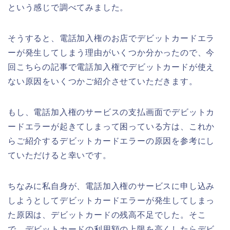
という感じで調べてみました。
そうすると、電話加入権のお店でデビットカードエラ
ーが発生してしまう理由がいくつか分かったので、今
回こちらの記事で電話加入権でデビットカードが使え
ない原因をいくつかご紹介させていただきます。
もし、電話加入権のサービスの支払画面でデビットカ
ードエラーが起きてしまって困っている方は、これか
らご紹介するデビットカードエラーの原因を参考にし
ていただけると幸いです。
ちなみに私自身が、電話加入権のサービスに申し込み
しようとしてデビットカードエラーが発生してしまっ
た原因は、デビットカードの残高不足でした。そこ
で、デビットカードの利用額の上限を高くしたらデビ