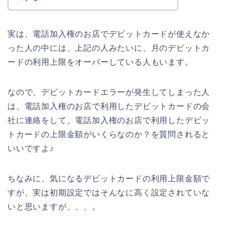
実は、電話加入権のお店でデビットカードが使えなか
った人の中には、上記の人みたいに、月のデビットカ
ードの利用上限をオーバーしている人もいます。
なので、デビットカードエラーが発生してしまった人
は、電話加入権のお店で利用したデビットカードの会
社に連絡をして、電話加入権のお店で利用したデビッ
トカードの上限金額がいくらなのか？を質問されると
いいですよ♪
ちなみに、気になるデビットカードの利用上限金額で
すが、実は初期設定ではそんなに高く設定されていな
いと思いますが、、、。