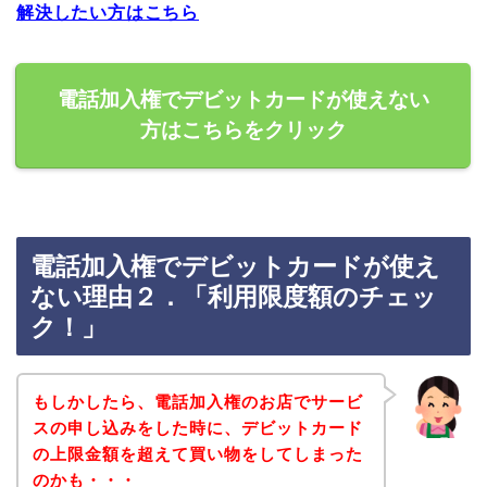
解決したい方はこちら
電話加入権でデビットカードが使えない
方はこちらをクリック
電話加入権でデビットカードが使え
ない理由２．「利用限度額のチェッ
ク！」
もしかしたら、電話加入権のお店でサービ
スの申し込みをした時に、デビットカード
の上限金額を超えて買い物をしてしまった
のかも・・・