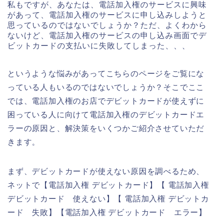
私もですが、あなたは、電話加入権のサービスに興味
があって、電話加入権のサービスに申し込みしようと
思っているのではないでしょうか？ただ、よくわから
ないけど、電話加入権のサービスの申し込み画面でデ
ビットカードの支払いに失敗してしまった、、、
というような悩みがあってこちらのページをご覧にな
っている人もいるのではないでしょうか？そこでここ
では、電話加入権のお店でデビットカードが使えずに
困っている人に向けて電話加入権のデビットカードエ
ラーの原因と、解決策をいくつかご紹介させていただ
きます。
まず、デビットカードが使えない原因を調べるため、
ネットで【電話加入権 デビットカード】【 電話加入権
デビットカード 使えない】【 電話加入権 デビットカ
ード 失敗】【電話加入権 デビットカード エラー】