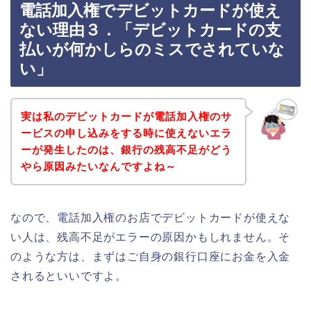
電話加入権でデビットカードが使え
ない理由３．「デビットカードの支
払いが何かしらのミスでされていな
い」
実は私のデビットカードが電話加入権のサ
ービスの申し込みをする時に使えないエラ
ーが発生したのは、銀行の残高不足がどう
やら原因みたいなんですよね～
なので、電話加入権のお店でデビットカードが使えな
い人は、残高不足がエラーの原因かもしれません。そ
のような方は、まずはご自身の銀行口座にお金を入金
されるといいですよ。