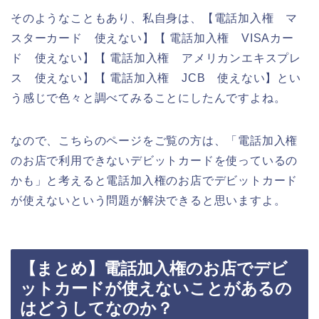
そのようなこともあり、私自身は、【電話加入権 マ
スターカード 使えない】【 電話加入権 VISAカー
ド 使えない】【 電話加入権 アメリカンエキスプレ
ス 使えない】【 電話加入権 JCB 使えない】とい
う感じで色々と調べてみることにしたんですよね。
なので、こちらのページをご覧の方は、「電話加入権
のお店で利用できないデビットカードを使っているの
かも」と考えると電話加入権のお店でデビットカード
が使えないという問題が解決できると思いますよ。
【まとめ】電話加入権のお店でデビ
ットカードが使えないことがあるの
はどうしてなのか？