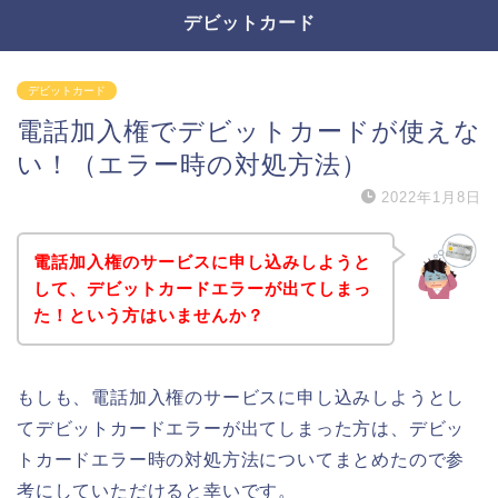
デビットカード
デビットカード
電話加入権でデビットカードが使えな
い！（エラー時の対処方法）
2022年1月8日
電話加入権のサービスに申し込みしようと
して、デビットカードエラーが出てしまっ
た！という方はいませんか？
もしも、電話加入権のサービスに申し込みしようとし
てデビットカードエラーが出てしまった方は、デビッ
トカードエラー時の対処方法についてまとめたので参
考にしていただけると幸いです。