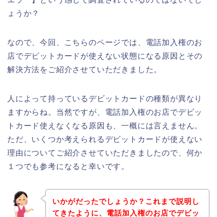
ょうか？
なので、今回、こちらのページでは、電話加入権のお
店でデビットカードが使えない状態になる原因とその
解決方法をご紹介させていただきました。
人によって持っているデビットカードの種類が異なり
ますからね。当然ですが、電話加入権のお店でデビッ
トカード使えなくなる原因も、一概には言えません。
ただ、いくつか考えられるデビットカードが使えない
理由についてご紹介させていただきましたので、何か
１つでも参考になると幸いです。
いかがだったでしょうか？これまで説明し
てきたように、電話加入権のお店でデビッ