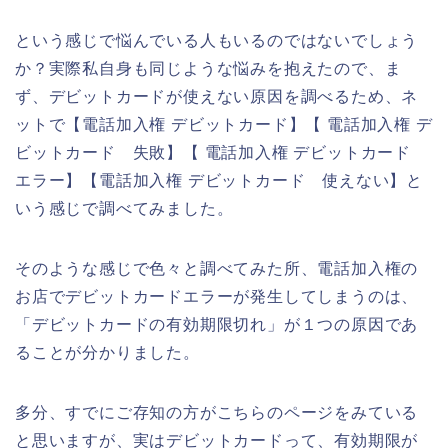
という感じで悩んでいる人もいるのではないでしょう
か？実際私自身も同じような悩みを抱えたので、ま
ず、デビットカードが使えない原因を調べるため、ネ
ットで【電話加入権 デビットカード】【 電話加入権 デ
ビットカード 失敗】【 電話加入権 デビットカード
エラー】【電話加入権 デビットカード 使えない】と
いう感じで調べてみました。
そのような感じで色々と調べてみた所、電話加入権の
お店でデビットカードエラーが発生してしまうのは、
「デビットカードの有効期限切れ」が１つの原因であ
ることが分かりました。
多分、すでにご存知の方がこちらのページをみている
と思いますが、実はデビットカードって、有効期限が