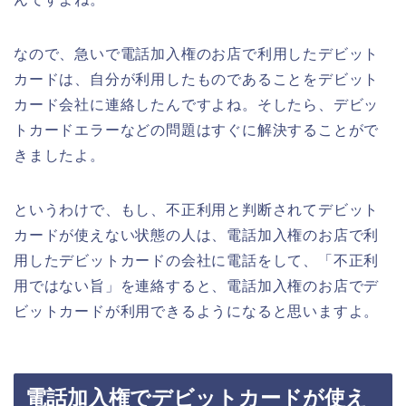
なので、急いで電話加入権のお店で利用したデビット
カードは、自分が利用したものであることをデビット
カード会社に連絡したんですよね。そしたら、デビッ
トカードエラーなどの問題はすぐに解決することがで
きましたよ。
というわけで、もし、不正利用と判断されてデビット
カードが使えない状態の人は、電話加入権のお店で利
用したデビットカードの会社に電話をして、「不正利
用ではない旨」を連絡すると、電話加入権のお店でデ
ビットカードが利用できるようになると思いますよ。
電話加入権でデビットカードが使え