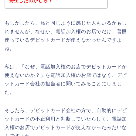
発生したのかしら？
もしかしたら、私と同じように感じた人もいるかもし
れませんが、なぜか、電話加入権のお店でだけ、普段
使っているデビットカードが使えなかったんですよ
ね。
私は、「なぜ、電話加入権のお店でデビットカードが
使えないのか？」を電話加入権のお店ではなく、デビ
ットカード会社の担当者に聞いてみることにしまし
た。
そしたら、デビットカード会社の方で、自動的にデビ
ットカードの不正利用と判断していたらしく、電話加
入権のお店でデビットカードが使えなかったみたいな
んですよね。