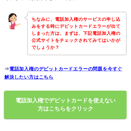
ちなみに、電話加入権のサービスの申し込
みをする時にデビットカードエラーが出て
しまった方は、まずは、下記電話加入権の
公式サイトをチェックされてみてはいかが
でしょうか？
⇒
電話加入権のデビットカードエラーの問題を今すぐ
解決したい方はこちら
電話加入権でデビットカードを使えない
方はこちらをクリック