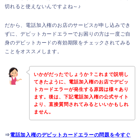
切れると使えないんですよね～♪
だから、電話加入権のお店のサービスが申し込みでき
ずに、デビットカードエラーでお困りの方は一度ご自
身のデビットカードの有効期限をチェックされてみる
ことをオススメします。
いかがだったでしょうか？これまで説明し
てきたように、電話加入権のお店でデビッ
トカードエラーが発生する原因は様々あり
ます。後は、下記電話加入権の公式サイト
より、直接質問されてみるといいかもしれ
ません。
⇒
電話加入権のデビットカードエラーの問題を今すぐ