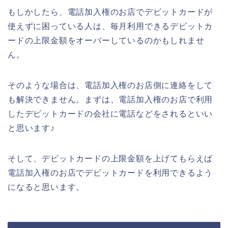
もしかしたら、電話加入権のお店でデビットカードが
使えずに困っている人は、毎月利用できるデビットカ
ードの上限金額をオーバーしているのかもしれませ
ん。
そのような場合は、電話加入権のお店側に連絡をして
も解決できません。まずは、電話加入権のお店で利用
したデビットカードの会社に電話などをされるといい
と思います♪
そして、デビットカードの上限金額を上げてもらえば
電話加入権のお店でデビットカードを利用できるよう
になると思います。