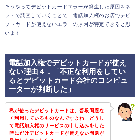
そうやってデビットカードエラーが発生した原因をネ
ットで調査していくことで、電話加入権のお店でデビ
ットカードが使えないエラーの原因が特定できると思
います。
電話加入権でデビットカードが使え
ない理由４．「不正な利用をしてい
るとデビットカード会社のコンピュ
ーターが判断した」
私が使ったデビットカードは、普段問題な
く利用しているものなんですよね。どうし
て電話加入権のサービスの申し込みをした
時にだけデビットカードが使えない問題が