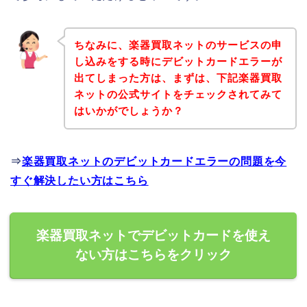
ちなみに、楽器買取ネットのサービスの申
し込みをする時にデビットカードエラーが
出てしまった方は、まずは、下記楽器買取
ネットの公式サイトをチェックされてみて
はいかがでしょうか？
⇒
楽器買取ネットのデビットカードエラーの問題を今
すぐ解決したい方はこちら
楽器買取ネットでデビットカードを使え
ない方はこちらをクリック