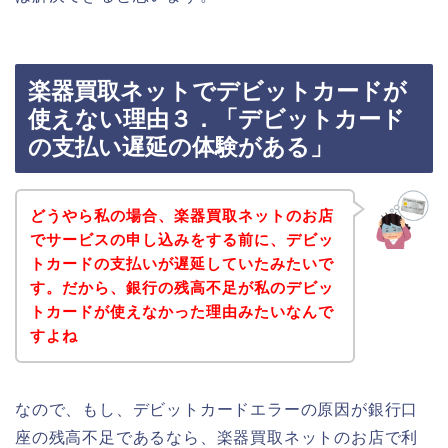
楽器買取ネットでデビットカードが
使えない理由３．「デビットカード
の支払い遅延の体験がある」
どうやら私の場合、楽器買取ネットのお店
でサービスの申し込みをする前に、デビッ
トカードの支払いが遅延していたみたいで
す。だから、銀行の残高不足が私のデビッ
トカードが使えなかった理由みたいなんで
すよね
なので、もし、デビットカードエラーの原因が銀行口
座の残高不足であるなら、楽器買取ネットのお店で利