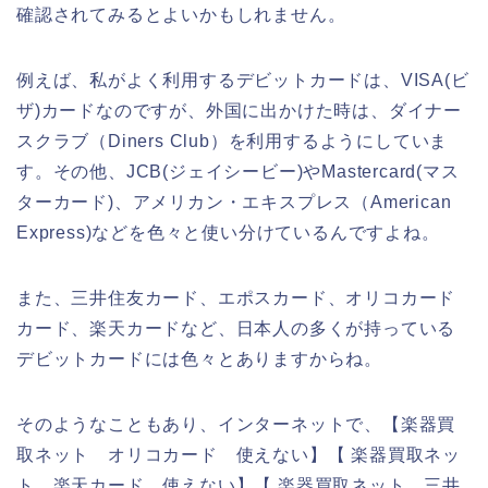
確認されてみるとよいかもしれません。
例えば、私がよく利用するデビットカードは、VISA(ビ
ザ)カードなのですが、外国に出かけた時は、ダイナー
スクラブ（Diners Club）を利用するようにしていま
す。その他、JCB(ジェイシービー)やMastercard(マス
ターカード)、アメリカン・エキスプレス（American
Express)などを色々と使い分けているんですよね。
また、三井住友カード、エポスカード、オリコカード
カード、楽天カードなど、日本人の多くが持っている
デビットカードには色々とありますからね。
そのようなこともあり、インターネットで、【楽器買
取ネット オリコカード 使えない】【 楽器買取ネッ
ト 楽天カード 使えない】【 楽器買取ネット 三井