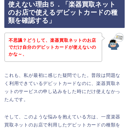
使えない理由５．「楽器買取ネット
のお店で使えるデビットカードの種
類を確認する」
不思議？どうして、楽器買取ネットのお店
でだけ自分のデビットカードが使えないの
かな～、
これも、私が最初に感じた疑問でした。普段は問題な
く利用できているデビットカードなのに、楽器買取ネ
ットのサービスの申し込みをした時にだけ使えなかっ
たんです。
そして、このような悩みを抱えている方は、一度楽器
買取ネットのお店で利用したデビットカードの種類を