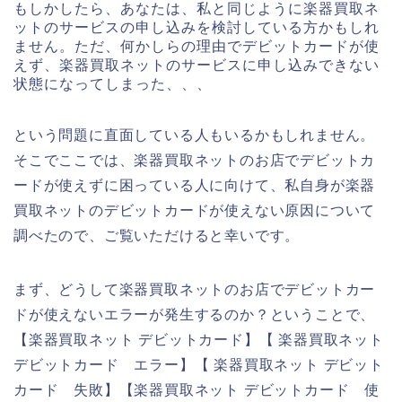
もしかしたら、あなたは、私と同じように楽器買取ネ
ットのサービスの申し込みを検討している方かもしれ
ません。ただ、何かしらの理由でデビットカードが使
えず、楽器買取ネットのサービスに申し込みできない
状態になってしまった、、、
という問題に直面している人もいるかもしれません。
そこでここでは、楽器買取ネットのお店でデビットカ
ードが使えずに困っている人に向けて、私自身が楽器
買取ネットのデビットカードが使えない原因について
調べたので、ご覧いただけると幸いです。
まず、どうして楽器買取ネットのお店でデビットカー
ドが使えないエラーが発生するのか？ということで、
【楽器買取ネット デビットカード】【 楽器買取ネット
デビットカード エラー】【 楽器買取ネット デビット
カード 失敗】【楽器買取ネット デビットカード 使