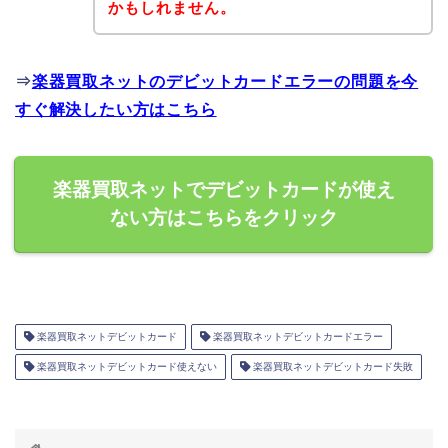
かもしれません。
⇒
楽器買取ネットのデビットカードエラーの問題を今
すぐ解決したい方はこちら
楽器買取ネットでデビットカードが使え
ない方はこちらをクリック
楽器買取ネットデビットカード
楽器買取ネットデビットカードエラー
楽器買取ネットデビットカード使えない
楽器買取ネットデビットカード失敗