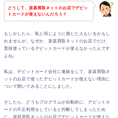
どうして、楽器買取ネットのお店でデビッ
トカードが使えないんだろう？
もしかしたら、私と同じように感じた人もいるかもし
れませんが、なぜか、楽器買取ネットのお店でだけ、
普段使っているデビットカードが使えなかったんです
よね。
私は、デビットカード会社に連絡をして、楽器買取ネ
ットのお店で使ったデビットカードが使えない理由に
ついて聞いてみることにしました。
そしたら、どうもプログラムが自動的に、デビットカ
ードの不正利用をしていると判断してしまったため
に、楽器買取ネットのお店でデビットカードが使えな