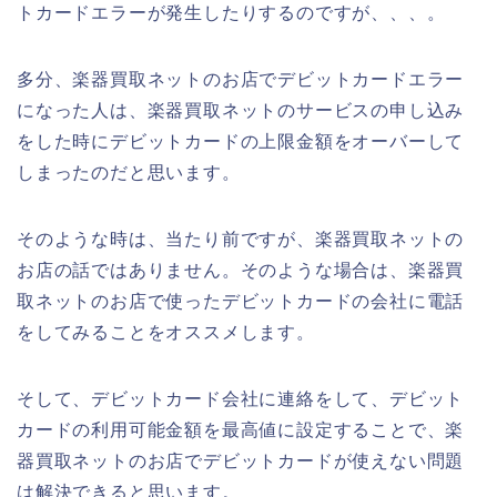
トカードエラーが発生したりするのですが、、、。
多分、楽器買取ネットのお店でデビットカードエラー
になった人は、楽器買取ネットのサービスの申し込み
をした時にデビットカードの上限金額をオーバーして
しまったのだと思います。
そのような時は、当たり前ですが、楽器買取ネットの
お店の話ではありません。そのような場合は、楽器買
取ネットのお店で使ったデビットカードの会社に電話
をしてみることをオススメします。
そして、デビットカード会社に連絡をして、デビット
カードの利用可能金額を最高値に設定することで、楽
器買取ネットのお店でデビットカードが使えない問題
は解決できると思います。