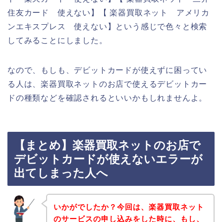
住友カード 使えない】【 楽器買取ネット アメリカ
ンエキスプレス 使えない】という感じで色々と検索
してみることにしました。
なので、もしも、デビットカードが使えずに困ってい
る人は、楽器買取ネットのお店で使えるデビットカー
ドの種類などを確認されるといいかもしれませんよ。
【まとめ】楽器買取ネットのお店で
デビットカードが使えないエラーが
出てしまった人へ
いかがでしたか？今回は、楽器買取ネット
のサービスの申し込みをした時に、もし、