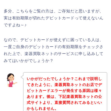
多分、こちらをご覧の方は、ご存知だと思いますが、
実は有効期限が切れたデビットカードって使えないん
ですよね～♪
なので、デビットカードが使えずに困っている人は、
一度ご自身のデビットカードの有効期限をチェックさ
れた上で、楽器買取ネットのサービスに申し込みして
みてはいかがでしょうか？
いかがだったでしょうか？これまで説明し
てきたように、楽器買取ネットのお店でデ
ビットカードエラーが発生する原因は様々
あります。後は、下記楽器買取ネットの公
式サイトより、直接質問されてみるといい
かもしれません。