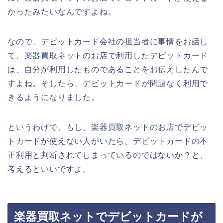
かったみたいなんですよね。
なので、デビットカード会社の担当者に事情をお話し
て、楽器買取ネットのお店で利用したデビットカード
は、自分が利用したものであることをお伝えしたんで
すよね。そしたら、デビットカードが問題なく利用で
きるようになりました。
というわけで、もし、楽器買取ネットのお店でデビッ
トカードが使えない人がいたら、デビットカードの不
正利用と判断されてしまっているのではないか？と、
考えるといいですよ。
楽器買取ネットでデビットカードが