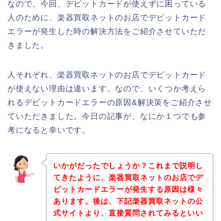
なので、今回、デビットカードが使えずに困っている
人のために、楽器買取ネットのお店でデビットカード
エラーが発生した時の解決方法をご紹介させていただ
きました。
人それぞれ、楽器買取ネットのお店でデビットカード
が使えない理由は違います。なので、いくつか考えら
れるデビットカードエラーの原因&解決策をご紹介させ
ていただきました。今日の記事が、なにか１つでも参
考になると幸いです。
いかがだったでしょうか？これまで説明し
てきたように、楽器買取ネットのお店でデ
ビットカードエラーが発生する原因は様々
あります。後は、下記楽器買取ネットの公
式サイトより、直接質問されてみるといい