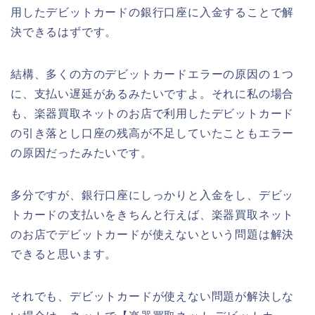
用したデビットカードの銀行口座に入金することで解
決できるはずです。
結構、多くの方のデビットカードエラーの原因の１つ
に、支払い遅延があるみたいですよ。それに私の場合
も、楽器買取ネットのお店で利用したデビットカード
の引き落とし口座の残高が不足していたこともエラー
の原因だったみたいです。
多分ですが、銀行口座にしっかりと入金をし、デビッ
トカードの支払いをきちんと行えば、楽器買取ネット
のお店でデビットカードが使えないという問題は解決
できると思います。
それでも、デビットカードが使えない問題が解決しな