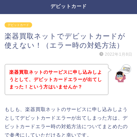
デビットカード
デビットカード
楽器買取ネットでデビットカードが
使えない！（エラー時の対処方法）
2022年1月8日
楽器買取ネットのサービスに申し込みしよ
うとして、デビットカードエラーが出てし
まった！という方はいませんか？
もしも、楽器買取ネットのサービスに申し込みしよう
としてデビットカードエラーが出てしまった方は、デ
ビットカードエラー時の対処方法についてまとめたの
で参考にしていただけると幸いです。