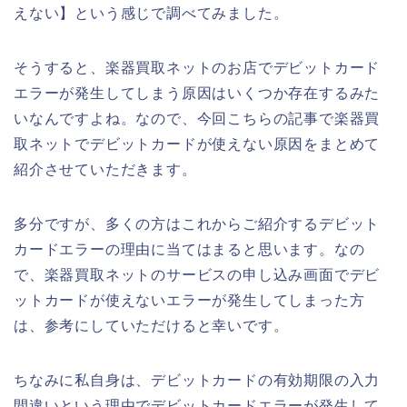
えない】という感じで調べてみました。
そうすると、楽器買取ネットのお店でデビットカード
エラーが発生してしまう原因はいくつか存在するみた
いなんですよね。なので、今回こちらの記事で楽器買
取ネットでデビットカードが使えない原因をまとめて
紹介させていただきます。
多分ですが、多くの方はこれからご紹介するデビット
カードエラーの理由に当てはまると思います。なの
で、楽器買取ネットのサービスの申し込み画面でデビ
ットカードが使えないエラーが発生してしまった方
は、参考にしていただけると幸いです。
ちなみに私自身は、デビットカードの有効期限の入力
間違いという理由でデビットカードエラーが発生して