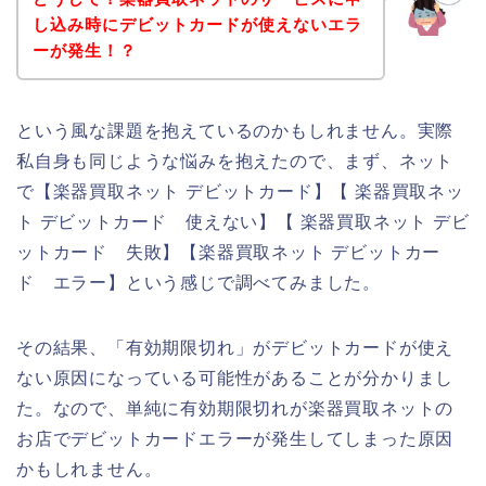
し込み時にデビットカードが使えないエラ
ーが発生！？
という風な課題を抱えているのかもしれません。実際
私自身も同じような悩みを抱えたので、まず、ネット
で【楽器買取ネット デビットカード】【 楽器買取ネッ
ト デビットカード 使えない】【 楽器買取ネット デビ
ットカード 失敗】【楽器買取ネット デビットカー
ド エラー】という感じで調べてみました。
その結果、「有効期限切れ」がデビットカードが使え
ない原因になっている可能性があることが分かりまし
た。なので、単純に有効期限切れが楽器買取ネットの
お店でデビットカードエラーが発生してしまった原因
かもしれません。