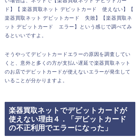
い場合は、ネットで【楽器買取ネット デビットカー
ド】【 楽器買取ネット デビットカード 使えない】【
楽器買取ネット デビットカード 失敗】【楽器買取ネ
ット デビットカード エラー】という感じで調べてみ
るといいですよ。
そうやってデビットカードエラーの原因を調査してい
くと、意外と多くの方が支払い遅延で楽器買取ネット
のお店でデビットカードが使えないエラーが発生して
いることが分かりますよ。
楽器買取ネットでデビットカードが
使えない理由４．「デビットカード
の不正利用でエラーになった」