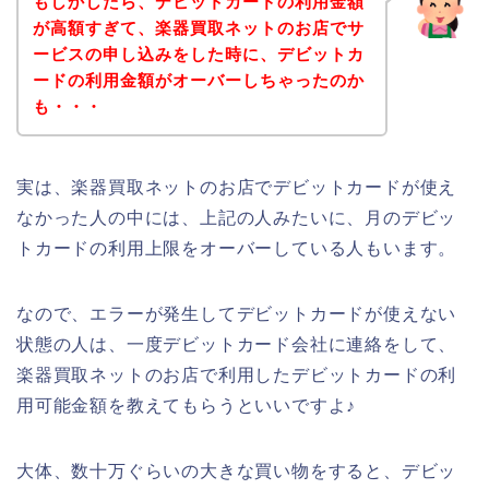
もしかしたら、デビットカードの利用金額
が高額すぎて、楽器買取ネットのお店でサ
ービスの申し込みをした時に、デビットカ
ードの利用金額がオーバーしちゃったのか
も・・・
実は、楽器買取ネットのお店でデビットカードが使え
なかった人の中には、上記の人みたいに、月のデビッ
トカードの利用上限をオーバーしている人もいます。
なので、エラーが発生してデビットカードが使えない
状態の人は、一度デビットカード会社に連絡をして、
楽器買取ネットのお店で利用したデビットカードの利
用可能金額を教えてもらうといいですよ♪
大体、数十万ぐらいの大きな買い物をすると、デビッ