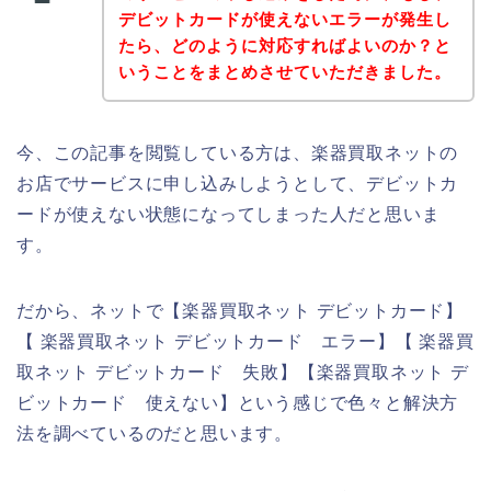
デビットカードが使えないエラーが発生し
たら、どのように対応すればよいのか？と
いうことをまとめさせていただきました。
今、この記事を閲覧している方は、楽器買取ネットの
お店でサービスに申し込みしようとして、デビットカ
ードが使えない状態になってしまった人だと思いま
す。
だから、ネットで【楽器買取ネット デビットカード】
【 楽器買取ネット デビットカード エラー】【 楽器買
取ネット デビットカード 失敗】【楽器買取ネット デ
ビットカード 使えない】という感じで色々と解決方
法を調べているのだと思います。