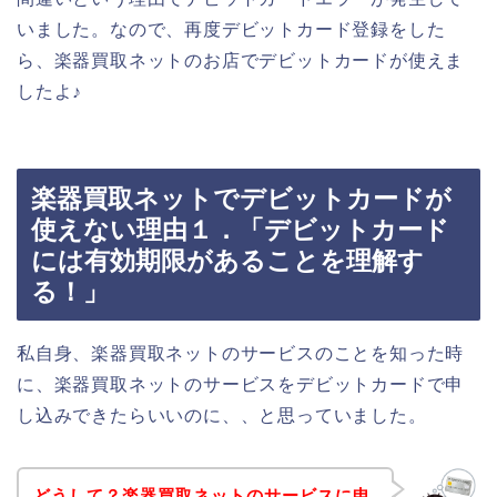
いました。なので、再度デビットカード登録をした
ら、楽器買取ネットのお店でデビットカードが使えま
したよ♪
楽器買取ネットでデビットカードが
使えない理由１．「デビットカード
には有効期限があることを理解す
る！」
私自身、楽器買取ネットのサービスのことを知った時
に、楽器買取ネットのサービスをデビットカードで申
し込みできたらいいのに、、と思っていました。
どうして？楽器買取ネットのサービスに申