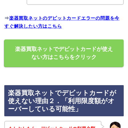
⇒
楽器買取ネットのデビットカードエラーの問題を今
すぐ解決したい方はこちら
楽器買取ネットでデビットカードが使え
ない方はこちらをクリック
楽器買取ネットでデビットカードが
使えない理由２．「利用限度額がオ
ーバーしている可能性」