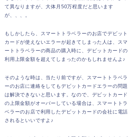
て異なりますが、大体月50万程度だと思います
が、、、。
もしかしたら、スマートトラベラーのお店でデビット
カードが使えないエラーが起きてしまった人は、スマ
ートトラベラーの商品の購入時に、デビットカードの
利用上限金額を超えてしまったのかもしれませんよ♪
そのような時は、当たり前ですが、スマートトラベラ
ーのお店に連絡をしてもデビットカードエラーの問題
は解決できないと思います。なので、デビットカード
の上限金額がオーバーしている場合は、スマートトラ
ベラーのお店で利用したデビットカードの会社に電話
されるといいですよ♪