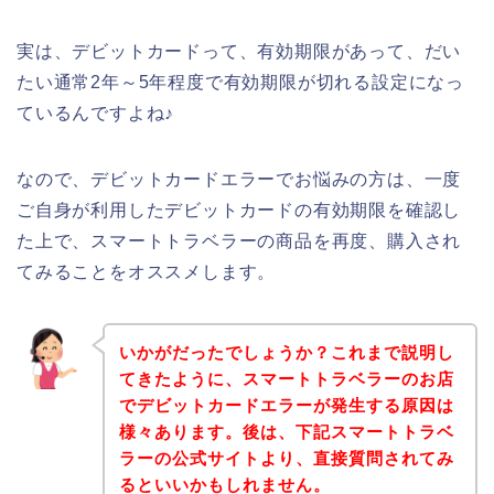
実は、デビットカードって、有効期限があって、だい
たい通常2年～5年程度で有効期限が切れる設定になっ
ているんですよね♪
なので、デビットカードエラーでお悩みの方は、一度
ご自身が利用したデビットカードの有効期限を確認し
た上で、スマートトラベラーの商品を再度、購入され
てみることをオススメします。
いかがだったでしょうか？これまで説明し
てきたように、スマートトラベラーのお店
でデビットカードエラーが発生する原因は
様々あります。後は、下記スマートトラベ
ラーの公式サイトより、直接質問されてみ
るといいかもしれません。