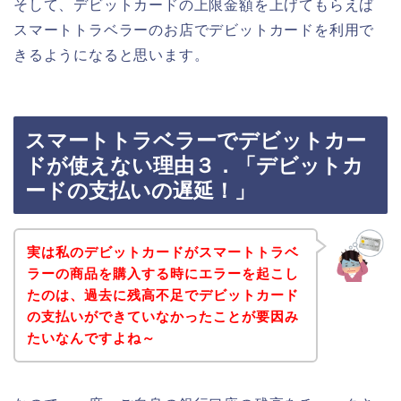
そして、デビットカードの上限金額を上げてもらえば
スマートトラベラーのお店でデビットカードを利用で
きるようになると思います。
スマートトラベラーでデビットカー
ドが使えない理由３．「デビットカ
ードの支払いの遅延！」
実は私のデビットカードがスマートトラベ
ラーの商品を購入する時にエラーを起こし
たのは、過去に残高不足でデビットカード
の支払いができていなかったことが要因み
たいなんですよね～