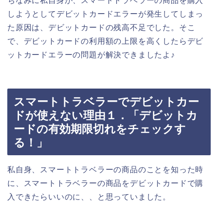
ちなみに私自身が、スマートトラベラーの商品を購入
しようとしてデビットカードエラーが発生してしまっ
た原因は、デビットカードの残高不足でした。そこ
で、デビットカードの利用額の上限を高くしたらデビ
ットカードエラーの問題が解決できましたよ♪
スマートトラベラーでデビットカー
ドが使えない理由１．「デビットカ
ードの有効期限切れをチェックす
る！」
私自身、スマートトラベラーの商品のことを知った時
に、スマートトラベラーの商品をデビットカードで購
入できたらいいのに、、と思っていました。