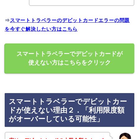
⇒
スマートトラベラーのデビットカードエラーの問題
を今すぐ解決したい方はこちら
スマートトラベラーでデビットカードが
使えない方はこちらをクリック
スマートトラベラーでデビットカー
ドが使えない理由２．「利用限度額
がオーバーしている可能性」