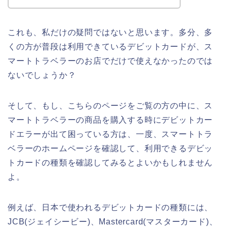
これも、私だけの疑問ではないと思います。多分、多
くの方が普段は利用できているデビットカードが、ス
マートトラベラーのお店でだけで使えなかったのでは
ないでしょうか？
そして、もし、こちらのページをご覧の方の中に、ス
マートトラベラーの商品を購入する時にデビットカー
ドエラーが出て困っている方は、一度、スマートトラ
ベラーのホームページを確認して、利用できるデビッ
トカードの種類を確認してみるとよいかもしれません
よ。
例えば、日本で使われるデビットカードの種類には、
JCB(ジェイシービー)、Mastercard(マスターカード)、