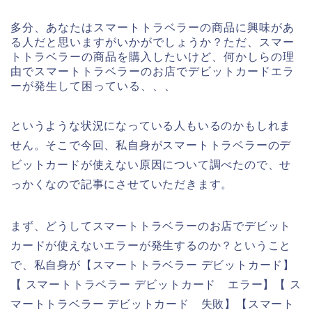
多分、あなたはスマートトラベラーの商品に興味があ
る人だと思いますがいかがでしょうか？ただ、スマー
トトラベラーの商品を購入したいけど、何かしらの理
由でスマートトラベラーのお店でデビットカードエラ
ーが発生して困っている、、、
というような状況になっている人もいるのかもしれま
せん。そこで今回、私自身がスマートトラベラーのデ
ビットカードが使えない原因について調べたので、せ
っかくなので記事にさせていただきます。
まず、どうしてスマートトラベラーのお店でデビット
カードが使えないエラーが発生するのか？ということ
で、私自身が【スマートトラベラー デビットカード】
【 スマートトラベラー デビットカード エラー】【 ス
マートトラベラー デビットカード 失敗】【スマート