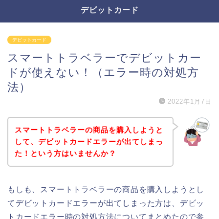
デビットカード
デビットカード
スマートトラベラーでデビットカー
ドが使えない！（エラー時の対処方
法）
2022年1月7日
スマートトラベラーの商品を購入しようと
して、デビットカードエラーが出てしまっ
た！という方はいませんか？
もしも、スマートトラベラーの商品を購入しようとし
てデビットカードエラーが出てしまった方は、デビッ
トカードエラー時の対処方法についてまとめたので参