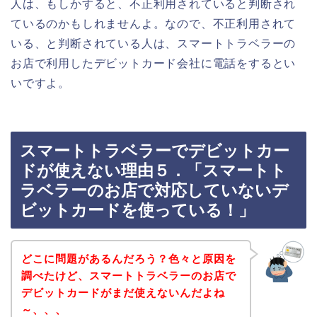
人は、もしかすると、不正利用されていると判断され
ているのかもしれませんよ。なので、不正利用されて
いる、と判断されている人は、スマートトラベラーの
お店で利用したデビットカード会社に電話をするとい
いですよ。
スマートトラベラーでデビットカー
ドが使えない理由５．「スマートト
ラベラーのお店で対応していないデ
ビットカードを使っている！」
どこに問題があるんだろう？色々と原因を
調べたけど、スマートトラベラーのお店で
デビットカードがまだ使えないんだよね
～、、、