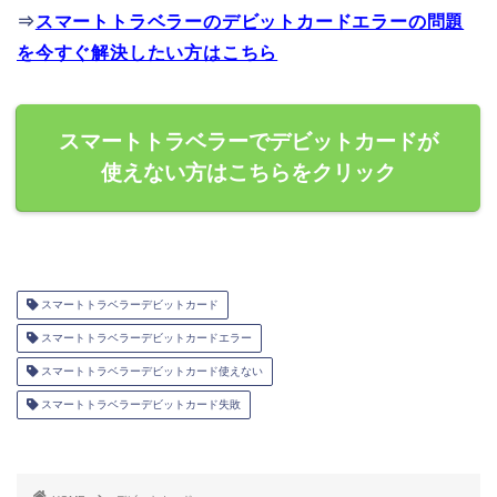
⇒
スマートトラベラーのデビットカードエラーの問題
を今すぐ解決したい方はこちら
スマートトラベラーでデビットカードが
使えない方はこちらをクリック
スマートトラベラーデビットカード
スマートトラベラーデビットカードエラー
スマートトラベラーデビットカード使えない
スマートトラベラーデビットカード失敗