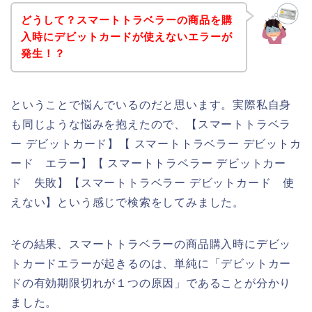
どうして？スマートトラベラーの商品を購
入時にデビットカードが使えないエラーが
発生！？
ということで悩んでいるのだと思います。実際私自身
も同じような悩みを抱えたので、【スマートトラベラ
ー デビットカード】【 スマートトラベラー デビットカ
ード エラー】【 スマートトラベラー デビットカー
ド 失敗】【スマートトラベラー デビットカード 使
えない】という感じで検索をしてみました。
その結果、スマートトラベラーの商品購入時にデビッ
トカードエラーが起きるのは、単純に「デビットカー
ドの有効期限切れが１つの原因」であることが分かり
ました。