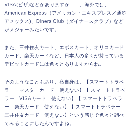
VISA(ビザ)などがありますが、、、海外では、
American Express（アメリカン・エキスプレス／通称
アメックス)、Diners Club（ダイナースクラブ）など
がメジャーみたいです。
また、三井住友カード、エポスカード、オリコカード
カード、楽天カードなど、日本人の多くが持っている
デビットカードには色々とありますからね。
そのようなこともあり、私自身は、【スマートトラベ
ラー マスターカード 使えない】【 スマートトラベ
ラー VISAカード 使えない】【 スマートトラベラ
ー 楽天カード 使えない】【 スマートトラベラー
三井住友カード 使えない】という感じで色々と調べ
てみることにしたんですよね。