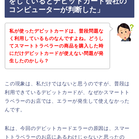
をしているとデビットカード会社の
コンピューターが判断した」
私が使ったデビットカードは、普段問題な
く利用しているものなんですよね。どうし
てスマートトラベラーの商品を購入した時
にだけデビットカードが使えない問題が発
生したのかしら？
この現象は、私だけではないと思うのですが、普段は
利用できているデビットカードが、なぜかスマートト
ラベラーのお店では、エラーが発生して使えなかった
んです。
私は、今回のデビットカードエラーの原因は、スマー
トトラベラーのお店にあるわけじゃないと思ったの