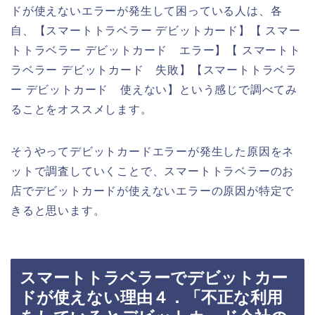
ドが使えないエラーが発生して困っている人は、各
自、【スマートトラベラー デビットカード】【 スマー
トトラベラー デビットカード エラー】【 スマートト
ラベラー デビットカード 失敗】【スマートトラベラ
ー デビットカード 使えない】という感じで調べてみ
ることをオススメします。
そうやってデビットカードエラーが発生した原因をネ
ットで調査していくことで、スマートトラベラーのお
店でデビットカードが使えないエラーの原因が特定で
きると思います。
スマートトラベラーでデビットカー
ドが使えない理由４．「不正な利用