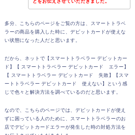
とをお伝えさせていただきました。
多分、こちらのページをご覧の方は、スマートトラベ
ラーの商品を購入した時に、デビットカードが使えな
い状態になった人だと思います。
だから、ネットで【スマートトラベラー デビットカー
ド】【 スマートトラベラー デビットカード エラー】
【 スマートトラベラー デビットカード 失敗】【スマ
ートトラベラー デビットカード 使えない】という感
じで色々と解決方法を調べているのだと思います。
なので、こちらのページでは、デビットカードが使え
ずに困っている人のために、スマートトラベラーのお
店でデビットカードエラーが発生した時の対処方法を