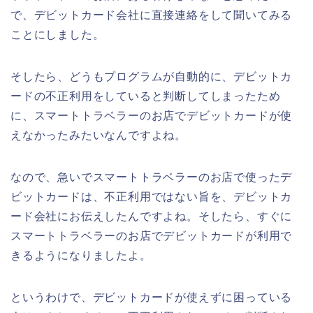
で、デビットカード会社に直接連絡をして聞いてみる
ことにしました。
そしたら、どうもプログラムが自動的に、デビットカ
ードの不正利用をしていると判断してしまったため
に、スマートトラベラーのお店でデビットカードが使
えなかったみたいなんですよね。
なので、急いでスマートトラベラーのお店で使ったデ
ビットカードは、不正利用ではない旨を、デビットカ
ード会社にお伝えしたんですよね。そしたら、すぐに
スマートトラベラーのお店でデビットカードが利用で
きるようになりましたよ。
というわけで、デビットカードが使えずに困っている