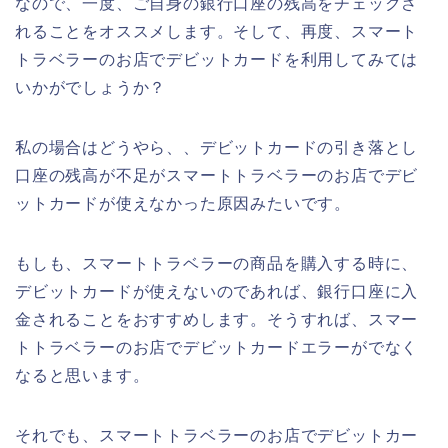
なので、一度、ご自身の銀行口座の残高をチェックさ
れることをオススメします。そして、再度、スマート
トラベラーのお店でデビットカードを利用してみては
いかがでしょうか？
私の場合はどうやら、、デビットカードの引き落とし
口座の残高が不足がスマートトラベラーのお店でデビ
ットカードが使えなかった原因みたいです。
もしも、スマートトラベラーの商品を購入する時に、
デビットカードが使えないのであれば、銀行口座に入
金されることをおすすめします。そうすれば、スマー
トトラベラーのお店でデビットカードエラーがでなく
なると思います。
それでも、スマートトラベラーのお店でデビットカー