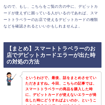
なので、もし、こちらをご覧の方の中に、デビットカ
ードが使えずに困っている人がいるのであれば、スマ
ートトラベラーのお店で使えるデビットカードの種類
などを確認されるといいかもしれませんよ。
【まとめ】スマートトラベラーのお
店でデビットカードエラーが出た時
の対処の方法
というわけで、最後、話をまとめさせてい
ただきますね。今回、こちらの記事では、
スマートトラベラーの商品を購入した時
に、デビットカードが使えないエラーが発
生した時にどうすればよいのか、というこ