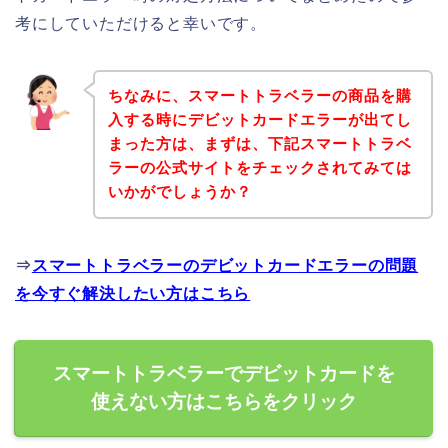
考にしていただけると幸いです。
ちなみに、スマートトラベラーの商品を購
入する時にデビットカードエラーが出てし
まった方は、まずは、下記スマートトラベ
ラーの公式サイトをチェックされてみては
いかがでしょうか？
⇒
スマートトラベラーのデビットカードエラーの問題
を今すぐ解決したい方はこちら
スマートトラベラーでデビットカードを
使えない方はこちらをクリック