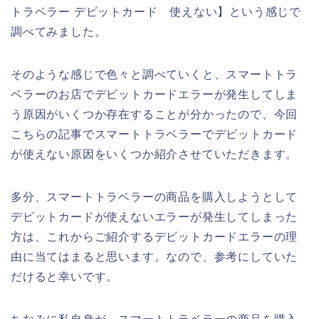
トラベラー デビットカード 使えない】という感じで
調べてみました。
そのような感じで色々と調べていくと、スマートトラ
ベラーのお店でデビットカードエラーが発生してしま
う原因がいくつか存在することが分かったので、今回
こちらの記事でスマートトラベラーでデビットカード
が使えない原因をいくつか紹介させていただきます。
多分、スマートトラベラーの商品を購入しようとして
デビットカードが使えないエラーが発生してしまった
方は、これからご紹介するデビットカードエラーの理
由に当てはまると思います。なので、参考にしていた
だけると幸いです。