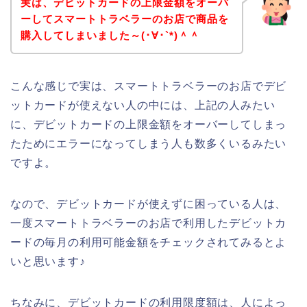
実は、デビットカードの上限金額をオーバ
ーしてスマートトラベラーのお店で商品を
購入してしまいました～(･∀･`*)＾＾
こんな感じで実は、スマートトラベラーのお店でデビ
ットカードが使えない人の中には、上記の人みたい
に、デビットカードの上限金額をオーバーしてしまっ
たためにエラーになってしまう人も数多くいるみたい
ですよ。
なので、デビットカードが使えずに困っている人は、
一度スマートトラベラーのお店で利用したデビットカ
ードの毎月の利用可能金額をチェックされてみるとよ
いと思います♪
ちなみに、デビットカードの利用限度額は、人によっ