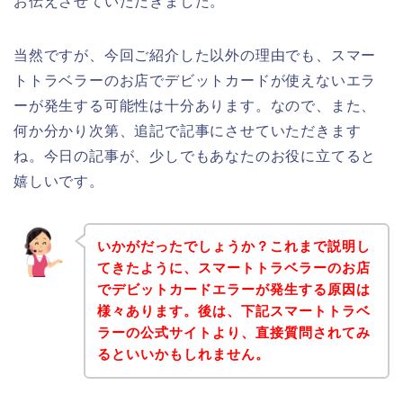
お伝えさせていただきました。
当然ですが、今回ご紹介した以外の理由でも、スマー
トトラベラーのお店でデビットカードが使えないエラ
ーが発生する可能性は十分あります。なので、また、
何か分かり次第、追記で記事にさせていただきます
ね。今日の記事が、少しでもあなたのお役に立てると
嬉しいです。
いかがだったでしょうか？これまで説明し
てきたように、スマートトラベラーのお店
でデビットカードエラーが発生する原因は
様々あります。後は、下記スマートトラベ
ラーの公式サイトより、直接質問されてみ
るといいかもしれません。