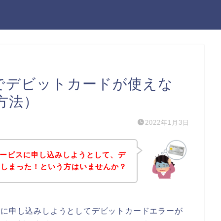
）でデビットカードが使えな
方法）
2022年1月3日
サービスに申し込みしようとして、デ
てしまった！という方はいませんか？
スに申し込みしようとしてデビットカードエラーが