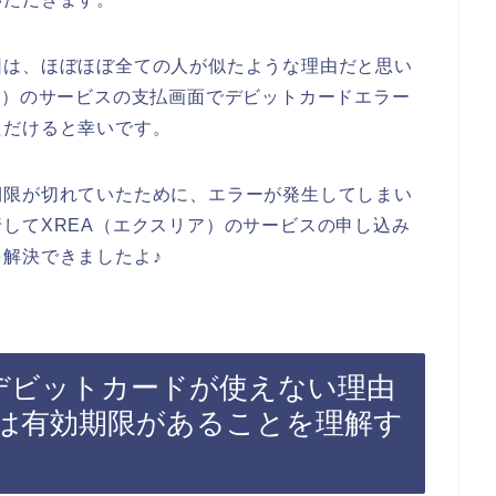
因は、ほぼほぼ全ての人が似たような理由だと思い
ア）のサービスの支払画面でデビットカードエラー
ただけると幸いです。
期限が切れていたために、エラーが発生してしまい
してXREA（エクスリア）のサービスの申し込み
解決できましたよ♪
でデビットカードが使えない理由
は有効期限があることを理解す