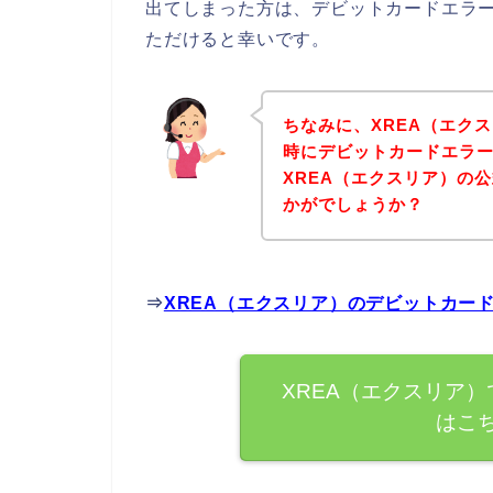
出てしまった方は、デビットカードエラ
ただけると幸いです。
ちなみに、XREA（エク
時にデビットカードエラ
XREA（エクスリア）の
かがでしょうか？
⇒
XREA（エクスリア）のデビットカー
XREA（エクスリア
はこ