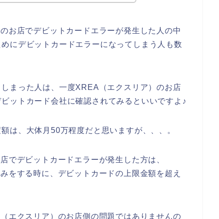
）のお店でデビットカードエラーが発生した人の中
ためにデビットカードエラーになってしまう人も数
しまった人は、一度XREA（エクスリア）のお店
ビットカード会社に確認されてみるといいですよ♪
額は、大体月50万程度だと思いますが、、、。
お店でデビットカードエラーが発生した方は、
込みをする時に、デビットカードの上限金額を超え
A（エクスリア）のお店側の問題ではありませんの