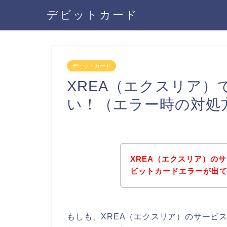
デビットカード
デビットカード
XREA（エクスリア
い！（エラー時の対処
XREA（エクスリア）の
ビットカードエラーが出
もしも、XREA（エクスリア）のサービ