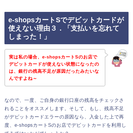
e-shopsカートSでデビットカードが
使えない理由３．「支払いを忘れて
しまった！」
実は私の場合、e-shopsカートSのお店で
デビットカードが使えない状態になったの
は、銀行の残高不足が原因だったみたいな
んですよね～
なので、一度、ご自身の銀行口座の残高をチェックさ
れることをオススメします。そして、もし、残高不足
がデビットカードエラーの原因なら、入金した上で再
度、e-shopsカートSのお店でデビットカードを利用し