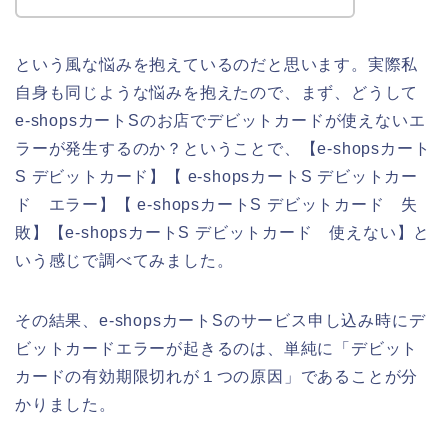
という風な悩みを抱えているのだと思います。実際私
自身も同じような悩みを抱えたので、まず、どうして
e-shopsカートSのお店でデビットカードが使えないエ
ラーが発生するのか？ということで、【e-shopsカート
S デビットカード】【 e-shopsカートS デビットカー
ド エラー】【 e-shopsカートS デビットカード 失
敗】【e-shopsカートS デビットカード 使えない】と
いう感じで調べてみました。
その結果、e-shopsカートSのサービス申し込み時にデ
ビットカードエラーが起きるのは、単純に「デビット
カードの有効期限切れが１つの原因」であることが分
かりました。