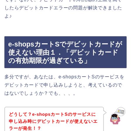
したらデビットカードエラーの問題が解決できました
よ♪
e-shopsカートSでデビットカードが
使えない理由１．「デビットカード
の有効期限が過ぎている」
多分ですが、あなたは、e-shopsカートSのサービスを
デビットカードで申し込みしようと、考えているので
はないでしょうか？でも、、、。
どうして？e-shopsカートSのサービスに
申し込み時にデビットカードが使えないエ
ラーが発生！？