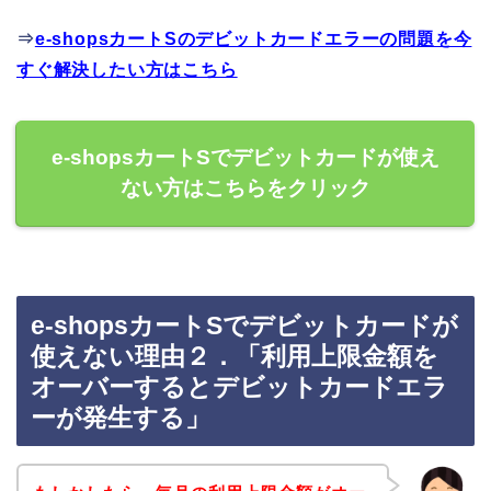
⇒
e-shopsカートSのデビットカードエラーの問題を今
すぐ解決したい方はこちら
e-shopsカートSでデビットカードが使え
ない方はこちらをクリック
e-shopsカートSでデビットカードが
使えない理由２．「利用上限金額を
オーバーするとデビットカードエラ
ーが発生する」