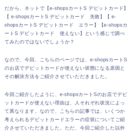
だから、ネットで【e-shopsカートS デビットカード】
【 e-shopsカートS デビットカード 失敗】【 e-
shopsカートS デビットカード エラー】【e-shopsカ
ートS デビットカード 使えない】という感じで調べ
てみたのではないでしょうか？
なので、今回、こちらのページでは、e-shopsカートS
のお店でデビットカードが使えない状態になる原因と
その解決方法をご紹介させていただきました。
今回ご紹介したように、e-shopsカートSのお店でデビ
ットカードが使えない理由は、人それぞれ状況によっ
て異なります。なので、こちらの記事では、いくつか
考えられるデビットカードエラーの症状についてご紹
介させていただきました。ただ、今回ご紹介した以外