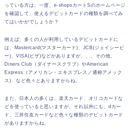
っている方は、一度、e-shopsカートSのホームページ
を確認して、使えるデビットカードの種類を調べてみ
てはいかがでしょうか？
例えば、多くの人が利用しているデビットカードに
は、Mastercard(マスターカード)、JCB(ジェイシービ
ー)、VISA(ビザ)などがありますが、、、その他、
Diners Club（ダイナースクラブ）やAmerican
Express（アメリカン・エキスプレス／通称アメック
ス)、など色々とありますからね。
また、日本人の多くは、楽天カード、オリコカードな
どを使っていると思いますが、それ以外にも、dカー
ド、三井住友カードなど色々な種類のデビットカード
がありますからね。