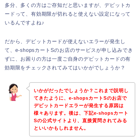
多分、多くの方はご存知だと思いますが、デビットカ
ードって、有効期限が切れると使えない設定になって
いるんですよね♪
だから、デビットカードが使えないエラーが発生し
て、e-shopsカートSのお店のサービスが申し込みでき
ずに、お困りの方は一度ご自身のデビットカードの有
効期限をチェックされてみてはいかがでしょうか？
いかがだったでしょうか？これまで説明し
てきたように、e-shopsカートSのお店で
デビットカードエラーが発生する原因は
様々あります。後は、下記e-shopsカート
Sの公式サイトより、直接質問されてみる
といいかもしれません。