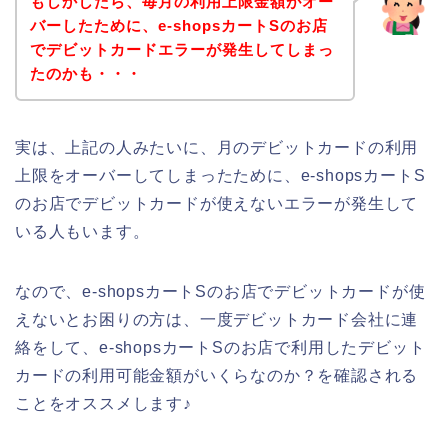
もしかしたら、毎月の利用上限金額がオー
バーしたために、e-shopsカートSのお店
でデビットカードエラーが発生してしまっ
たのかも・・・
実は、上記の人みたいに、月のデビットカードの利用
上限をオーバーしてしまったために、e-shopsカートS
のお店でデビットカードが使えないエラーが発生して
いる人もいます。
なので、e-shopsカートSのお店でデビットカードが使
えないとお困りの方は、一度デビットカード会社に連
絡をして、e-shopsカートSのお店で利用したデビット
カードの利用可能金額がいくらなのか？を確認される
ことをオススメします♪