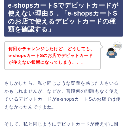
e-shopsカートSでデビットカードが
使えない理由５．「e-shopsカートS
のお店で使えるデビットカードの種
類を確認する」
何回かチャレンジしたけど、どうしても、
e-shopsカートSのお店でデビットカード
が使えない状態になってしまう、、、
もしかしたら、私と同じような疑問を感じた人もいる
かもしれませんが、なぜか、普段何の問題もなく使え
ているデビットカードがe-shopsカートSのお店では使
えなかったんですよね。
そして、私と同じようにデビットカードが使えずに困