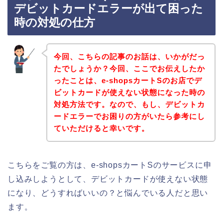
デビットカードエラーが出て困った
時の対処の仕方
今回、こちらの記事のお話は、いかがだっ
たでしょうか？今回、ここでお伝えしたか
ったことは、e-shopsカートSのお店でデ
ビットカードが使えない状態になった時の
対処方法です。なので、もし、デビットカ
ードエラーでお困りの方がいたら参考にし
ていただけると幸いです。
こちらをご覧の方は、e-shopsカートSのサービスに申
し込みしようとして、デビットカードが使えない状態
になり、どうすればいいの？と悩んでいる人だと思い
ます。