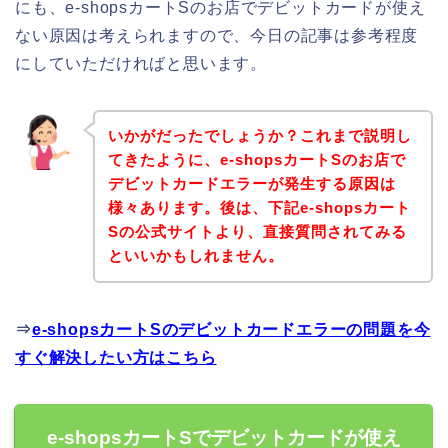
にも、e-shopsカートSのお店でデビットカードが使え
ない原因は考えられますので、今日の記事は参考程度
にしていただければと思います。
いかがだったでしょうか？これまで説明し
てきたように、e-shopsカートSのお店で
デビットカードエラーが発生する原因は
様々あります。後は、下記e-shopsカート
Sの公式サイトより、直接質問されてみる
といいかもしれません。
⇒
e-shopsカートSのデビットカードエラーの問題を今
すぐ解決したい方はこちら
e-shopsカートSでデビットカードが使え