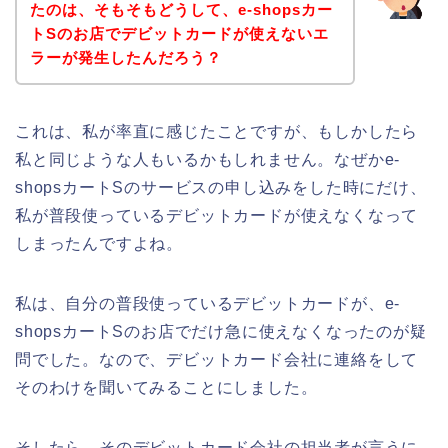
たのは、そもそもどうして、e-shopsカー
トSのお店でデビットカードが使えないエ
ラーが発生したんだろう？
これは、私が率直に感じたことですが、もしかしたら
私と同じような人もいるかもしれません。なぜかe-
shopsカートSのサービスの申し込みをした時にだけ、
私が普段使っているデビットカードが使えなくなって
しまったんですよね。
私は、自分の普段使っているデビットカードが、e-
shopsカートSのお店でだけ急に使えなくなったのが疑
問でした。なので、デビットカード会社に連絡をして
そのわけを聞いてみることにしました。
そしたら、そのデビットカード会社の担当者が言うに