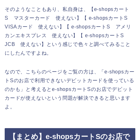
そのようなこともあり、私自身は、【e-shopsカート
S マスターカード 使えない】【 e-shopsカートS
VISAカード 使えない】【 e-shopsカートS アメリ
カンエキスプレス 使えない】【 e-shopsカートS
JCB 使えない】という感じで色々と調べてみること
にしたんですよね。
なので、こちらのページをご覧の方は、「e-shopsカー
トSのお店で利用できないデビットカードを使っている
のかも」と考えるとe-shopsカートSのお店でデビット
カードが使えないという問題が解決できると思います
よ。
【まとめ】e-shopsカートSのお店で