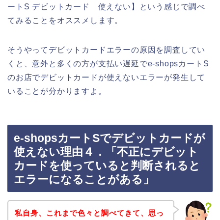
ートS デビットカード 使えない】という感じで調べ
てみることをオススメします。
そうやってデビットカードエラーの原因を調査してい
くと、意外と多くの方が支払い遅延でe-shopsカートS
のお店でデビットカードが使えないエラーが発生して
いることが分かりますよ。
e-shopsカートSでデビットカードが
使えない理由４．「不正にデビット
カードを使っていると判断されると
エラーになることがある」
私自身、これまで色々と調べてきて、思っ