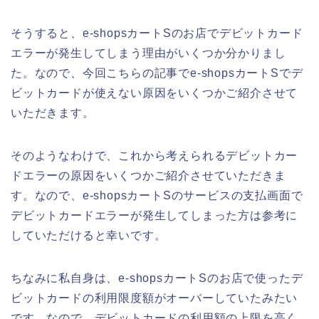
そうすると、e-shopsカートSのお店でデビットカード
エラーが発生してしまう理由がいくつか分かりまし
た。なので、今回こちらの記事でe-shopsカートSでデ
ビットカードが使えない原因をいくつかご紹介させて
いただきます。
そのようなわけで、これから考えられるデビットカー
ドエラーの原因をいくつかご紹介させていただきま
す。なので、e-shopsカートSのサービスの支払画面で
デビットカードエラーが発生してしまった方は参考に
していただけると幸いです。
ちなみに私自身は、e-shopsカートSのお店で使ったデ
ビットカードの利用限度額がオーバーしていたみたい
です。なので、デビットカードの利用額の上限を高く