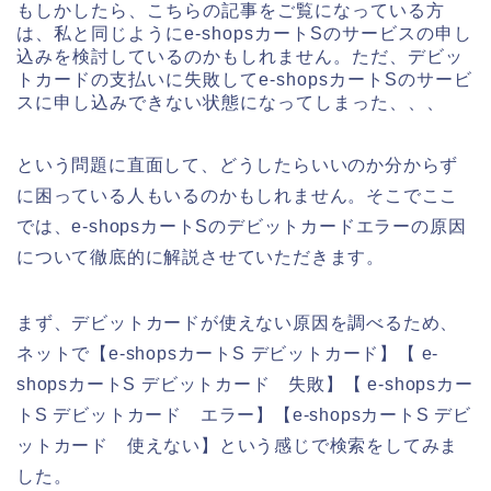
もしかしたら、こちらの記事をご覧になっている方
は、私と同じようにe-shopsカートSのサービスの申し
込みを検討しているのかもしれません。ただ、デビッ
トカードの支払いに失敗してe-shopsカートSのサービ
スに申し込みできない状態になってしまった、、、
という問題に直面して、どうしたらいいのか分からず
に困っている人もいるのかもしれません。そこでここ
では、e-shopsカートSのデビットカードエラーの原因
について徹底的に解説させていただきます。
まず、デビットカードが使えない原因を調べるため、
ネットで【e-shopsカートS デビットカード】【 e-
shopsカートS デビットカード 失敗】【 e-shopsカー
トS デビットカード エラー】【e-shopsカートS デビ
ットカード 使えない】という感じで検索をしてみま
した。