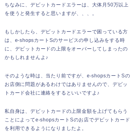
ちなみに、デビットカードエラーは、大体月50万以上
を使うと発生すると思いますが、、、。
もしかしたら、デビットカードエラーで困っている方
は、e-shopsカートSのサービスの申し込みをする時
に、デビットカードの上限をオーバーしてしまったの
かもしれませんよ♪
そのような時は、当たり前ですが、e-shopsカートSの
お店側に問題があるわけではありませんので、デビッ
トカード会社に連絡をするといいですよ♪
私自身は、デビットカードの上限金額を上げてもらう
ことによってe-shopsカートSのお店でデビットカード
を利用できるようになりましたよ。