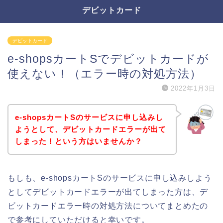
デビットカード
デビットカード
e-shopsカートSでデビットカードが
使えない！（エラー時の対処方法）
2022年1月3日
e-shopsカートSのサービスに申し込みし
ようとして、デビットカードエラーが出て
しまった！という方はいませんか？
もしも、e-shopsカートSのサービスに申し込みしよう
としてデビットカードエラーが出てしまった方は、デ
ビットカードエラー時の対処方法についてまとめたの
で参考にしていただけると幸いです。