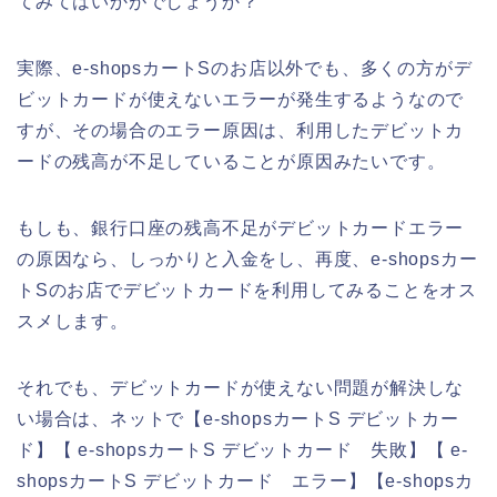
てみてはいかがでしょうか？
実際、e-shopsカートSのお店以外でも、多くの方がデ
ビットカードが使えないエラーが発生するようなので
すが、その場合のエラー原因は、利用したデビットカ
ードの残高が不足していることが原因みたいです。
もしも、銀行口座の残高不足がデビットカードエラー
の原因なら、しっかりと入金をし、再度、e-shopsカー
トSのお店でデビットカードを利用してみることをオス
スメします。
それでも、デビットカードが使えない問題が解決しな
い場合は、ネットで【e-shopsカートS デビットカー
ド】【 e-shopsカートS デビットカード 失敗】【 e-
shopsカートS デビットカード エラー】【e-shopsカ