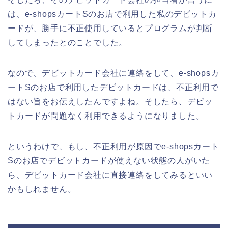
は、e-shopsカートSのお店で利用した私のデビットカ
ードが、勝手に不正使用しているとプログラムが判断
してしまったとのことでした。
なので、デビットカード会社に連絡をして、e-shopsカ
ートSのお店で利用したデビットカードは、不正利用で
はない旨をお伝えしたんですよね。そしたら、デビッ
トカードが問題なく利用できるようになりました。
というわけで、もし、不正利用が原因でe-shopsカート
Sのお店でデビットカードが使えない状態の人がいた
ら、デビットカード会社に直接連絡をしてみるといい
かもしれません。