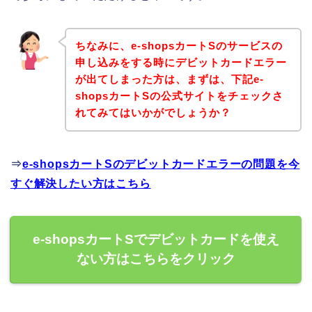
ちなみに、e-shopsカートSのサービスの
申し込みをする時にデビットカードエラー
が出てしまった方は、まずは、下記e-
shopsカートSの公式サイトをチェックさ
れてみてはいかがでしょうか？
⇒
e-shopsカートSのデビットカードエラーの問題を今
すぐ解決したい方はこちら
e-shopsカートSでデビットカードを使え
ない方はこちらをクリック