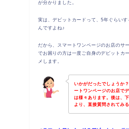
が分かりました。
実は、デビットカードって、5年ぐらい
んですよね♪
だから、スマートワンページのお店のサ
でお困りの方は一度ご自身のデビットカ
メします。
いかがだったでしょうか
ートワンページのお店で
は様々あります。後は、
より、直接質問されてみ