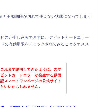
すると有効期限が切れて使えない状態になってしまう
ービスが申し込みできずに、デビットカードエラー
ードの有効期限をチェックされてみることをオスス
？これまで説明してきたように、スマ
デビットカードエラーが発生する原因
下記スマートワンページの公式サイト
るといいかもしれません。