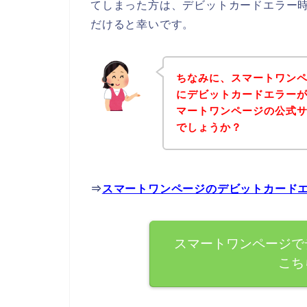
てしまった方は、デビットカードエラー
だけると幸いです。
ちなみに、スマートワン
にデビットカードエラー
マートワンページの公式
でしょうか？
⇒
スマートワンページのデビットカード
スマートワンページで
こち