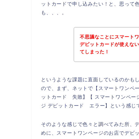
ットカードで申し込みたい！と、思って
も、、、。
不思議なことにスマート
デビットカードが使えな
てしまった！
というような課題に直面しているのかも
ので、まず、ネットで【スマートワンペー
ットカード 失敗】【 スマートワンペー
ジ デビットカード エラー】という感じ
そのような感じで色々と調べてみた所、
めに、スマートワンページのお店でデビ