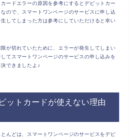
トカードエラーの原因を参考にするとデビットカー
。なので、スマートワンページのサービスに申し込
発生してしまった方は参考にしていただけると幸い
期限が切れていたために、エラーが発生してしまい
行してスマートワンページのサービスの申し込みを
決できましたよ♪
ビットカードが使えない理由
ほとんどは、スマートワンページのサービスをデビ