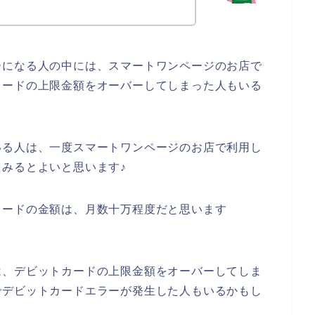
ーになる人の中には、スマートワンページのお店で
カードの上限金額をオーバーしてしまった人もいる
いる人は、一度スマートワンページのお店で利用し
みるとよいと思います♪
カードの金額は、月数十万程度だと思います
は、デビットカードの上限金額をオーバーしてしま
でデビットカードエラーが発生した人もいるかもし