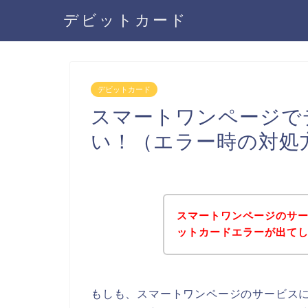
デビットカード
デビットカード
スマートワンページで
い！（エラー時の対処
スマートワンページのサ
ットカードエラーが出て
もしも、スマートワンページのサービス