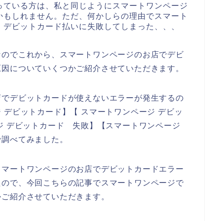
っている方は、私と同じようにスマートワンページ
かもしれません。ただ、何かしらの理由でスマート
、デビットカード払いに失敗してしまった、、、
なのでこれから、スマートワンページのお店でデビ
原因についていくつかご紹介させていただきます。
店でデビットカードが使えないエラーが発生するの
 デビットカード】【 スマートワンページ デビッ
ジ デビットカード 失敗】【スマートワンページ
で調べてみました。
スマートワンページのお店でデビットカードエラー
たので、今回こちらの記事でスマートワンページで
かご紹介させていただきます。