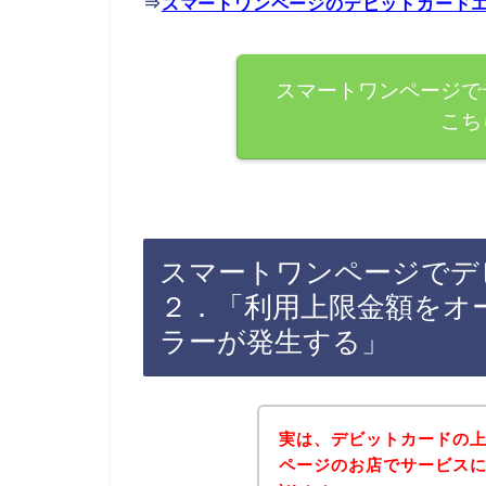
⇒
スマートワンページのデビットカード
スマートワンページで
こち
スマートワンページでデ
２．「利用上限金額をオ
ラーが発生する」
実は、デビットカードの
ページのお店でサービスに