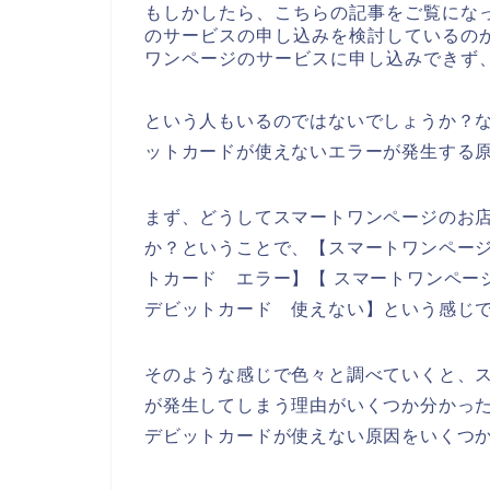
もしかしたら、こちらの記事をご覧にな
のサービスの申し込みを検討しているの
ワンページのサービスに申し込みできず
という人もいるのではないでしょうか？
ットカードが使えないエラーが発生する
まず、どうしてスマートワンページのお
か？ということで、【スマートワンページ
トカード エラー】【 スマートワンペー
デビットカード 使えない】という感じ
そのような感じで色々と調べていくと、
が発生してしまう理由がいくつか分かっ
デビットカードが使えない原因をいくつ