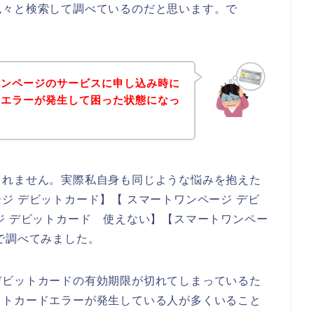
色々と検索して調べているのだと思います。で
ワンページのサービスに申し込み時に
いエラーが発生して困った状態になっ
しれません。実際私自身も同じような悩みを抱えた
ジ デビットカード】【 スマートワンページ デビ
ジ デビットカード 使えない】【スマートワンペー
で調べてみました。
デビットカードの有効期限が切れてしまっているた
ットカードエラーが発生している人が多くいること