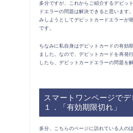
多分ですが、これからご紹介するデビッ
ドエラーの問題は解決できると思います
みしようとしてデビットカードエラーが
です。
ちなみに私自身はデビットカードの有効
ました。なので、デビットカードを再発
したら、デビットカードエラーの問題を解
スマートワンページでデ
１．「有効期限切れ」
多分、こちらのページに訪れている人の