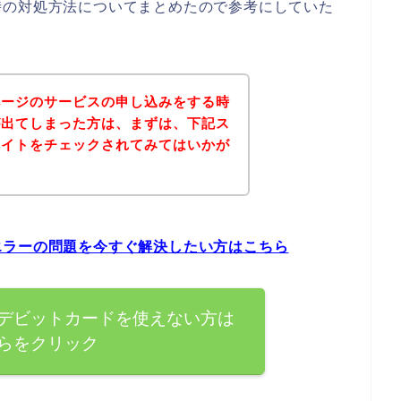
時の対処方法についてまとめたので参考にしていた
ページのサービスの申し込みをする時
が出てしまった方は、まずは、下記ス
サイトをチェックされてみてはいかが
エラーの問題を今すぐ解決したい方はこちら
デビットカードを使えない方は
らをクリック