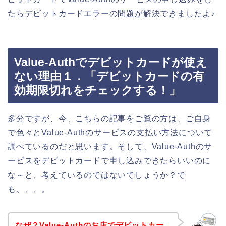
たらデビットカードエラーの問題が解決できましたよ♪
Value-Authでデビットカードが使え
ない理由１．「デビットカードの有
効期限切れをチェックする！」
多分ですが、今、こちらの記事をご覧の方は、ご自身
で色々とValue-Authのサービスの支払い方法について
調べているのだと思います。そして、Value-Authのサ
ービスをデビットカードで申し込みできたらいいのに
な～と、考えているのではないでしょうか？で
も、、、。
なぜ？Value-Authのお店でデビットカー