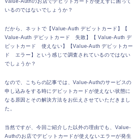
Value-Authのお店でデビットカードが使えずに困って
いるのではないでしょうか？
だから、ネットで【Value-Auth デビットカード】【
Value-Auth デビットカード 失敗】【 Value-Auth デ
ビットカード 使えない】【Value-Auth デビットカー
ド エラー】という感じで調査されているのではない
でしょうか？
なので、こちらの記事では、Value-Authのサービスの
申し込みをする時にデビットカードが使えない状態に
なる原因とその解決方法をお伝えさせていただきまし
た。
当然ですが、今回ご紹介した以外の理由でも、Value-
Authのお店でデビットカードが使えないエラーが発生