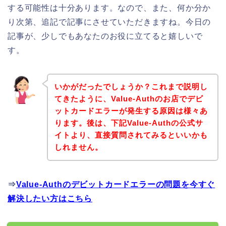
する可能性は十分あります。なので、また、何か分か
り次第、追記で記事にさせていただきますね。今日の
記事が、少しでもあなたのお役に立てると嬉しいで
す。
いかがだったでしょうか？これまで説明し
てきたように、Value-Authのお店でデビ
ットカードエラーが発生する原因は様々あ
ります。後は、下記Value-Authの公式サ
イトより、直接質問されてみるといいかも
しれません。
⇒
Value-Authのデビットカードエラーの問題を今すぐ
解決したい方はこちら