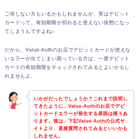
ご存じない方もいるかもしれませんが、実はデビット
カードって、有効期限が切れると使えない状態になっ
てしまうんですよね♪
だから、Value-Authのお店でデビットカードが使えな
いエラーが出てしまい困っている方は、一度デビット
カードの有効期限をチェックされてみるとよいかもし
れませんよ。
いかがだったでしょうか？これまで説明し
てきたように、Value-Authのお店でデビ
ットカードエラーが発生する原因は様々あ
ります。後は、下記Value-Authの公式サ
イトより、直接質問されてみるといいかも
しれません。