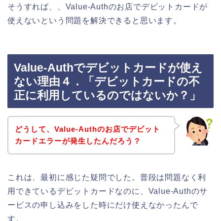
そうすれば、、Value-Authのお店でデビットカードが
使えないという問題を解決できると思います。
Value-Authでデビットカードが使え
ない理由４．「デビットカードの不
正に利用しているのではないか？」
どうして、Value-Authのお店でデビット
カードエラーが発生したんだろう？
これは、最初に感じた疑問でした。普段は問題なく利
用できているデビットカードなのに、Value-Authのサ
ービスの申し込みをした時にだけ使えなかったんで
す。