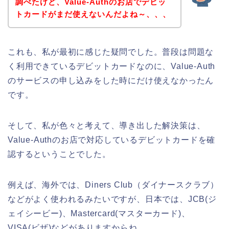
調べたけど、Value-Authのお店でデビッ
トカードがまだ使えないんだよね～、、、
これも、私が最初に感じた疑問でした。普段は問題な
く利用できているデビットカードなのに、Value-Auth
のサービスの申し込みをした時にだけ使えなかったん
です。
そして、私が色々と考えて、導き出した解決策は、
Value-Authのお店で対応しているデビットカードを確
認するということでした。
例えば、海外では、Diners Club（ダイナースクラブ）
などがよく使われるみたいですが、日本では、JCB(ジ
ェイシービー)、Mastercard(マスターカード)、
VISA(ビザ)などがありますからね。