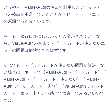
どうやら、Value-Authのお店で利用したデビットカー
ドの残高が不足していたことがデビットカードエラー
の原因だったみたいです。
もしも、銀行口座にしっかりと入金がされているな
ら、Value-Authのお店でデビットカードが使えないエ
ラーの問題は解決できるはずです。
それでも、デビットカードが使えない問題が解決しな
い場合は、ネットで【Value-Auth デビットカード】【
Value-Auth デビットカード 使えない】【 Value-
Auth デビットカード 失敗】【Value-Auth デビット
カード エラー】という感じで検索してみるといいで
すよ。