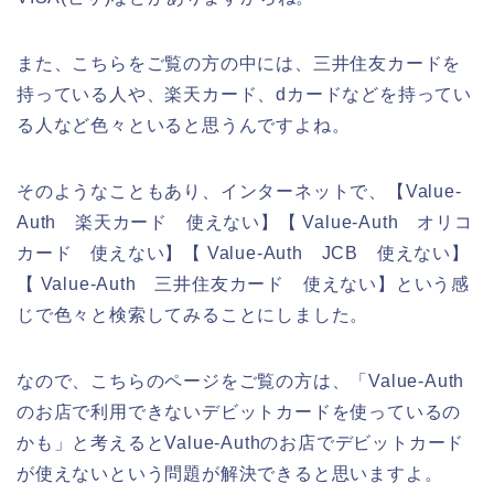
また、こちらをご覧の方の中には、三井住友カードを
持っている人や、楽天カード、dカードなどを持ってい
る人など色々といると思うんですよね。
そのようなこともあり、インターネットで、【Value-
Auth 楽天カード 使えない】【 Value-Auth オリコ
カード 使えない】【 Value-Auth JCB 使えない】
【 Value-Auth 三井住友カード 使えない】という感
じで色々と検索してみることにしました。
なので、こちらのページをご覧の方は、「Value-Auth
のお店で利用できないデビットカードを使っているの
かも」と考えるとValue-Authのお店でデビットカード
が使えないという問題が解決できると思いますよ。