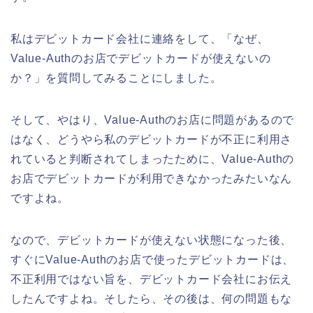
私はデビットカード会社に連絡をして、「なぜ、
Value-Authのお店でデビットカードが使えないの
か？」を質問してみることにしました。
そして、やはり、Value-Authのお店に問題があるので
はなく、どうやら私のデビットカードが不正に利用さ
れていると判断されてしまったために、Value-Authの
お店でデビットカードが利用できなかったみたいなん
ですよね。
なので、デビットカードが使えない状態になった後、
すぐにValue-Authのお店で使ったデビットカードは、
不正利用ではない旨を、デビットカード会社にお伝え
したんですよね。そしたら、その後は、何の問題もな