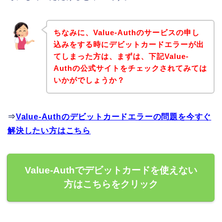
ちなみに、Value-Authのサービスの申し
込みをする時にデビットカードエラーが出
てしまった方は、まずは、下記Value-
Authの公式サイトをチェックされてみては
いかがでしょうか？
⇒
Value-Authのデビットカードエラーの問題を今すぐ
解決したい方はこちら
Value-Authでデビットカードを使えない
方はこちらをクリック