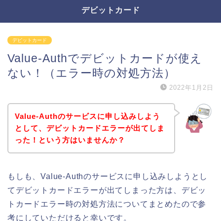
デビットカード
デビットカード
Value-Authでデビットカードが使え
ない！（エラー時の対処方法）
2022年1月2日
Value-Authのサービスに申し込みしよう
として、デビットカードエラーが出てしま
った！という方はいませんか？
もしも、Value-Authのサービスに申し込みしようとし
てデビットカードエラーが出てしまった方は、デビッ
トカードエラー時の対処方法についてまとめたので参
考にしていただけると幸いです。