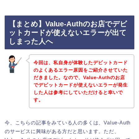
【まとめ】Value-Authのお店でデビ
ットカードが使えないエラーが出て
しまった人へ
今回は、私自身が体験したデビットカード
のよくあるエラー原因をご紹介させていた
だきました。なので、Value-Authのお店
でデビットカードが使えないエラーが発生
した人は参考にしていただけると幸いで
す。
今、こちらの記事をみている人の多くは、Value-Auth
のサービスに興味がある方だと思います。ただ、