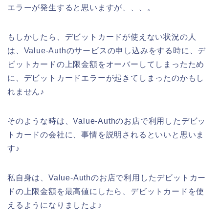
エラーが発生すると思いますが、、、。
もしかしたら、デビットカードが使えない状況の人
は、Value-Authのサービスの申し込みをする時に、デ
ビットカードの上限金額をオーバーしてしまったため
に、デビットカードエラーが起きてしまったのかもし
れません♪
そのような時は、Value-Authのお店で利用したデビッ
トカードの会社に、事情を説明されるといいと思いま
す♪
私自身は、Value-Authのお店で利用したデビットカー
ドの上限金額を最高値にしたら、デビットカードを使
えるようになりましたよ♪