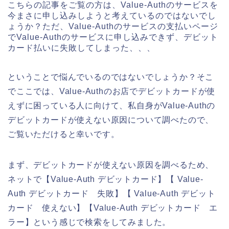
こちらの記事をご覧の方は、Value-Authのサービスを
今まさに申し込みしようと考えているのではないでし
ょうか？ただ、Value-Authのサービスの支払いページ
でValue-Authのサービスに申し込みできず、デビット
カード払いに失敗してしまった、、、
ということで悩んでいるのではないでしょうか？そこ
でここでは、Value-Authのお店でデビットカードが使
えずに困っている人に向けて、私自身がValue-Authの
デビットカードが使えない原因について調べたので、
ご覧いただけると幸いです。
まず、デビットカードが使えない原因を調べるため、
ネットで【Value-Auth デビットカード】【 Value-
Auth デビットカード 失敗】【 Value-Auth デビット
カード 使えない】【Value-Auth デビットカード エ
ラー】という感じで検索をしてみました。