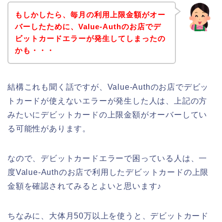
もしかしたら、毎月の利用上限金額がオー
バーしたために、Value-Authのお店でデ
ビットカードエラーが発生してしまったの
かも・・・
結構これも聞く話ですが、Value-Authのお店でデビッ
トカードが使えないエラーが発生した人は、上記の方
みたいにデビットカードの上限金額がオーバーしてい
る可能性があります。
なので、デビットカードエラーで困っている人は、一
度Value-Authのお店で利用したデビットカードの上限
金額を確認されてみるとよいと思います♪
ちなみに、大体月50万以上を使うと、デビットカード