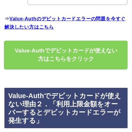
⇒
Value-Authのデビットカードエラーの問題を今すぐ
解決したい方はこちら
Value-Authでデビットカードが使えない
方はこちらをクリック
Value-Authでデビットカードが使え
ない理由２．「利用上限金額をオー
バーするとデビットカードエラーが
発生する」