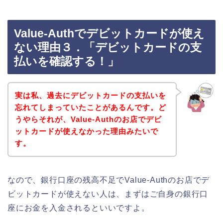
Value-Authでデビットカードが使え
ない理由３．「デビットカードの支
払いを確認する！」
実は私、過去にデビットカードの支払いを
忘れてしまっていたことがあるんです。ど
うやらそれが、Value-Authのお店でデビ
ットカードが使えなかった理由みたいで
す。
なので、銀行口座の残高不足でValue-Authのお店でデ
ビットカードが使えない人は、まずはご自身の銀行口
座にお金を入金されるといいですよ。