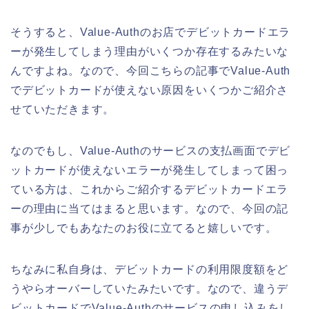
そうすると、Value-Authのお店でデビットカードエラ
ーが発生してしまう理由がいくつか存在するみたいな
んですよね。なので、今回こちらの記事でValue-Auth
でデビットカードが使えない原因をいくつかご紹介さ
せていただきます。
なのでもし、Value-Authのサービスの支払画面でデビ
ットカードが使えないエラーが発生してしまって困っ
ている方は、これからご紹介するデビットカードエラ
ーの理由に当てはまると思います。なので、今回の記
事が少しでもあなたのお役に立てると嬉しいです。
ちなみに私自身は、デビットカードの利用限度額をど
うやらオーバーしていたみたいです。なので、違うデ
ビットカードでValue-Authのサービスの申し込みをし