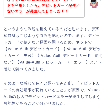
ドを利用としたら、デビットカードが使え
ないエラーが発生してしまった！！
というような課題を抱えているのだと思います。実際
私自身も同じような悩みを抱えたので、まず、デビッ
トカードが使えない原因を調べるため、ネットで
【Value-Auth デビットカード】【 Value-Auth デビッ
トカード 失敗】【 Value-Auth デビットカード 使え
ない】【Value-Auth デビットカード エラー】という
感じで調べてみました。
そのような感じで色々と調べてみた所、「デビットカ
ードの有効期限が切れていること」が原因で、Value-
Authのお店でデビットカードエラーが発生してしまう
可能性があることが分かりました。