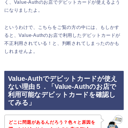
く、Value-Authのお店でデビットカードが使えるよう
になりましたよ。
というわけで、こちらをご覧の方の中には、もしかす
ると、Value-Authのお店で利用したデビットカードが
不正利用されている！と、判断されてしまったのかも
しれませんよ。
Value-Authでデビットカードが使え
ない理由５．「Value-Authのお店で
利用可能なデビットカードを確認し
てみる」
どこに問題があるんだろう？色々と原因を