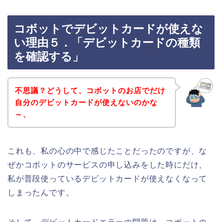
コボットでデビットカードが使えな
い理由５．「デビットカードの種類
を確認する」
不思議？どうして、コボットのお店でだけ
自分のデビットカードが使えないのかな
～、
これも、私の心の中で感じたことだったのですが、な
ぜかコボットのサービスの申し込みをした時にだけ、
私が普段使っているデビットカードが使えなくなって
しまったんです。