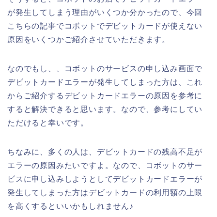
が発生してしまう理由がいくつか分かったので、今回
こちらの記事でコボットでデビットカードが使えない
原因をいくつかご紹介させていただきます。
なのでもし、、コボットのサービスの申し込み画面で
デビットカードエラーが発生してしまった方は、これ
からご紹介するデビットカードエラーの原因を参考に
すると解決できると思います。なので、参考にしてい
ただけると幸いです。
ちなみに、多くの人は、デビットカードの残高不足が
エラーの原因みたいですよ。なので、コボットのサー
ビスに申し込みしようとしてデビットカードエラーが
発生してしまった方はデビットカードの利用額の上限
を高くするといいかもしれません♪