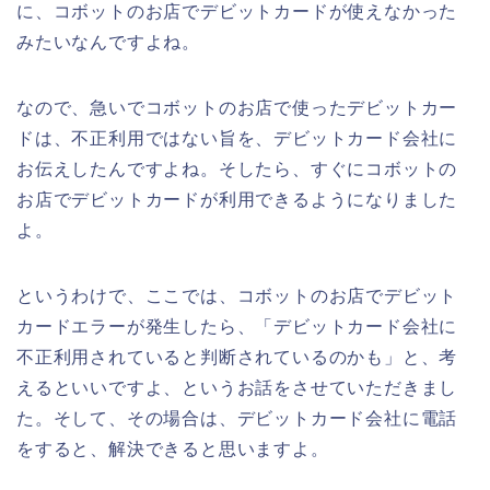
に、コボットのお店でデビットカードが使えなかった
みたいなんですよね。
なので、急いでコボットのお店で使ったデビットカー
ドは、不正利用ではない旨を、デビットカード会社に
お伝えしたんですよね。そしたら、すぐにコボットの
お店でデビットカードが利用できるようになりました
よ。
というわけで、ここでは、コボットのお店でデビット
カードエラーが発生したら、「デビットカード会社に
不正利用されていると判断されているのかも」と、考
えるといいですよ、というお話をさせていただきまし
た。そして、その場合は、デビットカード会社に電話
をすると、解決できると思いますよ。