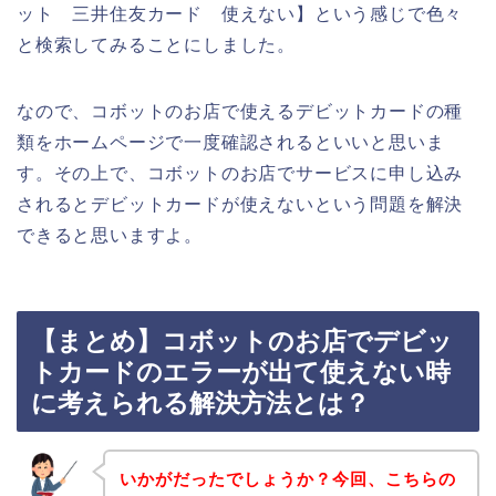
ット 三井住友カード 使えない】という感じで色々
と検索してみることにしました。
なので、コボットのお店で使えるデビットカードの種
類をホームページで一度確認されるといいと思いま
す。その上で、コボットのお店でサービスに申し込み
されるとデビットカードが使えないという問題を解決
できると思いますよ。
【まとめ】コボットのお店でデビッ
トカードのエラーが出て使えない時
に考えられる解決方法とは？
いかがだったでしょうか？今回、こちらの