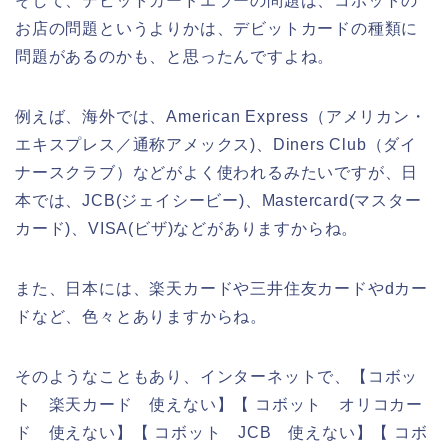
そして、デビットカードエラーの問題は、コボットの
お店の問題というよりかは、デビットカードの種類に
問題があるのかも、と思ったんですよね。
例えば、海外では、American Express（アメリカン・
エキスプレス／通称アメックス)、Diners Club（ダイ
ナースクラブ）などがよく使われるみたいですが、日
本では、JCB(ジェイシービー)、Mastercard(マスター
カード)、VISA(ビザ)などがありますからね。
また、日本には、楽天カードや三井住友カードやdカー
ドなど、色々とありますからね。
そのようなこともあり、インターネットで、【コボッ
ト 楽天カード 使えない】【 コボット オリコカー
ド 使えない】【 コボット JCB 使えない】【 コボ