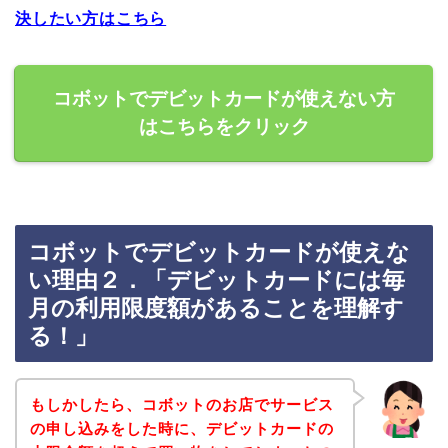
決したい方はこちら
コボットでデビットカードが使えない方
はこちらをクリック
コボットでデビットカードが使えな
い理由２．「デビットカードには毎
月の利用限度額があることを理解す
る！」
もしかしたら、コボットのお店でサービス
の申し込みをした時に、デビットカードの