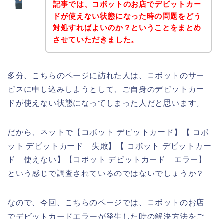
記事では、コボットのお店でデビットカー
ドが使えない状態になった時の問題をどう
対処すればよいのか？ということをまとめ
させていただきました。
多分、こちらのページに訪れた人は、コボットのサー
ビスに申し込みしようとして、ご自身のデビットカー
ドが使えない状態になってしまった人だと思います。
だから、ネットで【コボット デビットカード】【 コボ
ット デビットカード 失敗】【 コボット デビットカー
ド 使えない】【コボット デビットカード エラー】
という感じで調査されているのではないでしょうか？
なので、今回、こちらのページでは、コボットのお店
でデビットカードエラーが発生した時の解決方法をご