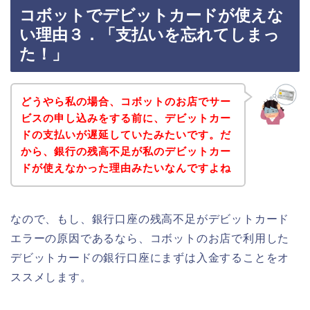
コボットでデビットカードが使えな
い理由３．「支払いを忘れてしまっ
た！」
どうやら私の場合、コボットのお店でサー
ビスの申し込みをする前に、デビットカー
ドの支払いが遅延していたみたいです。だ
から、銀行の残高不足が私のデビットカー
ドが使えなかった理由みたいなんですよね
なので、もし、銀行口座の残高不足がデビットカード
エラーの原因であるなら、コボットのお店で利用した
デビットカードの銀行口座にまずは入金することをオ
ススメします。