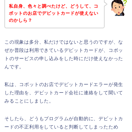
私自身、色々と調べたけど、どうして、コ
ボットのお店でデビットカードが使えない
のかしら？
この現象は多分、私だけではないと思うのですが、な
ぜか普段は利用できているデビットカードが、コボッ
トのサービスの申し込みをした時にだけ使えなかった
んです。
私は、コボットのお店でデビットカードエラーが発生
した理由を、デビットカード会社に連絡をして聞いて
みることにしました。
そしたら、どうもプログラムが自動的に、デビットカ
ードの不正利用をしていると判断してしまったため