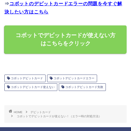
⇒
コボットのデビットカードエラーの問題を今すぐ解
決したい方はこちら
コボットでデビットカードが使えない方
はこちらをクリック
コボットデビットカード
コボットデビットカードエラー
コボットデビットカード使えない
コボットデビットカード失敗
HOME
デビットカード
コボットでデビットカードが使えない！（エラー時の対処方法）