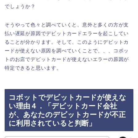
でしょうか？
そうやって色々と調べていくと、意外と多くの方が支
払い遅延が原因でデビットカードエラーを起こしてい
ることが分かります。そして、このようにデビットカ
ードが使えない原因を調べていくことで、、、コボッ
トのお店でデビットカードが使えないエラーの原因が
特定できると思います。
コボットでデビットカードが使えな
い理由４．「デビットカード会社
が、あなたのデビットカードが不正
に利用されていると判断」