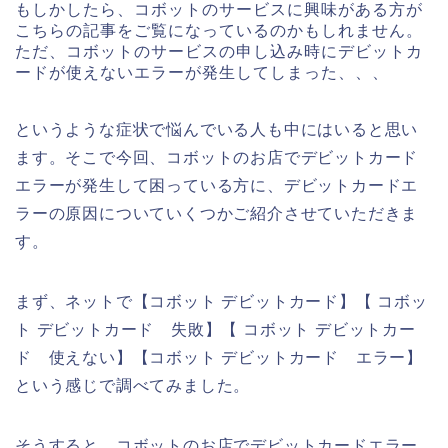
もしかしたら、コボットのサービスに興味がある方が
こちらの記事をご覧になっているのかもしれません。
ただ、コボットのサービスの申し込み時にデビットカ
ードが使えないエラーが発生してしまった、、、
というような症状で悩んでいる人も中にはいると思い
ます。そこで今回、コボットのお店でデビットカード
エラーが発生して困っている方に、デビットカードエ
ラーの原因についていくつかご紹介させていただきま
す。
まず、ネットで【コボット デビットカード】【 コボッ
ト デビットカード 失敗】【 コボット デビットカー
ド 使えない】【コボット デビットカード エラー】
という感じで調べてみました。
そうすると、コボットのお店でデビットカードエラー