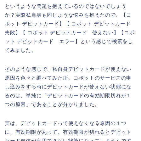
というような問題を抱えているのではないでしょう
か？実際私自身も同じような悩みを抱えたので、【コ
ボット デビットカード】【 コボット デビットカード
失敗】【 コボット デビットカード 使えない】【コボ
ット デビットカード エラー】という感じで検索をし
てみました。
そのような感じで、私自身デビットカードが使えない
原因を色々と調べてみた所、コボットのサービスの申
し込みをする時にデビットカードが使えない状態にな
るのは、単純に「デビットカードの有効期限切れが１
つの原因」であることが分かりました。
実は、デビットカードって使えなくなる原因の１つ
に、有効期限があって、有効期限が切れるとデビット
カード自体が利用できない状態になってしまうんです