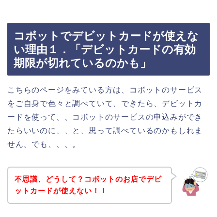
コボットでデビットカードが使えな
い理由１．「デビットカードの有効
期限が切れているのかも」
こちらのページをみている方は、コボットのサービス
をご自身で色々と調べていて、できたら、デビットカ
ードを使って、、コボットのサービスの申込みができ
たらいいのに、、と、思って調べているのかもしれま
せん。でも、、、。
不思議、どうして？コボットのお店でデビ
ットカードが使えない！！