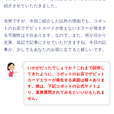
紹介させていただきました。
当然ですが、今回ご紹介した以外の理由でも、コボッ
トのお店でデビットカードが使えないエラーが発生す
る可能性は十分あります。なので、また、何か分かり
次第、追記で記事にさせていただきますね。今日の記
事が、少しでもあなたのお役に立てると嬉しいです。
いかがだったでしょうか？これまで説明し
てきたように、コボットのお店でデビット
カードエラーが発生する原因は様々ありま
す。後は、下記コボットの公式サイトよ
り、直接質問されてみるといいかもしれま
せん。