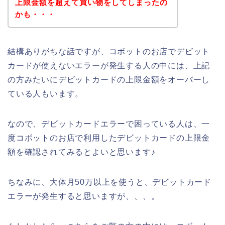
上限金額を超えて買い物をしてしまったの
かも・・・
結構ありがちな話ですが、コボットのお店でデビット
カードが使えないエラーが発生する人の中には、上記
の方みたいにデビットカードの上限金額をオーバーし
ている人もいます。
なので、デビットカードエラーで困っている人は、一
度コボットのお店で利用したデビットカードの上限金
額を確認されてみるとよいと思います♪
ちなみに、大体月50万以上を使うと、デビットカード
エラーが発生すると思いますが、、、。