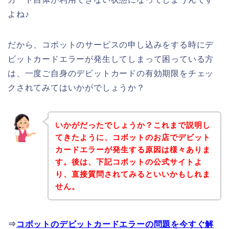
よね♪
だから、コボットのサービスの申し込みをする時にデ
ビットカードエラーが発生してしまって困っている方
は、一度ご自身のデビットカードの有効期限をチェッ
クされてみてはいかがでしょうか？
いかがだったでしょうか？これまで説明し
てきたように、コボットのお店でデビット
カードエラーが発生する原因は様々ありま
す。後は、下記コボットの公式サイトよ
り、直接質問されてみるといいかもしれま
せん。
⇒
コボットのデビットカードエラーの問題を今すぐ解