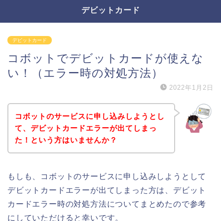
デビットカード
デビットカード
コボットでデビットカードが使えな
い！（エラー時の対処方法）
2022年1月2日
コボットのサービスに申し込みしようとし
て、デビットカードエラーが出てしまっ
た！という方はいませんか？
もしも、コボットのサービスに申し込みしようとして
デビットカードエラーが出てしまった方は、デビット
カードエラー時の対処方法についてまとめたので参考
にしていただけると幸いです。