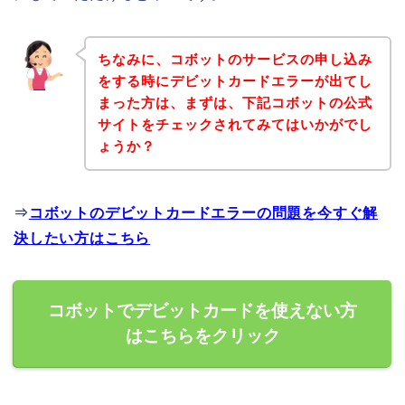
ちなみに、コボットのサービスの申し込み
をする時にデビットカードエラーが出てし
まった方は、まずは、下記コボットの公式
サイトをチェックされてみてはいかがでし
ょうか？
⇒
コボットのデビットカードエラーの問題を今すぐ解
決したい方はこちら
コボットでデビットカードを使えない方
はこちらをクリック