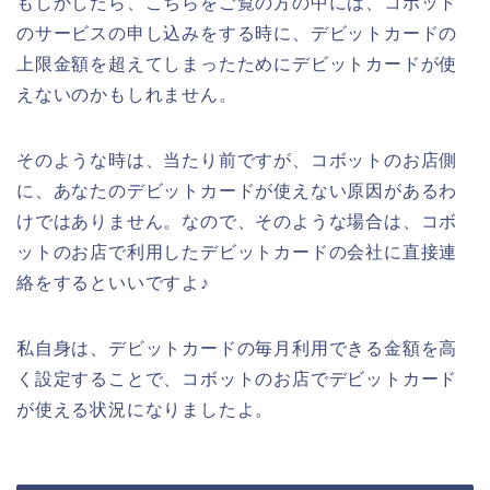
もしかしたら、こちらをご覧の方の中には、コボット
のサービスの申し込みをする時に、デビットカードの
上限金額を超えてしまったためにデビットカードが使
えないのかもしれません。
そのような時は、当たり前ですが、コボットのお店側
に、あなたのデビットカードが使えない原因があるわ
けではありません。なので、そのような場合は、コボ
ットのお店で利用したデビットカードの会社に直接連
絡をするといいですよ♪
私自身は、デビットカードの毎月利用できる金額を高
く設定することで、コボットのお店でデビットカード
が使える状況になりましたよ。