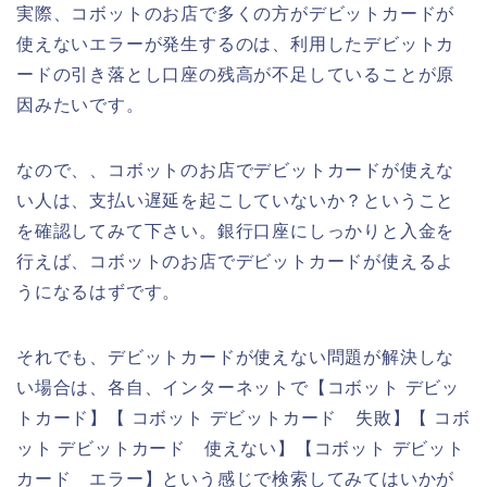
実際、コボットのお店で多くの方がデビットカードが
使えないエラーが発生するのは、利用したデビットカ
ードの引き落とし口座の残高が不足していることが原
因みたいです。
なので、、コボットのお店でデビットカードが使えな
い人は、支払い遅延を起こしていないか？ということ
を確認してみて下さい。銀行口座にしっかりと入金を
行えば、コボットのお店でデビットカードが使えるよ
うになるはずです。
それでも、デビットカードが使えない問題が解決しな
い場合は、各自、インターネットで【コボット デビッ
トカード】【 コボット デビットカード 失敗】【 コボ
ット デビットカード 使えない】【コボット デビット
カード エラー】という感じで検索してみてはいかが