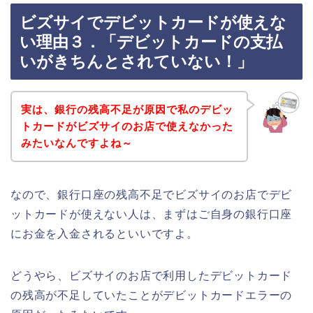
ビズサイでデビットカードが使えな
い理由３．「デビットカードの支払
いがきちんとされていない！」
実は、銀行の残高不足が原因で私のデビッ
トカードがビズサイのお店で使えなかった
みたいなんですよね～
なので、銀行口座の残高不足でビズサイのお店でデビ
ットカードが使えない人は、まずはご自身の銀行口座
にお金を入金されるといいですよ。
どうやら、ビズサイのお店で利用したデビットカード
の残高が不足していたことがデビットカードエラーの