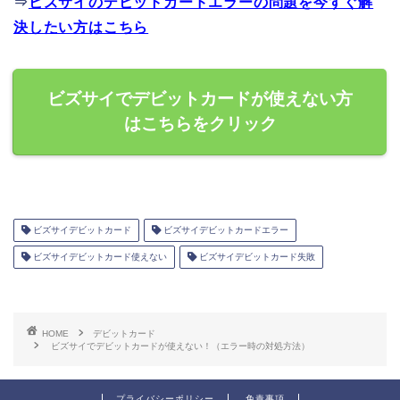
⇒
ビズサイのデビットカードエラーの問題を今すぐ解
決したい方はこちら
ビズサイでデビットカードが使えない方
はこちらをクリック
ビズサイデビットカード
ビズサイデビットカードエラー
ビズサイデビットカード使えない
ビズサイデビットカード失敗
HOME
デビットカード
ビズサイでデビットカードが使えない！（エラー時の対処方法）
プライバシーポリシー
免責事項