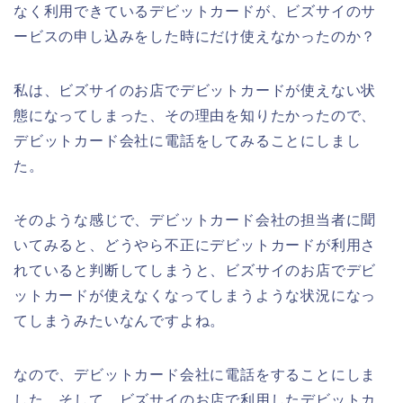
なく利用できているデビットカードが、ビズサイのサ
ービスの申し込みをした時にだけ使えなかったのか？
私は、ビズサイのお店でデビットカードが使えない状
態になってしまった、その理由を知りたかったので、
デビットカード会社に電話をしてみることにしまし
た。
そのような感じで、デビットカード会社の担当者に聞
いてみると、どうやら不正にデビットカードが利用さ
れていると判断してしまうと、ビズサイのお店でデビ
ットカードが使えなくなってしまうような状況になっ
てしまうみたいなんですよね。
なので、デビットカード会社に電話をすることにしま
した。そして、ビズサイのお店で利用したデビットカ