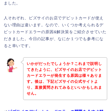
ました。
人それぞれ、ビズサイのお店でデビットカードが使え
ない理由は違います。なので、いくつか考えられるデ
ビットカードエラーの原因&解決策をご紹介させていた
だきました。今日の記事が、なにか１つでも参考にな
ると幸いです。
いかがだったでしょうか？これまで説明し
てきたように、ビズサイのお店でデビット
カードエラーが発生する原因は様々ありま
す。後は、下記ビズサイの公式サイトよ
り、直接質問されてみるといいかもしれま
せん。