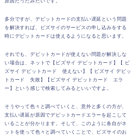
原因だったみたいです。
多分ですが、デビットカードの支払い遅延という問題
を解決すれば、ビズサイのサービスの申し込みをする
時にデビットカードは使えるようになると思います。
それでも、デビットカードが使えない問題が解決しな
い場合は、ネットで【ビズサイ デビットカード】【 ビ
ズサイ デビットカード 使えない】【 ビズサイ デビッ
トカード 失敗】【ビズサイ デビットカード エラ
ー】という感じで検索してみるといいですよ。
そうやって色々と調べていくと、意外と多くの方が、
支払い遅延が原因でデビットカードエラーを起こして
いることが分かります。そして、このように各自がネ
ットを使って色々と調べていくことで、ビズサイのお