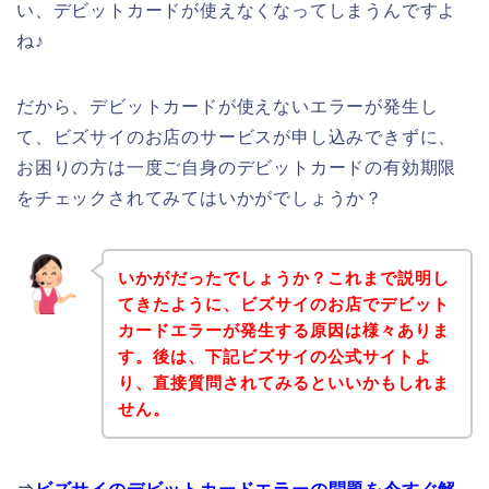
い、デビットカードが使えなくなってしまうんですよ
ね♪
だから、デビットカードが使えないエラーが発生し
て、ビズサイのお店のサービスが申し込みできずに、
お困りの方は一度ご自身のデビットカードの有効期限
をチェックされてみてはいかがでしょうか？
いかがだったでしょうか？これまで説明し
てきたように、ビズサイのお店でデビット
カードエラーが発生する原因は様々ありま
す。後は、下記ビズサイの公式サイトよ
り、直接質問されてみるといいかもしれま
せん。