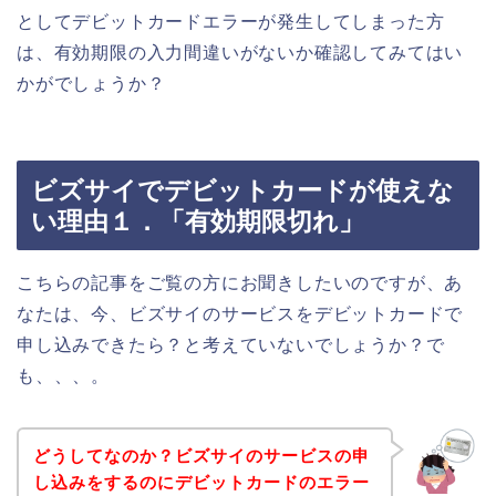
としてデビットカードエラーが発生してしまった方
は、有効期限の入力間違いがないか確認してみてはい
かがでしょうか？
ビズサイでデビットカードが使えな
い理由１．「有効期限切れ」
こちらの記事をご覧の方にお聞きしたいのですが、あ
なたは、今、ビズサイのサービスをデビットカードで
申し込みできたら？と考えていないでしょうか？で
も、、、。
どうしてなのか？ビズサイのサービスの申
し込みをするのにデビットカードのエラー