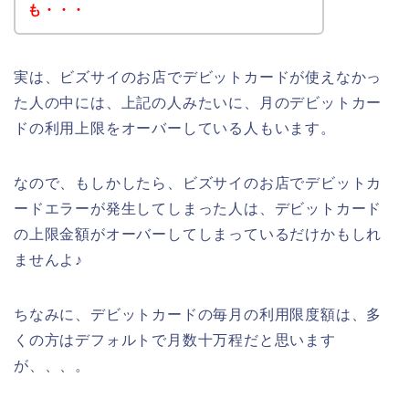
も・・・
実は、ビズサイのお店でデビットカードが使えなかっ
た人の中には、上記の人みたいに、月のデビットカー
ドの利用上限をオーバーしている人もいます。
なので、もしかしたら、ビズサイのお店でデビットカ
ードエラーが発生してしまった人は、デビットカード
の上限金額がオーバーしてしまっているだけかもしれ
ませんよ♪
ちなみに、デビットカードの毎月の利用限度額は、多
くの方はデフォルトで月数十万程だと思います
が、、、。