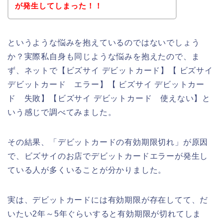
が発生してしまった！！
というような悩みを抱えているのではないでしょう
か？実際私自身も同じような悩みを抱えたので、ま
ず、ネットで【ビズサイ デビットカード】【 ビズサイ
デビットカード エラー】【 ビズサイ デビットカー
ド 失敗】【ビズサイ デビットカード 使えない】と
いう感じで調べてみました。
その結果、「デビットカードの有効期限切れ」が原因
で、ビズサイのお店でデビットカードエラーが発生し
ている人が多くいることが分かりました。
実は、デビットカードには有効期限が存在してて、だ
いたい2年～5年ぐらいすると有効期限が切れてしま