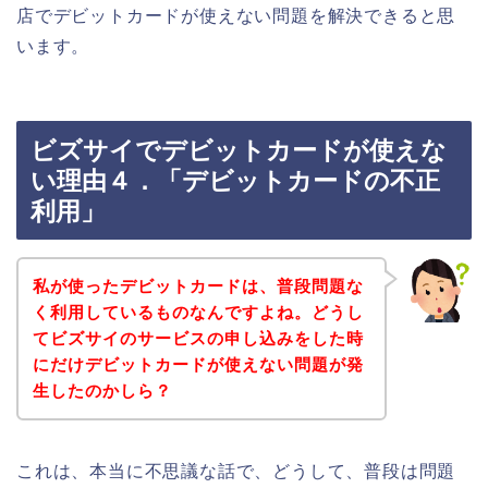
店でデビットカードが使えない問題を解決できると思
います。
ビズサイでデビットカードが使えな
い理由４．「デビットカードの不正
利用」
私が使ったデビットカードは、普段問題な
く利用しているものなんですよね。どうし
てビズサイのサービスの申し込みをした時
にだけデビットカードが使えない問題が発
生したのかしら？
これは、本当に不思議な話で、どうして、普段は問題