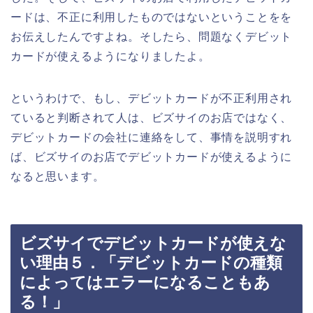
ードは、不正に利用したものではないということをを
お伝えしたんですよね。そしたら、問題なくデビット
カードが使えるようになりましたよ。
というわけで、もし、デビットカードが不正利用され
ていると判断されて人は、ビズサイのお店ではなく、
デビットカードの会社に連絡をして、事情を説明すれ
ば、ビズサイのお店でデビットカードが使えるように
なると思います。
ビズサイでデビットカードが使えな
い理由５．「デビットカードの種類
によってはエラーになることもあ
る！」