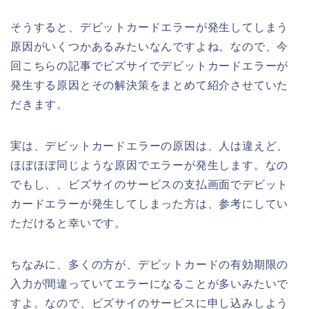
そうすると、デビットカードエラーが発生してしまう
原因がいくつかあるみたいなんですよね。なので、今
回こちらの記事でビズサイでデビットカードエラーが
発生する原因とその解決策をまとめて紹介させていた
だきます。
実は、デビットカードエラーの原因は、人は違えど、
ほぼほぼ同じような原因でエラーが発生します。なの
でもし、、ビズサイのサービスの支払画面でデビット
カードエラーが発生してしまった方は、参考にしてい
ただけると幸いです。
ちなみに、多くの方が、デビットカードの有効期限の
入力が間違っていてエラーになることが多いみたいで
すよ。なので、ビズサイのサービスに申し込みしよう