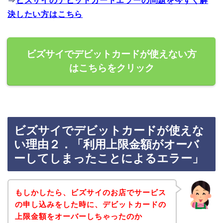
⇒
ビズサイのデビットカードエラーの問題を今すぐ解
決したい方はこちら
ビズサイでデビットカードが使えない方
はこちらをクリック
ビズサイでデビットカードが使えな
い理由２．「利用上限金額がオーバ
ーしてしまったことによるエラー」
もしかしたら、ビズサイのお店でサービス
の申し込みをした時に、デビットカードの
上限金額をオーバーしちゃったのか