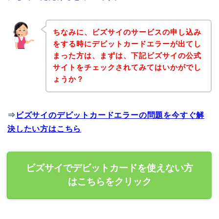
ちなみに、ビズサイのサービスの申し込み
をする時にデビットカードエラーが出てし
まった方は、まずは、下記ビズサイの公式
サイトをチェックされてみてはいかがでし
ょうか？
⇒
ビズサイのデビットカードエラーの問題を今すぐ解
決したい方はこちら
ビズサイでデビットカードを使えない方
はこちらをクリック