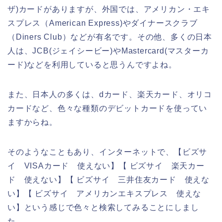
ザ)カードがありますが、外国では、アメリカン・エキ
スプレス（American Express)やダイナースクラブ
（Diners Club）などが有名です。その他、多くの日本
人は、JCB(ジェイシービー)やMastercard(マスターカ
ード)などを利用していると思うんですよね。
また、日本人の多くは、dカード、楽天カード、オリコ
カードなど、色々な種類のデビットカードを使ってい
ますからね。
そのようなこともあり、インターネットで、【ビズサ
イ VISAカード 使えない】【 ビズサイ 楽天カー
ド 使えない】【 ビズサイ 三井住友カード 使えな
い】【 ビズサイ アメリカンエキスプレス 使えな
い】という感じで色々と検索してみることにしまし
た。