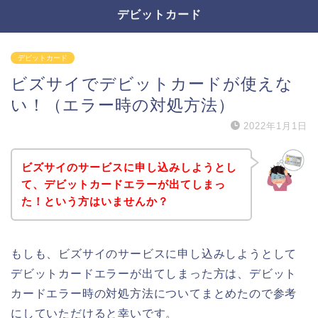
デビットカード
デビットカード
ビズサイでデビットカードが使えな
い！（エラー時の対処方法）
2022年1月1日
ビズサイのサービスに申し込みしようとし
て、デビットカードエラーが出てしまっ
た！という方はいませんか？
もしも、ビズサイのサービスに申し込みしようとして
デビットカードエラーが出てしまった方は、デビット
カードエラー時の対処方法についてまとめたので参考
にしていただけると幸いです。