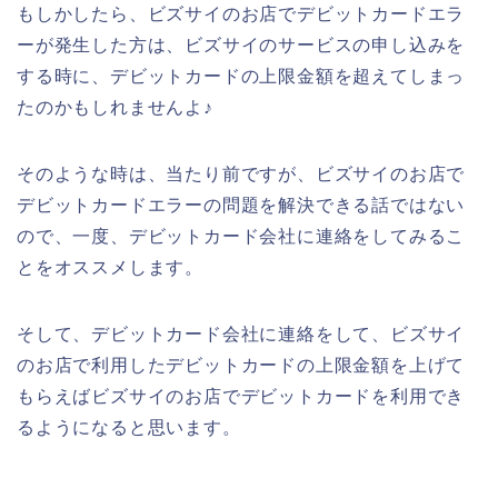
もしかしたら、ビズサイのお店でデビットカードエラ
ーが発生した方は、ビズサイのサービスの申し込みを
する時に、デビットカードの上限金額を超えてしまっ
たのかもしれませんよ♪
そのような時は、当たり前ですが、ビズサイのお店で
デビットカードエラーの問題を解決できる話ではない
ので、一度、デビットカード会社に連絡をしてみるこ
とをオススメします。
そして、デビットカード会社に連絡をして、ビズサイ
のお店で利用したデビットカードの上限金額を上げて
もらえばビズサイのお店でデビットカードを利用でき
るようになると思います。