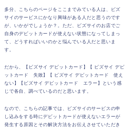
多分、こちらのページをここまでみている人は、ビズ
サイのサービスにかなり興味がある人だと思うのです
が、いかがでしょうか？。ただ、ビズサイのお店でご
自身のデビットカードが使えない状態になってしまっ
て、どうすればいいのかと悩んでいる人だと思いま
す。
だから、【ビズサイ デビットカード】【 ビズサイ デビ
ットカード 失敗】【 ビズサイ デビットカード 使え
ない】【ビズサイ デビットカード エラー】という感
じで各自、調べているのだと思います。
なので、こちらの記事では、ビズサイのサービスの申
し込みをする時にデビットカードが使えないエラーが
発生する原因とその解決方法をお伝えさせていただき