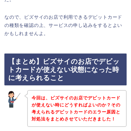
なので、ビズサイのお店で利用できるデビットカード
の種類を確認の上、サービスの申し込みをするとよい
かもしれませんよ。
【まとめ】ビズサイのお店でデビッ
トカードが使えない状態になった時
に考えられること
今回は、ビズサイのお店でデビットカード
が使えない時にどうすればよいのか？その
考えられるデビットカードのエラー原因と
対処法をまとめさせていただきました！