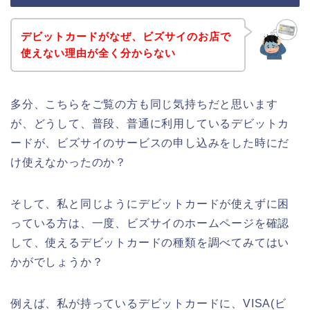
デビットカードがなぜ、ビズサイのお店で
使えない理由が全く分からない
多分、こちらをご覧の方も同じ気持ちだと思います
が、どうして、普段、普通に利用しているデビットカ
ードが、ビズサイのサービスの申し込みをした時にだ
け使えなかったのか？
そして、私と同じようにデビットカードが使えずに困
っている方は、一度、ビズサイのホームページを確認
して、使えるデビットカードの種類を調べてみてはい
かがでしょうか？
例えば、私が持っているデビットカードに、VISA(ビ