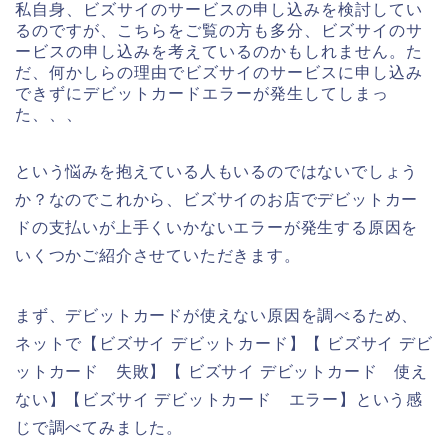
私自身、ビズサイのサービスの申し込みを検討してい
るのですが、こちらをご覧の方も多分、ビズサイのサ
ービスの申し込みを考えているのかもしれません。た
だ、何かしらの理由でビズサイのサービスに申し込み
できずにデビットカードエラーが発生してしまっ
た、、、
という悩みを抱えている人もいるのではないでしょう
か？なのでこれから、ビズサイのお店でデビットカー
ドの支払いが上手くいかないエラーが発生する原因を
いくつかご紹介させていただきます。
まず、デビットカードが使えない原因を調べるため、
ネットで【ビズサイ デビットカード】【 ビズサイ デビ
ットカード 失敗】【 ビズサイ デビットカード 使え
ない】【ビズサイ デビットカード エラー】という感
じで調べてみました。