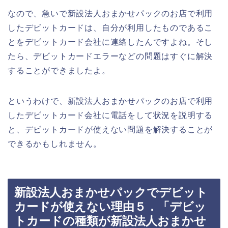
なので、急いで新設法人おまかせパックのお店で利用
したデビットカードは、自分が利用したものであるこ
とをデビットカード会社に連絡したんですよね。そし
たら、デビットカードエラーなどの問題はすぐに解決
することができましたよ。
というわけで、新設法人おまかせパックのお店で利用
したデビットカード会社に電話をして状況を説明する
と、デビットカードが使えない問題を解決することが
できるかもしれません。
新設法人おまかせパックでデビット
カードが使えない理由５．「デビッ
トカードの種類が新設法人おまかせ