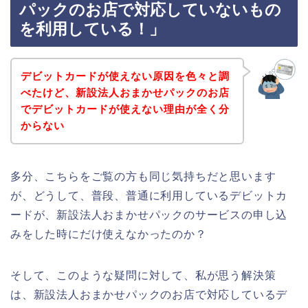
パックのお店で対応していないもの
を利用している！」
デビットカードが使えない原因を色々と調
べたけど、新設法人おまかせパックのお店
でデビットカードが使えない理由が全く分
からない
多分、こちらをご覧の方も同じ気持ちだと思います
が、どうして、普段、普通に利用しているデビットカ
ードが、新設法人おまかせパックのサービスの申し込
みをした時にだけ使えなかったのか？
そして、このような疑問に対して、私が思う解決策
は、新設法人おまかせパックのお店で対応しているデ