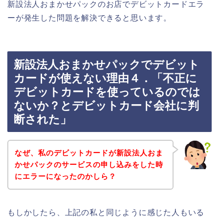
新設法人おまかせパックのお店でデビットカードエラ
ーが発生した問題を解決できると思います。
新設法人おまかせパックでデビット
カードが使えない理由４．「不正に
デビットカードを使っているのでは
ないか？とデビットカード会社に判
断された」
なぜ、私のデビットカードが新設法人おま
かせパックのサービスの申し込みをした時
にエラーになったのかしら？
もしかしたら、上記の私と同じように感じた人もいる