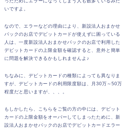
ったためにエラーになってしまう人も数多くいるみた
いですよ。
なので、エラーなどの理由により、新設法人おまかせ
パックのお店でデビットカードが使えずに困っている
人は、一度新設法人おまかせパックのお店で利用した
デビットカードの上限金額を確認すると、意外と簡単
に問題を解決できるかもしれませんよ♪
ちなみに、デビットカードの種類によっても異なりま
すが、デビットカードの利用限度額は、月30万～50万
程度だと思いますが、、、。
もしかしたら、こちらをご覧の方の中には、デビット
カードの上限金額をオーバーしてしまったために、新
設法人おまかせパックのお店でデビットカードエラー