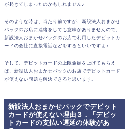
が起きてしまったのかもしれません♪
そのような時は、当たり前ですが、新設法人おまかせ
パックのお店に連絡をしても意味がありませんので、
新設法人おまかせパックのお店で利用したデビットカ
ードの会社に直接電話などをするといいですよ♪
そして、デビットカードの上限金額を上げてもらえ
ば、新設法人おまかせパックのお店でデビットカード
が使えない問題を解決できると思います。
新設法人おまかせパックでデビット
カードが使えない理由３．「デビッ
トカードの支払い遅延の体験があ