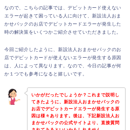
なので、こちらの記事では、デビットカード使えない
エラーが起きて困っている人に向けて、新設法人おま
かせパックのお店でデビットカードエラーが発生した
時の解決策をいくつかご紹介させていただきました。
今回ご紹介したように、新設法人おまかせパックのお
店でデビットカードが使えないエラーが発生する原因
は、人によって異なります。なので、今日の記事が何
か１つでも参考になると嬉しいです。
いかがだったでしょうか？これまで説明し
てきたように、新設法人おまかせパックの
お店でデビットカードエラーが発生する原
因は様々あります。後は、下記新設法人お
まかせパックの公式サイトより、直接質問
されてみるといいかもしれません。