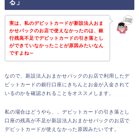
る」
実は、私のデビットカードが新設法人おま
かせパックのお店で使えなかったのは、銀
行残高不足でデビットカードの引き落とし
ができていなかったことが原因みたいなん
ですよね～
なので、新設法人おまかせパックのお店で利用したデ
ビットカードの銀行口座にきちんとお金が入金されて
いるのかを確認されることをオススメします。
私の場合はどうやら、、デビットカードの引き落とし
口座の残高が不足が新設法人おまかせパックのお店で
デビットカードが使えなかった原因みたいです。