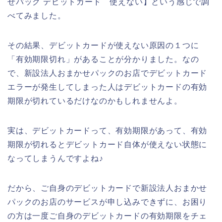
せパック デビットカード 使えない】という感じで調
べてみました。
その結果、デビットカードが使えない原因の１つに
「有効期限切れ」があることが分かりました。なの
で、新設法人おまかせパックのお店でデビットカード
エラーが発生してしまった人はデビットカードの有効
期限が切れているだけなのかもしれませんよ。
実は、デビットカードって、有効期限があって、有効
期限が切れるとデビットカード自体が使えない状態に
なってしまうんですよね♪
だから、ご自身のデビットカードで新設法人おまかせ
パックのお店のサービスが申し込みできずに、お困り
の方は一度ご自身のデビットカードの有効期限をチェ