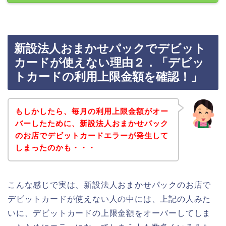
新設法人おまかせパックでデビット
カードが使えない理由２．「デビッ
トカードの利用上限金額を確認！」
もしかしたら、毎月の利用上限金額がオー
バーしたために、新設法人おまかせパック
のお店でデビットカードエラーが発生して
しまったのかも・・・
こんな感じで実は、新設法人おまかせパックのお店で
デビットカードが使えない人の中には、上記の人みた
いに、デビットカードの上限金額をオーバーしてしま