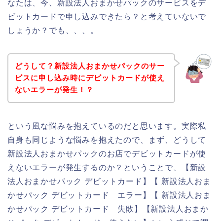
なたは、今、新設法人おまかせパックのサービスをデ
ビットカードで申し込みできたら？と考えていないで
しょうか？でも、、、。
どうして？新設法人おまかせパックのサー
ビスに申し込み時にデビットカードが使え
ないエラーが発生！？
という風な悩みを抱えているのだと思います。実際私
自身も同じような悩みを抱えたので、まず、どうして
新設法人おまかせパックのお店でデビットカードが使
えないエラーが発生するのか？ということで、【新設
法人おまかせパック デビットカード】【 新設法人おま
かせパック デビットカード エラー】【 新設法人おま
かせパック デビットカード 失敗】【新設法人おまか