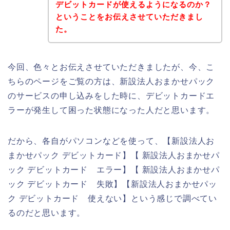
デビットカードが使えるようになるのか？
ということをお伝えさせていただきまし
た。
今回、色々とお伝えさせていただきましたが、今、こ
ちらのページをご覧の方は、新設法人おまかせパック
のサービスの申し込みをした時に、デビットカードエ
ラーが発生して困った状態になった人だと思います。
だから、各自がパソコンなどを使って、【新設法人お
まかせパック デビットカード】【 新設法人おまかせパ
ック デビットカード エラー】【 新設法人おまかせパ
ック デビットカード 失敗】【新設法人おまかせパッ
ク デビットカード 使えない】という感じで調べてい
るのだと思います。