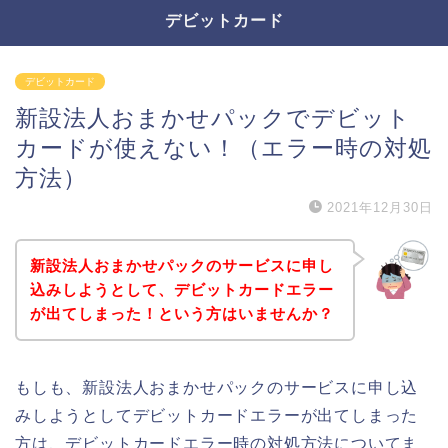
デビットカード
デビットカード
新設法人おまかせパックでデビット
カードが使えない！（エラー時の対処
方法）
2021年12月30日
新設法人おまかせパックのサービスに申し
込みしようとして、デビットカードエラー
が出てしまった！という方はいませんか？
もしも、新設法人おまかせパックのサービスに申し込
みしようとしてデビットカードエラーが出てしまった
方は、デビットカードエラー時の対処方法についてま