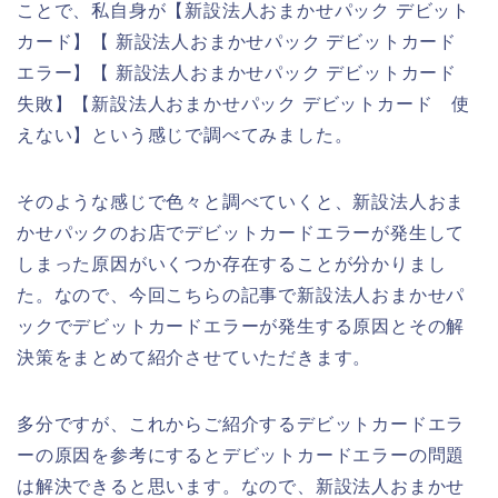
ことで、私自身が【新設法人おまかせパック デビット
カード】【 新設法人おまかせパック デビットカード
エラー】【 新設法人おまかせパック デビットカード
失敗】【新設法人おまかせパック デビットカード 使
えない】という感じで調べてみました。
そのような感じで色々と調べていくと、新設法人おま
かせパックのお店でデビットカードエラーが発生して
しまった原因がいくつか存在することが分かりまし
た。なので、今回こちらの記事で新設法人おまかせパ
ックでデビットカードエラーが発生する原因とその解
決策をまとめて紹介させていただきます。
多分ですが、これからご紹介するデビットカードエラ
ーの原因を参考にするとデビットカードエラーの問題
は解決できると思います。なので、新設法人おまかせ