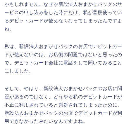
かもしれません。なぜか新設法人おまかせパックのサ
ービスの申し込みをした時にだけ、私が普段使ってい
るデビットカードが使えなくなってしまったんですよ
ね。
私は、新設法人おまかせパックのお店でデビットカー
ドが使えないのは、お店側の問題ではないと思ったの
で、デビットカード会社に電話をして聞いてみること
にしました。
そして、やはり、新設法人おまかせパックのお店に問
題があるのではなく、どうやら私のデビットカードが
不正に利用されていると判断されてしまったために、
新設法人おまかせパックのお店でデビットカードが利
用できなかったみたいなんですよね。