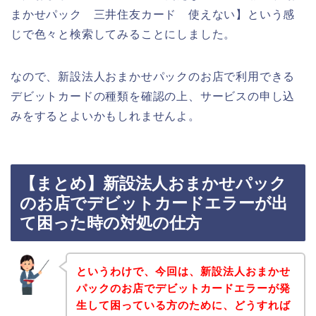
まかせパック 三井住友カード 使えない】という感
じで色々と検索してみることにしました。
なので、新設法人おまかせパックのお店で利用できる
デビットカードの種類を確認の上、サービスの申し込
みをするとよいかもしれませんよ。
【まとめ】新設法人おまかせパック
のお店でデビットカードエラーが出
て困った時の対処の仕方
というわけで、今回は、新設法人おまかせ
パックのお店でデビットカードエラーが発
生して困っている方のために、どうすれば