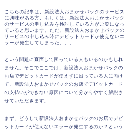
こちらの記事は、新設法人おまかせパックのサービス
に興味がある方、もしくは、新設法人おまかせパック
のサービスの申し込みを検討している方がご覧になっ
ていると思います。ただ、新設法人おまかせパックの
サービスの申し込み時にデビットカードが使えないエ
ラーが発生してしまった、、、
という問題に直面して困っている人もいるのかもしれ
ません。そこでここでは、新設法人おまかせパックの
お店でデビットカードが使えずに困っている人に向け
て、新設法人おまかせパックのお店でデビットカード
の支払いができない原因について分かりやすく解説さ
せていただきます。
まず、どうして新設法人おまかせパックのお店でデビ
ットカードが使えないエラーが発生するのか？という