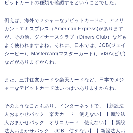
ビットカードの種類を確認するということでした。
例えば、海外でメジャーなデビットカードに、アメリ
カン・エキスプレス（American Express)があります
が、その他、ダイナースクラブ（Diners Club）なども
よく使われますよね。それに、日本では、JCB(ジェイ
シービー)、Mastercard(マスターカード)、VISA(ビザ)
などがありますからね。
また、三井住友カードや楽天カードなど、日本でメジ
ャーなデビットカードはいっぱいありますからね。
そのようなこともあり、インターネットで、【新設法
人おまかせパック 楽天カード 使えない】【 新設法
人おまかせパック オリコカード 使えない】【 新設
法人おまかせパック JCB 使えない】【 新設法人お