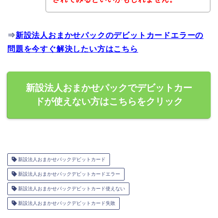
⇒
新設法人おまかせパックのデビットカードエラーの
問題を今すぐ解決したい方はこちら
新設法人おまかせパックでデビットカー
ドが使えない方はこちらをクリック
新設法人おまかせパックデビットカード
新設法人おまかせパックデビットカードエラー
新設法人おまかせパックデビットカード使えない
新設法人おまかせパックデビットカード失敗