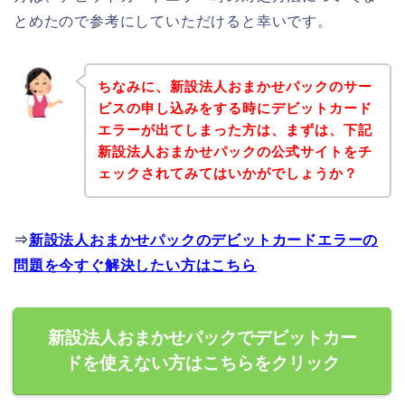
とめたので参考にしていただけると幸いです。
ちなみに、新設法人おまかせパックのサー
ビスの申し込みをする時にデビットカード
エラーが出てしまった方は、まずは、下記
新設法人おまかせパックの公式サイトをチ
ェックされてみてはいかがでしょうか？
⇒
新設法人おまかせパックのデビットカードエラーの
問題を今すぐ解決したい方はこちら
新設法人おまかせパックでデビットカー
ドを使えない方はこちらをクリック