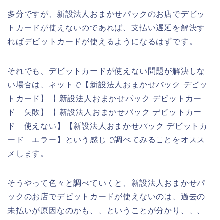
多分ですが、新設法人おまかせパックのお店でデビッ
トカードが使えないのであれば、支払い遅延を解決す
ればデビットカードが使えるようになるはずです。
それでも、デビットカードが使えない問題が解決しな
い場合は、ネットで【新設法人おまかせパック デビッ
トカード】【 新設法人おまかせパック デビットカー
ド 失敗】【 新設法人おまかせパック デビットカー
ド 使えない】【新設法人おまかせパック デビットカ
ード エラー】という感じで調べてみることをオスス
メします。
そうやって色々と調べていくと、新設法人おまかせパ
ックのお店でデビットカードが使えないのは、過去の
未払いが原因なのかも、、ということが分かり、、、