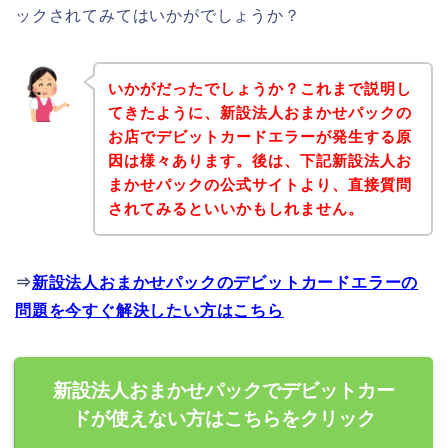
ックされてみてはいかがでしょうか？
いかがだったでしょうか？これまで説明し
てきたように、新設法人おまかせパックの
お店でデビットカードエラーが発生する原
因は様々あります。後は、下記新設法人お
まかせパックの公式サイトより、直接質問
されてみるといいかもしれません。
⇒
新設法人おまかせパックのデビットカードエラーの
問題を今すぐ解決したい方はこちら
新設法人おまかせパックでデビットカー
ドが使えない方はこちらをクリック