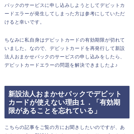
パックのサービスに申し込みしようとしてデビットカ
ードエラーが発生してしまった方は参考にしていただ
けると幸いです。
ちなみに私自身はデビットカードの有効期限が切れて
いました。なので、デビットカードを再発行して新設
法人おまかせパックのサービスの申し込みをしたら、
デビットカードエラーの問題を解決できましたよ♪
新設法人おまかせパックでデビット
カードが使えない理由１．「有効期
限があることを忘れている」
こちらの記事をご覧の方にお聞きしたいのですが、あ