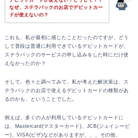
なぜ、ステラパックのお店でデビットカー
ドが使えないの？
これも、私が最初に感じたことだったのですが、どう
して普段は普通に利用できているデビットカードが、
ステラパックのサービスの申し込みをした時にだけ使
えなかったのか？
そして、色々と調べてみて、私が考えた解決策は、ス
テラパックのお店で使えるデビットカードの種類があ
るのかも、ということでした。
例えば、多くの人が利用しているデビットカードに
は、Mastercard(マスターカード)、JCB(ジェイシービ
ー)、VISA(ビザ)などがありますが、、、その他、