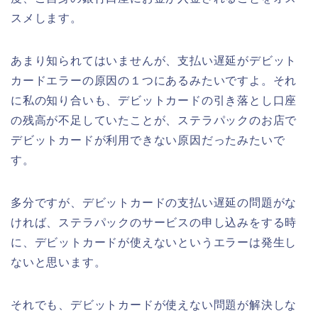
スメします。
あまり知られてはいませんが、支払い遅延がデビット
カードエラーの原因の１つにあるみたいですよ。それ
に私の知り合いも、デビットカードの引き落とし口座
の残高が不足していたことが、ステラパックのお店で
デビットカードが利用できない原因だったみたいで
す。
多分ですが、デビットカードの支払い遅延の問題がな
ければ、ステラパックのサービスの申し込みをする時
に、デビットカードが使えないというエラーは発生し
ないと思います。
それでも、デビットカードが使えない問題が解決しな