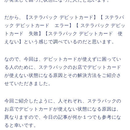
だから、【ステラパック デビットカード】【 ステラパ
ック デビットカード エラー】【 ステラパック デビッ
トカード 失敗】【ステラパック デビットカード 使
えない】という感じで調べているのだと思います。
なので、今回は、デビットカードが使えずに困ってい
る人のために、ステラパックのお店でデビットカード
が使えない状態になる原因とその解決方法をご紹介さ
せていただきました。
今回ご紹介したように、人それぞれ、ステラパックの
お店でデビットカードが使えない状態になる原因は、
異なりますので、今日の記事が何か１つでも参考にな
ると幸いです。