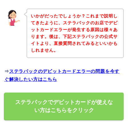
いかがだったでしょうか？これまで説明し
てきたように、ステラパックのお店でデビ
ットカードエラーが発生する原因は様々あ
ります。後は、下記ステラパックの公式サ
イトより、直接質問されてみるといいかも
しれません。
⇒
ステラパックのデビットカードエラーの問題を今す
ぐ解決したい方はこちら
ステラパックでデビットカードが使えな
い方はこちらをクリック