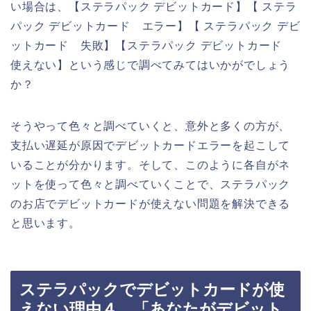
い場合は、【ステラパック デビットカード】【 ステラ
パック デビットカード エラー】【 ステラパック デビ
ットカード 失敗】【ステラパック デビットカード
使えない】という感じで調べてみてはいかがでしょう
か？
そうやって色々と調べていくと、意外と多くの方が、
支払い遅延が原因でデビットカードエラーを起こして
いることが分かります。そして、このように各自がネ
ットを使って色々と調べていくことで、ステラパック
のお店でデビットカードが使えない問題を解決できる
と思います。
ステラパックでデビットカードが使
えない理由４．「あなたがデビット