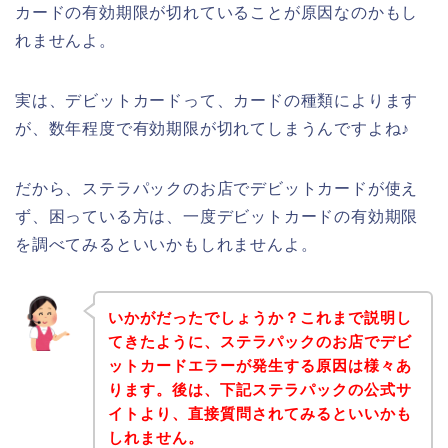
カードの有効期限が切れていることが原因なのかもし
れませんよ。
実は、デビットカードって、カードの種類によります
が、数年程度で有効期限が切れてしまうんですよね♪
だから、ステラパックのお店でデビットカードが使え
ず、困っている方は、一度デビットカードの有効期限
を調べてみるといいかもしれませんよ。
いかがだったでしょうか？これまで説明し
てきたように、ステラパックのお店でデビ
ットカードエラーが発生する原因は様々あ
ります。後は、下記ステラパックの公式サ
イトより、直接質問されてみるといいかも
しれません。