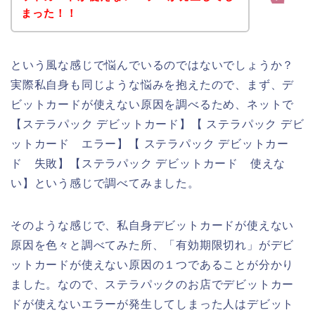
まった！！
という風な感じで悩んでいるのではないでしょうか？
実際私自身も同じような悩みを抱えたので、まず、デ
ビットカードが使えない原因を調べるため、ネットで
【ステラパック デビットカード】【 ステラパック デビ
ットカード エラー】【 ステラパック デビットカー
ド 失敗】【ステラパック デビットカード 使えな
い】という感じで調べてみました。
そのような感じで、私自身デビットカードが使えない
原因を色々と調べてみた所、「有効期限切れ」がデビ
ットカードが使えない原因の１つであることが分かり
ました。なので、ステラパックのお店でデビットカー
ドが使えないエラーが発生してしまった人はデビット