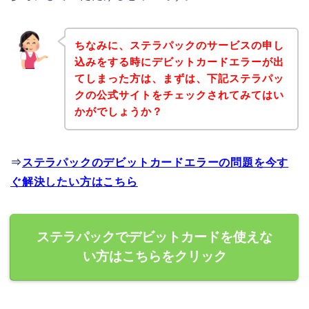
ちなみに、ステラパックのサービスの申し
込みをする時にデビットカードエラーが出
てしまった方は、まずは、下記ステラパッ
クの公式サイトをチェックされてみてはい
かがでしょうか？
⇒
ステラパックのデビットカードエラーの問題を今す
ぐ解決したい方はこちら
ステラパックでデビットカードを使えな
い方はこちらをクリック