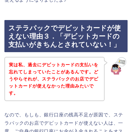
ステラパックでデビットカードが使
えない理由３．「デビットカードの
支払いがきちんとされていない！」
実は私、過去にデビットカードの支払いを
忘れてしまっていたことがあるんです。ど
うやらそれが、ステラパックのお店でデビ
ットカードが使えなかった理由みたいで
す。
なので、もしも、銀行口座の残高不足が原因で、ステ
ラパックのお店でデビットカードが使えない人は、一
度、ご自身の銀行口座にお金が入金されることをオス