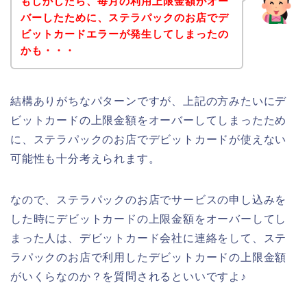
もしかしたら、毎月の利用上限金額がオー
バーしたために、ステラパックのお店でデ
ビットカードエラーが発生してしまったの
かも・・・
結構ありがちなパターンですが、上記の方みたいにデ
ビットカードの上限金額をオーバーしてしまったため
に、ステラパックのお店でデビットカードが使えない
可能性も十分考えられます。
なので、ステラパックのお店でサービスの申し込みを
した時にデビットカードの上限金額をオーバーしてし
まった人は、デビットカード会社に連絡をして、ステ
ラパックのお店で利用したデビットカードの上限金額
がいくらなのか？を質問されるといいですよ♪