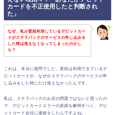
カードを不正使用したと判断され
た」
なぜ、私が普段利用しているデビットカー
ドがステラパックのサービスの申し込みを
した時は使えなくなってしまったのかし
ら？
これは、本当に疑問でした。普段は利用できているデ
ビットカードが、なぜかステラパックのサービスの申
し込みをした時にだけ使えなかったんです。
私は、ステラパックのお店の問題ではないと思ったの
で、デビットカードエラーの原因を解明すべく、デビ
ットカード会社に連絡をしたんですよね。