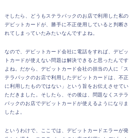
そしたら、どうもステラパックのお店で利用した私の
デビットカードが、勝手に不正使用していると判断さ
れてしまっていたみたいなんですよね。
なので、デビットカード会社に電話をすれば、デビッ
トカードが使えない問題は解決できると思ったんです
よね。だから、デビットカード会社の担当の人に「ス
テラパックのお店で利用したデビットカードは、不正
に利用したものではない」という旨をお伝えさせてい
ただきました。そしたら、その後は、問題なくステラ
パックのお店でデビットカードが使えるようになりま
したよ。
というわけで、ここでは、デビットカードエラーが発