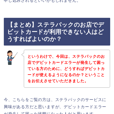
申し込みされるといいかもしれません。
【まとめ】ステラパックのお店でデ
ビットカードが利用できない人はど
うすればよいのか？
というわけで、今回は、ステラパックのお
店でデビットカードエラーが発生して困っ
ている方のために、どうすればデビットカ
ードが使えるようになるのか？ということ
をお伝えさせていただきました。
今、こちらをご覧の方は、ステラパックのサービスに
興味がある方だと思いますが、デビットカードエラー
が発生して困った状態になった人だと思います。