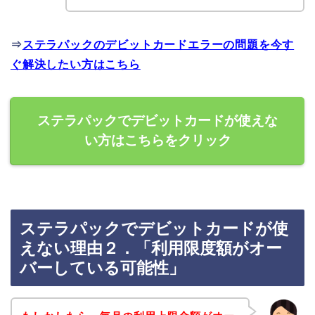
⇒
ステラパックのデビットカードエラーの問題を今す
ぐ解決したい方はこちら
ステラパックでデビットカードが使えな
い方はこちらをクリック
ステラパックでデビットカードが使
えない理由２．「利用限度額がオー
バーしている可能性」