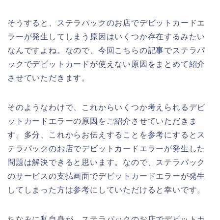
そうすると、ステラパックのお店でデビットカードエ
ラーが発生してしまう原因はいくつか存在するみたい
なんですよね。なので、今回こちらの記事でステラパ
ックでデビットカードが使えない原因をまとめて紹介
させていただきます。
そのようなわけで、これからいくつか考えられるデビ
ットカードエラーの原因をご紹介させていただきま
す。多分、これからお伝えすることを参考にするとス
テラパックのお店でデビットカードエラーが発生した
問題は解決できると思います。なので、ステラパック
のサービスの支払画面でデビットカードエラーが発生
してしまった方は参考にしていただけると幸いです。
ちなみに私自身が、ステラパックのお店でデビットカ