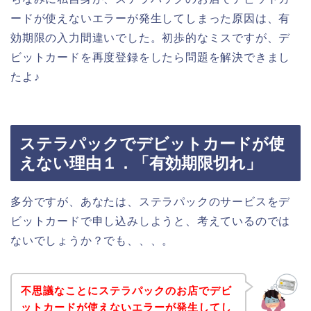
ードが使えないエラーが発生してしまった原因は、有
効期限の入力間違いでした。初歩的なミスですが、デ
ビットカードを再度登録をしたら問題を解決できまし
たよ♪
ステラパックでデビットカードが使
えない理由１．「有効期限切れ」
多分ですが、あなたは、ステラパックのサービスをデ
ビットカードで申し込みしようと、考えているのでは
ないでしょうか？でも、、、。
不思議なことにステラパックのお店でデビ
ットカードが使えないエラーが発生してし