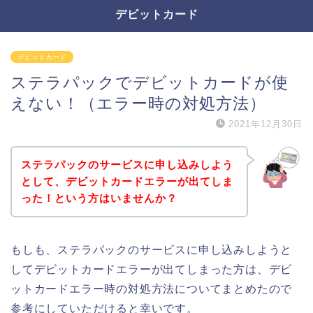
デビットカード
デビットカード
ステラパックでデビットカードが使
えない！（エラー時の対処方法）
2021年12月30日
ステラパックのサービスに申し込みしよう
として、デビットカードエラーが出てしま
った！という方はいませんか？
もしも、ステラパックのサービスに申し込みしようと
してデビットカードエラーが出てしまった方は、デビ
ットカードエラー時の対処方法についてまとめたので
参考にしていただけると幸いです。