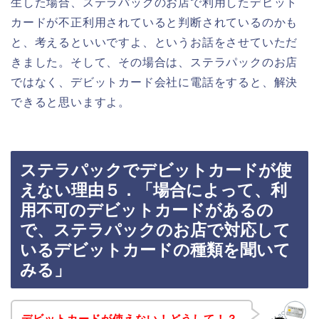
生した場合、ステラパックのお店で利用したデビット
カードが不正利用されていると判断されているのかも
と、考えるといいですよ、というお話をさせていただ
きました。そして、その場合は、ステラパックのお店
ではなく、デビットカード会社に電話をすると、解決
できると思いますよ。
ステラパックでデビットカードが使
えない理由５．「場合によって、利
用不可のデビットカードがあるの
で、ステラパックのお店で対応して
いるデビットカードの種類を聞いて
みる」
デビットカードが使えない！どうして！？