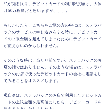
私が知る限り、デビットカードの利用限度額は、大体
月50万程度だと思いますが、、、。
もしかしたら、こちらをご覧の方の中には、ステラパ
ックのサービスの申し込みをする時に、デビットカー
ドの上限金額を超えてしまったためにデビットカード
が使えないのかもしれません。
そのような時は、当たり前ですが、ステラパックのお
店の話ではありません。そのような場合は、ステラパ
ックのお店で使ったデビットカードの会社に電話をし
てみることをオススメします。
私自身は、ステラパックのお店で利用したデビットカ
ードの上限金額を最高値にしたら、デビットカードを
使えるようになりましたよ♪