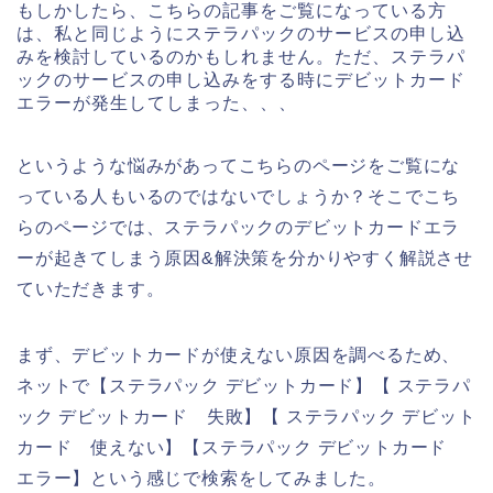
もしかしたら、こちらの記事をご覧になっている方
は、私と同じようにステラパックのサービスの申し込
みを検討しているのかもしれません。ただ、ステラパ
ックのサービスの申し込みをする時にデビットカード
エラーが発生してしまった、、、
というような悩みがあってこちらのページをご覧にな
っている人もいるのではないでしょうか？そこでこち
らのページでは、ステラパックのデビットカードエラ
ーが起きてしまう原因&解決策を分かりやすく解説させ
ていただきます。
まず、デビットカードが使えない原因を調べるため、
ネットで【ステラパック デビットカード】【 ステラパ
ック デビットカード 失敗】【 ステラパック デビット
カード 使えない】【ステラパック デビットカード
エラー】という感じで検索をしてみました。