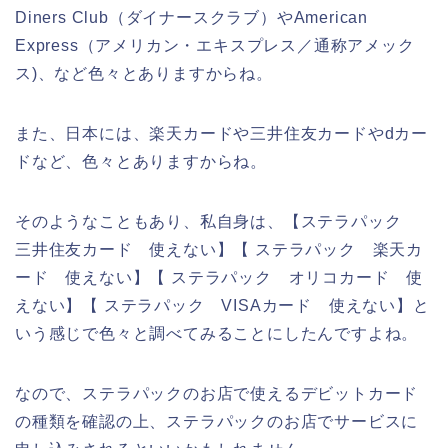
Diners Club（ダイナースクラブ）やAmerican
Express（アメリカン・エキスプレス／通称アメック
ス)、など色々とありますからね。
また、日本には、楽天カードや三井住友カードやdカー
ドなど、色々とありますからね。
そのようなこともあり、私自身は、【ステラパック
三井住友カード 使えない】【 ステラパック 楽天カ
ード 使えない】【 ステラパック オリコカード 使
えない】【 ステラパック VISAカード 使えない】と
いう感じで色々と調べてみることにしたんですよね。
なので、ステラパックのお店で使えるデビットカード
の種類を確認の上、ステラパックのお店でサービスに