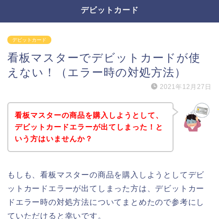
デビットカード
デビットカード
看板マスターでデビットカードが使
えない！（エラー時の対処方法）
2021年12月27日
看板マスターの商品を購入しようとして、
デビットカードエラーが出てしまった！と
いう方はいませんか？
もしも、看板マスターの商品を購入しようとしてデビ
ットカードエラーが出てしまった方は、デビットカー
ドエラー時の対処方法についてまとめたので参考にし
ていただけると幸いです。