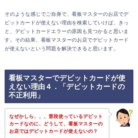
そのような感じでご自身で、看板マスターのお店でデ
ビットカードが使えない理由を検索していけば、きっ
と、デビットカードエラーの原因も見つかると思いま
す。その結果、看板マスターのお店でデビットカード
が使えないという問題を解決できると思います。
看板マスターでデビットカードが使
えない理由４．「デビットカードの
不正利用」
なぜかしら、、、普段使っているデビット
カードなのに、どうして、看板マスターの
お店ではデビットカードが使えないの？