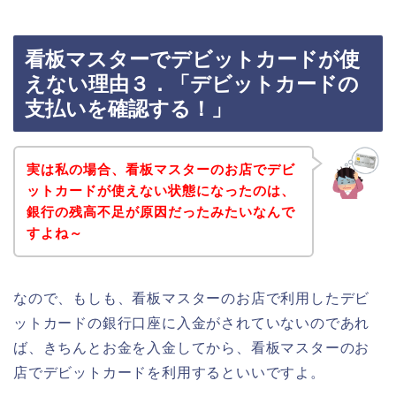
看板マスターでデビットカードが使
えない理由３．「デビットカードの
支払いを確認する！」
実は私の場合、看板マスターのお店でデビ
ットカードが使えない状態になったのは、
銀行の残高不足が原因だったみたいなんで
すよね～
なので、もしも、看板マスターのお店で利用したデビ
ットカードの銀行口座に入金がされていないのであれ
ば、きちんとお金を入金してから、看板マスターのお
店でデビットカードを利用するといいですよ。