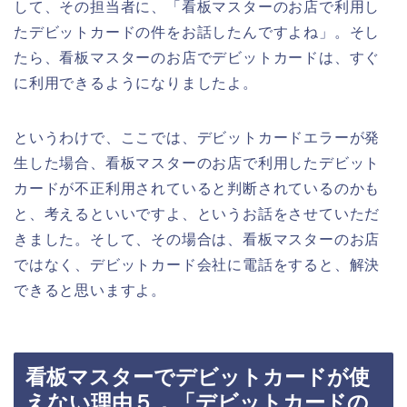
して、その担当者に、「看板マスターのお店で利用し
たデビットカードの件をお話したんですよね」。そし
たら、看板マスターのお店でデビットカードは、すぐ
に利用できるようになりましたよ。
というわけで、ここでは、デビットカードエラーが発
生した場合、看板マスターのお店で利用したデビット
カードが不正利用されていると判断されているのかも
と、考えるといいですよ、というお話をさせていただ
きました。そして、その場合は、看板マスターのお店
ではなく、デビットカード会社に電話をすると、解決
できると思いますよ。
看板マスターでデビットカードが使
えない理由５．「デビットカードの