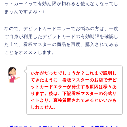
ットカードって有効期限が切れると使えなくなってし
まうんですよね～♪
なので、デビットカードエラーでお悩みの方は、一度
ご自身が利用したデビットカードの有効期限を確認し
た上で、看板マスターの商品を再度、購入されてみる
ことをオススメします。
いかがだったでしょうか？これまで説明し
てきたように、看板マスターのお店でデビ
ットカードエラーが発生する原因は様々あ
ります。後は、下記看板マスターの公式サ
イトより、直接質問されてみるといいかも
しれません。