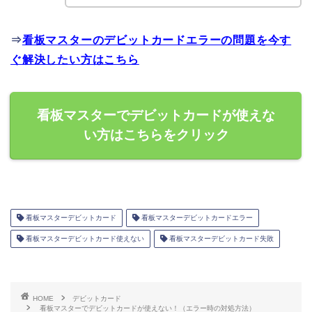
⇒
看板マスターのデビットカードエラーの問題を今す
ぐ解決したい方はこちら
看板マスターでデビットカードが使えな
い方はこちらをクリック
看板マスターデビットカード
看板マスターデビットカードエラー
看板マスターデビットカード使えない
看板マスターデビットカード失敗
HOME
デビットカード
看板マスターでデビットカードが使えない！（エラー時の対処方法）