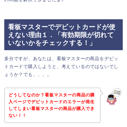
看板マスターでデビットカードが使
えない理由１．「有効期限が切れて
いないかをチェックする！」
多分ですが、あなたは、看板マスターの商品をデビッ
トカードで購入しようと、考えているのではないでし
ょうか？でも、、、。
どうしてなのか？看板マスターの商品の購
入ページでデビットカードのエラーが発生
してしまい看板マスターの商品が購入でき
ない！！