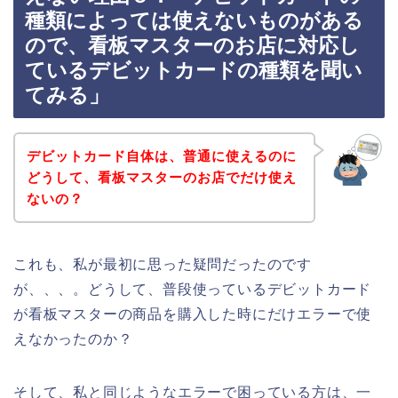
種類によっては使えないものがある
ので、看板マスターのお店に対応し
ているデビットカードの種類を聞い
てみる」
デビットカード自体は、普通に使えるのに
どうして、看板マスターのお店でだけ使え
ないの？
これも、私が最初に思った疑問だったのです
が、、、。どうして、普段使っているデビットカード
が看板マスターの商品を購入した時にだけエラーで使
えなかったのか？
そして、私と同じようなエラーで困っている方は、一