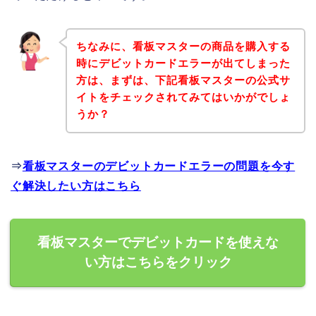
ちなみに、看板マスターの商品を購入する
時にデビットカードエラーが出てしまった
方は、まずは、下記看板マスターの公式サ
イトをチェックされてみてはいかがでしょ
うか？
⇒
看板マスターのデビットカードエラーの問題を今す
ぐ解決したい方はこちら
看板マスターでデビットカードを使えな
い方はこちらをクリック