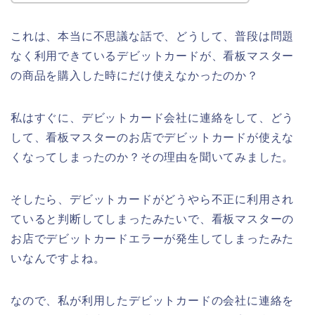
これは、本当に不思議な話で、どうして、普段は問題
なく利用できているデビットカードが、看板マスター
の商品を購入した時にだけ使えなかったのか？
私はすぐに、デビットカード会社に連絡をして、どう
して、看板マスターのお店でデビットカードが使えな
くなってしまったのか？その理由を聞いてみました。
そしたら、デビットカードがどうやら不正に利用され
ていると判断してしまったみたいで、看板マスターの
お店でデビットカードエラーが発生してしまったみた
いなんですよね。
なので、私が利用したデビットカードの会社に連絡を