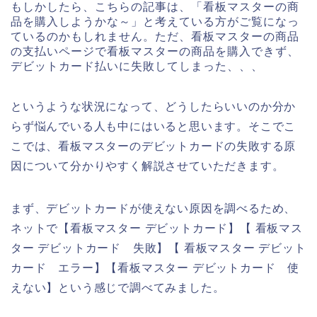
もしかしたら、こちらの記事は、「看板マスターの商
品を購入しようかな～」と考えている方がご覧になっ
ているのかもしれません。ただ、看板マスターの商品
の支払いページで看板マスターの商品を購入できず、
デビットカード払いに失敗してしまった、、、
というような状況になって、どうしたらいいのか分か
らず悩んでいる人も中にはいると思います。そこでこ
こでは、看板マスターのデビットカードの失敗する原
因について分かりやすく解説させていただきます。
まず、デビットカードが使えない原因を調べるため、
ネットで【看板マスター デビットカード】【 看板マス
ター デビットカード 失敗】【 看板マスター デビット
カード エラー】【看板マスター デビットカード 使
えない】という感じで調べてみました。