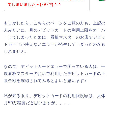
てしまいました～(･∀･`*)＾＾
もしかしたら、こちらのページをご覧の方も、上記の
人みたいに、月のデビットカードの利用上限をオーバ
ーしてしまったために、看板マスターのお店でデビッ
トカードが使えないエラーが発生してしまったのかも
しれません。
なので、デビットカードエラーで困っている人は、一
度看板マスターのお店で利用したデビットカードの上
限金額を確認されてみるとよいと思います♪
私が知る限り、デビットカードの利用限度額は、大体
月50万程度だと思いますが、、、。