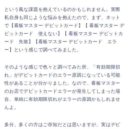
という風な課題を抱えているのかもしれません。実際
私自身も同じような悩みを抱えたので、まず、ネット
で【看板マスター デビットカード】【 看板マスター デ
ビットカード 使えない】【 看板マスター デビットカ
ード 失敗】【看板マスター デビットカード エラ
ー】という感じで調べてみました。
そのような感じで色々と調べてみた所、「有効期限切
れ」がデビットカードのエラー原因になっている可能
性があることが分かりました。なので、看板マスター
のお店でデビットカードエラーが発生してしまった場
合、単純に有効期限切れがエラーの原因かもしれませ
んよ。
多分、多くの方はご存知だとは思いますが、実はデビ