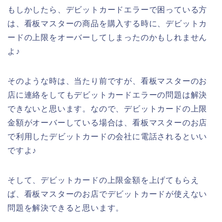
もしかしたら、デビットカードエラーで困っている方
は、看板マスターの商品を購入する時に、デビットカ
ードの上限をオーバーしてしまったのかもしれません
よ♪
そのような時は、当たり前ですが、看板マスターのお
店に連絡をしてもデビットカードエラーの問題は解決
できないと思います。なので、デビットカードの上限
金額がオーバーしている場合は、看板マスターのお店
で利用したデビットカードの会社に電話されるといい
ですよ♪
そして、デビットカードの上限金額を上げてもらえ
ば、看板マスターのお店でデビットカードが使えない
問題を解決できると思います。