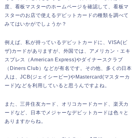
度、看板マスターのホームページを確認して、看板マ
スターのお店で使えるデビットカードの種類を調べて
みてはいかがでしょうか？
例えば、私が持っているデビットカードに、VISA(ビ
ザ)カードがありますが、外国では、アメリカン・エキ
スプレス（American Express)やダイナースクラブ
（Diners Club）などが有名です。その他、多くの日本
人は、JCB(ジェイシービー)やMastercard(マスターカ
ード)などを利用していると思うんですよね。
また、三井住友カード、オリコカードカード、楽天カ
ードなど、日本でメジャーなデビットカードは色々と
ありますからね。