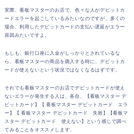
実際、看板マスターのお店で、色々な人がデビットカ
ードエラーを起こしているみたいなのですが、多くの
場合、利用したデビットカードの支払い遅延がエラー
原因みたいですよ。
もしも、銀行口座に入金がしっかりとされているな
ら、看板マスターの商品を購入する時に、デビットカ
ードが使えないという状況ではなくなるはずです。
それでも看板マスターのお店でデビットカードが使え
ないエラーが発生する人は、各自、【看板マスター デ
ビットカード】【 看板マスター デビットカード エラ
ー】【 看板マスター デビットカード 失敗】【看板マ
スター デビットカード 使えない】という感じで調べ
てみることをオススメします。