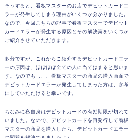
そうすると、看板マスターのお店でデビットカードエ
ラーが発生してしまう理由がいくつか分かりました。
なので、今回こちらの記事で看板マスターでデビット
カードエラーが発生する原因とその解決策をいくつか
ご紹介させていただきます。
多分ですが、これからご紹介するデビットカードエラ
ーの原因は、ほぼほぼ全ての人に当てはまると思いま
す。なのでもし、、看板マスターの商品の購入画面で
デビットカードエラーが発生してしまった方は、参考
にしていただけると幸いです。
ちなみに私自身はデビットカードの有効期限が切れて
いました。なので、デビットカードを再発行して看板
マスターの商品を購入したら、デビットカードエラー
の問題を解決できましたよ♪