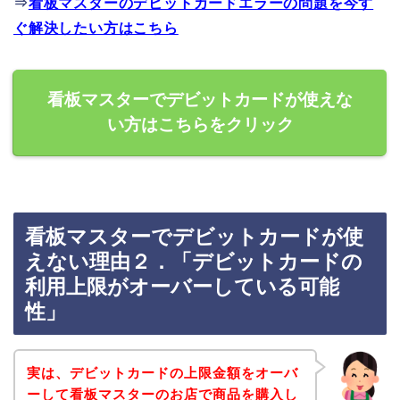
⇒
看板マスターのデビットカードエラーの問題を今す
ぐ解決したい方はこちら
看板マスターでデビットカードが使えな
い方はこちらをクリック
看板マスターでデビットカードが使
えない理由２．「デビットカードの
利用上限がオーバーしている可能
性」
実は、デビットカードの上限金額をオーバ
ーして看板マスターのお店で商品を購入し