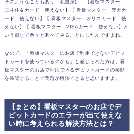
そのようなこともあり、私自身は、【看板マスター
三井住友カード 使えない】【 看板マスター 楽天カ
ード 使えない】【 看板マスター オリコカード 使
えない】【 看板マスター VISAカード 使えない】と
いう感じで色々と調べてみることにしたんですよね。
なので、「看板マスターのお店で利用できないデビッ
トカードを使っているのかも」と感じられた方は、看
板マスターのお店で利用できるデビットカードの種類
を確認することで問題が解決できると思いますよ。
【まとめ】看板マスターのお店でデ
ビットカードのエラーが出て使えな
い時に考えられる解決方法とは？