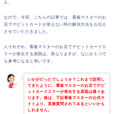
ん。
なので、今回、こちらの記事では、看板マスターのお
店でデビットカードが使えない時の解決方法をお伝え
させていただきました。
人それぞれ、看板マスターのお店でデビットカードエ
ラーが発生する原因は、異なりますが、なにか１つで
も参考になると幸いです。
いかがだったでしょうか？これまで説明し
てきたように、看板マスターのお店でデビ
ットカードエラーが発生する原因は様々あ
ります。後は、下記看板マスターの公式サ
イトより、直接質問されてみるといいかも
しれません。