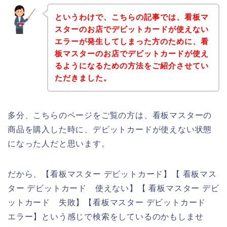
というわけで、こちらの記事では、看板マ
スターのお店でデビットカードが使えない
エラーが発生してしまった方のために、看
板マスターのお店でデビットカードが使え
るようになるための方法をご紹介させてい
ただきました。
多分、こちらのページをご覧の方は、看板マスターの
商品を購入した時に、デビットカードが使えない状態
になった人だと思います。
だから、【看板マスター デビットカード】【 看板マス
ター デビットカード 使えない】【 看板マスター デビ
ットカード 失敗】【看板マスター デビットカード
エラー】という感じで検索をしているのかもしませ