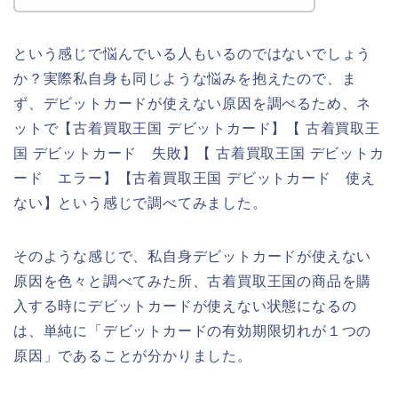
という感じで悩んでいる人もいるのではないでしょう
か？実際私自身も同じような悩みを抱えたので、ま
ず、デビットカードが使えない原因を調べるため、ネ
ットで【古着買取王国 デビットカード】【 古着買取王
国 デビットカード 失敗】【 古着買取王国 デビットカ
ード エラー】【古着買取王国 デビットカード 使え
ない】という感じで調べてみました。
そのような感じで、私自身デビットカードが使えない
原因を色々と調べてみた所、古着買取王国の商品を購
入する時にデビットカードが使えない状態になるの
は、単純に「デビットカードの有効期限切れが１つの
原因」であることが分かりました。