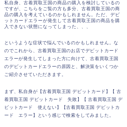
私自身、古着買取王国の商品の購入を検討しているの
ですが、こちらをご覧の方も多分、古着買取王国の商
品の購入を考えているのかもしれません。ただ、デビ
ットカードエラーが発生して古着買取王国の商品を購
入できない状態になってしまった、、、
というような症状で悩んでいるのかもしれません。な
のでこれから、古着買取王国のお店でデビットカード
エラーが発生してしまった方に向けて、古着買取王国
のデビットカードエラーの原因と、解決策をいくつか
ご紹介させていただきます。
まず、私自身が【古着買取王国 デビットカード】【 古
着買取王国 デビットカード 失敗】【 古着買取王国 デ
ビットカード 使えない】【古着買取王国 デビットカ
ード エラー】という感じで検索をしてみました。