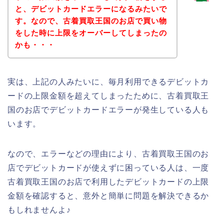
と、デビットカードエラーになるみたいで
す。なので、古着買取王国のお店で買い物
をした時に上限をオーバーしてしまったの
かも・・・
実は、上記の人みたいに、毎月利用できるデビットカ
ードの上限金額を超えてしまったために、古着買取王
国のお店でデビットカードエラーが発生している人も
います。
なので、エラーなどの理由により、古着買取王国のお
店でデビットカードが使えずに困っている人は、一度
古着買取王国のお店で利用したデビットカードの上限
金額を確認すると、意外と簡単に問題を解決できるか
もしれませんよ♪