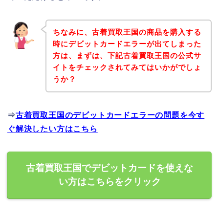
ちなみに、古着買取王国の商品を購入する
時にデビットカードエラーが出てしまった
方は、まずは、下記古着買取王国の公式サ
イトをチェックされてみてはいかがでしょ
うか？
⇒
古着買取王国のデビットカードエラーの問題を今す
ぐ解決したい方はこちら
古着買取王国でデビットカードを使えな
い方はこちらをクリック