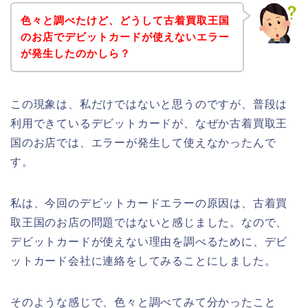
色々と調べたけど、どうして古着買取王国
のお店でデビットカードが使えないエラー
が発生したのかしら？
この現象は、私だけではないと思うのですが、普段は
利用できているデビットカードが、なぜか古着買取王
国のお店では、エラーが発生して使えなかったんで
す。
私は、今回のデビットカードエラーの原因は、古着買
取王国のお店の問題ではないと感じました。なので、
デビットカードが使えない理由を調べるために、デビ
ットカード会社に連絡をしてみることにしました。
そのような感じで、色々と調べてみて分かったこと