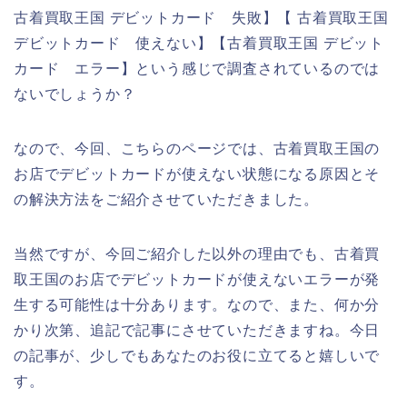
古着買取王国 デビットカード 失敗】【 古着買取王国
デビットカード 使えない】【古着買取王国 デビット
カード エラー】という感じで調査されているのでは
ないでしょうか？
なので、今回、こちらのページでは、古着買取王国の
お店でデビットカードが使えない状態になる原因とそ
の解決方法をご紹介させていただきました。
当然ですが、今回ご紹介した以外の理由でも、古着買
取王国のお店でデビットカードが使えないエラーが発
生する可能性は十分あります。なので、また、何か分
かり次第、追記で記事にさせていただきますね。今日
の記事が、少しでもあなたのお役に立てると嬉しいで
す。