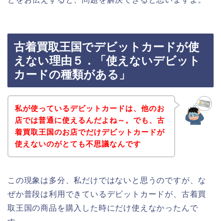
古着買取王国でデビットカードが使
えない理由５．「使えないデビット
カードの種類がある」
私が使っているデビットカードは、他のお
店では普通に使えるんだよね～。でも、古
着買取王国のお店でだけデビットカードが
使えないのがとても不思議なんです
この現象は多分、私だけではないと思うのですが、な
ぜか普段は利用できているデビットカードが、古着買
取王国の商品を購入した時にだけ使えなかったんで