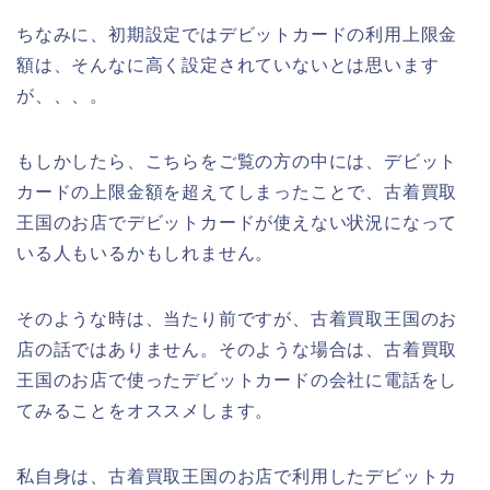
ちなみに、初期設定ではデビットカードの利用上限金
額は、そんなに高く設定されていないとは思います
が、、、。
もしかしたら、こちらをご覧の方の中には、デビット
カードの上限金額を超えてしまったことで、古着買取
王国のお店でデビットカードが使えない状況になって
いる人もいるかもしれません。
そのような時は、当たり前ですが、古着買取王国のお
店の話ではありません。そのような場合は、古着買取
王国のお店で使ったデビットカードの会社に電話をし
てみることをオススメします。
私自身は、古着買取王国のお店で利用したデビットカ