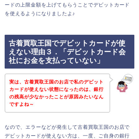
ードの上限金額を上げてもらうことでデビットカード
を使えるようになりましたよ♪
古着買取王国でデビットカードが使
えない理由３．「デビットカード会
社にお金を支払っていない」
実は、古着買取王国のお店で私のデビット
カードが使えない状態になったのは、銀行
の残高が少なかったことが原因みたいなん
ですよね～
なので、エラーなどが発生して古着買取王国のお店で
デビットカードが使えない方は、一度、ご自身の銀行