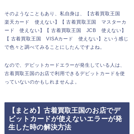
そのようなこともあり、私自身は、【古着買取王国
楽天カード 使えない】【 古着買取王国 マスターカ
ード 使えない】【 古着買取王国 JCB 使えない】
【 古着買取王国 VISAカード 使えない】という感じ
で色々と調べてみることにしたんですよね。
なので、デビットカードエラーが発生している人は、
古着買取王国のお店で利用できるデビットカードを使
っていないのかもしれませんよ。
【まとめ】古着買取王国のお店でデ
ビットカードが使えないエラーが発
生した時の解決方法