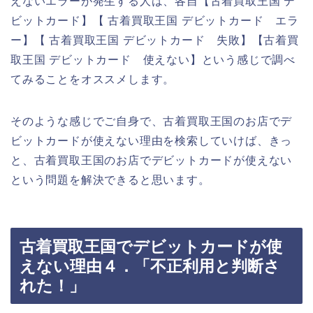
えないエラーが発生する人は、各自【古着買取王国 デ
ビットカード】【 古着買取王国 デビットカード エラ
ー】【 古着買取王国 デビットカード 失敗】【古着買
取王国 デビットカード 使えない】という感じで調べ
てみることをオススメします。
そのような感じでご自身で、古着買取王国のお店でデ
ビットカードが使えない理由を検索していけば、きっ
と、古着買取王国のお店でデビットカードが使えない
という問題を解決できると思います。
古着買取王国でデビットカードが使
えない理由４．「不正利用と判断さ
れた！」