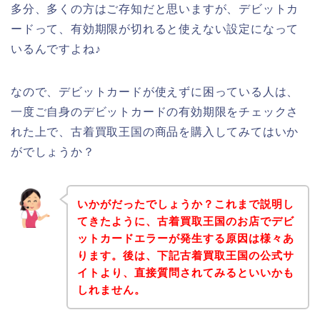
多分、多くの方はご存知だと思いますが、デビットカ
ードって、有効期限が切れると使えない設定になって
いるんですよね♪
なので、デビットカードが使えずに困っている人は、
一度ご自身のデビットカードの有効期限をチェックさ
れた上で、古着買取王国の商品を購入してみてはいか
がでしょうか？
いかがだったでしょうか？これまで説明し
てきたように、古着買取王国のお店でデビ
ットカードエラーが発生する原因は様々あ
ります。後は、下記古着買取王国の公式サ
イトより、直接質問されてみるといいかも
しれません。