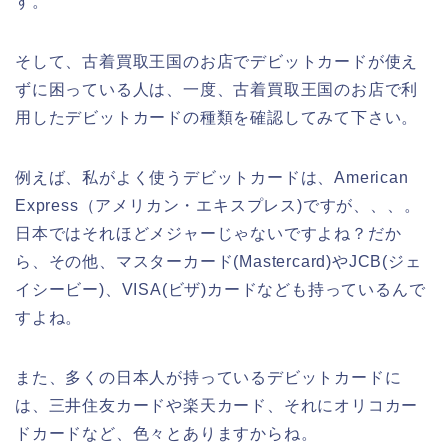
す。
そして、古着買取王国のお店でデビットカードが使え
ずに困っている人は、一度、古着買取王国のお店で利
用したデビットカードの種類を確認してみて下さい。
例えば、私がよく使うデビットカードは、American
Express（アメリカン・エキスプレス)ですが、、、。
日本ではそれほどメジャーじゃないですよね？だか
ら、その他、マスターカード(Mastercard)やJCB(ジェ
イシービー)、VISA(ビザ)カードなども持っているんで
すよね。
また、多くの日本人が持っているデビットカードに
は、三井住友カードや楽天カード、それにオリコカー
ドカードなど、色々とありますからね。