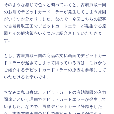
そのような感じで色々と調べていくと、古着買取王国
のお店でデビットカードエラーが発生してしまう原因
がいくつか分かりました。なので、今回こちらの記事
で古着買取王国でデビットカードエラーが発生する原
因とその解決策をいくつかご紹介させていただきま
す。
もし、古着買取王国の商品の支払画面でデビットカー
ドエラーが起きてしまって困っている方は、これから
ご紹介するデビットカードエラーの原因を参考にして
いただけると幸いです。
ちなみに私自身は、デビットカードの有効期限の入力
間違いという理由でデビットカードエラーが発生して
いました。なので、再度デビットカード登録をした
ら、古着買取王国のお店でデビットカードが使えまし