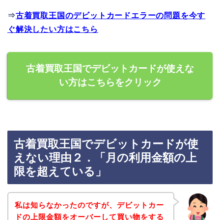
⇒
古着買取王国のデビットカードエラーの問題を今す
ぐ解決したい方はこちら
古着買取王国でデビットカードが使えな
い方はこちらをクリック
古着買取王国でデビットカードが使
えない理由２．「月の利用金額の上
限を超えている」
私は知らなかったのですが、デビットカー
ドの上限金額をオーバーして買い物をする