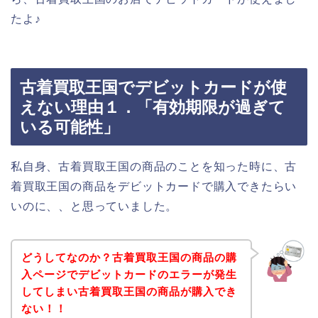
たよ♪
古着買取王国でデビットカードが使
えない理由１．「有効期限が過ぎて
いる可能性」
私自身、古着買取王国の商品のことを知った時に、古
着買取王国の商品をデビットカードで購入できたらい
いのに、、と思っていました。
どうしてなのか？古着買取王国の商品の購
入ページでデビットカードのエラーが発生
してしまい古着買取王国の商品が購入でき
ない！！