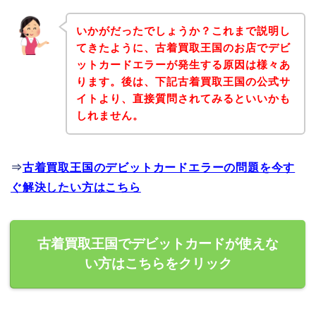
いかがだったでしょうか？これまで説明し
てきたように、古着買取王国のお店でデビ
ットカードエラーが発生する原因は様々あ
ります。後は、下記古着買取王国の公式サ
イトより、直接質問されてみるといいかも
しれません。
⇒
古着買取王国のデビットカードエラーの問題を今す
ぐ解決したい方はこちら
古着買取王国でデビットカードが使えな
い方はこちらをクリック