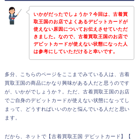
いかがだったでしょうか？今回は、古着買
取王国のお店でよくあるデビットカードが
使えない原因についてお伝えさせていただ
きました。なので、古着買取王国のお店で
デビットカードが使えない状態になった人
は参考にしていただけると幸いです。
多分、こちらのページをここまでみている人は、古着
買取王国の商品にかなり興味がある人だと思うのです
が、いかがでしょうか？。ただ、古着買取王国のお店
でご自身のデビットカードが使えない状態になってし
まって、どうすればいいのかと悩んでいる人だと思い
ます。
だから、ネットで【古着買取王国 デビットカード】【