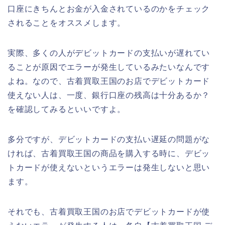
口座にきちんとお金が入金されているのかをチェック
されることをオススメします。
実際、多くの人がデビットカードの支払いが遅れてい
ることが原因でエラーが発生しているみたいなんです
よね。なので、古着買取王国のお店でデビットカード
使えない人は、一度、銀行口座の残高は十分あるか？
を確認してみるといいですよ。
多分ですが、デビットカードの支払い遅延の問題がな
ければ、古着買取王国の商品を購入する時に、デビッ
トカードが使えないというエラーは発生しないと思い
ます。
それでも、古着買取王国のお店でデビットカードが使