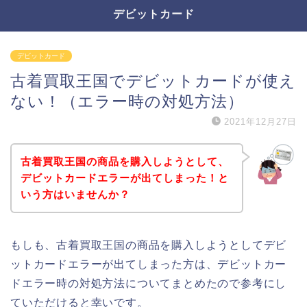
デビットカード
デビットカード
古着買取王国でデビットカードが使え
ない！（エラー時の対処方法）
2021年12月27日
古着買取王国の商品を購入しようとして、
デビットカードエラーが出てしまった！と
いう方はいませんか？
もしも、古着買取王国の商品を購入しようとしてデビ
ットカードエラーが出てしまった方は、デビットカー
ドエラー時の対処方法についてまとめたので参考にし
ていただけると幸いです。