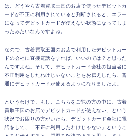
は、どうやら古着買取王国のお店で使ったデビットカ
ードが不正に利用されていると判断されると、エラー
になってデビットカードが使えない状態になってしま
ったみたいなんですよね。
なので、古着買取王国のお店で利用したデビットカー
ドの会社に直接電話をすれば、いいのでは？と思った
んですよね。そして、デビットカード会社の担当者に
不正利用をしたわけじゃないことをお伝えしたら、普
通にデビットカードが使えるようになりましたよ。
というわけで、もし、こちらをご覧の方の中に、古着
買取王国のお店でデビットカードが使えない、という
状況でお困りの方がいたら、デビットカード会社に電
話をして、「不正に利用したわけじゃない」というこ
とをお伝えすると、問題を解決できると思いますよ。