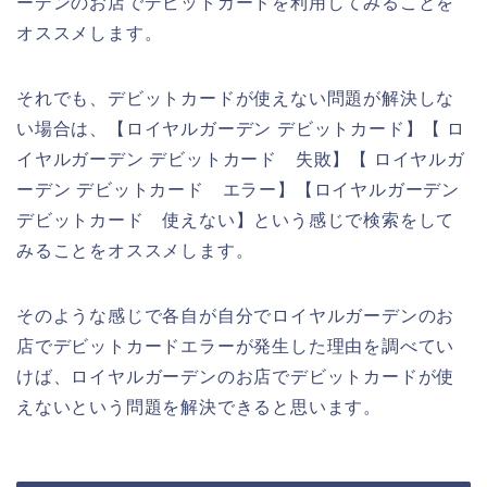
ーデンのお店でデビットカードを利用してみることを
オススメします。
それでも、デビットカードが使えない問題が解決しな
い場合は、【ロイヤルガーデン デビットカード】【 ロ
イヤルガーデン デビットカード 失敗】【 ロイヤルガ
ーデン デビットカード エラー】【ロイヤルガーデン
デビットカード 使えない】という感じで検索をして
みることをオススメします。
そのような感じで各自が自分でロイヤルガーデンのお
店でデビットカードエラーが発生した理由を調べてい
けば、ロイヤルガーデンのお店でデビットカードが使
えないという問題を解決できると思います。