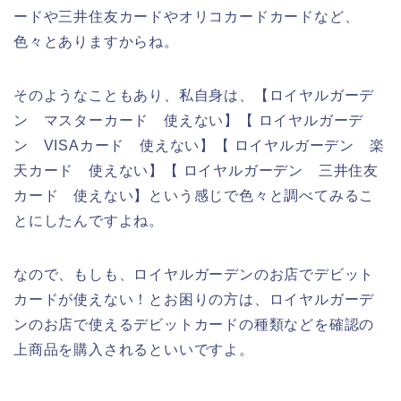
ードや三井住友カードやオリコカードカードなど、
色々とありますからね。
そのようなこともあり、私自身は、【ロイヤルガーデ
ン マスターカード 使えない】【 ロイヤルガーデ
ン VISAカード 使えない】【 ロイヤルガーデン 楽
天カード 使えない】【 ロイヤルガーデン 三井住友
カード 使えない】という感じで色々と調べてみるこ
とにしたんですよね。
なので、もしも、ロイヤルガーデンのお店でデビット
カードが使えない！とお困りの方は、ロイヤルガーデ
ンのお店で使えるデビットカードの種類などを確認の
上商品を購入されるといいですよ。