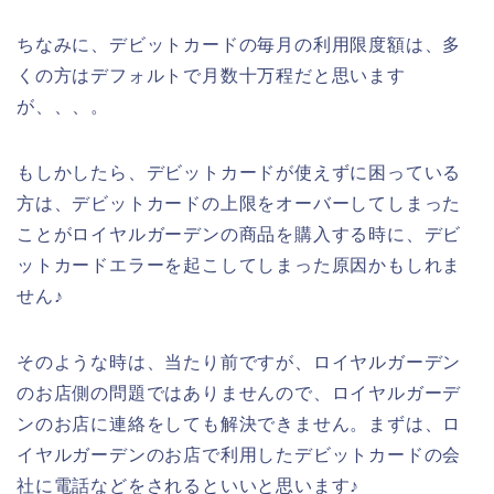
ちなみに、デビットカードの毎月の利用限度額は、多
くの方はデフォルトで月数十万程だと思います
が、、、。
もしかしたら、デビットカードが使えずに困っている
方は、デビットカードの上限をオーバーしてしまった
ことがロイヤルガーデンの商品を購入する時に、デビ
ットカードエラーを起こしてしまった原因かもしれま
せん♪
そのような時は、当たり前ですが、ロイヤルガーデン
のお店側の問題ではありませんので、ロイヤルガーデ
ンのお店に連絡をしても解決できません。まずは、ロ
イヤルガーデンのお店で利用したデビットカードの会
社に電話などをされるといいと思います♪