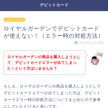
デビットカード
デビットカード
ロイヤルガーデンでデビットカード
が使えない！（エラー時の対処方法）
2021年12月26日
ロイヤルガーデンの商品を購入しようとし
て、デビットカードエラーが出てしまっ
た！という方はいませんか？
もしも、ロイヤルガーデンの商品を購入しようとして
デビットカードエラーが出てしまった方は、デビット
カードエラー時の対処方法についてまとめたので参考
にしていただけると幸いです。