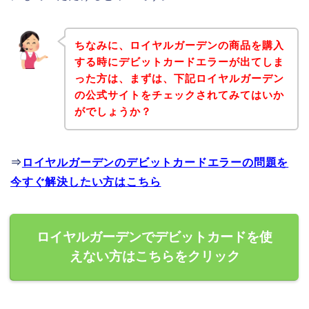
ちなみに、ロイヤルガーデンの商品を購入
する時にデビットカードエラーが出てしま
った方は、まずは、下記ロイヤルガーデン
の公式サイトをチェックされてみてはいか
がでしょうか？
⇒
ロイヤルガーデンのデビットカードエラーの問題を
今すぐ解決したい方はこちら
ロイヤルガーデンでデビットカードを使
えない方はこちらをクリック