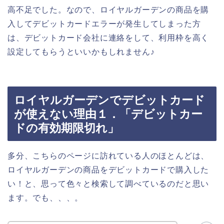
高不足でした。なので、ロイヤルガーデンの商品を購
入してデビットカードエラーが発生してしまった方
は、デビットカード会社に連絡をして、利用枠を高く
設定してもらうといいかもしれません♪
ロイヤルガーデンでデビットカード
が使えない理由１．「デビットカー
ドの有効期限切れ」
多分、こちらのページに訪れている人のほとんどは、
ロイヤルガーデンの商品をデビットカードで購入した
い！と、思って色々と検索して調べているのだと思い
ます。でも、、、。