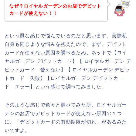
なぜ？ロイヤルガーデンのお店でデビット
カードが使えない！！
という風な感じで悩んでいるのだと思います。実際私
自身も同じような悩みを抱えたので、まず、デビット
カードが使えない原因を調べるため、ネットで【ロイ
ヤルガーデン デビットカード】【 ロイヤルガーデン デ
ビットカード 使えない】【 ロイヤルガーデン デビッ
トカード 失敗】【ロイヤルガーデン デビットカー
ド エラー】という感じで調べてみました。
そのような感じで色々と調べてみた所、ロイヤルガー
デンのお店でデビットカードが使えない原因の１つ
に、「デビットカードの有効期限が切れ」があるみた
いですよ。