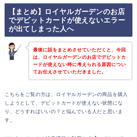
【まとめ】ロイヤルガーデンのお店
でデビットカードが使えないエラー
が出てしまった人へ
最後に話をまとめさせていただくと、今回
は、ロイヤルガーデンのお店でデビットカ
ードが使えない時に考えられる原因につい
てお伝えさせていただきました。
こちらをご覧の方は、ロイヤルガーデンの商品を購入
しようとして、デビットカードが使えない状態にな
り、どうすればいいの？と悩んでいる人だと思いま
す。