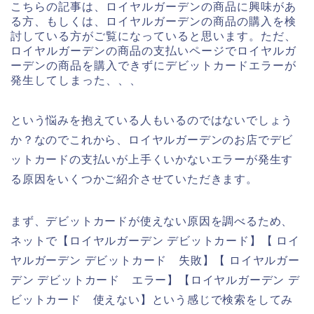
こちらの記事は、ロイヤルガーデンの商品に興味があ
る方、もしくは、ロイヤルガーデンの商品の購入を検
討している方がご覧になっていると思います。ただ、
ロイヤルガーデンの商品の支払いページでロイヤルガ
ーデンの商品を購入できずにデビットカードエラーが
発生してしまった、、、
という悩みを抱えている人もいるのではないでしょう
か？なのでこれから、ロイヤルガーデンのお店でデビ
ットカードの支払いが上手くいかないエラーが発生す
る原因をいくつかご紹介させていただきます。
まず、デビットカードが使えない原因を調べるため、
ネットで【ロイヤルガーデン デビットカード】【 ロイ
ヤルガーデン デビットカード 失敗】【 ロイヤルガー
デン デビットカード エラー】【ロイヤルガーデン デ
ビットカード 使えない】という感じで検索をしてみ