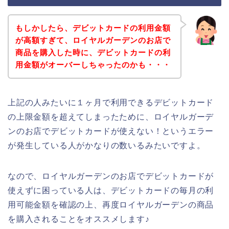
もしかしたら、デビットカードの利用金額
が高額すぎて、ロイヤルガーデンのお店で
商品を購入した時に、デビットカードの利
用金額がオーバーしちゃったのかも・・・
上記の人みたいに１ヶ月で利用できるデビットカード
の上限金額を超えてしまったために、ロイヤルガーデ
ンのお店でデビットカードが使えない！というエラー
が発生している人がかなりの数いるみたいですよ。
なので、ロイヤルガーデンのお店でデビットカードが
使えずに困っている人は、デビットカードの毎月の利
用可能金額を確認の上、再度ロイヤルガーデンの商品
を購入されることをオススメします♪