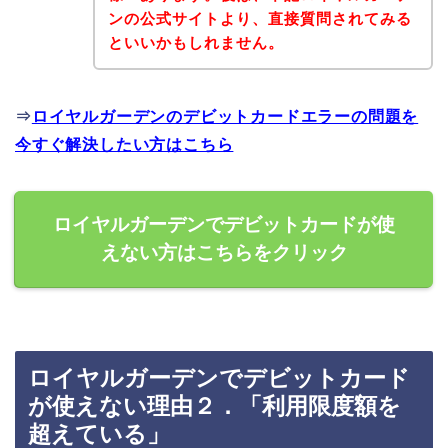
ンの公式サイトより、直接質問されてみる
といいかもしれません。
⇒
ロイヤルガーデンのデビットカードエラーの問題を
今すぐ解決したい方はこちら
ロイヤルガーデンでデビットカードが使
えない方はこちらをクリック
ロイヤルガーデンでデビットカード
が使えない理由２．「利用限度額を
超えている」