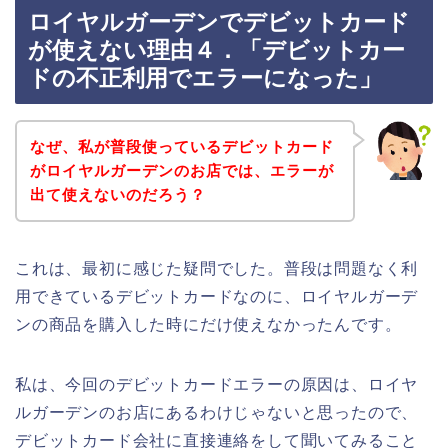
ロイヤルガーデンでデビットカード
が使えない理由４．「デビットカー
ドの不正利用でエラーになった」
なぜ、私が普段使っているデビットカード
がロイヤルガーデンのお店では、エラーが
出て使えないのだろう？
これは、最初に感じた疑問でした。普段は問題なく利
用できているデビットカードなのに、ロイヤルガーデ
ンの商品を購入した時にだけ使えなかったんです。
私は、今回のデビットカードエラーの原因は、ロイヤ
ルガーデンのお店にあるわけじゃないと思ったので、
デビットカード会社に直接連絡をして聞いてみること