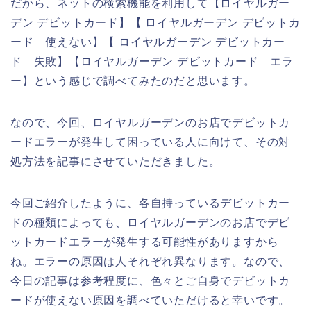
だから、ネットの検索機能を利用して【ロイヤルガー
デン デビットカード】【 ロイヤルガーデン デビットカ
ード 使えない】【 ロイヤルガーデン デビットカー
ド 失敗】【ロイヤルガーデン デビットカード エラ
ー】という感じで調べてみたのだと思います。
なので、今回、ロイヤルガーデンのお店でデビットカ
ードエラーが発生して困っている人に向けて、その対
処方法を記事にさせていただきました。
今回ご紹介したように、各自持っているデビットカー
ドの種類によっても、ロイヤルガーデンのお店でデビ
ットカードエラーが発生する可能性がありますから
ね。エラーの原因は人それぞれ異なります。なので、
今日の記事は参考程度に、色々とご自身でデビットカ
ードが使えない原因を調べていただけると幸いです。