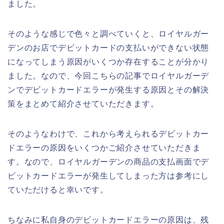
ました。
そのような感じで色々と調べていくと、ロイヤルガー
デンのお店でデビットカードの支払いができない状態
になってしまう原因がいくつか存在することが分かり
ました。なので、今回こちらの記事でロイヤルガーデ
ンでデビットカードエラーが発生する原因とその解決
策をまとめて紹介させていただきます。
そのようなわけで、これから考えられるデビットカー
ドエラーの原因をいくつかご紹介させていただきま
す。なので、ロイヤルガーデンの商品の支払画面でデ
ビットカードエラーが発生してしまった方は参考にし
ていただけると幸いです。
ちなみに私自身のデビットカードエラーの原因は、残