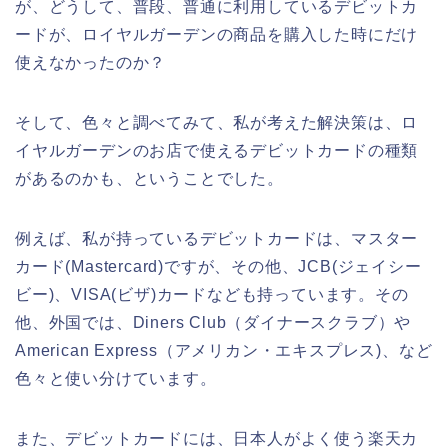
が、どうして、普段、普通に利用しているデビットカ
ードが、ロイヤルガーデンの商品を購入した時にだけ
使えなかったのか？
そして、色々と調べてみて、私が考えた解決策は、ロ
イヤルガーデンのお店で使えるデビットカードの種類
があるのかも、ということでした。
例えば、私が持っているデビットカードは、マスター
カード(Mastercard)ですが、その他、JCB(ジェイシー
ビー)、VISA(ビザ)カードなども持っています。その
他、外国では、Diners Club（ダイナースクラブ）や
American Express（アメリカン・エキスプレス)、など
色々と使い分けています。
また、デビットカードには、日本人がよく使う楽天カ