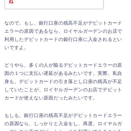
ね
なので、もし、銀行口座の残高不足がデビットカード
エラーの原因であるなら、ロイヤルガーデンのお店で
利用したデビットカードの銀行口座に入金されるとい
いですよ。
どうやら、多くの人が陥るデビットカードエラーの原
因の１つに支払い遅延があるみたいです。実際、私自
身も、デビットカードの引き落とし口座の残高が不足
していたことが、ロイヤルガーデンのお店でデビット
カードが使えない原因だったみたいです。
もしも、銀行口座の残高不足がデビットカードエラー
の原因なら、しっかりと入金をし、再度、ロイヤルガ