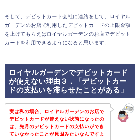
そして、デビットカード会社に連絡をして、ロイヤル
ガーデンのお店で利用したデビットカードの上限金額
を上げてもらえばロイヤルガーデンのお店でデビット
カードを利用できるようになると思います。
ロイヤルガーデンでデビットカード
が使えない理由３．「デビットカー
ドの支払いを滞らせたことがある」
実は私の場合、ロイヤルガーデンのお店で
デビットカードが使えない状態になったの
は、先月のデビットカードの支払いができ
ていなかったことが原因みたいなんですよ