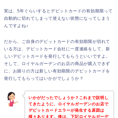
実は、5年ぐらいするとデビットカードの有効期限って
自動的に切れてしまって使えない状態になってしまう
んですよね♪
だから、ご自身のデビットカードの有効期限が切れて
いる方は、デビットカード会社に一度連絡をして、新
しいデビットカードを発行してもらうといいですよ。
そして、ロイヤルガーデンのお店の商品が購入できず
に、お困りの方は新しい有効期限のデビットカードを
発行してもらってはいかがでしょうか？
いかがだったでしょうか？これまで説明し
てきたように、ロイヤルガーデンのお店で
デビットカードエラーが発生する原因は
様々あります。後は、下記ロイヤルガーデ