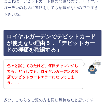
にこれは、デビットカード側の問題なので、ロイヤル
ガーデンのお店に連絡をしても意味がないのでご注意
下さいね。
ロイヤルガーデンでデビットカード
が使えない理由５．「デビットカー
ドの種類を確認する」
色々と試してみたけど、何回チャレンジし
ても、どうしても、ロイヤルガーデンのお
店でデビットカードエラーになってしま
う、、、
多分、こちらをご覧の方も同じ気持ちだと思います