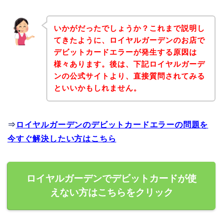
いかがだったでしょうか？これまで説明し
てきたように、ロイヤルガーデンのお店で
デビットカードエラーが発生する原因は
様々あります。後は、下記ロイヤルガーデ
ンの公式サイトより、直接質問されてみる
といいかもしれません。
⇒
ロイヤルガーデンのデビットカードエラーの問題を
今すぐ解決したい方はこちら
ロイヤルガーデンでデビットカードが使
えない方はこちらをクリック