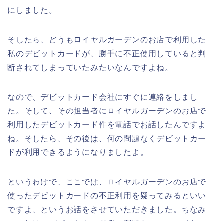
にしました。
そしたら、どうもロイヤルガーデンのお店で利用した
私のデビットカードが、勝手に不正使用していると判
断されてしまっていたみたいなんですよね。
なので、デビットカード会社にすぐに連絡をしまし
た。そして、その担当者にロイヤルガーデンのお店で
利用したデビットカード件を電話でお話したんですよ
ね。そしたら、その後は、何の問題なくデビットカー
ドが利用できるようになりましたよ。
というわけで、ここでは、ロイヤルガーデンのお店で
使ったデビットカードの不正利用を疑ってみるといい
ですよ、というお話をさせていただきました。ちなみ