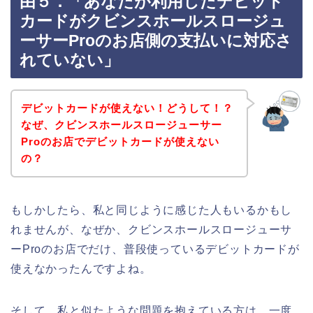
由５．「あなたが利用したデビット
カードがクビンスホールスロージュ
ーサーProのお店側の支払いに対応さ
れていない」
デビットカードが使えない！どうして！？
なぜ、クビンスホールスロージューサー
Proのお店でデビットカードが使えない
の？
もしかしたら、私と同じように感じた人もいるかもし
れませんが、なぜか、クビンスホールスロージューサ
ーProのお店でだけ、普段使っているデビットカードが
使えなかったんですよね。
そして、私と似たような問題を抱えている方は、一度