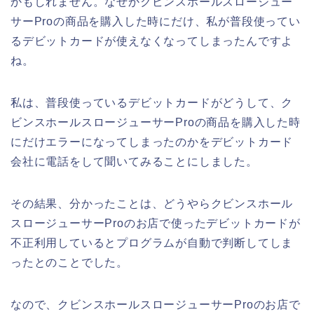
かもしれません。なぜかクビンスホールスロージュー
サーProの商品を購入した時にだけ、私が普段使ってい
るデビットカードが使えなくなってしまったんですよ
ね。
私は、普段使っているデビットカードがどうして、ク
ビンスホールスロージューサーProの商品を購入した時
にだけエラーになってしまったのかをデビットカード
会社に電話をして聞いてみることにしました。
その結果、分かったことは、どうやらクビンスホール
スロージューサーProのお店で使ったデビットカードが
不正利用しているとプログラムが自動で判断してしま
ったとのことでした。
なので、クビンスホールスロージューサーProのお店で