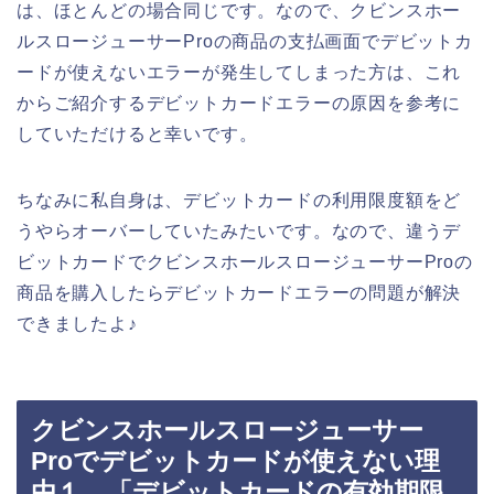
は、ほとんどの場合同じです。なので、クビンスホー
ルスロージューサーProの商品の支払画面でデビットカ
ードが使えないエラーが発生してしまった方は、これ
からご紹介するデビットカードエラーの原因を参考に
していただけると幸いです。
ちなみに私自身は、デビットカードの利用限度額をど
うやらオーバーしていたみたいです。なので、違うデ
ビットカードでクビンスホールスロージューサーProの
商品を購入したらデビットカードエラーの問題が解決
できましたよ♪
クビンスホールスロージューサー
Proでデビットカードが使えない理
由１．「デビットカードの有効期限