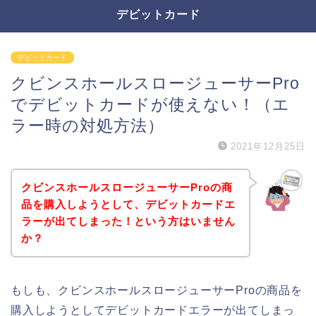
デビットカード
デビットカード
クビンスホールスロージューサーPro
でデビットカードが使えない！（エ
ラー時の対処方法）
2021年12月25日
クビンスホールスロージューサーProの商
品を購入しようとして、デビットカードエ
ラーが出てしまった！という方はいません
か？
もしも、クビンスホールスロージューサーProの商品を
購入しようとしてデビットカードエラーが出てしまっ