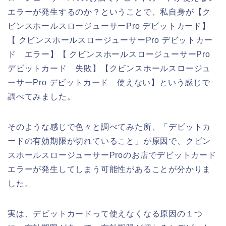
エラーが発生するのか？ということで、私自身が【ク
ビンスホールスロージューサーPro デビットカード】
【 クビンスホールスロージューサーPro デビットカー
ド エラー】【 クビンスホールスロージューサーPro
デビットカード 失敗】【クビンスホールスロージュ
ーサーPro デビットカード 使えない】という感じで
調べてみました。
そのような感じで色々と調べてみた所、「デビットカ
ードの有効期限が切れていること」が原因で、クビン
スホールスロージューサーProのお店でデビットカード
エラーが発生してしまう可能性があることが分かりま
した。
実は、デビットカードって使えなくなる原因の１つ