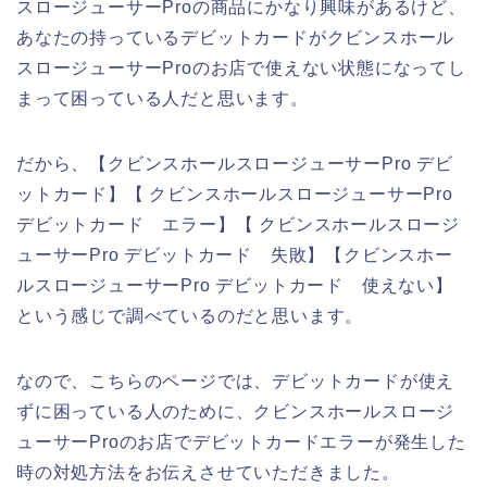
スロージューサーProの商品にかなり興味があるけど、
あなたの持っているデビットカードがクビンスホール
スロージューサーProのお店で使えない状態になってし
まって困っている人だと思います。
だから、【クビンスホールスロージューサーPro デビ
ットカード】【 クビンスホールスロージューサーPro
デビットカード エラー】【 クビンスホールスロージ
ューサーPro デビットカード 失敗】【クビンスホー
ルスロージューサーPro デビットカード 使えない】
という感じで調べているのだと思います。
なので、こちらのページでは、デビットカードが使え
ずに困っている人のために、クビンスホールスロージ
ューサーProのお店でデビットカードエラーが発生した
時の対処方法をお伝えさせていただきました。