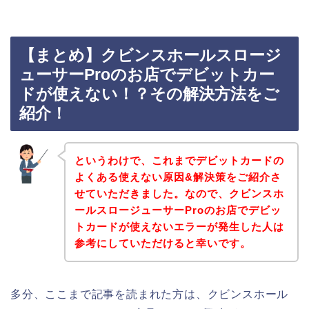
【まとめ】クビンスホールスロージ
ューサーProのお店でデビットカー
ドが使えない！？その解決方法をご
紹介！
というわけで、これまでデビットカードの
よくある使えない原因&解決策をご紹介さ
せていただきました。なので、クビンスホ
ールスロージューサーProのお店でデビッ
トカードが使えないエラーが発生した人は
参考にしていただけると幸いです。
多分、ここまで記事を読まれた方は、クビンスホール