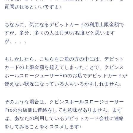
質問されるといいですよ♪
ちなみに、気になるデビットカードの利用上限金額で
すが、多分、多くの人は月50万程度だと思います
が、、、。
もしかしたら、こちらをご覧の方の中には、デビット
カードの上限金額を超えてしまったことで、クビンス
ホールスロージューサーProのお店でデビットカードが
使えない状況になっている人もいるかもしれません。
そのような場合は、クビンスホールスロージューサー
Proのお店側に連絡をしても意味がありません。まず
は、あなたの利用しているデビットカード会社に連絡
をしてみることをオススメします♪