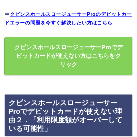
⇒
クビンスホールスロージューサーProのデビットカー
ドエラーの問題を今すぐ解決したい方はこちら
クビンスホールスロージューサーProでデ
ビットカードが使えない方はこちらをク
リック
クビンスホールスロージューサー
Proでデビットカードが使えない理
由２．「利用限度額がオーバーして
いる可能性」