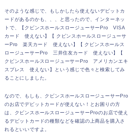
そのような感じで、もしかしたら使えないデビットカ
ードがあるのかも、、、と思ったので、インターネッ
トで、【クビンスホールスロージューサーPro VISA
カード 使えない】【 クビンスホールスロージューサ
ーPro 楽天カード 使えない】【 クビンスホールス
ロージューサーPro 三井住友カード 使えない】【
クビンスホールスロージューサーPro アメリカンエキ
スプレス 使えない】という感じで色々と検索してみ
ることにしました。
なので、もしも、クビンスホールスロージューサーPro
のお店でデビットカードが使えない！とお困りの方
は、クビンスホールスロージューサーProのお店で使え
るデビットカードの種類などを確認の上商品を購入さ
れるといいですよ。