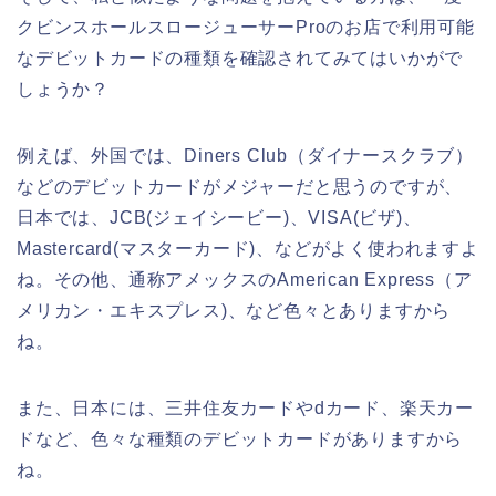
クビンスホールスロージューサーProのお店で利用可能
なデビットカードの種類を確認されてみてはいかがで
しょうか？
例えば、外国では、Diners Club（ダイナースクラブ）
などのデビットカードがメジャーだと思うのですが、
日本では、JCB(ジェイシービー)、VISA(ビザ)、
Mastercard(マスターカード)、などがよく使われますよ
ね。その他、通称アメックスのAmerican Express（ア
メリカン・エキスプレス)、など色々とありますから
ね。
また、日本には、三井住友カードやdカード、楽天カー
ドなど、色々な種類のデビットカードがありますから
ね。