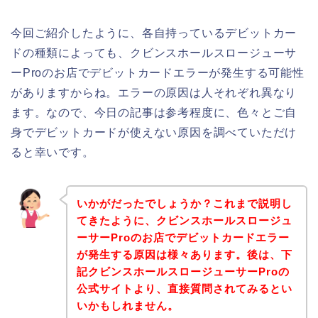
今回ご紹介したように、各自持っているデビットカー
ドの種類によっても、クビンスホールスロージューサ
ーProのお店でデビットカードエラーが発生する可能性
がありますからね。エラーの原因は人それぞれ異なり
ます。なので、今日の記事は参考程度に、色々とご自
身でデビットカードが使えない原因を調べていただけ
ると幸いです。
いかがだったでしょうか？これまで説明し
てきたように、クビンスホールスロージュ
ーサーProのお店でデビットカードエラー
が発生する原因は様々あります。後は、下
記クビンスホールスロージューサーProの
公式サイトより、直接質問されてみるとい
いかもしれません。