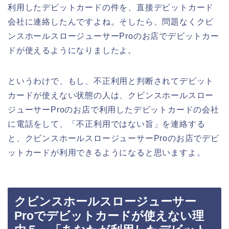
利用したデビットカードの件を、直接デビットカード
会社に連絡したんですよね。そしたら、問題なくクビ
ンスホールスロージューサーProのお店でデビットカー
ドが使えるようになりましたよ。
というわけで、もし、不正利用と判断されてデビット
カードが使えない状態の人は、クビンスホールスロー
ジューサーProのお店で利用したデビットカードの会社
に電話をして、「不正利用ではない旨」を連絡する
と、クビンスホールスロージューサーProのお店でデビ
ットカードが利用できるようになると思いますよ。
クビンスホールスロージューサー
Proでデビットカードが使えない理