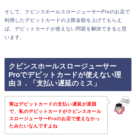
そして、クビンスホールスロージューサーProのお店で
利用したデビットカードの上限金額を上げてもらえ
ば、デビットカードが使えない問題を解決できると思
います。
クビンスホールスロージューサー
Proでデビットカードが使えない理
由３．「支払い遅延のミス」
実はデビットカードの支払い遅延が原因
で、私のデビットカードがクビンスホール
スロージューサーProのお店で使えなかっ
たみたいなんですよね