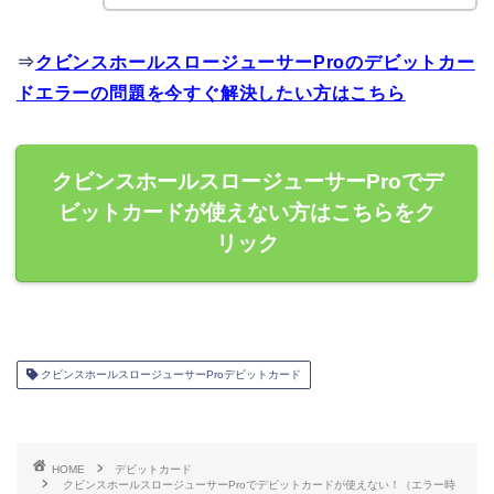
⇒
クビンスホールスロージューサーProのデビットカー
ドエラーの問題を今すぐ解決したい方はこちら
クビンスホールスロージューサーProでデ
ビットカードが使えない方はこちらをク
リック
クビンスホールスロージューサーProデビットカード
HOME
デビットカード
クビンスホールスロージューサーProでデビットカードが使えない！（エラー時