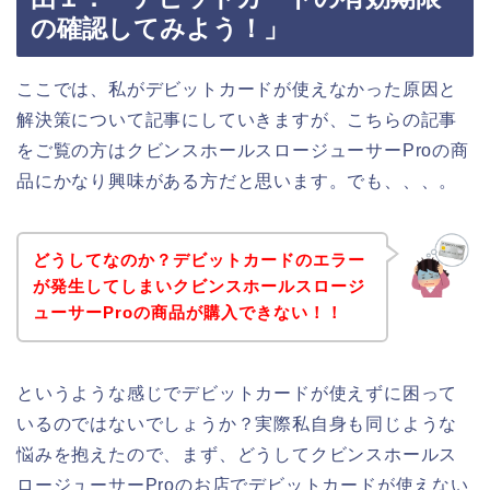
の確認してみよう！」
ここでは、私がデビットカードが使えなかった原因と
解決策について記事にしていきますが、こちらの記事
をご覧の方はクビンスホールスロージューサーProの商
品にかなり興味がある方だと思います。でも、、、。
どうしてなのか？デビットカードのエラー
が発生してしまいクビンスホールスロージ
ューサーProの商品が購入できない！！
というような感じでデビットカードが使えずに困って
いるのではないでしょうか？実際私自身も同じような
悩みを抱えたので、まず、どうしてクビンスホールス
ロージューサーProのお店でデビットカードが使えない