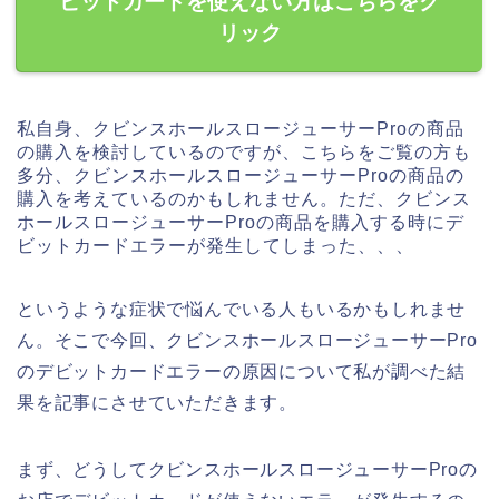
ビットカードを使えない方はこちらをク
リック
私自身、クビンスホールスロージューサーProの商品
の購入を検討しているのですが、こちらをご覧の方も
多分、クビンスホールスロージューサーProの商品の
購入を考えているのかもしれません。ただ、クビンス
ホールスロージューサーProの商品を購入する時にデ
ビットカードエラーが発生してしまった、、、
というような症状で悩んでいる人もいるかもしれませ
ん。そこで今回、クビンスホールスロージューサーPro
のデビットカードエラーの原因について私が調べた結
果を記事にさせていただきます。
まず、どうしてクビンスホールスロージューサーProの