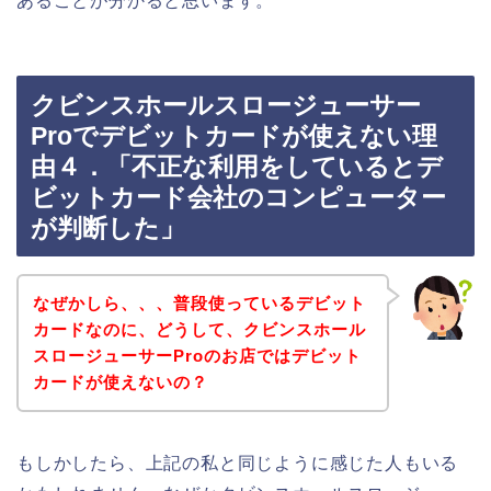
あることが分かると思います。
クビンスホールスロージューサー
Proでデビットカードが使えない理
由４．「不正な利用をしているとデ
ビットカード会社のコンピューター
が判断した」
なぜかしら、、、普段使っているデビット
カードなのに、どうして、クビンスホール
スロージューサーProのお店ではデビット
カードが使えないの？
もしかしたら、上記の私と同じように感じた人もいる