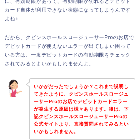
に、有効期限があって、有効期限が切れるとデビット
カード自体が利用できない状態になってしまうんです
よね♪
だから、クビンスホールスロージューサーProのお店で
デビットカードが使えないエラーが出てしまい困って
いる方は、一度デビットカードの有効期限をチェック
されてみるとよいかもしれませんよ。
いかがだったでしょうか？これまで説明し
てきたように、クビンスホールスロージュ
ーサーProのお店でデビットカードエラー
が発生する原因は様々あります。後は、下
記クビンスホールスロージューサーProの
公式サイトより、直接質問されてみるとい
いかもしれません。