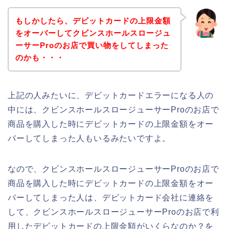
もしかしたら、デビットカードの上限金額
をオーバーしてクビンスホールスロージュ
ーサーProのお店で買い物をしてしまった
のかも・・・
上記の人みたいに、デビットカードエラーになる人の
中には、クビンスホールスロージューサーProのお店で
商品を購入した時にデビットカードの上限金額をオー
バーしてしまった人もいるみたいですよ。
なので、クビンスホールスロージューサーProのお店で
商品を購入した時にデビットカードの上限金額をオー
バーしてしまった人は、デビットカード会社に連絡を
して、クビンスホールスロージューサーProのお店で利
用したデビットカードの上限金額がいくらなのか？を