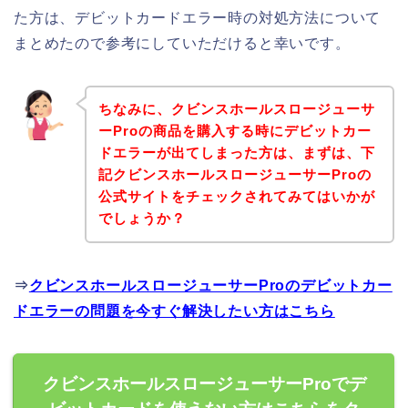
た方は、デビットカードエラー時の対処方法について
まとめたので参考にしていただけると幸いです。
ちなみに、クビンスホールスロージューサ
ーProの商品を購入する時にデビットカー
ドエラーが出てしまった方は、まずは、下
記クビンスホールスロージューサーProの
公式サイトをチェックされてみてはいかが
でしょうか？
⇒
クビンスホールスロージューサーProのデビットカー
ドエラーの問題を今すぐ解決したい方はこちら
クビンスホールスロージューサーProでデ