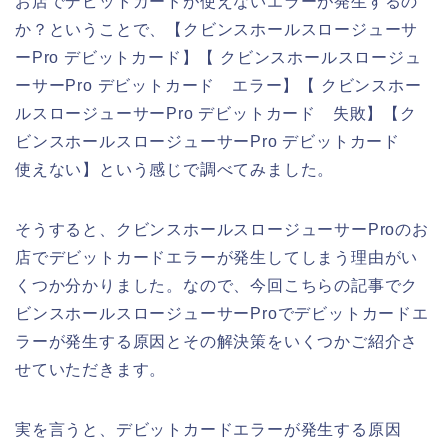
お店でデビットカードが使えないエラーが発生するの
か？ということで、【クビンスホールスロージューサ
ーPro デビットカード】【 クビンスホールスロージュ
ーサーPro デビットカード エラー】【 クビンスホー
ルスロージューサーPro デビットカード 失敗】【ク
ビンスホールスロージューサーPro デビットカード
使えない】という感じで調べてみました。
そうすると、クビンスホールスロージューサーProのお
店でデビットカードエラーが発生してしまう理由がい
くつか分かりました。なので、今回こちらの記事でク
ビンスホールスロージューサーProでデビットカードエ
ラーが発生する原因とその解決策をいくつかご紹介さ
せていただきます。
実を言うと、デビットカードエラーが発生する原因