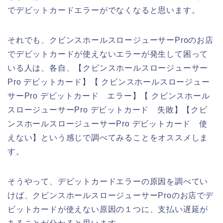
でデビットカードエラーがでなくなると思います。
それでも、クビンスホールスロージューサーProのお店
でデビットカードが使えないエラーが発生して困って
いる人は、各自、【クビンスホールスロージューサー
Pro デビットカード】【 クビンスホールスロージュー
サーPro デビットカード エラー】【 クビンスホール
スロージューサーPro デビットカード 失敗】【クビ
ンスホールスロージューサーPro デビットカード 使
えない】という感じで調べてみることをオススメしま
す。
そうやって、デビットカードエラーの原因を調べてい
けば、クビンスホールスロージューサーProのお店でデ
ビットカードが使えない原因の１つに、支払い遅延が