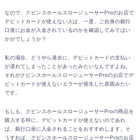
なので、クビンスホールスロージューサーProのお店で
デビットカードが使えない人は、一度、ご自身の銀行
口座にお金が入金されているのかを確認してみてはい
かがでしょうか？
私の場合、どうやら過去に、デビットカードの支払い
が遅れてしまったことがあったみたいなんですよね。
それがクビンスホールスロージューサーProのお店でデ
ビットカードが使えないエラーが発生した原因みたい
です。
もしも、クビンスホールスロージューサーProの商品を
購入する時に、デビットカードが使えないのであれ
ば、銀行口座に入金されることをおすすめします。そ
うすれば、クビンスホールスロージューサーProのお店