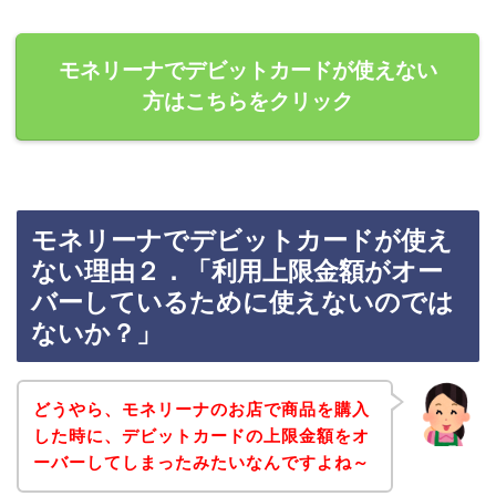
モネリーナでデビットカードが使えない
方はこちらをクリック
モネリーナでデビットカードが使え
ない理由２．「利用上限金額がオー
バーしているために使えないのでは
ないか？」
どうやら、モネリーナのお店で商品を購入
した時に、デビットカードの上限金額をオ
ーバーしてしまったみたいなんですよね～