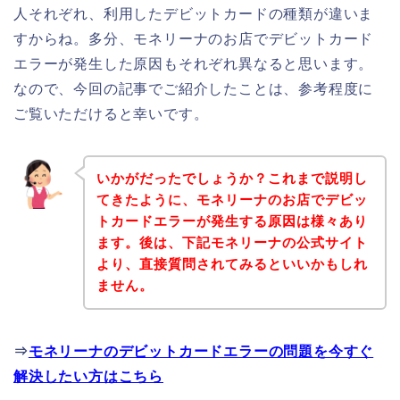
人それぞれ、利用したデビットカードの種類が違いま
すからね。多分、モネリーナのお店でデビットカード
エラーが発生した原因もそれぞれ異なると思います。
なので、今回の記事でご紹介したことは、参考程度に
ご覧いただけると幸いです。
いかがだったでしょうか？これまで説明し
てきたように、モネリーナのお店でデビッ
トカードエラーが発生する原因は様々あり
ます。後は、下記モネリーナの公式サイト
より、直接質問されてみるといいかもしれ
ません。
⇒
モネリーナのデビットカードエラーの問題を今すぐ
解決したい方はこちら