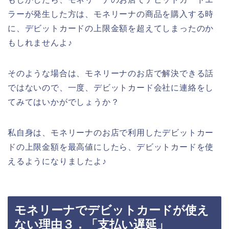
ラーが発生した方は、モネリーナの商品を購入する時
に、デビットカードの上限金額を超えてしまったのか
もしれませんよ♪
そのような場合は、モネリーナのお店で解決できる話
ではないので、一度、デビットカード会社に連絡をし
てみてはいかがでしょうか？
私自身は、モネリーナのお店で利用したデビットカー
ドの上限金額を最高値にしたら、デビットカードを使
えるようになりましたよ♪
モネリーナでデビットカードが使え
ない理由３．「支払い遅延」