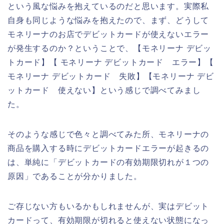
という風な悩みを抱えているのだと思います。実際私
自身も同じような悩みを抱えたので、まず、どうして
モネリーナのお店でデビットカードが使えないエラー
が発生するのか？ということで、【モネリーナ デビッ
トカード】【 モネリーナ デビットカード エラー】【
モネリーナ デビットカード 失敗】【モネリーナ デビ
ットカード 使えない】という感じで調べてみまし
た。
そのような感じで色々と調べてみた所、モネリーナの
商品を購入する時にデビットカードエラーが起きるの
は、単純に「デビットカードの有効期限切れが１つの
原因」であることが分かりました。
ご存じない方もいるかもしれませんが、実はデビット
カードって、有効期限が切れると使えない状態になっ