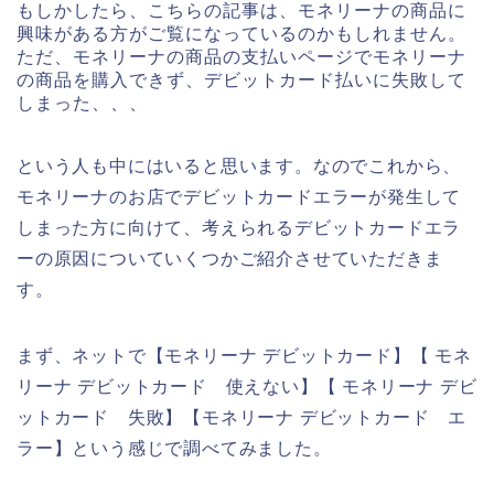
もしかしたら、こちらの記事は、モネリーナの商品に
興味がある方がご覧になっているのかもしれません。
ただ、モネリーナの商品の支払いページでモネリーナ
の商品を購入できず、デビットカード払いに失敗して
しまった、、、
という人も中にはいると思います。なのでこれから、
モネリーナのお店でデビットカードエラーが発生して
しまった方に向けて、考えられるデビットカードエラ
ーの原因についていくつかご紹介させていただきま
す。
まず、ネットで【モネリーナ デビットカード】【 モネ
リーナ デビットカード 使えない】【 モネリーナ デビ
ットカード 失敗】【モネリーナ デビットカード エ
ラー】という感じで調べてみました。