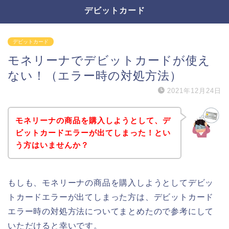
デビットカード
デビットカード
モネリーナでデビットカードが使え
ない！（エラー時の対処方法）
2021年12月24日
モネリーナの商品を購入しようとして、デ
ビットカードエラーが出てしまった！とい
う方はいませんか？
もしも、モネリーナの商品を購入しようとしてデビッ
トカードエラーが出てしまった方は、デビットカード
エラー時の対処方法についてまとめたので参考にして
いただけると幸いです。