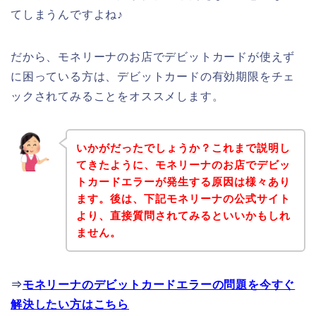
てしまうんですよね♪
だから、モネリーナのお店でデビットカードが使えず
に困っている方は、デビットカードの有効期限をチェ
ックされてみることをオススメします。
いかがだったでしょうか？これまで説明し
てきたように、モネリーナのお店でデビッ
トカードエラーが発生する原因は様々あり
ます。後は、下記モネリーナの公式サイト
より、直接質問されてみるといいかもしれ
ません。
⇒
モネリーナのデビットカードエラーの問題を今すぐ
解決したい方はこちら