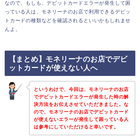
なので、もしも、デビットカードエラーが発生して困
っている人は、モネリーナのお店で利用できるデビッ
トカードの種類などを確認されるといいかもしれませ
んよ。
【まとめ】モネリーナのお店でデビ
ットカードが使えない人へ
というわけで、今回は、モネリーナのお店
でデビットカードエラーが発生した時の解
決方法をお伝えさせていただきました。な
ので、モネリーナのお店でデビットカード
が使えないエラーが発生して困っている人
は参考にしていただけると幸いです。