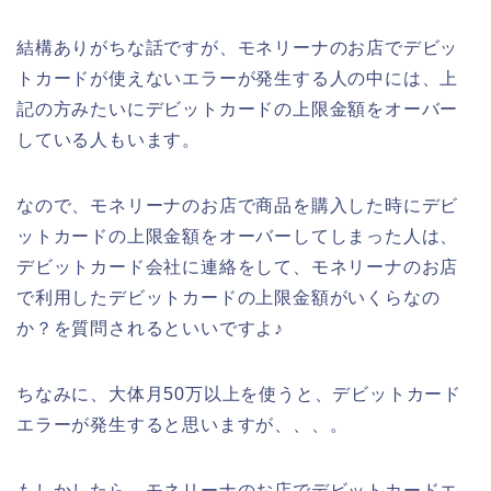
結構ありがちな話ですが、モネリーナのお店でデビッ
トカードが使えないエラーが発生する人の中には、上
記の方みたいにデビットカードの上限金額をオーバー
している人もいます。
なので、モネリーナのお店で商品を購入した時にデビ
ットカードの上限金額をオーバーしてしまった人は、
デビットカード会社に連絡をして、モネリーナのお店
で利用したデビットカードの上限金額がいくらなの
か？を質問されるといいですよ♪
ちなみに、大体月50万以上を使うと、デビットカード
エラーが発生すると思いますが、、、。
もしかしたら、モネリーナのお店でデビットカードエ