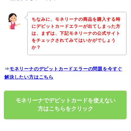
ちなみに、モネリーナの商品を購入する時
にデビットカードエラーが出てしまった方
は、まずは、下記モネリーナの公式サイト
をチェックされてみてはいかがでしょう
か？
⇒
モネリーナのデビットカードエラーの問題を今すぐ
解決したい方はこちら
モネリーナでデビットカードを使えない
方はこちらをクリック