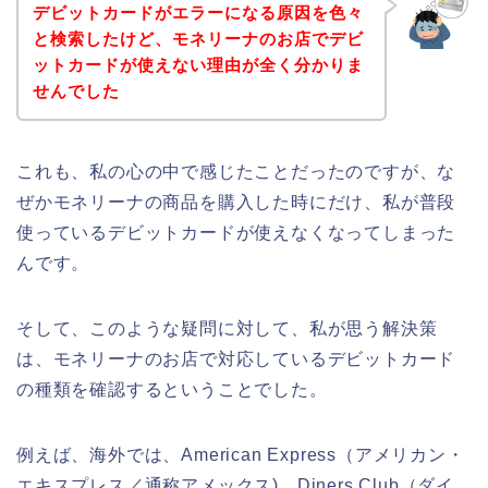
デビットカードがエラーになる原因を色々
と検索したけど、モネリーナのお店でデビ
ットカードが使えない理由が全く分かりま
せんでした
これも、私の心の中で感じたことだったのですが、な
ぜかモネリーナの商品を購入した時にだけ、私が普段
使っているデビットカードが使えなくなってしまった
んです。
そして、このような疑問に対して、私が思う解決策
は、モネリーナのお店で対応しているデビットカード
の種類を確認するということでした。
例えば、海外では、American Express（アメリカン・
エキスプレス／通称アメックス)、Diners Club（ダイ