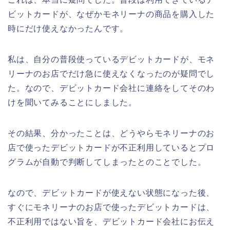
ビットカードが、なぜかモネリーナの商品を購入した
時にだけ使えなかったんです。
私は、自分の普段使っているデビットカードが、モネ
リーナのお店でだけ急に使えなくなったのが疑問でし
た。なので、デビットカード会社に連絡をしてそのわ
けを聞いてみることにしました。
その結果、分かったことは、どうやらモネリーナのお
店で使ったデビットカードが不正利用しているとプロ
グラムが自動で判断してしまったとのことでした。
なので、デビットカードが使えない状態になった後、
すぐにモネリーナのお店で使ったデビットカードは、
不正利用ではない旨を、デビットカード会社にお伝え