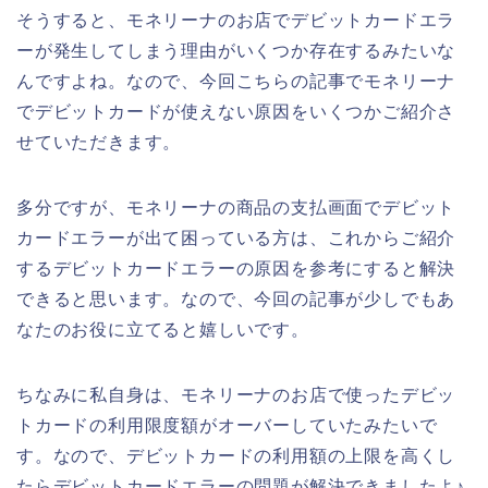
そうすると、モネリーナのお店でデビットカードエラ
ーが発生してしまう理由がいくつか存在するみたいな
んですよね。なので、今回こちらの記事でモネリーナ
でデビットカードが使えない原因をいくつかご紹介さ
せていただきます。
多分ですが、モネリーナの商品の支払画面でデビット
カードエラーが出て困っている方は、これからご紹介
するデビットカードエラーの原因を参考にすると解決
できると思います。なので、今回の記事が少しでもあ
なたのお役に立てると嬉しいです。
ちなみに私自身は、モネリーナのお店で使ったデビッ
トカードの利用限度額がオーバーしていたみたいで
す。なので、デビットカードの利用額の上限を高くし
たらデビットカードエラーの問題が解決できましたよ♪