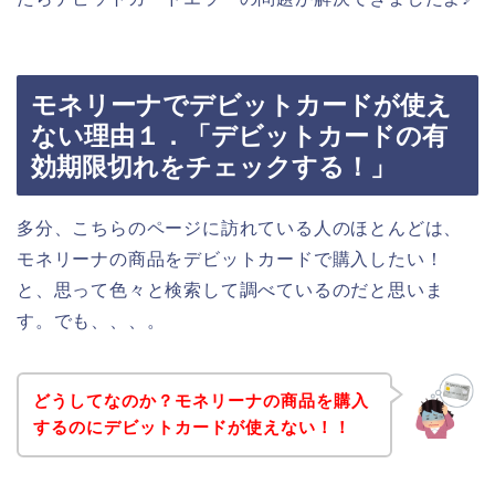
モネリーナでデビットカードが使え
ない理由１．「デビットカードの有
効期限切れをチェックする！」
多分、こちらのページに訪れている人のほとんどは、
モネリーナの商品をデビットカードで購入したい！
と、思って色々と検索して調べているのだと思いま
す。でも、、、。
どうしてなのか？モネリーナの商品を購入
するのにデビットカードが使えない！！