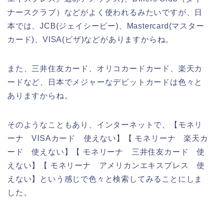
ナースクラブ）などがよく使われるみたいですが、日
本では、JCB(ジェイシービー)、Mastercard(マスター
カード)、VISA(ビザ)などがありますからね。
また、三井住友カード、オリコカードカード、楽天カ
ードなど、日本でメジャーなデビットカードは色々と
ありますからね。
そのようなこともあり、インターネットで、【モネリ
ーナ VISAカード 使えない】【 モネリーナ 楽天カ
ード 使えない】【 モネリーナ 三井住友カード 使
えない】【 モネリーナ アメリカンエキスプレス 使
えない】という感じで色々と検索してみることにしま
した。