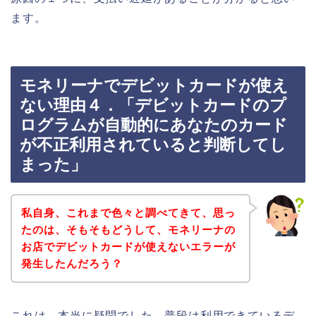
ます。
モネリーナでデビットカードが使え
ない理由４．「デビットカードのプ
ログラムが自動的にあなたのカード
が不正利用されていると判断してし
まった」
私自身、これまで色々と調べてきて、思っ
たのは、そもそもどうして、モネリーナの
お店でデビットカードが使えないエラーが
発生したんだろう？
これは、本当に疑問でした。普段は利用できているデ