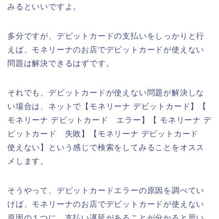
みるといいですよ。
多分ですが、デビットカードの支払いをしっかりと行
えば、モネリーナのお店でデビットカードが使えない
問題は解決できるはずです。
それでも、デビットカードが使えない問題が解決しな
い場合は、ネットで【モネリーナ デビットカード】【
モネリーナ デビットカード エラー】【 モネリーナ デ
ビットカード 失敗】【モネリーナ デビットカード
使えない】という感じで検索をしてみることをオスス
メします。
そうやって、デビットカードエラーの原因を調べてい
けば、モネリーナのお店でデビットカードが使えない
原因の１つに、支払い遅延があることが分かると思い