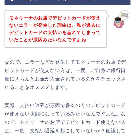
モネリーナのお店でデビットカードが使え
ないエラーが発生した理由は、私が過去に
デビットカードの支払いを忘れてしまって
いたことが原因みたいなんですよね
なので、エラーなどが発生してモネリーナのお店でデ
ビットカードが使えない方は、一度、ご自身の銀行口
座にきちんとお金が入金されているのかをチェックさ
れることをオススメします。
実際、支払い遅延が原因で多くの方のデビットカード
が使えない状態になっているみたいなんですよね。な
ので、モネリーナのお店でデビットカード使えない人
は、一度、支払い遅延を起こしていないか？確認して