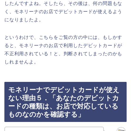
したんですよね。そしたら、その後は、何の問題もな
く、モネリーナのお店でデビットカードが使えるよう
になりましたよ。
というわけで、こちらをご覧の方の中には、もしかす
ると、モネリーナのお店で利用したデビットカードが
不正利用されている！と、判断されてしまったのかも
しれませんよ。
モネリーナでデビットカードが使え
ない理由５．「あなたのデビットカ
ードの種類は、お店で対応している
ものなのかを確認する」