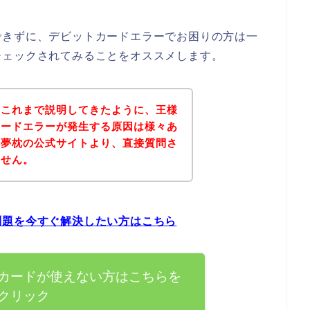
できずに、デビットカードエラーでお困りの方は一
チェックされてみることをオススメします。
？これまで説明してきたように、王様
カードエラーが発生する原因は様々あ
の夢枕の公式サイトより、直接質問さ
ません。
問題を今すぐ解決したい方はこちら
カードが使えない方はこちらを
クリック