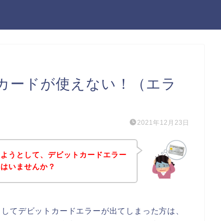
カードが使えない！（エラ
2021年12月23日
しようとして、デビットカードエラー
方はいませんか？
としてデビットカードエラーが出てしまった方は、