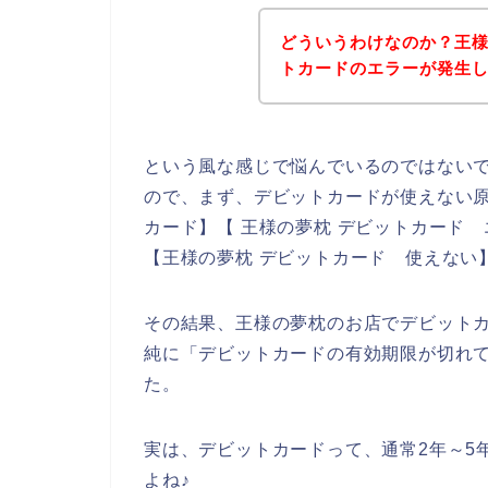
どういうわけなのか？王
トカードのエラーが発生
という風な感じで悩んでいるのではない
ので、まず、デビットカードが使えない原
カード】【 王様の夢枕 デビットカード 
【王様の夢枕 デビットカード 使えない
その結果、王様の夢枕のお店でデビット
純に「デビットカードの有効期限が切れ
た。
実は、デビットカードって、通常2年～5
よね♪