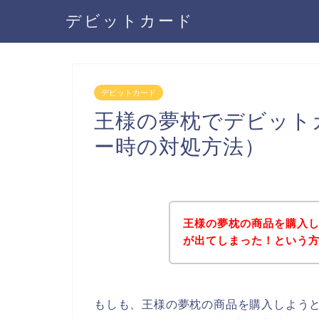
デビットカード
デビットカード
王様の夢枕でデビット
ー時の対処方法）
王様の夢枕の商品を購入
が出てしまった！という
もしも、王様の夢枕の商品を購入しよう