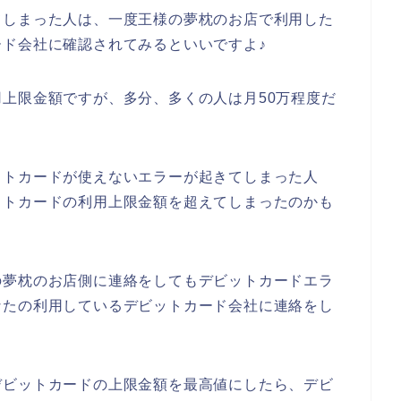
てしまった人は、一度王様の夢枕のお店で利用した
ド会社に確認されてみるといいですよ♪
上限金額ですが、多分、多くの人は月50万程度だ
ットカードが使えないエラーが起きてしまった人
ットカードの利用上限金額を超えてしまったのかも
の夢枕のお店側に連絡をしてもデビットカードエラ
なたの利用しているデビットカード会社に連絡をし
デビットカードの上限金額を最高値にしたら、デビ