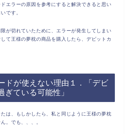
ードエラーの原因を参考にすると解決できると思い
幸いです。
期限が切れていたために、エラーが発生してしまい
行して王様の夢枕の商品を購入したら、デビットカ
ードが使えない理由１．「デビ
過ぎている可能性」
なたは、もしかしたら、私と同じように王様の夢枕
せん。でも、、、。