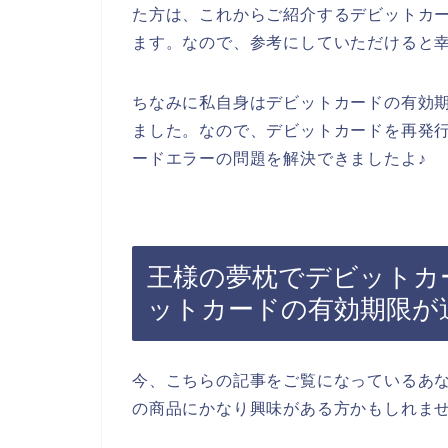
た方は、これからご紹介するデビットカ
ます。なので、参考にしていただけると
ちなみに私自身はデビットカードの有効
ました。なので、デビットカードを再発
ードエラーの問題を解決できましたよ♪
王様の夢枕でデビットカ
ットカードの有効期限が
今、こちらの記事をご覧になっているあ
の商品にかなり興味がある方かもしれま