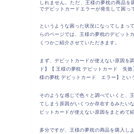
しれません。ただ、王様の夢枕の商品を
でデビットカードエラーが発生して困っ
というような困った状況になってしまっ
らのページでは、王様の夢枕のデビット
くつかご紹介させていただきます。
まず、デビットカードが使えない原因を調
ド】【 王様の夢枕 デビットカード 失敗
様の夢枕 デビットカード エラー】とい
そのような感じで色々と調べていくと、
てしまう原因がいくつか存在するみたい
ビットカードが使えない原因をまとめて
多分ですが、王様の夢枕の商品を購入し