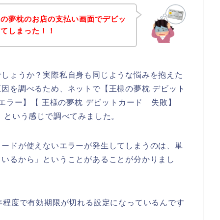
様の夢枕のお店の支払い画面でデビッ
してしまった！！
でしょうか？実際私自身も同じような悩みを抱えた
因を調べるため、ネットで【王様の夢枕 デビット
エラー】【 王様の夢枕 デビットカード 失敗】
】という感じで調べてみました。
カードが使えないエラーが発生してしまうのは、単
ているから」ということがあることが分かりまし
年程度で有効期限が切れる設定になっているんです