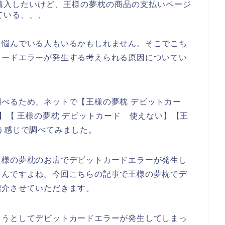
購入したいけど、王様の夢枕の商品の支払いページ
ている、、、
て悩んでいる人もいるかもしれません。そこでこち
カードエラーが発生する考えられる原因についてい
べるため、ネットで【王様の夢枕 デビットカー
】【 王様の夢枕 デビットカード 使えない】【王
う感じで調べてみました。
王様の夢枕のお店でデビットカードエラーが発生し
なんですよね。今回こちらの記事で王様の夢枕でデ
紹介させていただきます。
ようとしてデビットカードエラーが発生してしまっ