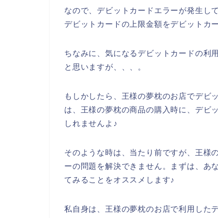
なので、デビットカードエラーが発生し
デビットカードの上限金額をデビットカー
ちなみに、気になるデビットカードの利用
と思いますが、、、。
もしかしたら、王様の夢枕のお店でデビ
は、王様の夢枕の商品の購入時に、デビ
しれませんよ♪
そのような時は、当たり前ですが、王様
ーの問題を解決できません。まずは、あ
てみることをオススメします♪
私自身は、王様の夢枕のお店で利用した