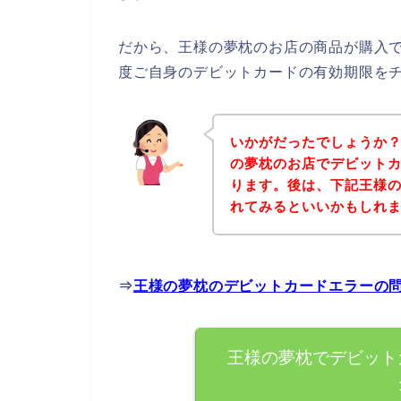
だから、王様の夢枕のお店の商品が購入
度ご自身のデビットカードの有効期限を
いかがだったでしょうか
の夢枕のお店でデビット
ります。後は、下記王様
れてみるといいかもしれ
⇒
王様の夢枕のデビットカードエラーの
王様の夢枕でデビット