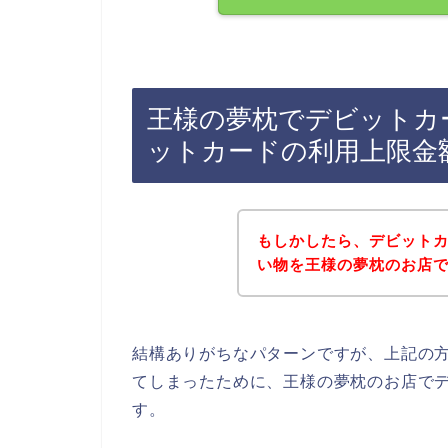
王様の夢枕でデビットカ
ットカードの利用上限金
もしかしたら、デビット
い物を王様の夢枕のお店
結構ありがちなパターンですが、上記の
てしまったために、王様の夢枕のお店で
す。