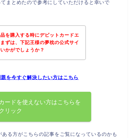
いてまとめたので参考にしていただけると幸いで
商品を購入する時にデビットカードエ
、まずは、下記王様の夢枕の公式サイ
はいかがでしょうか？
問題を今すぐ解決したい方はこちら
カードを使えない方はこちらを
クリック
がある方がこちらの記事をご覧になっているのかも