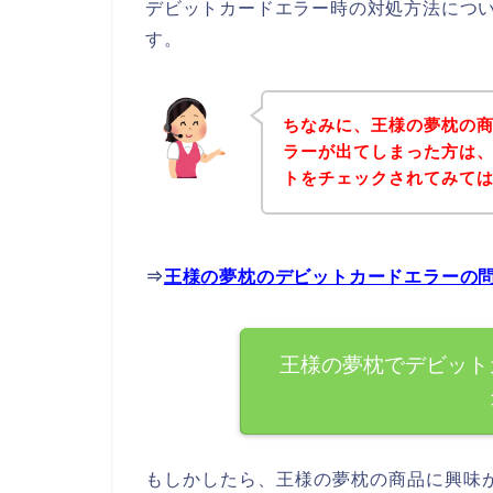
デビットカードエラー時の対処方法につ
す。
ちなみに、王様の夢枕の
ラーが出てしまった方は
トをチェックされてみて
⇒
王様の夢枕のデビットカードエラーの
王様の夢枕でデビット
もしかしたら、王様の夢枕の商品に興味