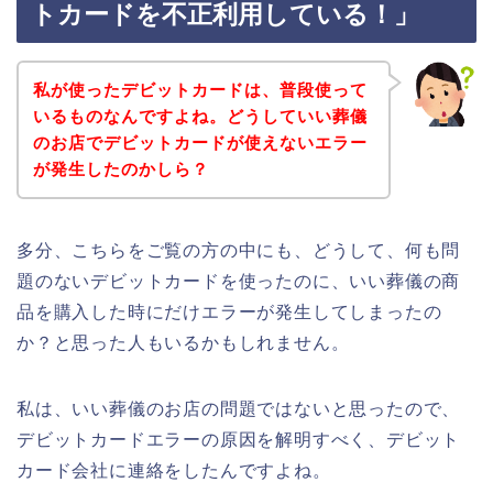
トカードを不正利用している！」
私が使ったデビットカードは、普段使って
いるものなんですよね。どうしていい葬儀
のお店でデビットカードが使えないエラー
が発生したのかしら？
多分、こちらをご覧の方の中にも、どうして、何も問
題のないデビットカードを使ったのに、いい葬儀の商
品を購入した時にだけエラーが発生してしまったの
か？と思った人もいるかもしれません。
私は、いい葬儀のお店の問題ではないと思ったので、
デビットカードエラーの原因を解明すべく、デビット
カード会社に連絡をしたんですよね。