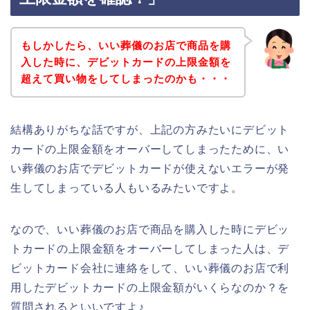
もしかしたら、いい葬儀のお店で商品を購
入した時に、デビットカードの上限金額を
超えて買い物をしてしまったのかも・・・
結構ありがちな話ですが、上記の方みたいにデビット
カードの上限金額をオーバーしてしまったために、い
い葬儀のお店でデビットカードが使えないエラーが発
生してしまっている人もいるみたいですよ。
なので、いい葬儀のお店で商品を購入した時にデビッ
トカードの上限金額をオーバーしてしまった人は、デ
ビットカード会社に連絡をして、いい葬儀のお店で利
用したデビットカードの上限金額がいくらなのか？を
質問されるといいですよ♪