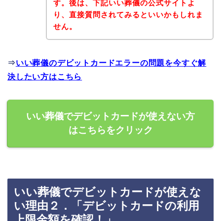
す。後は、下記いい葬儀の公式サイトよ
り、直接質問されてみるといいかもしれま
せん。
⇒
いい葬儀のデビットカードエラーの問題を今すぐ解
決したい方はこちら
いい葬儀でデビットカードが使えない方
はこちらをクリック
いい葬儀でデビットカードが使えな
い理由２．「デビットカードの利用
上限金額を確認！」