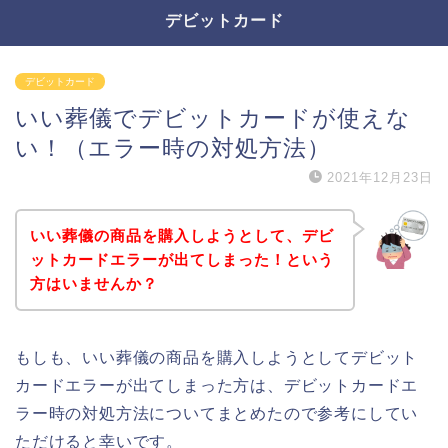
デビットカード
デビットカード
いい葬儀でデビットカードが使えな
い！（エラー時の対処方法）
2021年12月23日
いい葬儀の商品を購入しようとして、デビ
ットカードエラーが出てしまった！という
方はいませんか？
もしも、いい葬儀の商品を購入しようとしてデビット
カードエラーが出てしまった方は、デビットカードエ
ラー時の対処方法についてまとめたので参考にしてい
ただけると幸いです。