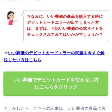
ちなみに、いい葬儀の商品を購入する時に
デビットカードエラーが出てしまった方
は、まずは、下記いい葬儀の公式サイトを
チェックされてみてはいかがでしょうか？
⇒
いい葬儀のデビットカードエラーの問題を今すぐ解
決したい方はこちら
いい葬儀でデビットカードを使えない方
はこちらをクリック
もしかしたら、こちらの記事は、いい葬儀の商品に興