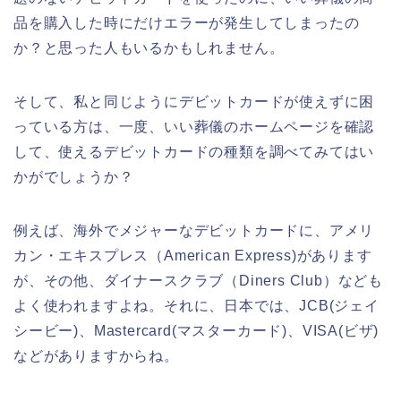
品を購入した時にだけエラーが発生してしまったの
か？と思った人もいるかもしれません。
そして、私と同じようにデビットカードが使えずに困
っている方は、一度、いい葬儀のホームページを確認
して、使えるデビットカードの種類を調べてみてはい
かがでしょうか？
例えば、海外でメジャーなデビットカードに、アメリ
カン・エキスプレス（American Express)があります
が、その他、ダイナースクラブ（Diners Club）なども
よく使われますよね。それに、日本では、JCB(ジェイ
シービー)、Mastercard(マスターカード)、VISA(ビザ)
などがありますからね。