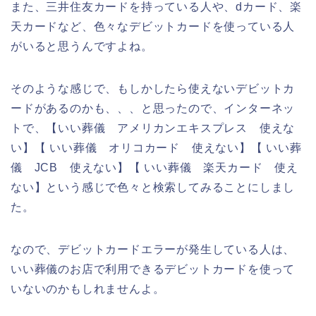
また、三井住友カードを持っている人や、dカード、楽
天カードなど、色々なデビットカードを使っている人
がいると思うんですよね。
そのような感じで、もしかしたら使えないデビットカ
ードがあるのかも、、、と思ったので、インターネッ
トで、【いい葬儀 アメリカンエキスプレス 使えな
い】【 いい葬儀 オリコカード 使えない】【 いい葬
儀 JCB 使えない】【 いい葬儀 楽天カード 使え
ない】という感じで色々と検索してみることにしまし
た。
なので、デビットカードエラーが発生している人は、
いい葬儀のお店で利用できるデビットカードを使って
いないのかもしれませんよ。