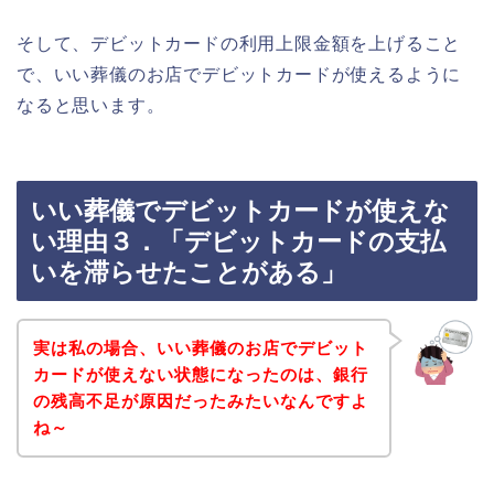
そして、デビットカードの利用上限金額を上げること
で、いい葬儀のお店でデビットカードが使えるように
なると思います。
いい葬儀でデビットカードが使えな
い理由３．「デビットカードの支払
いを滞らせたことがある」
実は私の場合、いい葬儀のお店でデビット
カードが使えない状態になったのは、銀行
の残高不足が原因だったみたいなんですよ
ね～