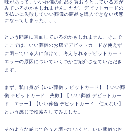
味があって、いい葬儀の商品を買おうとしている方が
みているのかもしれません。ただ、デビットカードの
支払いに失敗していい葬儀の商品を購入できない状態
になってしまった、、、
という問題に直面しているのかもしれません。そこで
ここでは、いい葬儀のお店でデビットカードが使えず
に困っている人に向けて、考えられるデビットカード
エラーの原因についていくつかご紹介させていただき
ます。
まず、私自身が【いい葬儀 デビットカード】【 いい葬
儀 デビットカード 失敗】【 いい葬儀 デビットカー
ド エラー】【いい葬儀 デビットカード 使えない】
という感じで検索をしてみました。
そのような感じで色々と調べていくと、いい葬儀のお