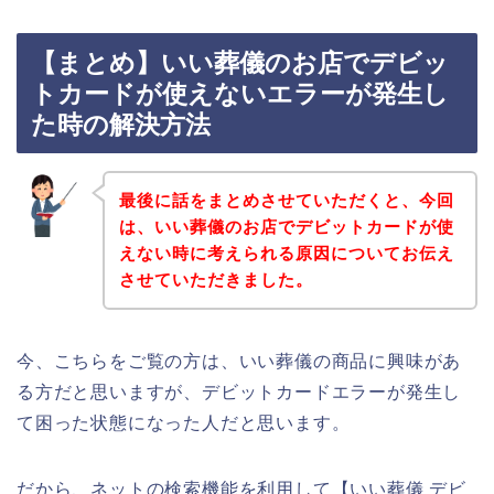
【まとめ】いい葬儀のお店でデビッ
トカードが使えないエラーが発生し
た時の解決方法
最後に話をまとめさせていただくと、今回
は、いい葬儀のお店でデビットカードが使
えない時に考えられる原因についてお伝え
させていただきました。
今、こちらをご覧の方は、いい葬儀の商品に興味があ
る方だと思いますが、デビットカードエラーが発生し
て困った状態になった人だと思います。
だから、ネットの検索機能を利用して【いい葬儀 デビ