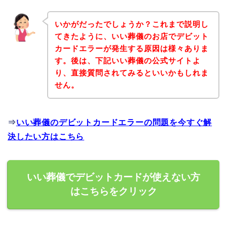
いかがだったでしょうか？これまで説明し
てきたように、いい葬儀のお店でデビット
カードエラーが発生する原因は様々ありま
す。後は、下記いい葬儀の公式サイトよ
り、直接質問されてみるといいかもしれま
せん。
⇒
いい葬儀のデビットカードエラーの問題を今すぐ解
決したい方はこちら
いい葬儀でデビットカードが使えない方
はこちらをクリック