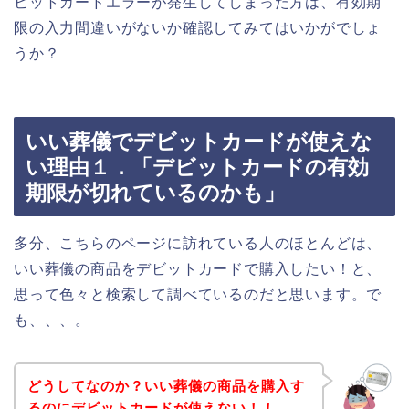
ビットカードエラーが発生してしまった方は、有効期
限の入力間違いがないか確認してみてはいかがでしょ
うか？
いい葬儀でデビットカードが使えな
い理由１．「デビットカードの有効
期限が切れているのかも」
多分、こちらのページに訪れている人のほとんどは、
いい葬儀の商品をデビットカードで購入したい！と、
思って色々と検索して調べているのだと思います。で
も、、、。
どうしてなのか？いい葬儀の商品を購入す
るのにデビットカードが使えない！！