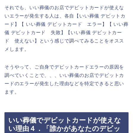
それでも、いい葬儀のお店でデビットカードが使えな
いエラーが発生する人は、各自【いい葬儀 デビットカ
ード】【 いい葬儀 デビットカード エラー】【 いい葬
儀 デビットカード 失敗】【いい葬儀 デビットカー
ド 使えない】という感じで調べてみることをオスス
メします。
そうやって、ご自身でデビットカードエラーの原因を
調べていくことで、、、いい葬儀のお店でデビットカ
ードのエラーが発生した理由などを特定できると思い
ます。
いい葬儀でデビットカードが使えな
い理由４．「誰かがあなたのデビッ