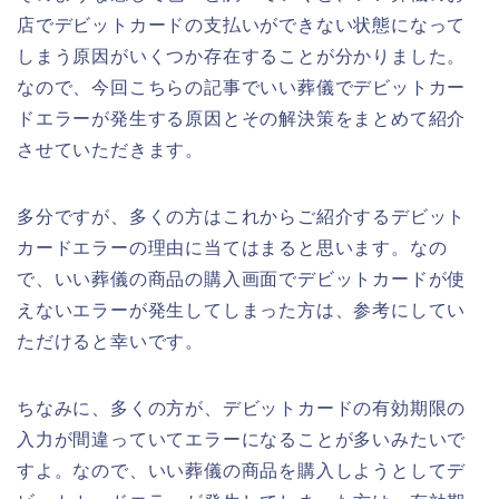
店でデビットカードの支払いができない状態になって
しまう原因がいくつか存在することが分かりました。
なので、今回こちらの記事でいい葬儀でデビットカー
ドエラーが発生する原因とその解決策をまとめて紹介
させていただきます。
多分ですが、多くの方はこれからご紹介するデビット
カードエラーの理由に当てはまると思います。なの
で、いい葬儀の商品の購入画面でデビットカードが使
えないエラーが発生してしまった方は、参考にしてい
ただけると幸いです。
ちなみに、多くの方が、デビットカードの有効期限の
入力が間違っていてエラーになることが多いみたいで
すよ。なので、いい葬儀の商品を購入しようとしてデ