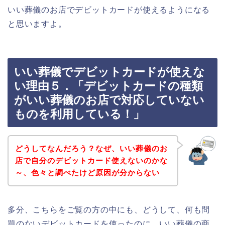
いい葬儀のお店でデビットカードが使えるようになる
と思いますよ。
いい葬儀でデビットカードが使えな
い理由５．「デビットカードの種類
がいい葬儀のお店で対応していない
ものを利用している！」
どうしてなんだろう？なぜ、いい葬儀のお
店で自分のデビットカード使えないのかな
～、色々と調べたけど原因が分からない
多分、こちらをご覧の方の中にも、どうして、何も問
題のないデビットカードを使ったのに、いい葬儀の商