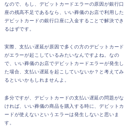
なので、もし、デビットカードエラーの原因が銀行口
座の残高不足であるなら、いい葬儀のお店で利用した
デビットカードの銀行口座に入金することで解決でき
るはずです。
実際、支払い遅延が原因で多くの方のデビットカード
がエラーが起こしているみたいなんですよね。なの
で、いい葬儀のお店でデビットカードエラーが発生し
た場合、支払い遅延を起こしていないか？と考えてみ
るといいかもしれませんよ。
多分ですが、デビットカードの支払い遅延の問題がな
ければ、いい葬儀の商品を購入する時に、デビットカ
ードが使えないというエラーは発生しないと思いま
す。