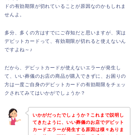
ドの有効期限が切れていることが原因なのかもしれま
せんよ。
多分、多くの方はすでにご存知だと思いますが、実は
デビットカードって、有効期限が切れると使えないん
ですよね～♪
だから、デビットカードが使えないエラーが発生し
て、いい葬儀のお店の商品が購入できずに、お困りの
方は一度ご自身のデビットカードの有効期限をチェッ
クされてみてはいかがでしょうか？
いかがだったでしょうか？これまで説明し
てきたように、いい葬儀のお店でデビット
カードエラーが発生する原因は様々ありま