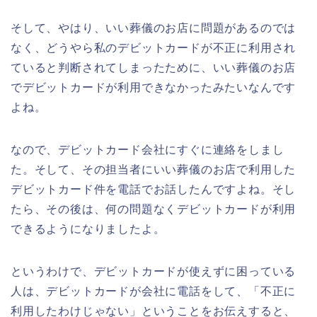
そして、やはり、いい葬儀のお店に問題があるのでは
なく、どうやら私のデビットカードが不正に利用され
ていると判断されてしまったために、いい葬儀のお店
でデビットカードが利用できなかったみたいなんです
よね。
なので、デビットカード会社にすぐに連絡をしまし
た。そして、その担当者にいい葬儀のお店で利用した
デビットカード件を電話でお話したんですよね。そし
たら、その後は、何の問題なくデビットカードが利用
できるようになりましたよ。
というわけで、デビットカードが使えずに困っている
人は、デビットカードが会社に電話をして、「不正に
利用したわけじゃない」ということをお伝えすると、