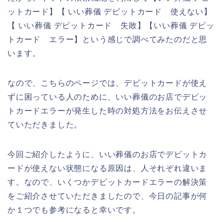
ットカード】【 いい葬儀 デビットカード 使えない】
【 いい葬儀 デビットカード 失敗】【いい葬儀 デビッ
トカード エラー】という感じで調べてみたのだと思
います。
なので、こちらのページでは、デビットカードが使え
ずに困っている人のために、いい葬儀のお店でデビッ
トカードエラーが発生した時の対処方法をお伝えさせ
ていただきました。
今回ご紹介したように、いい葬儀のお店でデビットカ
ードが使えない状態になる原因は、人それぞれ違いま
す。なので、いくつかデビットカードエラーの解決策
をご紹介させていただきましたので、今日の記事が何
か１つでも参考になると幸いです。