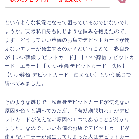
というような状況になって困っているのではないでし
ょうか。実際私自身も同じような悩みを抱えたので、
まず、どうしていい葬儀のお店でデビットカードが使
えないエラーが発生するのか？ということで、私自身
が【いい葬儀 デビットカード】【 いい葬儀 デビットカ
ード エラー】【 いい葬儀 デビットカード 失敗】
【いい葬儀 デビットカード 使えない】という感じで
調べてみました。
そのような感じで、私自身デビットカードが使えない
原因を色々と調べてみた所、「有効期限切れ」がデビ
ットカードが使えない原因の１つであることが分かり
ました。なので、いい葬儀のお店でデビットカードが
使えないエラーが発生してしまった人はデビットカー