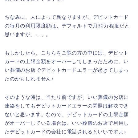
ちなみに、人によって異なりますが、デビットカード
の毎月の利用限度額は、デフォルトで月30万程度だと
思いますが、、、。
もしかしたら、こちらをご覧の方の中には、デビット
カードの上限金額をオーバーしてしまったために、い
い葬儀のお店でデビットカードエラーが起きてしまっ
たのかもしれません♪
そのような時は、当たり前ですが、いい葬儀のお店に
連絡をしてもデビットカードエラーの問題は解決でき
ないと思います。なので、デビットカードの上限金額
がオーバーしている場合は、いい葬儀のお店で利用し
たデビットカードの会社に電話されるといいですよ♪