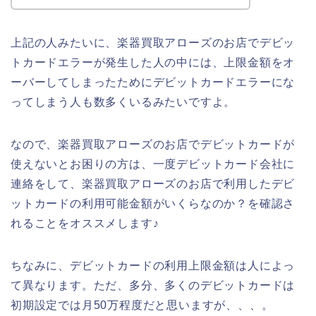
上記の人みたいに、楽器買取アローズのお店でデビッ
トカードエラーが発生した人の中には、上限金額をオ
ーバーしてしまったためにデビットカードエラーにな
ってしまう人も数多くいるみたいですよ。
なので、楽器買取アローズのお店でデビットカードが
使えないとお困りの方は、一度デビットカード会社に
連絡をして、楽器買取アローズのお店で利用したデビ
ットカードの利用可能金額がいくらなのか？を確認さ
れることをオススメします♪
ちなみに、デビットカードの利用上限金額は人によっ
て異なります。ただ、多分、多くのデビットカードは
初期設定では月50万程度だと思いますが、、、。