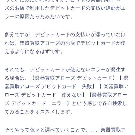
ズのお店で利用したデビットカードの支払い遅延がエ
ラーの原因だったみたいです。
多分ですが、デビットカードの支払いが滞っていなけ
れば、楽器買取アローズのお店でデビットカードが使
えるようになるはずです。
それでも、デビットカードが使えないエラーが発生す
る場合は、【楽器買取アローズ デビットカード】【 楽
器買取アローズ デビットカード 失敗】【 楽器買取ア
ローズ デビットカード 使えない】【楽器買取アロー
ズ デビットカード エラー】という感じで各自検索し
てみることをオススメします。
そうやって色々と調べていくことで、、、楽器買取ア