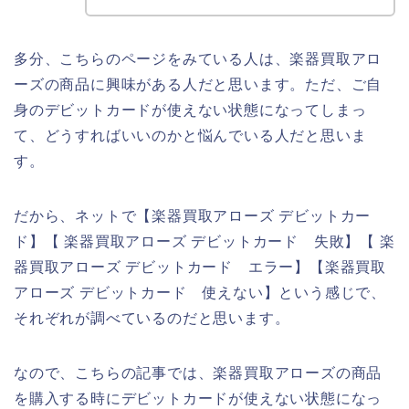
多分、こちらのページをみている人は、楽器買取アロ
ーズの商品に興味がある人だと思います。ただ、ご自
身のデビットカードが使えない状態になってしまっ
て、どうすればいいのかと悩んでいる人だと思いま
す。
だから、ネットで【楽器買取アローズ デビットカー
ド】【 楽器買取アローズ デビットカード 失敗】【 楽
器買取アローズ デビットカード エラー】【楽器買取
アローズ デビットカード 使えない】という感じで、
それぞれが調べているのだと思います。
なので、こちらの記事では、楽器買取アローズの商品
を購入する時にデビットカードが使えない状態になっ