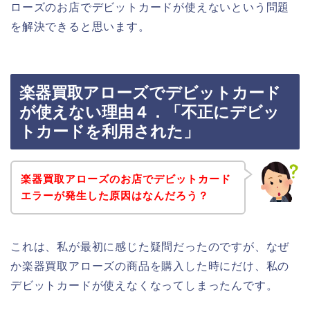
ローズのお店でデビットカードが使えないという問題
を解決できると思います。
楽器買取アローズでデビットカード
が使えない理由４．「不正にデビッ
トカードを利用された」
楽器買取アローズのお店でデビットカード
エラーが発生した原因はなんだろう？
これは、私が最初に感じた疑問だったのですが、なぜ
か楽器買取アローズの商品を購入した時にだけ、私の
デビットカードが使えなくなってしまったんです。