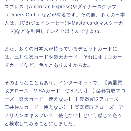
スプレス（American Express)やダイナースクラブ
（Diners Club）などが有名です。その他、多くの日本
人は、JCB(ジェイシービー)やMastercard(マスターカ
ード)などを利用していると思うんですよね。
また、多くの日本人が持っているデビットカードに
は、三井住友カードや楽天カード、それにオリコカー
ドカードなど、色々とありますからね。
そのようなこともあり、インターネットで、【楽器買
取アローズ VISAカード 使えない】【 楽器買取アロ
ーズ 楽天カード 使えない】【 楽器買取アローズ
三井住友カード 使えない】【 楽器買取アローズ ア
メリカンエキスプレス 使えない】という感じで色々
と検索してみることにしました。