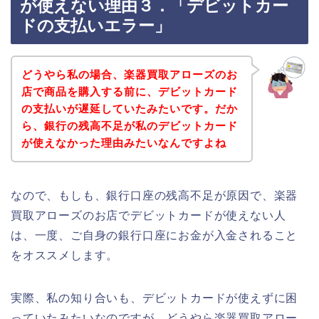
が使えない理由３．「デビットカー
ドの支払いエラー」
どうやら私の場合、楽器買取アローズのお
店で商品を購入する前に、デビットカード
の支払いが遅延していたみたいです。だか
ら、銀行の残高不足が私のデビットカード
が使えなかった理由みたいなんですよね
なので、もしも、銀行口座の残高不足が原因で、楽器
買取アローズのお店でデビットカードが使えない人
は、一度、ご自身の銀行口座にお金が入金されること
をオススメします。
実際、私の知り合いも、デビットカードが使えずに困
っていたみたいなのですが、どうやら楽器買取アロー