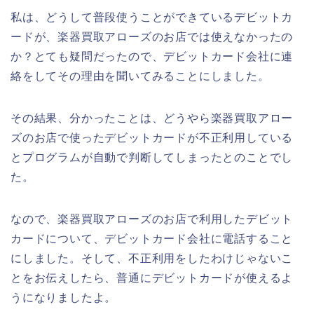
私は、どうして普段使うことができているデビットカ
ードが、楽器買取アローズのお店では使えなかったの
か？とても疑問だったので、デビットカード会社に連
絡をしてその理由を聞いてみることにしました。
その結果、分かったことは、どうやら楽器買取アロー
ズのお店で使ったデビットカードが不正利用している
とプログラムが自動で判断してしまったとのことでし
た。
なので、楽器買取アローズのお店で利用したデビット
カードについて、デビットカード会社に電話すること
にしました。そして、不正利用をしたわけじゃないこ
とをお伝えしたら、普通にデビットカードが使えるよ
うになりましたよ。