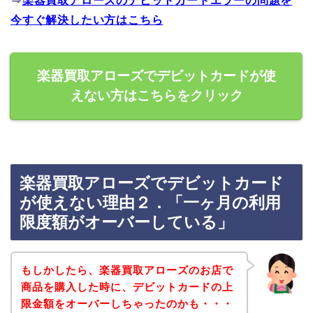
⇒
楽器買取アローズのデビットカードエラーの問題を
今すぐ解決したい方はこちら
楽器買取アローズでデビットカードが使
えない方はこちらをクリック
楽器買取アローズでデビットカード
が使えない理由２．「一ヶ月の利用
限度額がオーバーしている」
もしかしたら、楽器買取アローズのお店で
商品を購入した時に、デビットカードの上
限金額をオーバーしちゃったのかも・・・