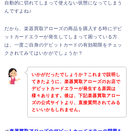
自動的に切れてしまって使えない状態になってしまう
んですよね♪
だから、楽器買取アローズの商品を購入する時にデビ
ットカードエラーが発生してしまって困っている方
は、一度ご自身のデビットカードの有効期限をチェッ
クされてみてはいかがでしょうか？
いかがだったでしょうか？これまで説明し
てきたように、楽器買取アローズのお店で
デビットカードエラーが発生する原因は
様々あります。後は、下記楽器買取アロー
ズの公式サイトより、直接質問されてみる
といいかもしれません。