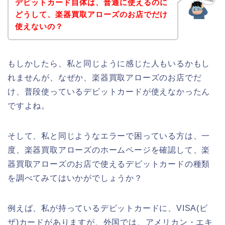
デビットカード自体は、普通に使えるのに
どうして、楽器買取アローズのお店でだけ
使えないの？
もしかしたら、私と同じように感じた人もいるかもし
れませんが、なぜか、楽器買取アローズのお店でだ
け、普段使っているデビットカードが使えなかったん
ですよね。
そして、私と同じようなエラーで困っている方は、一
度、楽器買取アローズのホームページを確認して、楽
器買取アローズのお店で使えるデビットカードの種類
を調べてみてはいかがでしょうか？
例えば、私が持っているデビットカードに、VISA(ビ
ザ)カードがありますが、外国では、アメリカン・エキ