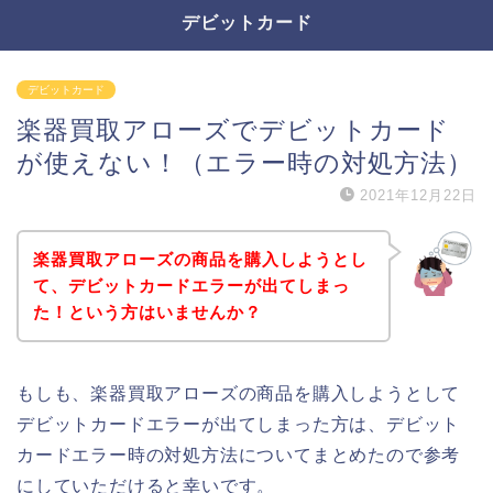
デビットカード
デビットカード
楽器買取アローズでデビットカード
が使えない！（エラー時の対処方法）
2021年12月22日
楽器買取アローズの商品を購入しようとし
て、デビットカードエラーが出てしまっ
た！という方はいませんか？
もしも、楽器買取アローズの商品を購入しようとして
デビットカードエラーが出てしまった方は、デビット
カードエラー時の対処方法についてまとめたので参考
にしていただけると幸いです。