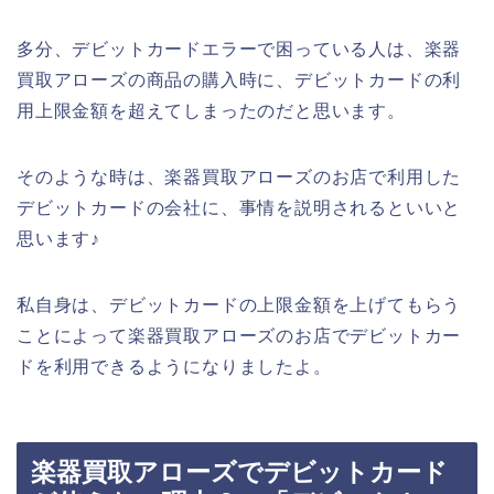
多分、デビットカードエラーで困っている人は、楽器
買取アローズの商品の購入時に、デビットカードの利
用上限金額を超えてしまったのだと思います。
そのような時は、楽器買取アローズのお店で利用した
デビットカードの会社に、事情を説明されるといいと
思います♪
私自身は、デビットカードの上限金額を上げてもらう
ことによって楽器買取アローズのお店でデビットカー
ドを利用できるようになりましたよ。
楽器買取アローズでデビットカード