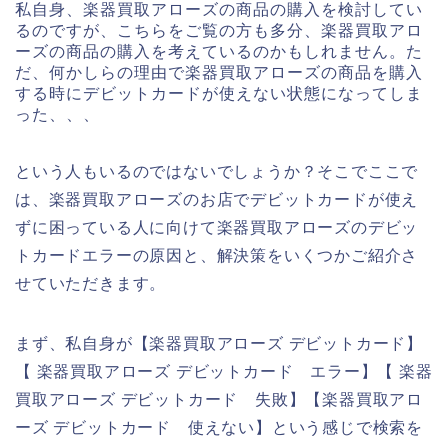
私自身、楽器買取アローズの商品の購入を検討してい
るのですが、こちらをご覧の方も多分、楽器買取アロ
ーズの商品の購入を考えているのかもしれません。た
だ、何かしらの理由で楽器買取アローズの商品を購入
する時にデビットカードが使えない状態になってしま
った、、、
という人もいるのではないでしょうか？そこでここで
は、楽器買取アローズのお店でデビットカードが使え
ずに困っている人に向けて楽器買取アローズのデビッ
トカードエラーの原因と、解決策をいくつかご紹介さ
せていただきます。
まず、私自身が【楽器買取アローズ デビットカード】
【 楽器買取アローズ デビットカード エラー】【 楽器
買取アローズ デビットカード 失敗】【楽器買取アロ
ーズ デビットカード 使えない】という感じで検索を