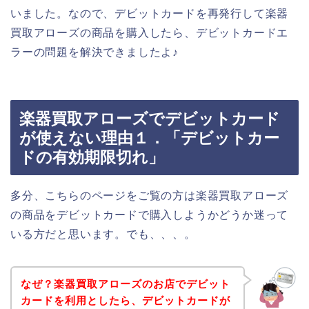
いました。なので、デビットカードを再発行して楽器
買取アローズの商品を購入したら、デビットカードエ
ラーの問題を解決できましたよ♪
楽器買取アローズでデビットカード
が使えない理由１．「デビットカー
ドの有効期限切れ」
多分、こちらのページをご覧の方は楽器買取アローズ
の商品をデビットカードで購入しようかどうか迷って
いる方だと思います。でも、、、。
なぜ？楽器買取アローズのお店でデビット
カードを利用としたら、デビットカードが