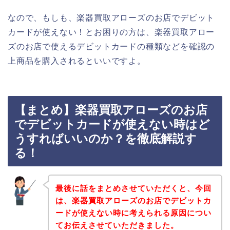
なので、もしも、楽器買取アローズのお店でデビット
カードが使えない！とお困りの方は、楽器買取アロー
ズのお店で使えるデビットカードの種類などを確認の
上商品を購入されるといいですよ。
【まとめ】楽器買取アローズのお店
でデビットカードが使えない時はど
うすればいいのか？を徹底解説す
る！
最後に話をまとめさせていただくと、今回
は、楽器買取アローズのお店でデビットカ
ードが使えない時に考えられる原因につい
てお伝えさせていただきました。