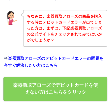
ちなみに、楽器買取アローズの商品を購入
する時にデビットカードエラーが出てしま
った方は、まずは、下記楽器買取アローズ
の公式サイトをチェックされてみてはいか
がでしょうか？
⇒
楽器買取アローズのデビットカードエラーの問題を
今すぐ解決したい方はこちら
楽器買取アローズでデビットカードを使
えない方はこちらをクリック