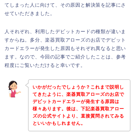
てしまった人に向けて、その原因と解決策を記事にさ
せていただきました。
人それぞれ、利用したデビットカードの種類が違いま
すからね。多分、楽器買取アローズのお店でデビット
カードエラーが発生した原因もそれぞれ異なると思い
ます。なので、今回の記事でご紹介したことは、参考
程度にご覧いただけると幸いです。
いかがだったでしょうか？これまで説明し
てきたように、楽器買取アローズのお店で
デビットカードエラーが発生する原因は
様々あります。後は、下記楽器買取アロー
ズの公式サイトより、直接質問されてみる
といいかもしれません。