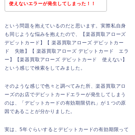
使えないエラーが発生してしまった！！
という問題を抱えているのだと思います。実際私自身
も同じような悩みを抱えたので、【楽器買取アローズ
デビットカード】【 楽器買取アローズ デビットカー
ド 失敗】【 楽器買取アローズ デビットカード エラ
ー】【楽器買取アローズ デビットカード 使えない】
という感じで検索をしてみました。
そのような感じで色々と調べてみた所、楽器買取アロ
ーズのお店でデビットカードエラーが発生してしまう
のは、「デビットカードの有効期限切れ」が１つの原
因であることが分かりました。
実は、5年ぐらいするとデビットカードの有効期限って