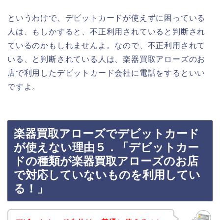
というわけで、デビットカードが使えずに困っている
人は、もしかすると、不正利用されていると判断され
ているのかもしれませんよ。なので、不正利用されて
いる、と判断されている人は、楽器買取アローズのお
店で利用したデビットカード会社に電話をするといい
ですよ。
楽器買取アローズでデビットカード
が使えない理由５．「デビットカー
ドの種類が楽器買取アローズのお店
で対応していないものを利用してい
る！」