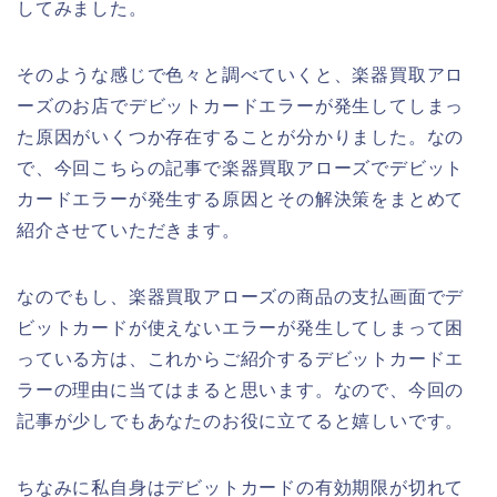
してみました。
そのような感じで色々と調べていくと、楽器買取アロ
ーズのお店でデビットカードエラーが発生してしまっ
た原因がいくつか存在することが分かりました。なの
で、今回こちらの記事で楽器買取アローズでデビット
カードエラーが発生する原因とその解決策をまとめて
紹介させていただきます。
なのでもし、楽器買取アローズの商品の支払画面でデ
ビットカードが使えないエラーが発生してしまって困
っている方は、これからご紹介するデビットカードエ
ラーの理由に当てはまると思います。なので、今回の
記事が少しでもあなたのお役に立てると嬉しいです。
ちなみに私自身はデビットカードの有効期限が切れて