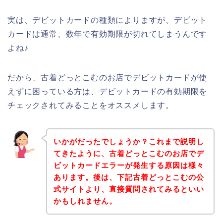
実は、デビットカードの種類によりますが、デビット
カードは通常、数年で有効期限が切れてしまうんです
よね♪
だから、古着どっとこむのお店でデビットカードが使
えずに困っている方は、デビットカードの有効期限を
チェックされてみることをオススメします。
いかがだったでしょうか？これまで説明し
てきたように、古着どっとこむのお店でデ
ビットカードエラーが発生する原因は様々
あります。後は、下記古着どっとこむの公
式サイトより、直接質問されてみるといい
かもしれません。