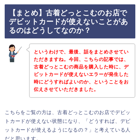
【まとめ】古着どっとこむのお店で
デビットカードが使えないことがあ
るのはどうしてなのか？
というわけで、最後、話をまとめさせてい
ただきますね。今回、こちらの記事では、
古着どっとこむの商品を購入した時に、デ
ビットカードが使えないエラーが発生した
時にどうすればよいのか、ということをお
伝えさせていただきました。
こちらをご覧の方は、古着どっとこむのお店でデビッ
トカードが使えない状態になり、「どうすれば、デビ
ットカードが使えるようになるの？」と考えている人
だと思います。