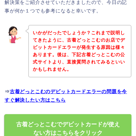
解決策をご紹介させていただきましたので、今日の記
事が何か１つでも参考になると幸いです。
いかがだったでしょうか？これまで説明し
てきたように、古着どっとこむのお店でデ
ビットカードエラーが発生する原因は様々
あります。後は、下記古着どっとこむの公
式サイトより、直接質問されてみるといい
かもしれません。
⇒
古着どっとこむのデビットカードエラーの問題を今
すぐ解決したい方はこちら
古着どっとこむでデビットカードが使え
ない方はこちらをクリック