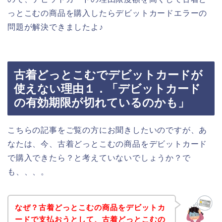
っとこむの商品を購入したらデビットカードエラーの
問題が解決できましたよ♪
古着どっとこむでデビットカードが
使えない理由１．「デビットカード
の有効期限が切れているのかも」
こちらの記事をご覧の方にお聞きしたいのですが、あ
なたは、今、古着どっとこむの商品をデビットカード
で購入できたら？と考えていないでしょうか？で
も、、、。
なぜ？古着どっとこむの商品をデビットカ
ードで支払おうとして、古着どっとこむの