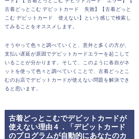
ード】【 古着どっとこむ デビットカード エラー】【
古着どっとこむ デビットカード 失敗】【古着どっと
こむ デビットカード 使えない】という感じで検索し
てみることをオススメします。
そうやって色々と調べていくと、意外と多くの方が、
支払い遅延が原因でデビットカードエラーを起こして
いることが分かります。そして、このように各自がネ
ットを使って色々と調べていくことで、古着どっとこ
むのお店でデビットカードが使えない問題を解決でき
ると思います。
古着どっとこむでデビットカードが
使えない理由４．「デビットカード
のプログラムが自動的にあなたのカ