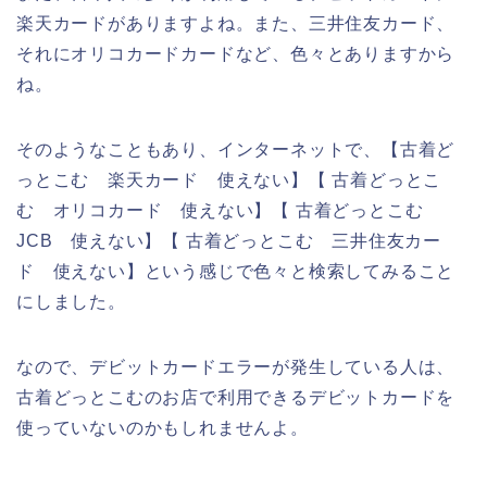
楽天カードがありますよね。また、三井住友カード、
それにオリコカードカードなど、色々とありますから
ね。
そのようなこともあり、インターネットで、【古着ど
っとこむ 楽天カード 使えない】【 古着どっとこ
む オリコカード 使えない】【 古着どっとこむ
JCB 使えない】【 古着どっとこむ 三井住友カー
ド 使えない】という感じで色々と検索してみること
にしました。
なので、デビットカードエラーが発生している人は、
古着どっとこむのお店で利用できるデビットカードを
使っていないのかもしれませんよ。