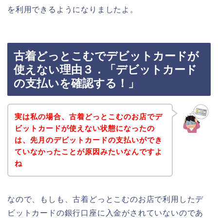
を利用できるようになりましたよ。
古着どっとこむでデビットカードが
使えない理由３．「デビットカード
の支払いを確認する！」
実は私の場合、古着どっとこむのお店でデ
ビットカードが使えない状態になったの
は、先月のデビットカードの支払いができ
ていなかったことが原因みたいなんですよ
ね
なので、もしも、古着どっとこむのお店で利用したデ
ビットカードの銀行口座に入金がされていないのであ