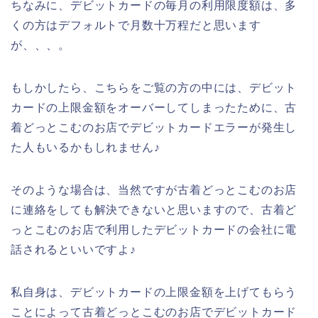
ちなみに、デビットカードの毎月の利用限度額は、多
くの方はデフォルトで月数十万程だと思います
が、、、。
もしかしたら、こちらをご覧の方の中には、デビット
カードの上限金額をオーバーしてしまったために、古
着どっとこむのお店でデビットカードエラーが発生し
た人もいるかもしれません♪
そのような場合は、当然ですが古着どっとこむのお店
に連絡をしても解決できないと思いますので、古着ど
っとこむのお店で利用したデビットカードの会社に電
話されるといいですよ♪
私自身は、デビットカードの上限金額を上げてもらう
ことによって古着どっとこむのお店でデビットカード