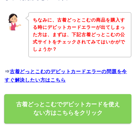
ちなみに、古着どっとこむの商品を購入す
る時にデビットカードエラーが出てしまっ
た方は、まずは、下記古着どっとこむの公
式サイトをチェックされてみてはいかがで
しょうか？
⇒
古着どっとこむのデビットカードエラーの問題を今
すぐ解決したい方はこちら
古着どっとこむでデビットカードを使え
ない方はこちらをクリック