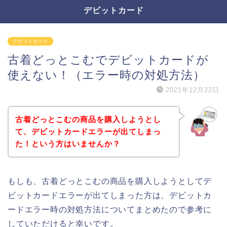
デビットカード
デビットカード
古着どっとこむでデビットカードが
使えない！（エラー時の対処方法）
2021年12月22日
古着どっとこむの商品を購入しようとし
て、デビットカードエラーが出てしまっ
た！という方はいませんか？
もしも、古着どっとこむの商品を購入しようとしてデ
ビットカードエラーが出てしまった方は、デビットカ
ードエラー時の対処方法についてまとめたので参考に
していただけると幸いです。