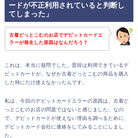
ードが不正利用されていると判断し
てしまった」
古着どっとこむのお店でデビットカードエ
ラーが発生した原因はなんだろう？
これは、本当に疑問でした。普段は利用できているデ
ビットカードが、なぜか古着どっとこむの商品を購入
した時にだけ使えなかったんです。
私は、今回のデビットカードエラーの原因は、古着ど
っとこむのお店の問題ではないと感じました。なの
で、デビットカードが使えない理由を調べるために、
デビットカード会社に連絡をしてみることにしまし
た。