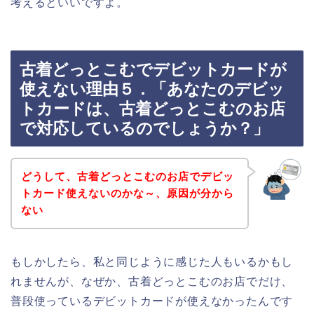
考えるといいですよ。
古着どっとこむでデビットカードが
使えない理由５．「あなたのデビッ
トカードは、古着どっとこむのお店
で対応しているのでしょうか？」
どうして、古着どっとこむのお店でデビッ
トカード使えないのかな～、原因が分から
ない
もしかしたら、私と同じように感じた人もいるかもし
れませんが、なぜか、古着どっとこむのお店でだけ、
普段使っているデビットカードが使えなかったんです