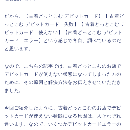
だから、【古着どっとこむ デビットカード】【 古着ど
っとこむ デビットカード 失敗】【 古着どっとこむ デ
ビットカード 使えない】【古着どっとこむ デビット
カード エラー】という感じで各自、調べているのだ
と思います。
なので、こちらの記事では、古着どっとこむのお店で
デビットカードが使えない状態になってしまった方の
ために、その原因と解決方法をお伝えさせていただき
ました。
今回ご紹介したように、古着どっとこむのお店でデビ
ットカードが使えない状態になる原因は、人それぞれ
違います。なので、いくつかデビットカードエラーの