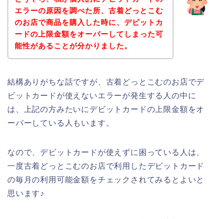
エラーの原因を調べた所、古着どっとこむ
のお店で商品を購入した時に、デビットカ
ードの上限金額をオーバーしてしまった可
能性があることが分かりました。
結構ありがちな話ですが、古着どっとこむのお店でデ
ビットカードが使えないエラーが発生する人の中に
は、上記の方みたいにデビットカードの上限金額をオ
ーバーしている人もいます。
なので、デビットカードが使えずに困っている人は、
一度古着どっとこむのお店で利用したデビットカード
の毎月の利用可能金額をチェックされてみるとよいと
思います♪