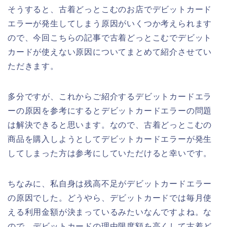
そうすると、古着どっとこむのお店でデビットカード
エラーが発生してしまう原因がいくつか考えられます
ので、今回こちらの記事で古着どっとこむでデビット
カードが使えない原因についてまとめて紹介させてい
ただきます。
多分ですが、これからご紹介するデビットカードエラ
ーの原因を参考にするとデビットカードエラーの問題
は解決できると思います。なので、古着どっとこむの
商品を購入しようとしてデビットカードエラーが発生
してしまった方は参考にしていただけると幸いです。
ちなみに、私自身は残高不足がデビットカードエラー
の原因でした。どうやら、デビットカードでは毎月使
える利用金額が決まっているみたいなんですよね。な
ので、デビットカードの理由限度額を高くして古着ど