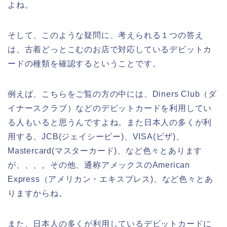
よね。
そして、このような疑問に、考えられる１つの答え
は、古着どっとこむのお店で対応しているデビットカ
ードの種類を確認するということです。
例えば、こちらをご覧の方の中には、Diners Club（ダ
イナースクラブ）などのデビットカードを利用してい
る人もいると思うんですよね。また日本人の多くが利
用する、JCB(ジェイシービー)、VISA(ビザ)、
Mastercard(マスターカード)、など色々とあります
が、、、。その他、通称アメックスのAmerican
Express（アメリカン・エキスプレス)、など色々とあ
りますからね。
また、日本人の多くが利用しているデビットカードに