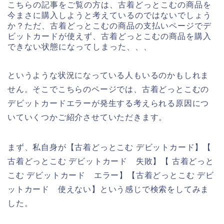
こちらの記事をご覧の方は、古着どっとこむの商品を
今まさに購入しようと考えているのではないでしょう
か？ただ、古着どっとこむの商品の支払いページでデ
ビットカードが使えず、古着どっとこむの商品を購入
できない状態になってしまった、、、
というような状況になっている人もいるのかもしれま
せん。そこでこちらのページでは、古着どっとこむの
デビットカードエラーが発生する考えられる原因につ
いていくつかご紹介させていただきます。
まず、私自身が【古着どっとこむ デビットカード】【
古着どっとこむ デビットカード 失敗】【 古着どっと
こむ デビットカード エラー】【古着どっとこむ デビ
ットカード 使えない】という感じで検索をしてみま
した。