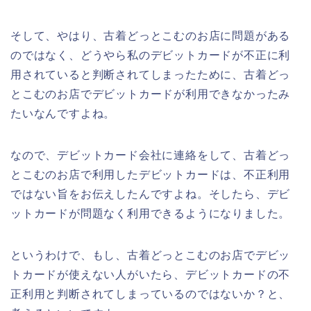
そして、やはり、古着どっとこむのお店に問題がある
のではなく、どうやら私のデビットカードが不正に利
用されていると判断されてしまったために、古着どっ
とこむのお店でデビットカードが利用できなかったみ
たいなんですよね。
なので、デビットカード会社に連絡をして、古着どっ
とこむのお店で利用したデビットカードは、不正利用
ではない旨をお伝えしたんですよね。そしたら、デビ
ットカードが問題なく利用できるようになりました。
というわけで、もし、古着どっとこむのお店でデビッ
トカードが使えない人がいたら、デビットカードの不
正利用と判断されてしまっているのではないか？と、