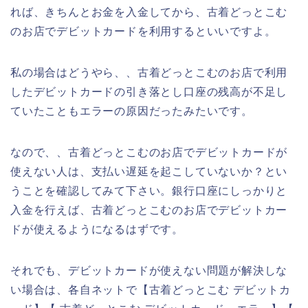
れば、きちんとお金を入金してから、古着どっとこむ
のお店でデビットカードを利用するといいですよ。
私の場合はどうやら、、古着どっとこむのお店で利用
したデビットカードの引き落とし口座の残高が不足し
ていたこともエラーの原因だったみたいです。
なので、、古着どっとこむのお店でデビットカードが
使えない人は、支払い遅延を起こしていないか？とい
うことを確認してみて下さい。銀行口座にしっかりと
入金を行えば、古着どっとこむのお店でデビットカー
ドが使えるようになるはずです。
それでも、デビットカードが使えない問題が解決しな
い場合は、各自ネットで【古着どっとこむ デビットカ