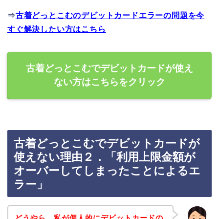
⇒
古着どっとこむのデビットカードエラーの問題を今
すぐ解決したい方はこちら
古着どっとこむでデビットカードが使え
ない方はこちらをクリック
古着どっとこむでデビットカードが
使えない理由２．「利用上限金額が
オーバーしてしまったことによるエ
ラー」
どうやら、私が個人的にデビットカードの