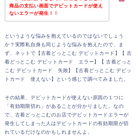
商品の支払い画面でデビットカードが使え
ないエラーが発生！！
というような悩みを抱えているのではないでしょう
か？実際私自身も同じような悩みを抱えたので、ま
ず、ネットで【古着どっとこむ デビットカード】【 古
着どっとこむ デビットカード エラー】【 古着どっと
こむ デビットカード 失敗】【古着どっとこむ デビッ
トカード 使えない】という感じで調べてみました。
その結果、デビットカードが使えない原因の１つに
「有効期限切れ」があることが分かりました。なの
で、古着どっとこむのお店でデビットカードエラーが
発生してしまった人はデビットカードの有効期限が切
れているだけなのかもしれませんよ。