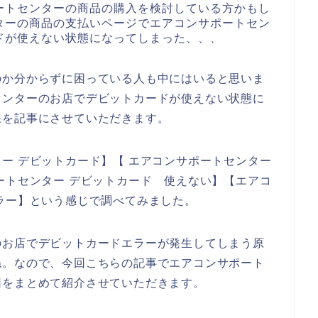
ートセンターの商品の購入を検討している方かもし
ターの商品の支払いページでエアコンサポートセン
ドが使えない状態になってしまった、、、
のか分からずに困っている人も中にはいると思いま
センターのお店でデビットカードが使えない状態に
果を記事にさせていただきます。
ー デビットカード】【 エアコンサポートセンター
ートセンター デビットカード 使えない】【エアコ
ラー】という感じで調べてみました。
のお店でデビットカードエラーが発生してしまう原
ね。なので、今回こちらの記事でエアコンサポート
因をまとめて紹介させていただきます。