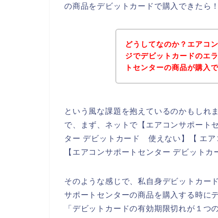
の商品をデビットカードで購入できたら
どうしてなのか？エアコ
ジでデビットカードのエ
トセンターの商品が購入
という風な課題を抱えているのかもしれ
で、まず、ネットで【エアコンサポートセ
ター デビットカード 使えない】【 エ
【エアコンサポートセンター デビットカ
そのような感じで、私自身デビットカー
サポートセンターの商品を購入する時に
「デビットカードの有効期限切れが１つ