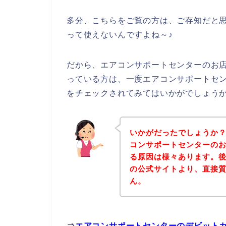
多分、こちらをご覧の方は、ご存知だと
って使えないんですよね～♪
だから、エアコンサポートセンターのお
っている方は、一度エアコンサポートセ
をチェックされてみてはいかがでしょう
いかがだったでしょうか
コンサポートセンターの
る原因は様々あります。
の公式サイトより、直接
ん。
⇒
エアコンサポートセンターのデビット