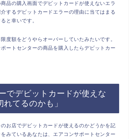
の商品の購入画面でデビットカードが使えないエラ
紹介するデビットカードエラーの理由に当てはまる
けると幸いです。
用限度額をどうやらオーバーしていたみたいです。
サポートセンターの商品を購入したらデビットカー
ーでデビットカードが使えな
切れてるのかも」
ーのお店でデビットカードが使えるのかどうかを記
ジをみているあなたは、エアコンサポートセンター