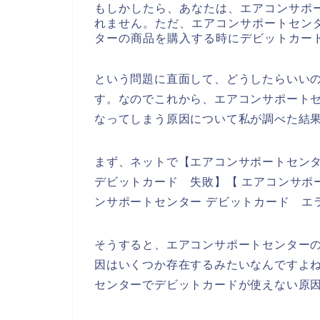
もしかしたら、あなたは、エアコンサポ
れません。ただ、エアコンサポートセン
ターの商品を購入する時にデビットカー
という問題に直面して、どうしたらいい
す。なのでこれから、エアコンサポート
なってしまう原因について私が調べた結
まず、ネットで【エアコンサポートセンタ
デビットカード 失敗】【 エアコンサポ
ンサポートセンター デビットカード エ
そうすると、エアコンサポートセンター
因はいくつか存在するみたいなんですよ
センターでデビットカードが使えない原