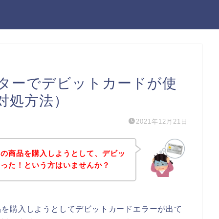
ターでデビットカードが使
対処方法）
2021年12月21日
ーの商品を購入しようとして、デビッ
まった！という方はいませんか？
品を購入しようとしてデビットカードエラーが出て