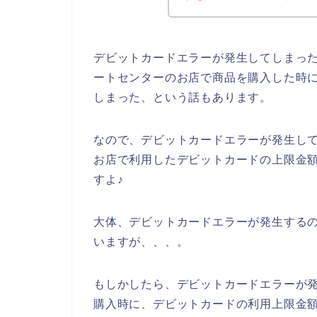
デビットカードエラーが発生してしまっ
ートセンターのお店で商品を購入した時
しまった、という話もあります。
なので、デビットカードエラーが発生し
お店で利用したデビットカードの上限金
すよ♪
大体、デビットカードエラーが発生する
いますが、、、。
もしかしたら、デビットカードエラーが
購入時に、デビットカードの利用上限金額