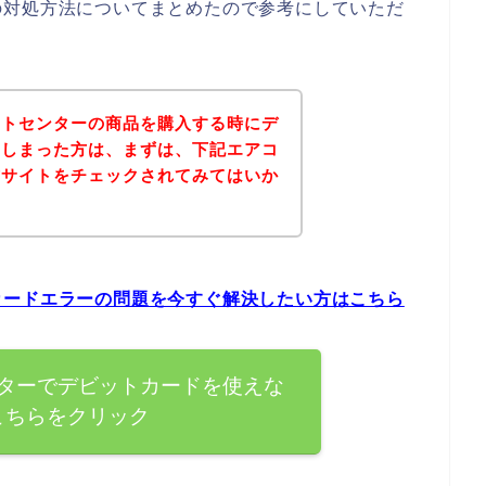
の対処方法についてまとめたので参考にしていただ
ートセンターの商品を購入する時にデ
てしまった方は、まずは、下記エアコ
式サイトをチェックされてみてはいか
カードエラーの問題を今すぐ解決したい方はこちら
ターでデビットカードを使えな
こちらをクリック