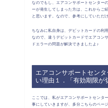
なのでもし、エアコンサポートセンター
ーが発生してしまった方は、これからご
と思います。なので、参考にしていただ
ちなみに私自身は、デビットカードの利
なので、違うデビットカードでエアコン
ドエラーの問題が解決できましたよ♪
エアコンサポートセンタ
い理由１．「有効期限が
ここでは、私がエアコンサポートセンタ
事にしていきますが、多分こちらのペー