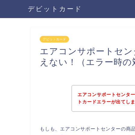
デビットカード
デビットカード
エアコンサポートセン
えない！（エラー時の
エアコンサポートセンタ
トカードエラーが出てし
もしも、エアコンサポートセンターの商