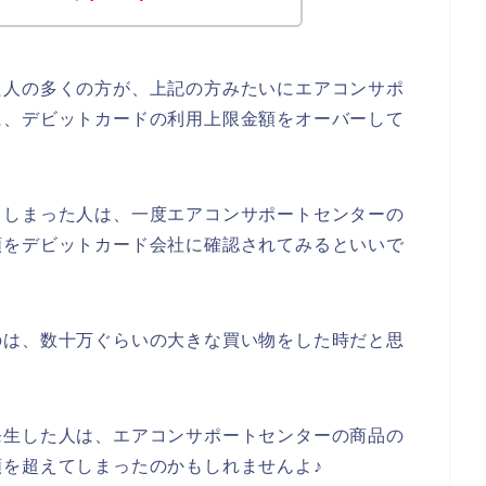
た人の多くの方が、上記の方みたいにエアコンサポ
に、デビットカードの利用上限金額をオーバーして
てしまった人は、一度エアコンサポートセンターの
額をデビットカード会社に確認されてみるといいで
のは、数十万ぐらいの大きな買い物をした時だと思
発生した人は、エアコンサポートセンターの商品の
を超えてしまったのかもしれませんよ♪