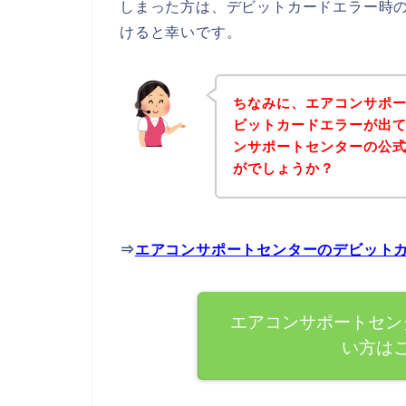
しまった方は、デビットカードエラー時
けると幸いです。
ちなみに、エアコンサポ
ビットカードエラーが出
ンサポートセンターの公
がでしょうか？
⇒
エアコンサポートセンターのデビット
エアコンサポートセン
い方は