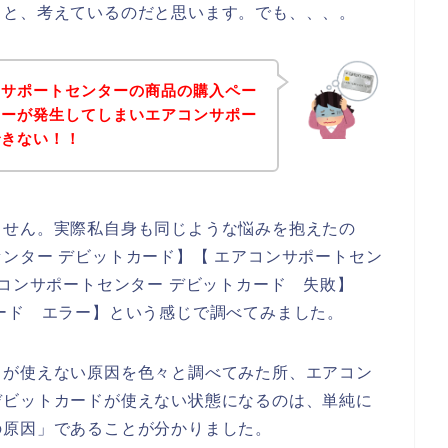
！と、考えているのだと思います。でも、、、。
ンサポートセンターの商品の購入ペー
ラーが発生してしまいエアコンサポー
できない！！
ません。実際私自身も同じような悩みを抱えたの
ンター デビットカード】【 エアコンサポートセン
アコンサポートセンター デビットカード 失敗】
ード エラー】という感じで調べてみました。
ドが使えない原因を色々と調べてみた所、エアコン
デビットカードが使えない状態になるのは、単純に
の原因」であることが分かりました。