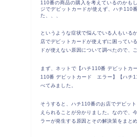
110番の商品の購入を考えているのかも
ジでデビットカードが使えず、ハチ110
た、、、
というような症状で悩んでいる人もいるか
店でデビットカードが使えずに困っている
ドが使えない原因について調べたので、
まず、ネットで【ハチ110番 デビットカー
110番 デビットカード エラー】【ハチ
べてみました。
そうすると、ハチ110番のお店でデビッ
えられることが分かりました。なので、今
ラーが発生する原因とその解決策をまと