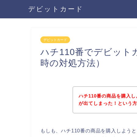
デビットカード
デビットカード
ハチ110番でデビッ
時の対処方法）
ハチ110番の商品を購入
が出てしまった！という
もしも、ハチ110番の商品を購入しよう