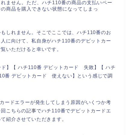
しれません。ただ、ハチ110番の商品の支払いペー
番の商品を購入できない状態になってしまっ
もしれません。そこでここでは、ハチ110番のお
人に向けて、私自身がハチ110番のデビットカー
ご覧いただけると幸いです。
ド】【 ハチ110番 デビットカード 失敗】【 ハチ
110番 デビットカード 使えない】という感じで調
トカードエラーが発生してしまう原因がいくつか考
回こちらの記事でハチ110番でデビットカードエ
めて紹介させていただきます。