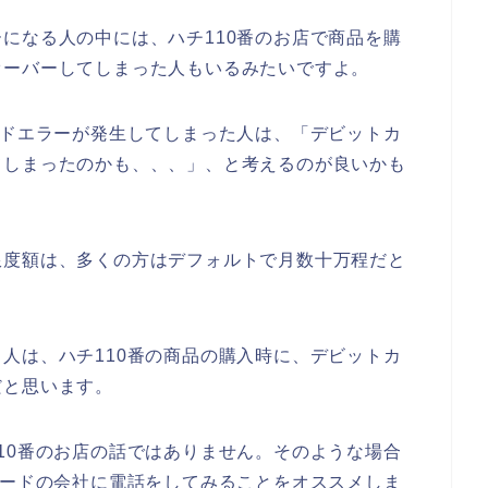
になる人の中には、ハチ110番のお店で商品を購
オーバーしてしまった人もいるみたいですよ。
ードエラーが発生してしまった人は、「デビットカ
てしまったのかも、、、」、と考えるのが良いかも
限度額は、多くの方はデフォルトで月数十万程だと
人は、ハチ110番の商品の購入時に、デビットカ
だと思います。
10番のお店の話ではありません。そのような場合
カードの会社に電話をしてみることをオススメしま