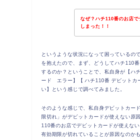
なぜ？ハチ110番のお店
しまった！！
というような状況になって困っているの
を抱えたので、まず、どうしてハチ110
するのか？ということで、私自身が【ハチ1
ード エラー】【 ハチ110番 デビット
い】という感じで調べてみました。
そのような感じで、私自身デビットカー
限切れ」がデビットカードが使えない原
110番のお店でデビットカードが使えな
有効期限が切れていることが原因なのか