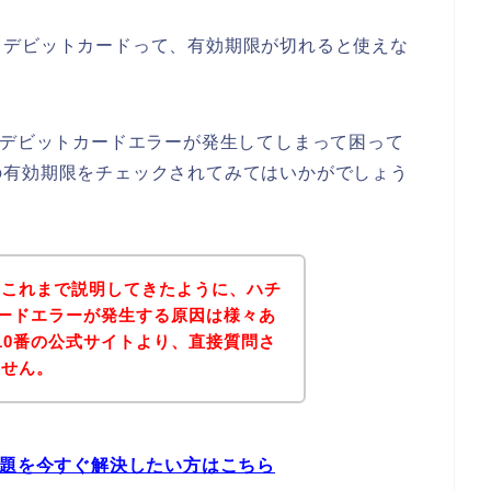
、デビットカードって、有効期限が切れると使えな
にデビットカードエラーが発生してしまって困って
の有効期限をチェックされてみてはいかがでしょう
？これまで説明してきたように、ハチ
カードエラーが発生する原因は様々あ
10番の公式サイトより、直接質問さ
ません。
問題を今すぐ解決したい方はこちら