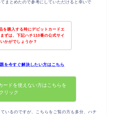
いてまとめたので参考にしていただけると幸いで
商品を購入する時にデビットカードエ
まずは、下記ハチ110番の公式サイ
はいかがでしょうか？
問題を今すぐ解決したい方はこちら
トカードを使えない方はこちらを
クリック
しているのですが、こちらをご覧の方も多分、ハチ