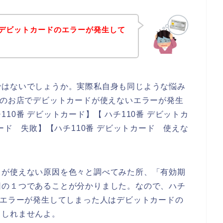
でデビットカードのエラーが発生して
ではないでしょうか。実際私自身も同じような悩み
番のお店でデビットカードが使えないエラーが発生
10番 デビットカード】【 ハチ110番 デビットカ
カード 失敗】【ハチ110番 デビットカード 使えな
ドが使えない原因を色々と調べてみた所、「有効期
因の１つであることが分かりました。なので、ハチ
いエラーが発生してしまった人はデビットカードの
もしれませんよ。