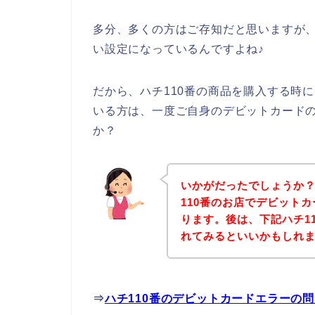
多分、多くの方はご存知だと思いますが
い設定になっているんですよね♪
だから、ハチ110番の商品を購入する時
いる方は、一度ご自身のデビットカード
か？
いかがだったでしょうか
110番のお店でデビット
ります。後は、下記ハチ1
れてみるといいかもしれ
⇒
ハチ110番のデビットカードエラーの