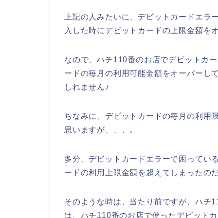
上記の人みたいに、デビットカードエラー
入した時にデビットカードの上限金額を
なので、ハチ110番のお店でデビットカ
ードの毎月の利用可能金額をオーバーし
しれません♪
ちなみに、デビットカードの毎月の利用
思いますが、、、。
多分、デビットカードエラーで困っている
ードの利用上限金額を超えてしまったの
そのような時は、当たり前ですが、ハチ1
は、ハチ110番のお店で使ったデビット