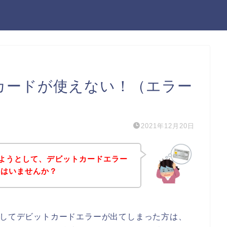
トカードが使えない！（エラー
2021年12月20日
しようとして、デビットカードエラー
方はいませんか？
としてデビットカードエラーが出てしまった方は、