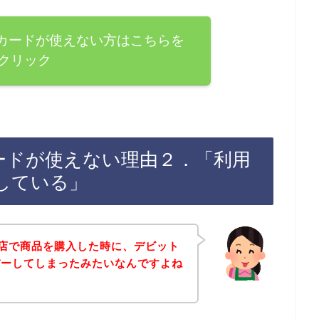
トカードが使えない方はこちらを
クリック
カードが使えない理由２．「利用
している」
お店で商品を購入した時に、デビット
バーしてしまったみたいなんですよね