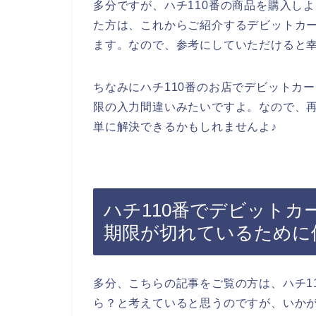
多分ですが、ハチ110番の商品を購入し
た方は、これからご紹介するデビットカ
ます。なので、参考にしていただけると
ちなみにハチ110番のお店でデビットカ
限の入力間違いみたいですよ。なので、
単に解決できるかもしれませんよ♪
ハチ110番でデビット
期限が切れているために
多分、こちらの記事をご覧の方は、ハチ1
ら？と考えていると思うのですが、いか