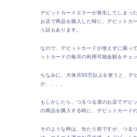
デビットカードエラーが発生してしまっ
お店で商品を購入した時に、デビットカ
う話もあります。
なので、デビットカードが使えずに困っ
ットカードの毎月の利用可能金額をチェッ
ちなみに、大体月50万以上を使うと、デ
が、、、。
もしかしたら、つるつる凛のお店でデビ
の商品を購入する時に、デビットカードの
そのような時は、当たり前ですが、つる