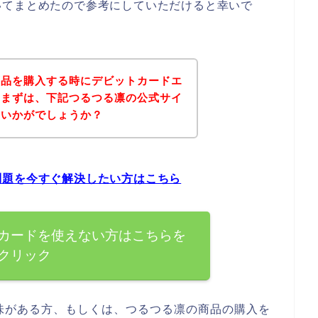
いてまとめたので参考にしていただけると幸いで
商品を購入する時にデビットカードエ
、まずは、下記つるつる凛の公式サイ
はいかがでしょうか？
問題を今すぐ解決したい方はこちら
カードを使えない方はこちらを
クリック
味がある方、もしくは、つるつる凛の商品の購入を