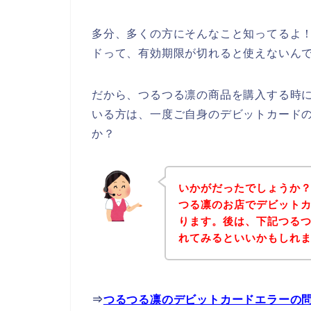
多分、多くの方にそんなこと知ってるよ
ドって、有効期限が切れると使えないんで
だから、つるつる凛の商品を購入する時
いる方は、一度ご自身のデビットカード
か？
いかがだったでしょうか
つる凛のお店でデビット
ります。後は、下記つる
れてみるといいかもしれ
⇒
つるつる凛のデビットカードエラーの