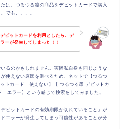
なたは、つるつる凛の商品をデビットカードで購入
す。でも、、、。
でデビットカードを利用としたら、デ
エラーが発生してしまった！！
でいるのかもしれません。実際私自身も同じような
ドが使えない原因を調べるため、ネットで【つるつ
ビットカード 使えない】【 つるつる凛 デビットカ
ド エラー】という感じで検索をしてみました。
「デビットカードの有効期限が切れていること」が
ードエラーが発生してしまう可能性があることが分