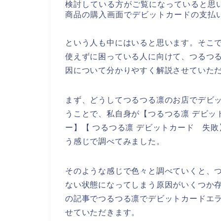
検討している方がご覧になっていると思
商品の購入画面でデビットカードの支払
という人も中にはいると思います。そこ
使えずに困っている人に向けて、つるつ
因について分かりやすく解説させていた
まず、どうしてつるつる凛のお店でデビ
うことで、私自身が【つるつる凛 デビッ
ー】【 つるつる凛 デビットカード 失
う感じで調べてみました。
そのような感じで色々と調べていくと、
ない状態になってしまう原因がいくつか
の記事でつるつる凛でデビットカードエ
せていただきます。