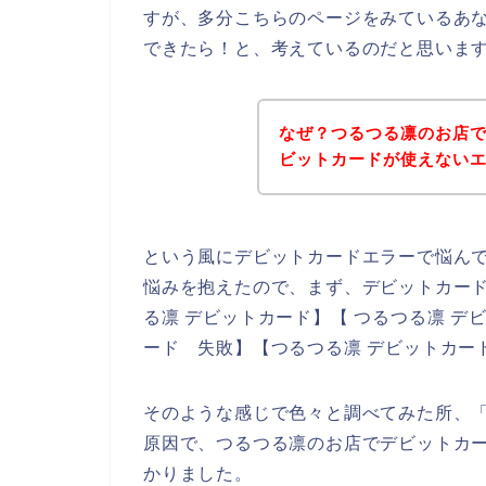
すが、多分こちらのページをみているあ
できたら！と、考えているのだと思いま
なぜ？つるつる凛のお店
ビットカードが使えない
という風にデビットカードエラーで悩ん
悩みを抱えたので、まず、デビットカー
る凛 デビットカード】【 つるつる凛 デ
ード 失敗】【つるつる凛 デビットカー
そのような感じで色々と調べてみた所、
原因で、つるつる凛のお店でデビットカ
かりました。