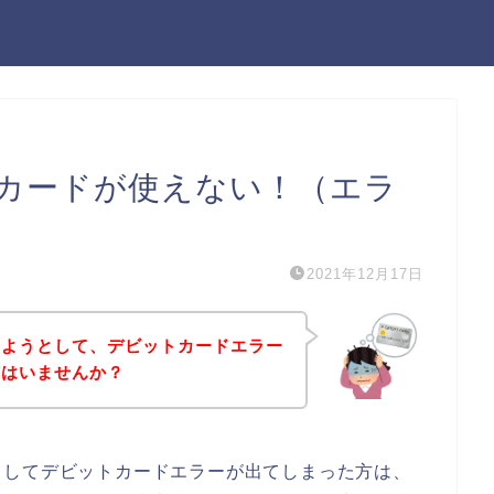
カードが使えない！（エラ
2021年12月17日
しようとして、デビットカードエラー
方はいませんか？
としてデビットカードエラーが出てしまった方は、