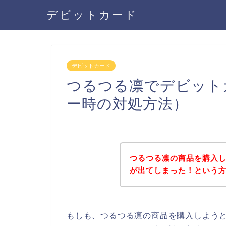
デビットカード
デビットカード
つるつる凛でデビット
ー時の対処方法）
つるつる凛の商品を購入
が出てしまった！という
もしも、つるつる凛の商品を購入しよう