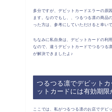
多分ですが、デビットカードエラーの原
ます。なのでもし、、つるつる凛の商品
った方は、参考にしていただけると幸い
ちなみに私自身は、デビットカードの利
なので、違うデビットカードでつるつる
が解決できましたよ♪
つるつる凛でデビットカ
ットカードには有効期限
ここでは、私がつるつる凛のお店でデビ