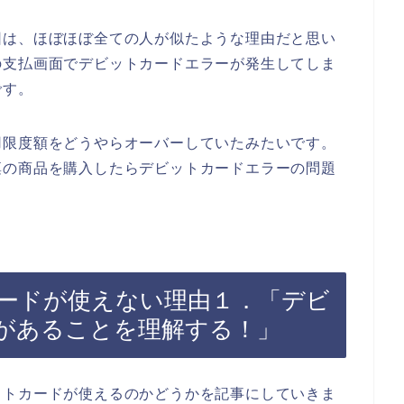
因は、ほぼほぼ全ての人が似たような理由だと思い
の支払画面でデビットカードエラーが発生してしま
です。
用限度額をどうやらオーバーしていたみたいです。
凛の商品を購入したらデビットカードエラーの問題
ードが使えない理由１．「デビ
があることを理解する！」
ットカードが使えるのかどうかを記事にしていきま