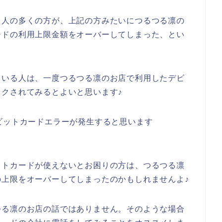
た人の多くの方が、上記の方みたいにつるつる凛の
ードの利用上限金額をオーバーしてしまった、とい
ている人は、一度つるつる凛のお店で利用したデビ
クされてみるとよいと思います♪
ビットカードエラーが発生すると思います
ットカードが使えないとお困りの方は、つるつる凛
上限をオーバーしてしまったのかもしれませんよ♪
つる凛のお店の話ではありません。そのような場合