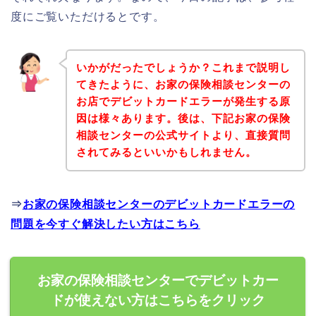
度にご覧いただけるとです。
いかがだったでしょうか？これまで説明し
てきたように、お家の保険相談センターの
お店でデビットカードエラーが発生する原
因は様々あります。後は、下記お家の保険
相談センターの公式サイトより、直接質問
されてみるといいかもしれません。
⇒
お家の保険相談センターのデビットカードエラーの
問題を今すぐ解決したい方はこちら
お家の保険相談センターでデビットカー
ドが使えない方はこちらをクリック