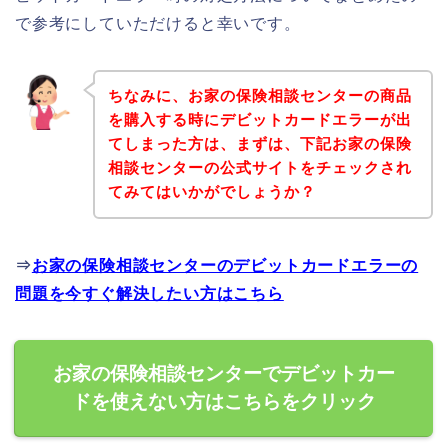
で参考にしていただけると幸いです。
ちなみに、お家の保険相談センターの商品
を購入する時にデビットカードエラーが出
てしまった方は、まずは、下記お家の保険
相談センターの公式サイトをチェックされ
てみてはいかがでしょうか？
⇒
お家の保険相談センターのデビットカードエラーの
問題を今すぐ解決したい方はこちら
お家の保険相談センターでデビットカー
ドを使えない方はこちらをクリック