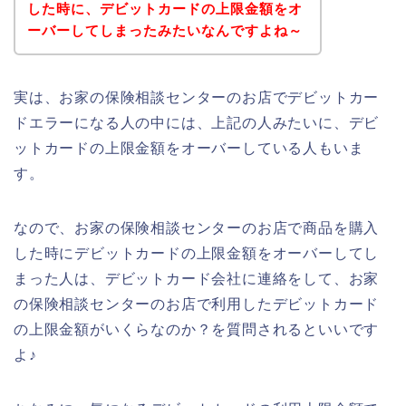
した時に、デビットカードの上限金額をオ
ーバーしてしまったみたいなんですよね～
実は、お家の保険相談センターのお店でデビットカー
ドエラーになる人の中には、上記の人みたいに、デビ
ットカードの上限金額をオーバーしている人もいま
す。
なので、お家の保険相談センターのお店で商品を購入
した時にデビットカードの上限金額をオーバーしてし
まった人は、デビットカード会社に連絡をして、お家
の保険相談センターのお店で利用したデビットカード
の上限金額がいくらなのか？を質問されるといいです
よ♪