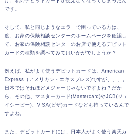
け、私のデビットカードが使えなくなってしまったん
です。
そして、私と同じようなエラーで困っている方は、一
度、お家の保険相談センターのホームページを確認し
て、お家の保険相談センターのお店で使えるデビット
カードの種類を調べてみてはいかがでしょうか？
例えば、私がよく使うデビットカードは、American
Express（アメリカン・エキスプレス)ですが、、、。
日本ではそれほどメジャーじゃないですよね？だか
ら、その他、マスターカード(Mastercard)やJCB(ジェ
イシービー)、VISA(ビザ)カードなども持っているんで
すよね。
また、デビットカードには、日本人がよく使う楽天カ