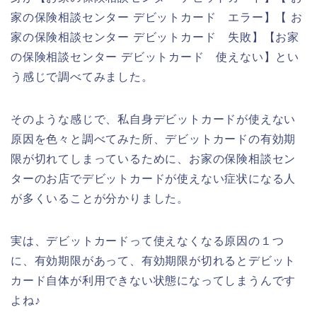
家の保険相談センター デビットカード エラー】【 お
家の保険相談センター デビットカード 失敗】【お家
の保険相談センター デビットカード 使えない】とい
う感じで調べてみました。
そのような感じで、私自身デビットカードが使えない
原因を色々と調べてみた所、デビットカードの有効期
限が切れてしまっているために、お家の保険相談セン
ターのお店でデビットカードが使えない症状になる人
が多くいることが分かりました。
実は、デビットカードって使えなくなる原因の１つ
に、有効期限があって、有効期限が切れるとデビット
カード自体が利用できない状態になってしまうんです
よね♪