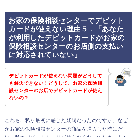
お家の保険相談センターでデビット
カードが使えない理由５．「あなた
が利用したデビットカードがお家の
保険相談センターのお店側の支払い
に対応されていない」
デビットカードが使えない問題がどうして
も解決できない！どうして、お家の保険相
談センターのお店でデビットカードが使え
ないの？
これも、私が最初に感じた疑問だったのですが、なぜ
かお家の保険相談センターの商品を購入した時にだ