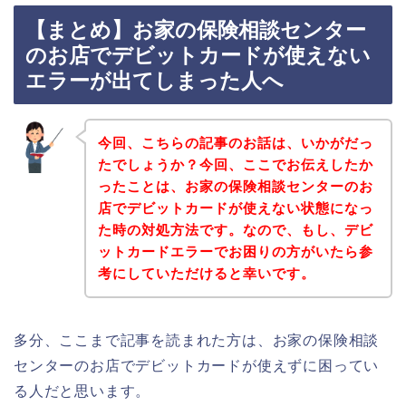
【まとめ】お家の保険相談センター
のお店でデビットカードが使えない
エラーが出てしまった人へ
今回、こちらの記事のお話は、いかがだっ
たでしょうか？今回、ここでお伝えしたか
ったことは、お家の保険相談センターのお
店でデビットカードが使えない状態になっ
た時の対処方法です。なので、もし、デビ
ットカードエラーでお困りの方がいたら参
考にしていただけると幸いです。
多分、ここまで記事を読まれた方は、お家の保険相談
センターのお店でデビットカードが使えずに困ってい
る人だと思います。