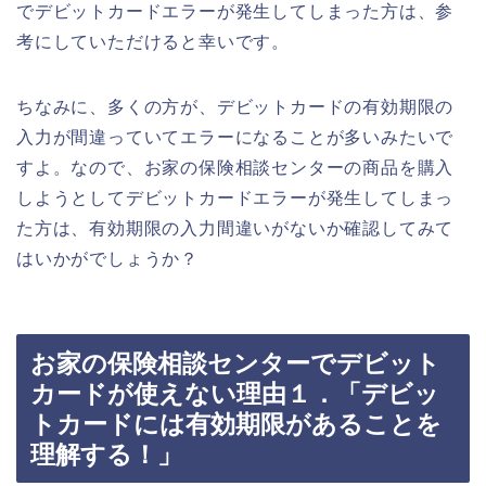
でデビットカードエラーが発生してしまった方は、参
考にしていただけると幸いです。
ちなみに、多くの方が、デビットカードの有効期限の
入力が間違っていてエラーになることが多いみたいで
すよ。なので、お家の保険相談センターの商品を購入
しようとしてデビットカードエラーが発生してしまっ
た方は、有効期限の入力間違いがないか確認してみて
はいかがでしょうか？
お家の保険相談センターでデビット
カードが使えない理由１．「デビッ
トカードには有効期限があることを
理解する！」