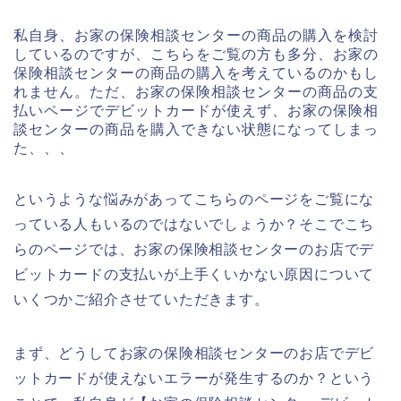
私自身、お家の保険相談センターの商品の購入を検討
しているのですが、こちらをご覧の方も多分、お家の
保険相談センターの商品の購入を考えているのかもし
れません。ただ、お家の保険相談センターの商品の支
払いページでデビットカードが使えず、お家の保険相
談センターの商品を購入できない状態になってしまっ
た、、、
というような悩みがあってこちらのページをご覧にな
っている人もいるのではないでしょうか？そこでこち
らのページでは、お家の保険相談センターのお店でデ
ビットカードの支払いが上手くいかない原因について
いくつかご紹介させていただきます。
まず、どうしてお家の保険相談センターのお店でデビ
ットカードが使えないエラーが発生するのか？という