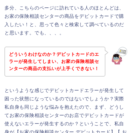
多分、こちらのページに訪れている人のほとんどは、
お家の保険相談センターの商品をデビットカードで購
入したい！と、思って色々と検索して調べているのだ
と思います。でも、、、。
どういうわけなのか？デビットカードのエ
ラーが発生してしまい、お家の保険相談セ
ンターの商品の支払いが上手くできない！
というような感じでデビットカードエラーが発生して
困った状態になっているのではないでしょうか？実際
私自身も同じような悩みを抱えたので、まず、どうし
てお家の保険相談センターのお店でデビットカードが
使えないエラーが発生するのか？ということで、私自
身が【お家の保険相談センター デビットカード】【 お