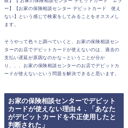
敗】【 お家の保険相談センター デビットカード エラ
ー】【お家の保険相談センター デビットカード 使え
ない】という感じで検索をしてみることをオススメし
ます。
そうやって色々と調べていくと、お家の保険相談セン
ターのお店でデビットカードが使えないのは、過去の
支払い遅延が原因なのかな～ということが分か
り、、、お家の保険相談センターのお店でデビットカ
ードが使えないという問題を解決できると思います。
お家の保険相談センターでデビット
カードが使えない理由４．「あなた
がデビットカードを不正使用したと
判断された」