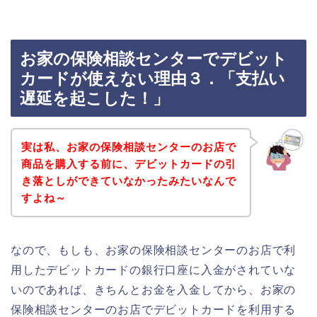
お家の保険相談センターでデビット
カードが使えない理由３．「支払い
遅延を起こした！」
実は私、お家の保険相談センターのお店で
商品を購入する前に、デビットカードの引
き落としができていなかったみたいなんで
すよね～
なので、もしも、お家の保険相談センターのお店で利
用したデビットカードの銀行口座に入金がされていな
いのであれば、きちんとお金を入金してから、お家の
保険相談センターのお店でデビットカードを利用する