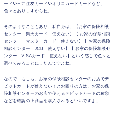
ードや三井住友カードやオリコカードカードなど、
色々とありますからね。
そのようなこともあり、私自身は、【お家の保険相談
センター 楽天カード 使えない】【 お家の保険相談
センター マスターカード 使えない】【 お家の保険
相談センター JCB 使えない】【 お家の保険相談セ
ンター VISAカード 使えない】という感じで色々と
調べてみることにしたんですよね。
なので、もしも、お家の保険相談センターのお店でデ
ビットカードが使えない！とお困りの方は、お家の保
険相談センターのお店で使えるデビットカードの種類
などを確認の上商品を購入されるといいですよ。