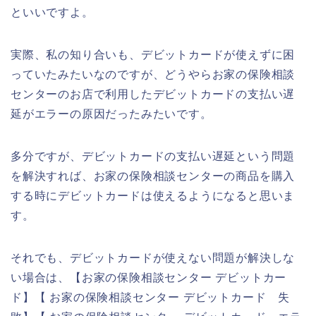
といいですよ。
実際、私の知り合いも、デビットカードが使えずに困
っていたみたいなのですが、どうやらお家の保険相談
センターのお店で利用したデビットカードの支払い遅
延がエラーの原因だったみたいです。
多分ですが、デビットカードの支払い遅延という問題
を解決すれば、お家の保険相談センターの商品を購入
する時にデビットカードは使えるようになると思いま
す。
それでも、デビットカードが使えない問題が解決しな
い場合は、【お家の保険相談センター デビットカー
ド】【 お家の保険相談センター デビットカード 失