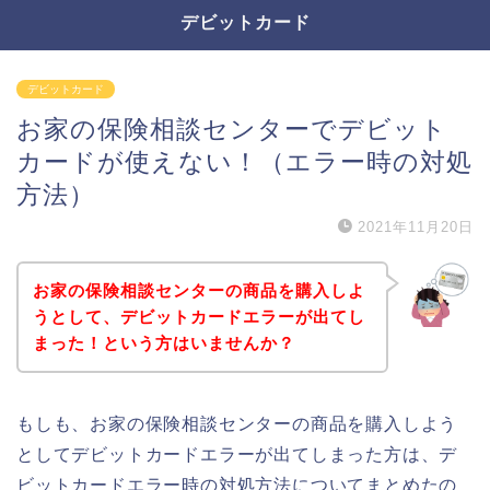
デビットカード
デビットカード
お家の保険相談センターでデビット
カードが使えない！（エラー時の対処
方法）
2021年11月20日
お家の保険相談センターの商品を購入しよ
うとして、デビットカードエラーが出てし
まった！という方はいませんか？
もしも、お家の保険相談センターの商品を購入しよう
としてデビットカードエラーが出てしまった方は、デ
ビットカードエラー時の対処方法についてまとめたの