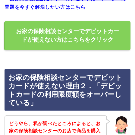
問題を今すぐ解決したい方はこちら
お家の保険相談センターでデビットカー
ドが使えない方はこちらをクリック
お家の保険相談センターでデビット
カードが使えない理由２．「デビッ
トカードの利用限度額をオーバーし
ている」
どうやら、私が調べたところによると、お
家の保険相談センターのお店で商品を購入