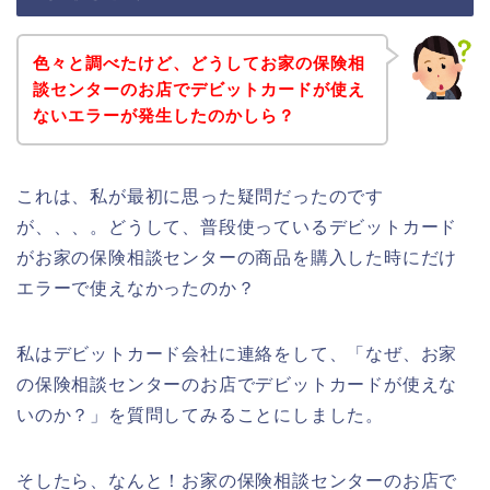
色々と調べたけど、どうしてお家の保険相
談センターのお店でデビットカードが使え
ないエラーが発生したのかしら？
これは、私が最初に思った疑問だったのです
が、、、。どうして、普段使っているデビットカード
がお家の保険相談センターの商品を購入した時にだけ
エラーで使えなかったのか？
私はデビットカード会社に連絡をして、「なぜ、お家
の保険相談センターのお店でデビットカードが使えな
いのか？」を質問してみることにしました。
そしたら、なんと！お家の保険相談センターのお店で