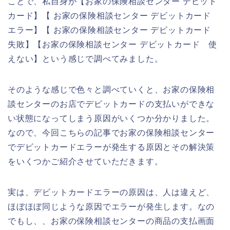
ことで、私自身が【お家の保険相談センター デビット
カード】【 お家の保険相談センター デビットカード
エラー】【 お家の保険相談センター デビットカード
失敗】【お家の保険相談センター デビットカード 使
えない】という感じで調べてみました。
そのような感じで色々と調べていくと、お家の保険相
談センターのお店でデビットカードの支払いができな
い状態になってしまう原因がいくつか分かりました。
なので、今回こちらの記事でお家の保険相談センター
でデビットカードエラーが発生する原因とその解決策
をいくつかご紹介させていただきます。
実は、デビットカードエラーの原因は、人は違えど、
ほぼほぼ同じような原因でエラーが発生します。なの
でもし、、お家の保険相談センターの商品の支払画面