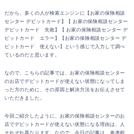
だから、多くの人が検索エンジンに【お家の保険相談
センター デビットカード】【 お家の保険相談センター
デビットカード 失敗】【 お家の保険相談センター デ
ビットカード エラー】【お家の保険相談センター デ
ビットカード 使えない】という感じで入力して調べ
ているのだと思います。
なので、こちらの記事では、お家の保険相談センター
のお店でデビットカードが使えない状態になってしま
った方のために、その原因と解決方法をお伝えさせて
いただきました。
今回ご紹介したように、お家の保険相談センターのお
店でデビットカードが使えない状態になる理由は、人
それぞれ異なります。なので、今日の記事は、参考程