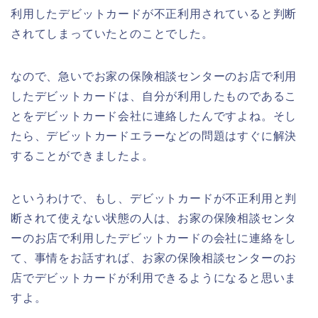
利用したデビットカードが不正利用されていると判断
されてしまっていたとのことでした。
なので、急いでお家の保険相談センターのお店で利用
したデビットカードは、自分が利用したものであるこ
とをデビットカード会社に連絡したんですよね。そし
たら、デビットカードエラーなどの問題はすぐに解決
することができましたよ。
というわけで、もし、デビットカードが不正利用と判
断されて使えない状態の人は、お家の保険相談センタ
ーのお店で利用したデビットカードの会社に連絡をし
て、事情をお話すれば、お家の保険相談センターのお
店でデビットカードが利用できるようになると思いま
すよ。