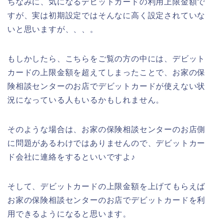
ちなみに、気になるデビットカードの利用上限金額で
すが、実は初期設定ではそんなに高く設定されていな
いと思いますが、、、。
もしかしたら、こちらをご覧の方の中には、デビット
カードの上限金額を超えてしまったことで、お家の保
険相談センターのお店でデビットカードが使えない状
況になっている人もいるかもしれません。
そのような場合は、お家の保険相談センターのお店側
に問題があるわけではありませんので、デビットカー
ド会社に連絡をするといいですよ♪
そして、デビットカードの上限金額を上げてもらえば
お家の保険相談センターのお店でデビットカードを利
用できるようになると思います。