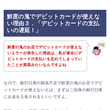
鮮度の鬼でデビットカードが使えな
い理由３．「デビットカードの支払
いの遅延！」
鮮度の鬼のお店でデビットカードが使えな
いエラーが発生した理由は、私が過去にデ
ビットカードの支払いを忘れてしまってい
たことが原因みたいなんですよね
なので、銀行口座の残高不足で鮮度の鬼のお店でデビ
ットカードが使えない人は、まずはご自身の銀行口座
にお金を入金されるといいですよ。