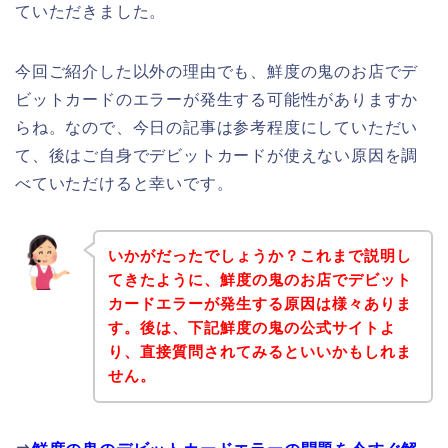
ていただきました。
今回ご紹介した以外の理由でも、鮮度の鬼のお店でデ
ビットカードのエラーが発生する可能性がありますか
らね。なので、今日の記事は参考程度にしていただい
て、後はご自身でデビットカードが使えない原因を調
べていただけると幸いです。
いかがだったでしょうか？これまで説明し
てきたように、鮮度の鬼のお店でデビット
カードエラーが発生する原因は様々ありま
す。後は、下記鮮度の鬼の公式サイトよ
り、直接質問されてみるといいかもしれま
せん。