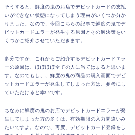
そうすると、鮮度の鬼のお店でデビットカードの支払
いができない状態になってしまう理由がいくつか分か
りました。なので、今回こちらの記事で鮮度の鬼でデ
ビットカードエラーが発生する原因とその解決策をい
くつかご紹介させていただきます。
多分ですが、これからご紹介するデビットカードエラ
ーの原因は、ほぼほぼ全ての人に当てはまると思いま
す。なのでもし、、鮮度の鬼の商品の購入画面でデビ
ットカードエラーが発生してしまった方は、参考にし
ていただけると幸いです。
ちなみに鮮度の鬼のお店でデビットカードエラーが発
生してしまった方の多くは、有効期限の入力間違いみ
たいですよ。なので、再度、デビットカード登録をし