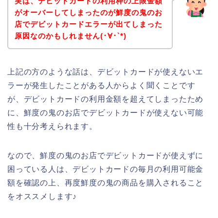
実は、デビットカードの利用枠の上限金額
がオーバーしてしまったのが鮮度の鬼のお
店でデビットカードエラーが出てしまった
原因なのかもしれません(･∀･`*)
上記の方のような話は、デビットカードが使えないエ
ラーが発生したことがある人からよく聞くことです
が、デビットカードの利用金額を超えてしまったため
に、鮮度の鬼のお店でデビットカードが使えない可能
性も十分考えられます。
なので、鮮度の鬼のお店でデビットカードが使えずに
困っている人は、デビットカードの毎月の利用可能金
額を確認の上、再度鮮度の鬼の商品を購入されること
をオススメします♪