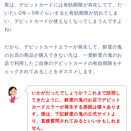
実は、デビットカードには有効期限が存在してて、だ
いたい2年～5年ぐらいすると有効期限が切れてしま
い、デビットカードが使えなくなってしまうんですよ
ね♪
だから、デビットカードエラーが発生して、鮮度の鬼
のお店の商品が購入できない方は、一度鮮度の鬼のお
店で利用したご自身のデビットカードの有効期限をチ
ェックされてみることをオススメします。
いかがだったでしょうか？これまで説明し
てきたように、鮮度の鬼のお店でデビット
カードエラーが発生する原因は様々ありま
す。後は、下記鮮度の鬼の公式サイトよ
り、直接質問されてみるといいかもしれま
せん。