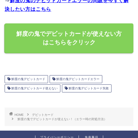
⇒
鮮度の鬼のデビットカードエラーの問題を今すぐ解
決したい方はこちら
鮮度の鬼でデビットカードが使えない方
はこちらをクリック
鮮度の鬼デビットカード
鮮度の鬼デビットカードエラー
鮮度の鬼デビットカード使えない
鮮度の鬼デビットカード失敗
HOME
デビットカード
鮮度の鬼でデビットカードが使えない！（エラー時の対処方法）
プライバシーポリシー
免責事項