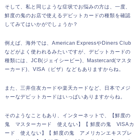
そして、私と同じような症状でお悩みの方は、一度、
鮮度の鬼のお店で使えるデビットカードの種類を確認
してみてはいかがでしょうか？
例えば、海外では、American ExpressやDiners Club
などがよく使われるみたいですが、デビットカードの
種類には、JCB(ジェイシービー)、Mastercard(マスタ
ーカード)、VISA（ビザ）などもありますからね。
また、三井住友カードや楽天カードなど、日本でメジ
ャーなデビットカードはいっぱいありますからね。
そのようなこともあり、インターネットで、【鮮度の
鬼 マスターカード 使えない】【 鮮度の鬼 VISAカ
ード 使えない】【 鮮度の鬼 アメリカンエキスプレ