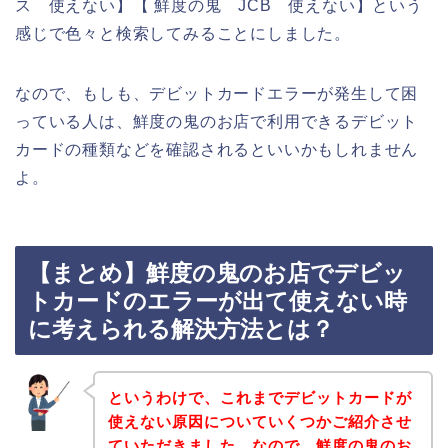
ス 使えない】【 鮮度の鬼 JCB 使えない】という
感じで色々と検索してみることにしました。
なので、もしも、デビットカードエラーが発生して困
っている人は、鮮度の鬼のお店で利用できるデビット
カードの種類などを確認されるといいかもしれません
よ。
【まとめ】鮮度の鬼のお店でデビッ
トカードのエラーが出て使えない時
に考えられる解決方法とは？
というわけで、これまでデビットカードが
使えない原因についていくつかご紹介させ
ていただきました。なので、鮮度の鬼のお