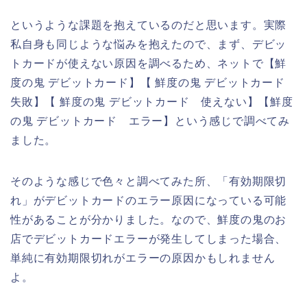
というような課題を抱えているのだと思います。実際
私自身も同じような悩みを抱えたので、まず、デビッ
トカードが使えない原因を調べるため、ネットで【鮮
度の鬼 デビットカード】【 鮮度の鬼 デビットカード
失敗】【 鮮度の鬼 デビットカード 使えない】【鮮度
の鬼 デビットカード エラー】という感じで調べてみ
ました。
そのような感じで色々と調べてみた所、「有効期限切
れ」がデビットカードのエラー原因になっている可能
性があることが分かりました。なので、鮮度の鬼のお
店でデビットカードエラーが発生してしまった場合、
単純に有効期限切れがエラーの原因かもしれません
よ。