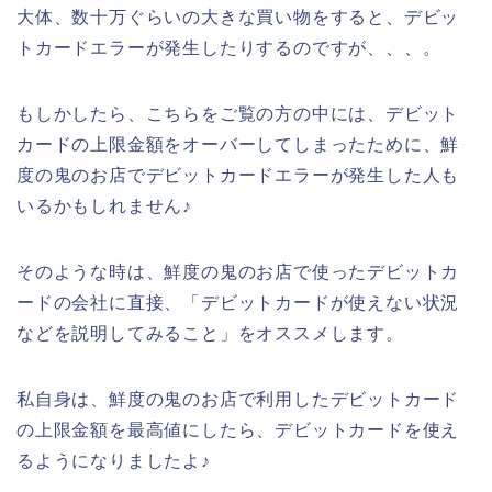
大体、数十万ぐらいの大きな買い物をすると、デビッ
トカードエラーが発生したりするのですが、、、。
もしかしたら、こちらをご覧の方の中には、デビット
カードの上限金額をオーバーしてしまったために、鮮
度の鬼のお店でデビットカードエラーが発生した人も
いるかもしれません♪
そのような時は、鮮度の鬼のお店で使ったデビットカ
ードの会社に直接、「デビットカードが使えない状況
などを説明してみること」をオススメします。
私自身は、鮮度の鬼のお店で利用したデビットカード
の上限金額を最高値にしたら、デビットカードを使え
るようになりましたよ♪