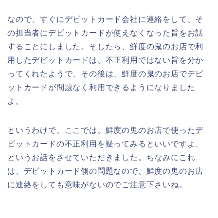
なので、すぐにデビットカード会社に連絡をして、そ
の担当者にデビットカードが使えなくなった旨をお話
することにしました。そしたら、鮮度の鬼のお店で利
用したデビットカードは、不正利用ではない旨を分か
ってくれたようで、その後は、鮮度の鬼のお店でデビ
ットカードが問題なく利用できるようになりました
よ。
というわけで、ここでは、鮮度の鬼のお店で使ったデ
ビットカードの不正利用を疑ってみるといいですよ、
というお話をさせていただきました。ちなみにこれ
は、デビットカード側の問題なので、鮮度の鬼のお店
に連絡をしても意味がないのでご注意下さいね。