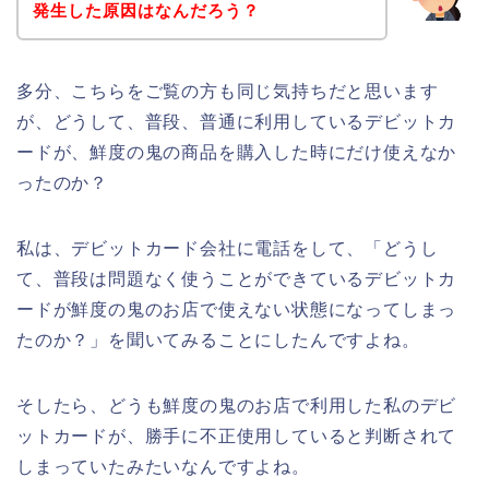
発生した原因はなんだろう？
多分、こちらをご覧の方も同じ気持ちだと思います
が、どうして、普段、普通に利用しているデビットカ
ードが、鮮度の鬼の商品を購入した時にだけ使えなか
ったのか？
私は、デビットカード会社に電話をして、「どうし
て、普段は問題なく使うことができているデビットカ
ードが鮮度の鬼のお店で使えない状態になってしまっ
たのか？」を聞いてみることにしたんですよね。
そしたら、どうも鮮度の鬼のお店で利用した私のデビ
ットカードが、勝手に不正使用していると判断されて
しまっていたみたいなんですよね。