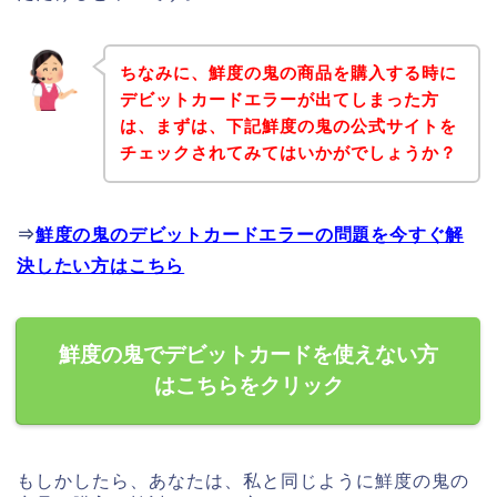
ちなみに、鮮度の鬼の商品を購入する時に
デビットカードエラーが出てしまった方
は、まずは、下記鮮度の鬼の公式サイトを
チェックされてみてはいかがでしょうか？
⇒
鮮度の鬼のデビットカードエラーの問題を今すぐ解
決したい方はこちら
鮮度の鬼でデビットカードを使えない方
はこちらをクリック
もしかしたら、あなたは、私と同じように鮮度の鬼の