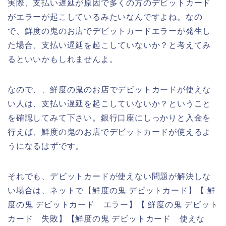
実際、支払い遅延が原因で多くの方のデビットカード
がエラーが起こしているみたいなんですよね。なの
で、鮮度の鬼のお店でデビットカードエラーが発生し
た場合、支払い遅延を起こしていないか？と考えてみ
るといいかもしれませんよ。
なので、、鮮度の鬼のお店でデビットカードが使えな
い人は、支払い遅延を起こしていないか？ということ
を確認してみて下さい。銀行口座にしっかりと入金を
行えば、鮮度の鬼のお店でデビットカードが使えるよ
うになるはずです。
それでも、デビットカードが使えない問題が解決しな
い場合は、ネットで【鮮度の鬼 デビットカード】【 鮮
度の鬼 デビットカード エラー】【 鮮度の鬼 デビット
カード 失敗】【鮮度の鬼 デビットカード 使えな