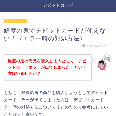
デビットカード
デビットカード
鮮度の鬼でデビットカードが使えな
い！（エラー時の対処方法）
2021年11月9日
鮮度の鬼の商品を購入しようとして、デビ
ットカードエラーが出てしまった！という
方はいませんか？
もしも、鮮度の鬼の商品を購入しようとしてデビット
カードエラーが出てしまった方は、デビットカードエ
ラー時の対処方法についてまとめたので参考にしてい
ただけると幸いです。