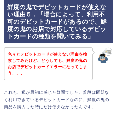
鮮度の鬼でデビットカードが使えな
い理由５．「場合によって、利用不
可のデビットカードがあるので、鮮
度の鬼のお店で対応しているデビッ
トカードの種類を聞いてみる」
色々とデビットカードが使えない理由を検
索してみたけど、どうしても、鮮度の鬼の
お店でデビットカードエラーになってしま
う、、、
これも、私が最初に感じた疑問でした。普段は問題な
く利用できているデビットカードなのに、鮮度の鬼の
商品を購入した時にだけ使えなかったんです。