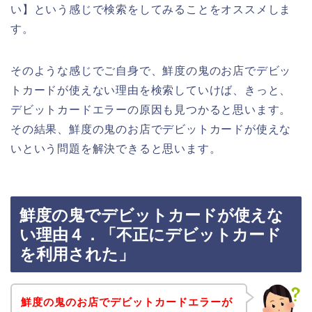
い】という感じで検索をしてみることをオススメしま
す。
そのような感じでご自身で、鮮度の鬼のお店でデビッ
トカードが使えない理由を検索していけば、きっと、
デビットカードエラーの原因も見つかると思います。
その結果、鮮度の鬼のお店でデビットカードが使えな
いという問題を解決できると思います。
鮮度の鬼でデビットカードが使えな
い理由４．「不正にデビットカード
を利用された」
鮮度の鬼のお店でデビットカードエラーが