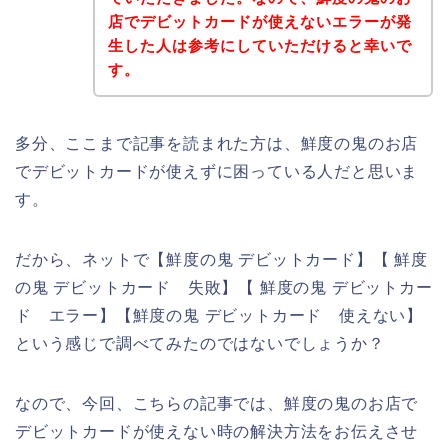
店でデビットカードが使えないエラーが発
生した人は参考にしていただけると幸いで
す。
多分、ここまで記事を読まれた方は、鮮度の鬼のお店
でデビットカードが使えずに困っている人だと思いま
す。
だから、ネットで【鮮度の鬼 デビットカード】【 鮮度
の鬼 デビットカード 失敗】【 鮮度の鬼 デビットカー
ド エラー】【鮮度の鬼 デビットカード 使えない】
という感じで調べてみたのではないでしょうか？
なので、今回、こちらの記事では、鮮度の鬼のお店で
デビットカードが使えない時の解決方法をお伝えさせ