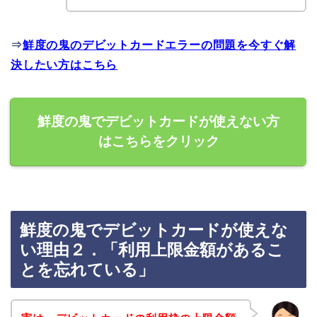
⇒
鮮度の鬼のデビットカードエラーの問題を今すぐ解
決したい方はこちら
鮮度の鬼でデビットカードが使えない方
はこちらをクリック
鮮度の鬼でデビットカードが使えな
い理由２．「利用上限金額があるこ
とを忘れている」