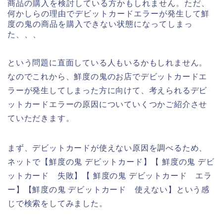
商品の購入を検討している方かもしれません。ただ、
何かしらの理由でデビットカードエラーが発生して鮮
度の鬼の商品を購入できない状態になってしまっ
た、、、
という問題に直面している人もいるかもしれません。
なのでこれから、鮮度の鬼のお店でデビットカードエ
ラーが発生してしまった方に向けて、考えられるデビ
ットカードエラーの原因についていくつかご紹介させ
ていただきます。
まず、デビットカードが使えない原因を調べるため、
ネットで【鮮度の鬼 デビットカード】【 鮮度の鬼 デビ
ットカード 失敗】【 鮮度の鬼 デビットカード エラ
ー】【鮮度の鬼 デビットカード 使えない】という感
じで検索をしてみました。