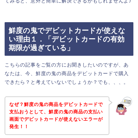
てみると、意外と簡単に解決できるかもしれませんよ♪
鮮度の鬼でデビットカードが使えな
い理由１．「デビットカードの有効
期限が過ぎている」
こちらの記事をご覧の方にお聞きしたいのですが、あ
なたは、今、鮮度の鬼の商品をデビットカードで購入
できたら？と考えていないでしょうか？でも、、、。
なぜ？鮮度の鬼の商品をデビットカードで
支払おうとして、鮮度の鬼の商品の支払い
画面でデビットカードが使えないエラーが
発生！！