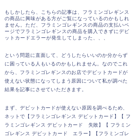
もしかしたら、こちらの記事は、フラミンゴレギンス
の商品に興味がある方がご覧になっているのかもしれ
ません。ただ、フラミンゴレギンスの商品の支払いペ
ージでフラミンゴレギンスの商品を購入できずにデビ
ットカードエラーが発生してしまった、、、
という問題に直面して、どうしたらいいのか分からず
に困っている人もいるのかもしれません。なのでこれ
から、フラミンゴレギンスのお店でデビットカードが
使えない状態になってしまう原因について私が調べた
結果を記事にさせていただきます。
まず、デビットカードが使えない原因を調べるため、
ネットで【フラミンゴレギンス デビットカード】【 フ
ラミンゴレギンス デビットカード 失敗】【 フラミン
ゴレギンス デビットカード エラー】【フラミンゴレ