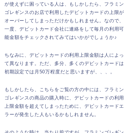
が使えずに困っている人は、もしかしたら、フラミン
ゴレギンスのお店で利用したデビットカードの上限が
オーバーしてしまっただけかもしれません。なので、
一度、デビットカード会社に連絡をして毎月の利用可
能金額をチェックされてみてはいかがでしょうか♪
ちなみに、デビットカードの利用上限金額は人によっ
て異なります。ただ、多分、多くのデビットカードは
初期設定では月50万程度だと思いますが、、、。
もしかしたら、こちらをご覧の方の中には、フラミン
ゴレギンスの商品の購入時に、デビットカードの利用
上限金額を超えてしまったために、デビットカードエ
ラーが発生した人もいるかもしれません。
そのような時は、当たり前ですが、フラミンゴレギン