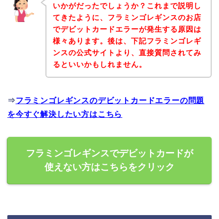
いかがだったでしょうか？これまで説明し
てきたように、フラミンゴレギンスのお店
でデビットカードエラーが発生する原因は
様々あります。後は、下記フラミンゴレギ
ンスの公式サイトより、直接質問されてみ
るといいかもしれません。
⇒
フラミンゴレギンスのデビットカードエラーの問題
を今すぐ解決したい方はこちら
フラミンゴレギンスでデビットカードが
使えない方はこちらをクリック