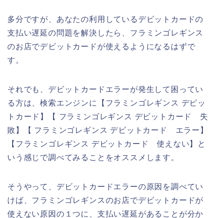
多分ですが、あなたの利用しているデビットカードの
支払い遅延の問題を解決したら、フラミンゴレギンス
のお店でデビットカードが使えるようになるはずで
す。
それでも、デビットカードエラーが発生して困ってい
る方は、検索エンジンに【フラミンゴレギンス デビッ
トカード】【 フラミンゴレギンス デビットカード 失
敗】【 フラミンゴレギンス デビットカード エラー】
【フラミンゴレギンス デビットカード 使えない】と
いう感じで調べてみることをオススメします。
そうやって、デビットカードエラーの原因を調べてい
けば、フラミンゴレギンスのお店でデビットカードが
使えない原因の１つに、支払い遅延があることが分か