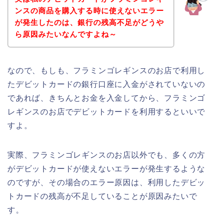
ンスの商品を購入する時に使えないエラー
が発生したのは、銀行の残高不足がどうや
ら原因みたいなんですよね～
なので、もしも、フラミンゴレギンスのお店で利用し
たデビットカードの銀行口座に入金がされていないの
であれば、きちんとお金を入金してから、フラミンゴ
レギンスのお店でデビットカードを利用するといいで
すよ。
実際、フラミンゴレギンスのお店以外でも、多くの方
がデビットカードが使えないエラーが発生するような
のですが、その場合のエラー原因は、利用したデビッ
トカードの残高が不足していることが原因みたいで
す。