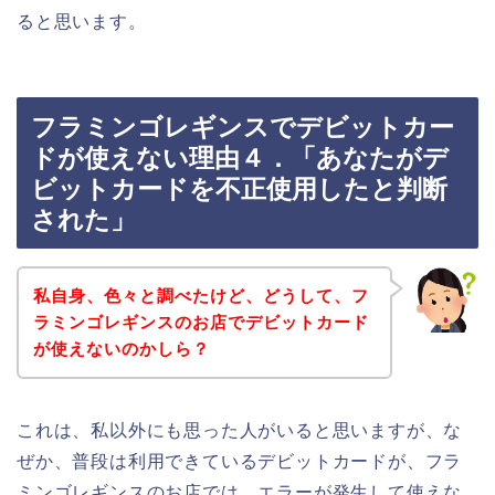
ると思います。
フラミンゴレギンスでデビットカー
ドが使えない理由４．「あなたがデ
ビットカードを不正使用したと判断
された」
私自身、色々と調べたけど、どうして、フ
ラミンゴレギンスのお店でデビットカード
が使えないのかしら？
これは、私以外にも思った人がいると思いますが、な
ぜか、普段は利用できているデビットカードが、フラ
ミンゴレギンスのお店では、エラーが発生して使えな