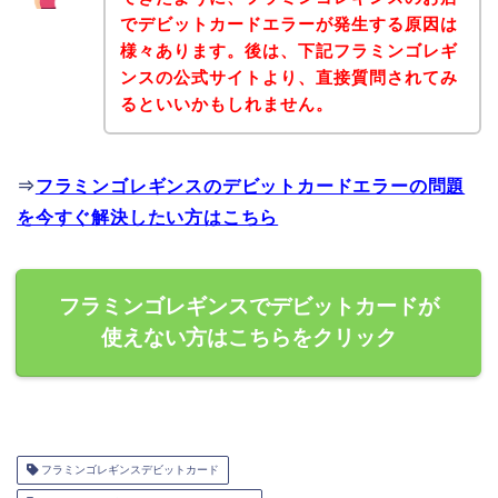
でデビットカードエラーが発生する原因は
様々あります。後は、下記フラミンゴレギ
ンスの公式サイトより、直接質問されてみ
るといいかもしれません。
⇒
フラミンゴレギンスのデビットカードエラーの問題
を今すぐ解決したい方はこちら
フラミンゴレギンスでデビットカードが
使えない方はこちらをクリック
フラミンゴレギンスデビットカード