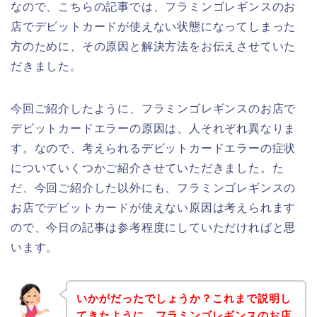
なので、こちらの記事では、フラミンゴレギンスのお
店でデビットカードが使えない状態になってしまった
方のために、その原因と解決方法をお伝えさせていた
だきました。
今回ご紹介したように、フラミンゴレギンスのお店で
デビットカードエラーの原因は、人それぞれ異なりま
す。なので、考えられるデビットカードエラーの症状
についていくつかご紹介させていただきました。た
だ、今回ご紹介した以外にも、フラミンゴレギンスの
お店でデビットカードが使えない原因は考えられます
ので、今日の記事は参考程度にしていただければと思
います。
いかがだったでしょうか？これまで説明し
てきたように、フラミンゴレギンスのお店