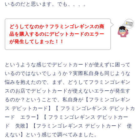
いるのだと思います。でも、、、。
どうしてなのか？フラミンゴレギンスの商
品を購入するのにデビットカードのエラー
が発生してしまった！！
というような感じでデビットカードが使えずに困って
いるのではないでしょうか？実際私自身も同じような
悩みを抱えたので、まず、どうしてフラミンゴレギン
スのお店でデビットカードが使えないエラーが発生す
るのか？ということで、私自身が【フラミンゴレギン
ス デビットカード】【 フラミンゴレギンス デビットカ
ード エラー】【 フラミンゴレギンス デビットカー
ド 失敗】【フラミンゴレギンス デビットカード 使
えない】という感じで調べてみました。