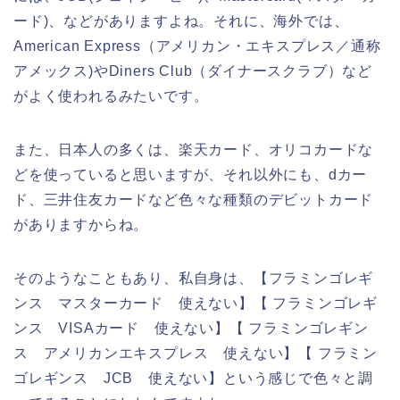
ード)、などがありますよね。それに、海外では、
American Express（アメリカン・エキスプレス／通称
アメックス)やDiners Club（ダイナースクラブ）など
がよく使われるみたいです。
また、日本人の多くは、楽天カード、オリコカードな
どを使っていると思いますが、それ以外にも、dカー
ド、三井住友カードなど色々な種類のデビットカード
がありますからね。
そのようなこともあり、私自身は、【フラミンゴレギ
ンス マスターカード 使えない】【 フラミンゴレギ
ンス VISAカード 使えない】【 フラミンゴレギン
ス アメリカンエキスプレス 使えない】【 フラミン
ゴレギンス JCB 使えない】という感じで色々と調