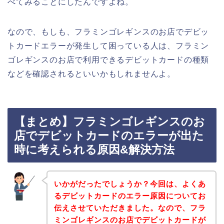
べてみることにしたんですよね。
なので、もしも、フラミンゴレギンスのお店でデビッ
トカードエラーが発生して困っている人は、フラミン
ゴレギンスのお店で利用できるデビットカードの種類
などを確認されるといいかもしれませんよ。
【まとめ】フラミンゴレギンスのお
店でデビットカードのエラーが出た
時に考えられる原因&解決方法
いかがだったでしょうか？今回は、よくあ
るデビットカードのエラー原因についてお
伝えさせていただきました。なので、フラ
ミンゴレギンスのお店でデビットカードが