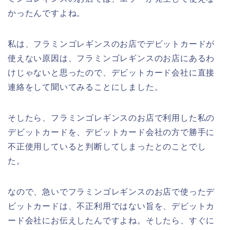
かったんですよね。
私は、フラミンゴレギンスのお店でデビットカードが
使えない原因は、フラミンゴレギンスのお店にあるわ
けじゃないと思ったので、デビットカード会社に直接
連絡をして聞いてみることにしました。
そしたら、フラミンゴレギンスのお店で利用した私の
デビットカードを、デビットカード会社の方で勝手に
不正使用していると判断してしまったとのことでし
た。
なので、急いでフラミンゴレギンスのお店で使ったデ
ビットカードは、不正利用ではない旨を、デビットカ
ード会社にお伝えしたんですよね。そしたら、すぐに