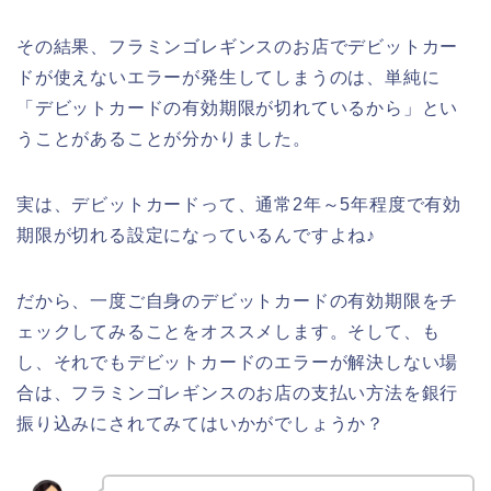
その結果、フラミンゴレギンスのお店でデビットカー
ドが使えないエラーが発生してしまうのは、単純に
「デビットカードの有効期限が切れているから」とい
うことがあることが分かりました。
実は、デビットカードって、通常2年～5年程度で有効
期限が切れる設定になっているんですよね♪
だから、一度ご自身のデビットカードの有効期限をチ
ェックしてみることをオススメします。そして、も
し、それでもデビットカードのエラーが解決しない場
合は、フラミンゴレギンスのお店の支払い方法を銀行
振り込みにされてみてはいかがでしょうか？