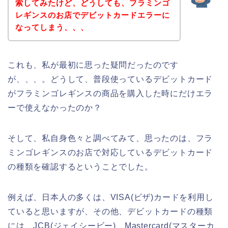
索してみたけど、どうしても、フラミンゴ
レギンスのお店でデビットカードエラーに
なってしまう、、、
これも、私が最初に思った疑問だったのです
が、、、。どうして、普段使っているデビットカード
がフラミンゴレギンスの商品を購入した時にだけエラ
ーで使えなかったのか？
そして、私自身色々と調べてみて、思ったのは、フラ
ミンゴレギンスのお店で対応しているデビットカード
の種類を確認するということでした。
例えば、日本人の多くは、VISA(ビザ)カードを利用し
ていると思いますが、その他、デビットカードの種類
には、JCB(ジェイシービー)、Mastercard(マスターカ