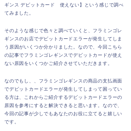
ギンス デビットカード 使えない】という感じで調べ
てみました。
そのような感じで色々と調べていくと、フラミンゴレ
ギンスのお店でデビットカードエラーが発生してしま
う原因がいくつか分かりました。なので、今回こちら
の記事でフラミンゴレギンスでデビットカードが使え
ない原因をいくつかご紹介させていただきます。
なのでもし、、フラミンゴレギンスの商品の支払画面
でデビットカードエラーが発生してしまって困ってい
る方は、これからご紹介するデビットカードエラーの
原因を参考にすると解決できると思います。なので、
今回の記事が少しでもあなたのお役に立てると嬉しい
です。