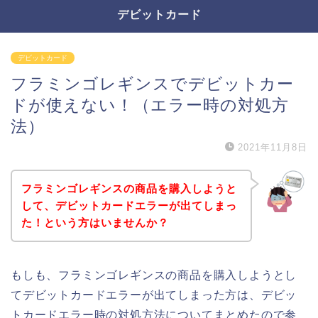
デビットカード
デビットカード
フラミンゴレギンスでデビットカー
ドが使えない！（エラー時の対処方
法）
2021年11月8日
フラミンゴレギンスの商品を購入しようと
して、デビットカードエラーが出てしまっ
た！という方はいませんか？
もしも、フラミンゴレギンスの商品を購入しようとし
てデビットカードエラーが出てしまった方は、デビッ
トカードエラー時の対処方法についてまとめたので参