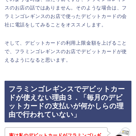
スのお店の話ではありません。そのような場合は、フ
ラミンゴレギンスのお店で使ったデビットカードの会
社に電話をしてみることをオススメします。
そして、デビットカードの利用上限金額を上げること
で、フラミンゴレギンスのお店でデビットカードが使
えるようになると思います。
フラミンゴレギンスでデビットカー
ドが使えない理由３．「毎月のデビ
ットカードの支払いが何かしらの理
由で行われていない」
実は私のデビットカードがフラミンゴレギ