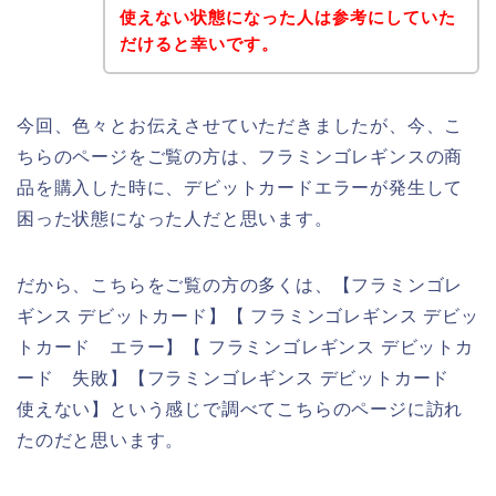
使えない状態になった人は参考にしていた
だけると幸いです。
今回、色々とお伝えさせていただきましたが、今、こ
ちらのページをご覧の方は、フラミンゴレギンスの商
品を購入した時に、デビットカードエラーが発生して
困った状態になった人だと思います。
だから、こちらをご覧の方の多くは、【フラミンゴレ
ギンス デビットカード】【 フラミンゴレギンス デビッ
トカード エラー】【 フラミンゴレギンス デビットカ
ード 失敗】【フラミンゴレギンス デビットカード
使えない】という感じで調べてこちらのページに訪れ
たのだと思います。