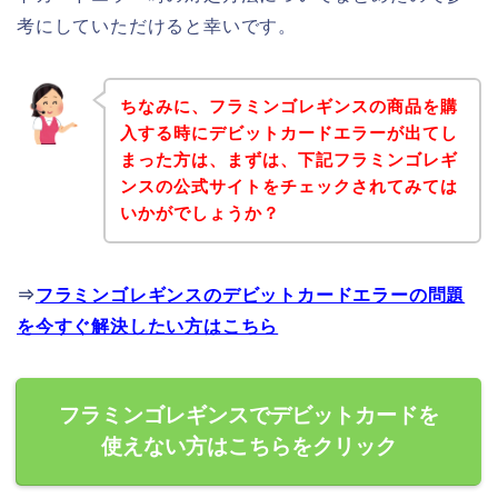
考にしていただけると幸いです。
ちなみに、フラミンゴレギンスの商品を購
入する時にデビットカードエラーが出てし
まった方は、まずは、下記フラミンゴレギ
ンスの公式サイトをチェックされてみては
いかがでしょうか？
⇒
フラミンゴレギンスのデビットカードエラーの問題
を今すぐ解決したい方はこちら
フラミンゴレギンスでデビットカードを
使えない方はこちらをクリック