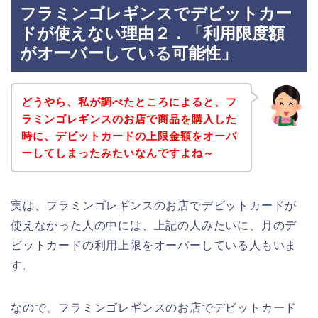
フラミンゴレギンスでデビットカー
ドが使えない理由２．「利用限度額
がオーバーしている可能性」
どうやら、私が調べたところによると、フ
ラミンゴレギンスのお店で商品を購入した
時に、デビットカードの上限金額をオーバ
ーしてしまったみたいなんですよね～
実は、フラミンゴレギンスのお店でデビットカードが
使えなかった人の中には、上記の人みたいに、月のデ
ビットカードの利用上限をオーバーしている人もいま
す。
なので、フラミンゴレギンスのお店でデビットカード