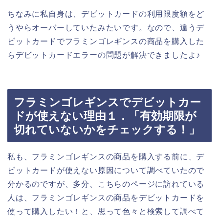
ちなみに私自身は、デビットカードの利用限度額をど
うやらオーバーしていたみたいです。なので、違うデ
ビットカードでフラミンゴレギンスの商品を購入した
らデビットカードエラーの問題が解決できましたよ♪
フラミンゴレギンスでデビットカー
ドが使えない理由１．「有効期限が
切れていないかをチェックする！」
私も、フラミンゴレギンスの商品を購入する前に、デ
ビットカードが使えない原因について調べていたので
分かるのですが、多分、こちらのページに訪れている
人は、フラミンゴレギンスの商品をデビットカードを
使って購入したい！と、思って色々と検索して調べて