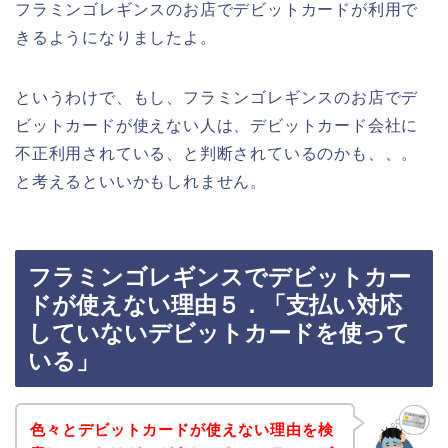
フラミンゴレギンスのお店でデビットカードが利用で
きるようになりましたよ。
というわけで、もし、フラミンゴレギンスのお店でデ
ビットカードが使えない人は、デビットカード会社に
不正利用されている、と判断されているのかも、、。
と考えるといいかもしれません。
フラミンゴレギンスでデビットカー
ドが使えない理由５．「支払い対応
していないデビットカードを使って
いる」
色々とデビットカードが使えない理由を検