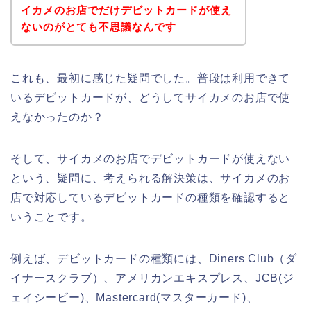
イカメのお店でだけデビットカードが使え
ないのがとても不思議なんです
これも、最初に感じた疑問でした。普段は利用できて
いるデビットカードが、どうしてサイカメのお店で使
えなかったのか？
そして、サイカメのお店でデビットカードが使えない
という、疑問に、考えられる解決策は、サイカメのお
店で対応しているデビットカードの種類を確認すると
いうことです。
例えば、デビットカードの種類には、Diners Club（ダ
イナースクラブ）、アメリカンエキスプレス、JCB(ジ
ェイシービー)、Mastercard(マスターカード)、