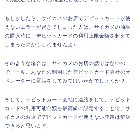
もしかしたら、サイカメのお店でデビットカードが使
えないエラーが起きてしまった人は、サイカメの商品
の購入時に、デビットカードの利用上限金額を超えて
しまったのかもしれませんよ♪
そのような場合は、サイカメのお店の話ではないの
で、一度、あなたの利用したデビットカード会社のオ
ペレーターに電話をしてみてはいかがでしょうか？
そして、デビットカード会社に連絡をして、デビット
カードの利用可能金額を最高値に設定することで、サ
イカメのお店でデビットカードが使えない問題は解決
できると思います。