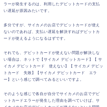
ラーが発生するのは、利用したデビットカードの支払
い遅延が原因みたいです。
多分ですが、サイカメのお店でデビットカードが使え
ないのであれば、支払い遅延を解決すればデビットカ
ードが使えるようになるはずです。
それでも、デビットカードが使えない問題が解決しな
い場合は、ネットで【サイカメ デビットカード】【 サ
イカメ デビットカード 使えない】【 サイカメ デビッ
トカード 失敗】【サイカメ デビットカード エラ
ー】という感じで調べてみるといいですよ。
そのような感じで各自が自分でサイカメのお店でデビ
ットカードエラーが発生した理由を調べていけば、サ