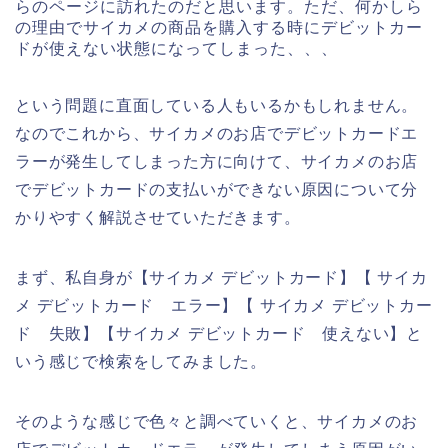
らのページに訪れたのだと思います。ただ、何かしら
の理由でサイカメの商品を購入する時にデビットカー
ドが使えない状態になってしまった、、、
という問題に直面している人もいるかもしれません。
なのでこれから、サイカメのお店でデビットカードエ
ラーが発生してしまった方に向けて、サイカメのお店
でデビットカードの支払いができない原因について分
かりやすく解説させていただきます。
まず、私自身が【サイカメ デビットカード】【 サイカ
メ デビットカード エラー】【 サイカメ デビットカー
ド 失敗】【サイカメ デビットカード 使えない】と
いう感じで検索をしてみました。
そのような感じで色々と調べていくと、サイカメのお