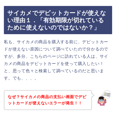
サイカメでデビットカードが使えな
い理由１．「有効期限が切れている
ために使えないのではないか？」
私も、サイカメの商品を購入する前に、デビットカー
ドが使えない原因について調べていたので分かるので
すが、多分、こちらのページに訪れている人は、サイ
カメの商品をデビットカードを使って購入したい！
と、思って色々と検索して調べているのだと思いま
す。でも、、、。
なぜ？サイカメの商品の支払い画面でデビ
ットカードが使えないエラーが発生！！