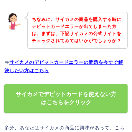
ちなみに、サイカメの商品を購入する時に
デビットカードエラーが出てしまった方
は、まずは、下記サイカメの公式サイトを
チェックされてみてはいかがでしょうか？
⇒
サイカメのデビットカードエラーの問題を今すぐ解
決したい方はこちら
サイカメでデビットカードを使えない方
はこちらをクリック
多分、あなたはサイカメの商品に興味があって、こち