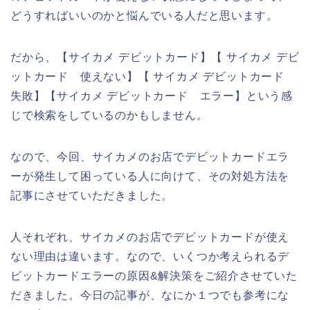
どうすればいいのかと悩んでいる人だと思います。
だから、【サイカメ デビットカード】【 サイカメ デビ
ットカード 使えない】【 サイカメ デビットカード
失敗】【サイカメ デビットカード エラー】という感
じで検索をしているのかもしません。
なので、今回、サイカメのお店でデビットカードエラ
ーが発生して困っている人に向けて、その対処方法を
記事にさせていただきました。
人それぞれ、サイカメのお店でデビットカードが使え
ない理由は違います。なので、いくつか考えられるデ
ビットカードエラーの原因&解決策をご紹介させていた
だきました。今日の記事が、なにか１つでも参考にな