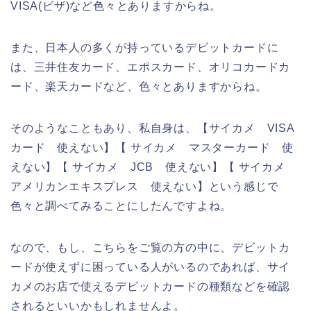
VISA(ビザ)など色々とありますからね。
また、日本人の多くが持っているデビットカードに
は、三井住友カード、エポスカード、オリコカードカ
ード、楽天カードなど、色々とありますからね。
そのようなこともあり、私自身は、【サイカメ VISA
カード 使えない】【 サイカメ マスターカード 使
えない】【 サイカメ JCB 使えない】【 サイカメ
アメリカンエキスプレス 使えない】という感じで
色々と調べてみることにしたんですよね。
なので、もし、こちらをご覧の方の中に、デビットカ
ードが使えずに困っている人がいるのであれば、サイ
カメのお店で使えるデビットカードの種類などを確認
されるといいかもしれませんよ。