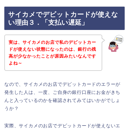
サイカメでデビットカードが使えな
い理由３．「支払い遅延」
実は、サイカメのお店で私のデビットカー
ドが使えない状態になったのは、銀行の残
高が少なかったことが原因みたいなんです
よね～
なので、サイカメのお店でデビットカードのエラーが
発生した人は、一度、ご自身の銀行口座にお金がきち
んと入っているのかを確認されてみてはいかがでしょ
うか？
実際、サイカメのお店でデビットカードが使えないエ