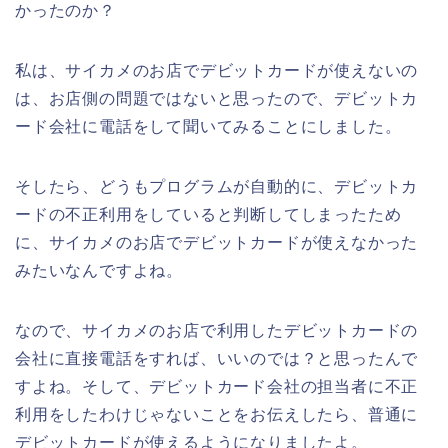
かったのか？
私は、サイカメのお店でデビットカードが使えないの
は、お店側の問題ではないと思ったので、デビットカ
ード会社に電話をして聞いてみることにしました。
そしたら、どうもプログラムが自動的に、デビットカ
ードの不正利用をしていると判断してしまったため
に、サイカメのお店でデビットカードが使えなかった
みたいなんですよね。
なので、サイカメのお店で利用したデビットカードの
会社に直接電話をすれば、いいのでは？と思ったんで
すよね。そして、デビットカード会社の担当者に不正
利用をしたわけじゃないことをお伝えしたら、普通に
デビットカードが使えるようになりましたよ。