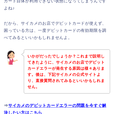
カード自体が利用できない状態になってしまうんです
よね♪
だから、サイカメのお店でデビットカードが使えず、
困っている方は、一度デビットカードの有効期限を調
べてみるといいかもしれませんよ。
いかがだったでしょうか？これまで説明し
てきたように、サイカメのお店でデビット
カードエラーが発生する原因は様々ありま
す。後は、下記サイカメの公式サイトよ
り、直接質問されてみるといいかもしれま
せん。
⇒
サイカメのデビットカードエラーの問題を今すぐ解
決したい方はこちら