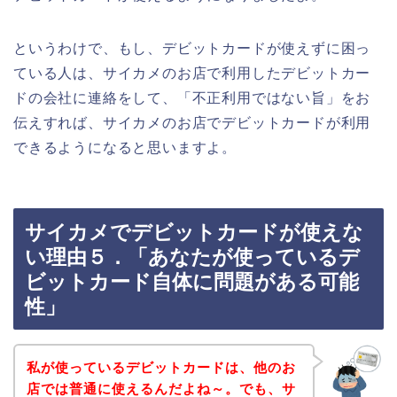
というわけで、もし、デビットカードが使えずに困っ
ている人は、サイカメのお店で利用したデビットカー
ドの会社に連絡をして、「不正利用ではない旨」をお
伝えすれば、サイカメのお店でデビットカードが利用
できるようになると思いますよ。
サイカメでデビットカードが使えな
い理由５．「あなたが使っているデ
ビットカード自体に問題がある可能
性」
私が使っているデビットカードは、他のお
店では普通に使えるんだよね～。でも、サ