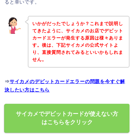
ると幸いです。
いかがだったでしょうか？これまで説明し
てきたように、サイカメのお店でデビット
カードエラーが発生する原因は様々ありま
す。後は、下記サイカメの公式サイトよ
り、直接質問されてみるといいかもしれま
せん。
⇒
サイカメのデビットカードエラーの問題を今すぐ解
決したい方はこちら
サイカメでデビットカードが使えない方
はこちらをクリック