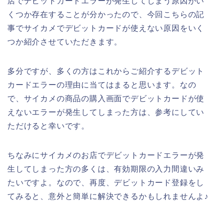
店でデビットカードエラーが発生してしまう原因がい
くつか存在することが分かったので、今回こちらの記
事でサイカメでデビットカードが使えない原因をいく
つか紹介させていただきます。
多分ですが、多くの方はこれからご紹介するデビット
カードエラーの理由に当てはまると思います。なの
で、サイカメの商品の購入画面でデビットカードが使
えないエラーが発生してしまった方は、参考にしてい
ただけると幸いです。
ちなみにサイカメのお店でデビットカードエラーが発
生してしまった方の多くは、有効期限の入力間違いみ
たいですよ。なので、再度、デビットカード登録をし
てみると、意外と簡単に解決できるかもしれませんよ♪