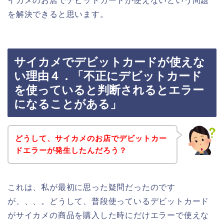
イカメのお店でデビットカードが使えないという問題
を解決できると思います。
サイカメでデビットカードが使えな
い理由４．「不正にデビットカード
を使っていると判断されるとエラー
になることがある」
どうして、サイカメのお店でデビットカー
ドエラーが発生したんだろう？
これは、私が最初に思った疑問だったのです
が、、、。どうして、普段使っているデビットカード
がサイカメの商品を購入した時にだけエラーで使えな