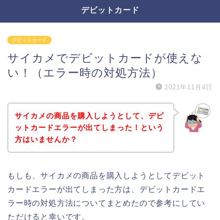
デビットカード
デビットカード
サイカメでデビットカードが使えな
い！（エラー時の対処方法）
2021年11月4日
サイカメの商品を購入しようとして、デビ
ットカードエラーが出てしまった！という
方はいませんか？
もしも、サイカメの商品を購入しようとしてデビット
カードエラーが出てしまった方は、デビットカードエ
ラー時の対処方法についてまとめたので参考にしてい
ただけると幸いです。