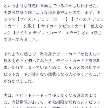
というような課題に直面しているのかもしれません。
実際私自身も同じような悩みを抱えたので、まず、ネ
ットで【サイカメ デビットカード】【 サイカメ デビッ
トカード 失敗】【 サイカメ デビットカード 使えな
い】【サイカメ デビットカード エラー】という感じ
で調べてみました。
そのような感じで、私自身デビットカードが使えない
原因を色々と調べてみた所、デビットカードの有効期
限が切れてしまっているために、サイカメのお店でデ
ビットカードが使えない症状になる人が多くいること
が分かりました。
実は、デビットカードって使えなくなる原因の１つ
に、有効期限があって、有効期限が切れるとデビット