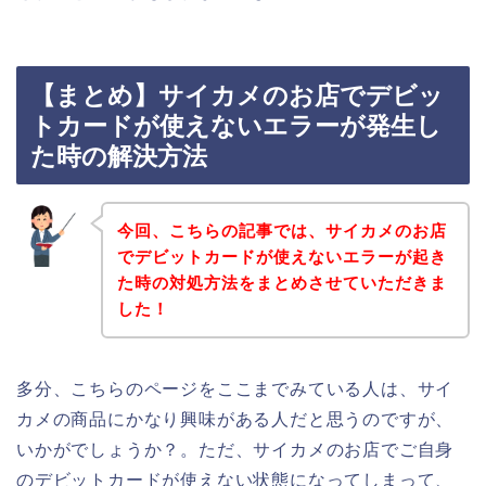
【まとめ】サイカメのお店でデビッ
トカードが使えないエラーが発生し
た時の解決方法
今回、こちらの記事では、サイカメのお店
でデビットカードが使えないエラーが起き
た時の対処方法をまとめさせていただきま
した！
多分、こちらのページをここまでみている人は、サイ
カメの商品にかなり興味がある人だと思うのですが、
いかがでしょうか？。ただ、サイカメのお店でご自身
のデビットカードが使えない状態になってしまって、