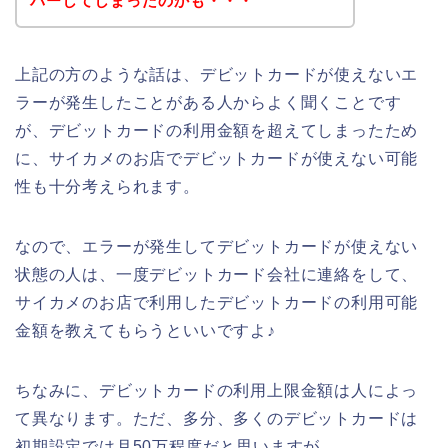
バーしてしまったのかも・・・
上記の方のような話は、デビットカードが使えないエ
ラーが発生したことがある人からよく聞くことです
が、デビットカードの利用金額を超えてしまったため
に、サイカメのお店でデビットカードが使えない可能
性も十分考えられます。
なので、エラーが発生してデビットカードが使えない
状態の人は、一度デビットカード会社に連絡をして、
サイカメのお店で利用したデビットカードの利用可能
金額を教えてもらうといいですよ♪
ちなみに、デビットカードの利用上限金額は人によっ
て異なります。ただ、多分、多くのデビットカードは
初期設定では月50万程度だと思いますが、、、。