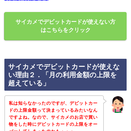
サイカメでデビットカードが使えない方
はこちらをクリック
サイカメでデビットカードが使えな
い理由２．「月の利用金額の上限を
超えている」
私は知らなかったのですが、デビットカー
ドの上限金額って決まっているみたいなん
ですよね。なので、サイカメのお店で買い
物をした時にデビットカードの上限をオー