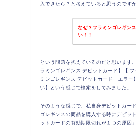
入できたら？と考えていると思うのです
なぜ？フラミンゴレギン
い！！
という問題を抱えているのだと思います
ラミンゴレギンス デビットカード】【 フ
ミンゴレギンス デビットカード エラー
い】という感じで検索をしてみました。
そのような感じで、私自身デビットカー
ゴレギンスの商品を購入する時にデビッ
ットカードの有効期限切れが１つの原因