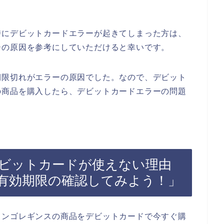
時にデビットカードエラーが起きてしまった方は、
ーの原因を参考にしていただけると幸いです。
期限切れがエラーの原因でした。なので、デビット
の商品を購入したら、デビットカードエラーの問題
ビットカードが使えない理由
有効期限の確認してみよう！」
ミンゴレギンスの商品をデビットカードで今すぐ購