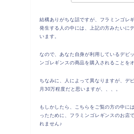
結構ありがちな話ですが、フラミンゴレ
発生する人の中には、上記の方みたいに
います。
なので、あなた自身が利用しているデビ
ンゴレギンスの商品を購入されることをオ
ちなみに、人によって異なりますが、デ
月30万程度だと思いますが、、、。
もしかしたら、こちらをご覧の方の中に
ったために、フラミンゴレギンスのお店
れません♪