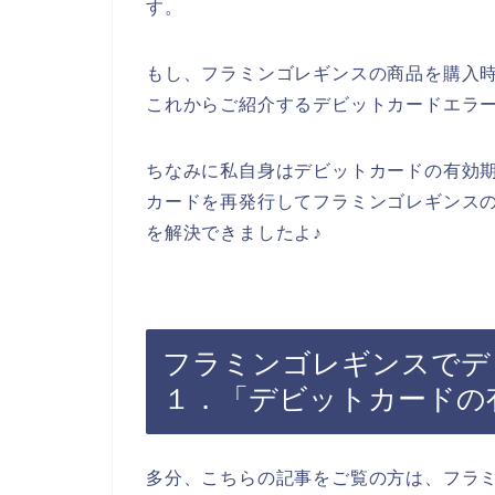
す。
もし、フラミンゴレギンスの商品を購入
これからご紹介するデビットカードエラ
ちなみに私自身はデビットカードの有効
カードを再発行してフラミンゴレギンス
を解決できましたよ♪
フラミンゴレギンスでデ
１．「デビットカードの
多分、こちらの記事をご覧の方は、フラ