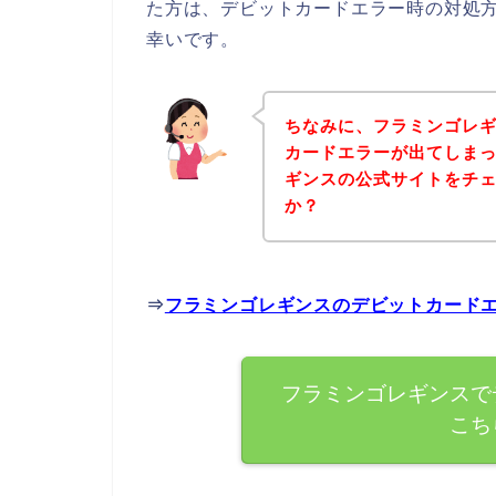
た方は、デビットカードエラー時の対処
幸いです。
ちなみに、フラミンゴレ
カードエラーが出てしま
ギンスの公式サイトをチ
か？
⇒
フラミンゴレギンスのデビットカード
フラミンゴレギンスで
こち