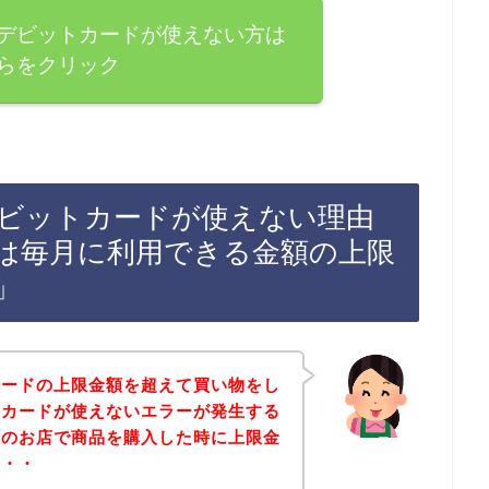
デビットカードが使えない方は
らをクリック
ビットカードが使えない理由
は毎月に利用できる金額の上限
」
カードの上限金額を超えて買い物をし
トカードが使えないエラーが発生する
スのお店で商品を購入した時に上限金
も・・