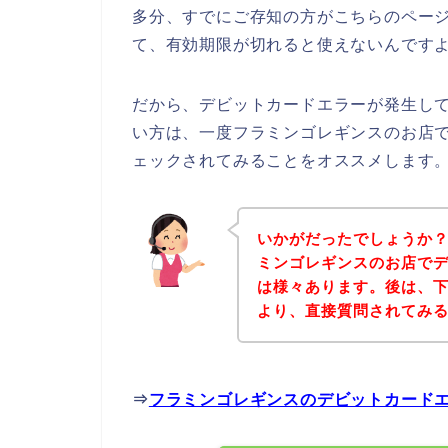
多分、すでにご存知の方がこちらのペー
て、有効期限が切れると使えないんですよ
だから、デビットカードエラーが発生し
い方は、一度フラミンゴレギンスのお店
ェックされてみることをオススメします
いかがだったでしょうか
ミンゴレギンスのお店で
は様々あります。後は、
より、直接質問されてみ
⇒
フラミンゴレギンスのデビットカード