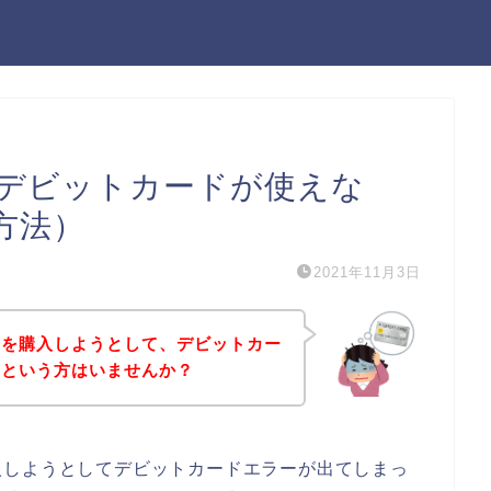
デビットカードが使えな
方法）
2021年11月3日
品を購入しようとして、デビットカー
！という方はいませんか？
入しようとしてデビットカードエラーが出てしまっ