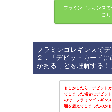
フラミンゴレギンスで
こち
フラミンゴレギンスでデ
２．「デビットカードに
があることを理解する！
もしかしたら、デビット
てしまった場合にデビッ
ので、フラミンゴレギン
額を超えてしまったのか