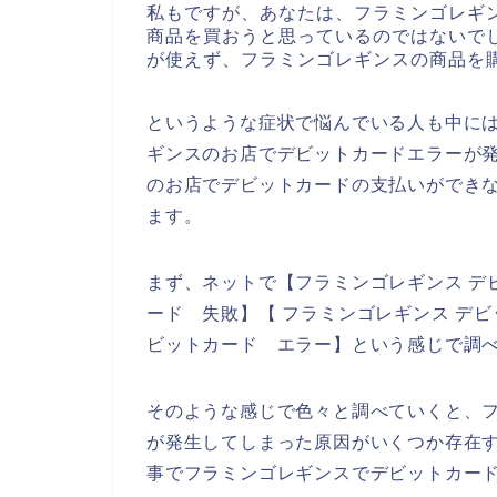
私もですが、あなたは、フラミンゴレギ
商品を買おうと思っているのではないで
が使えず、フラミンゴレギンスの商品を
というような症状で悩んでいる人も中に
ギンスのお店でデビットカードエラーが
のお店でデビットカードの支払いができ
ます。
まず、ネットで【フラミンゴレギンス デ
ード 失敗】【 フラミンゴレギンス デ
ビットカード エラー】という感じで調
そのような感じで色々と調べていくと、
が発生してしまった原因がいくつか存在
事でフラミンゴレギンスでデビットカー