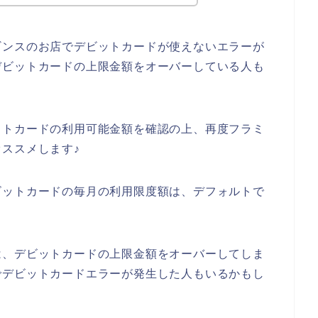
ギンスのお店でデビットカードが使えないエラーが
デビットカードの上限金額をオーバーしている人も
ットカードの利用可能金額を確認の上、再度フラミ
ススメします♪
ビットカードの毎月の利用限度額は、デフォルトで
は、デビットカードの上限金額をオーバーしてしま
でデビットカードエラーが発生した人もいるかもし