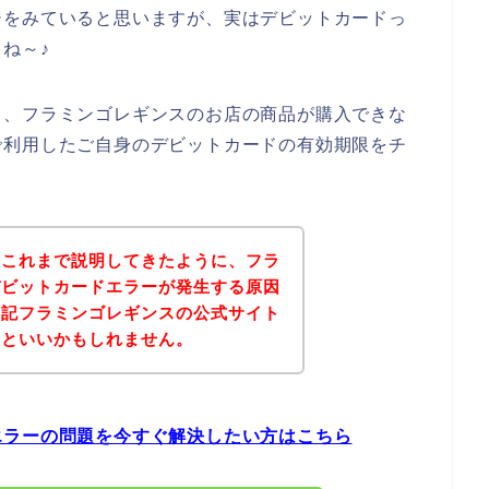
ジをみていると思いますが、実はデビットカードっ
ね～♪
て、フラミンゴレギンスのお店の商品が購入できな
で利用したご自身のデビットカードの有効期限をチ
。
？これまで説明してきたように、フラ
デビットカードエラーが発生する原因
下記フラミンゴレギンスの公式サイト
るといいかもしれません。
エラーの問題を今すぐ解決したい方はこちら