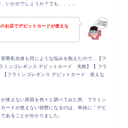
が、いかがでしょうか？でも、、、。
スのお店でデビットカードが使えな
。実際私自身も同じような悩みを抱えたので、【フ
ラミンゴレギンス デビットカード 失敗】【 フラ
】【フラミンゴレギンス デビットカード 使えな
ドが使えない原因を色々と調べてみた所、フラミン
トカードが使えない状態になるのは、単純に「デビ
」であることが分かりました。