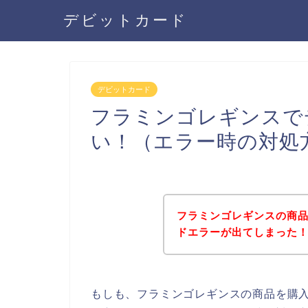
デビットカード
デビットカード
フラミンゴレギンスで
い！（エラー時の対処
フラミンゴレギンスの商
ドエラーが出てしまった
もしも、フラミンゴレギンスの商品を購