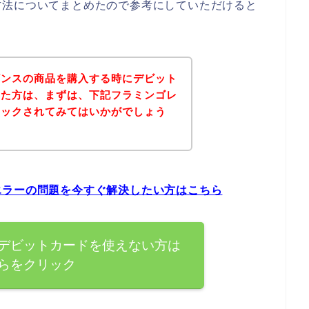
方法についてまとめたので参考にしていただけると
ギンスの商品を購入する時にデビット
った方は、まずは、下記フラミンゴレ
ェックされてみてはいかがでしょう
エラーの問題を今すぐ解決したい方はこちら
デビットカードを使えない方は
らをクリック