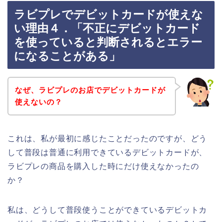
ラビプレでデビットカードが使えな
い理由４．「不正にデビットカード
を使っていると判断されるとエラー
になることがある」
なぜ、ラビプレのお店でデビットカードが
使えないの？
これは、私が最初に感じたことだったのですが、どう
して普段は普通に利用できているデビットカードが、
ラビプレの商品を購入した時にだけ使えなかったの
か？
私は、どうして普段使うことができているデビットカ