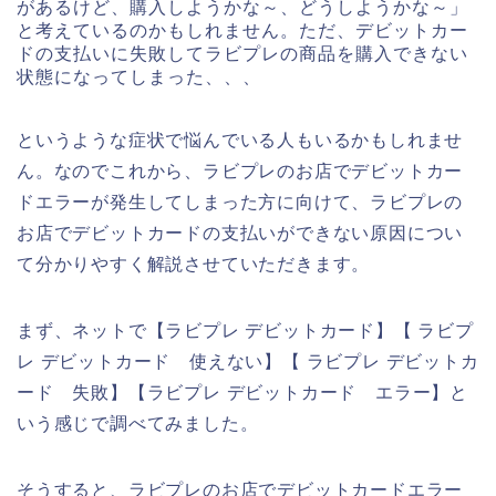
があるけど、購入しようかな～、どうしようかな～」
と考えているのかもしれません。ただ、デビットカー
ドの支払いに失敗してラビプレの商品を購入できない
状態になってしまった、、、
というような症状で悩んでいる人もいるかもしれませ
ん。なのでこれから、ラビプレのお店でデビットカー
ドエラーが発生してしまった方に向けて、ラビプレの
お店でデビットカードの支払いができない原因につい
て分かりやすく解説させていただきます。
まず、ネットで【ラビプレ デビットカード】【 ラビプ
レ デビットカード 使えない】【 ラビプレ デビットカ
ード 失敗】【ラビプレ デビットカード エラー】と
いう感じで調べてみました。
そうすると、ラビプレのお店でデビットカードエラー