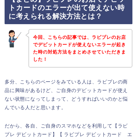
トカードのエラーが出て使えない時
に考えられる解決方法とは？
今回、こちらの記事では、ラビプレのお店
でデビットカードが使えないエラーが起き
た時の対処方法をまとめさせていただきま
した！
多分、こちらのページをみている人は、ラビプレの商
品に興味があるけど、ご自身のデビットカードが使え
ない状態になってしまって、どうすればいいのかと悩
んでいる人だと思います。
だから、各自、ご自身のスマホなどを利用して【ラビ
プレ デビットカード】【 ラビプレ デビットカード エ