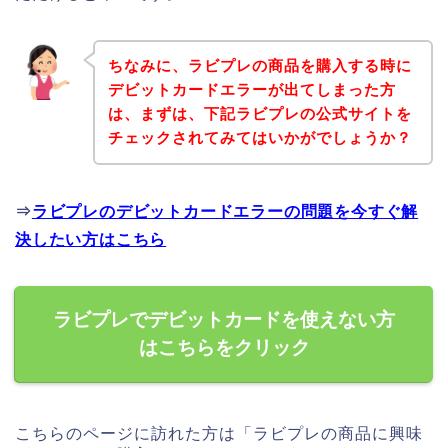
ちなみに、ラビプレの商品を購入する時に
デビットカードエラーが出てしまった方
は、まずは、下記ラビプレの公式サイトを
チェックされてみてはいかがでしょうか？
⇒
ラビプレのデビットカードエラーの問題を今すぐ解
決したい方はこちら
ラビプレでデビットカードを使えない方
はこちらをクリック
こちらのページに訪れた方は「ラビプレの商品に興味