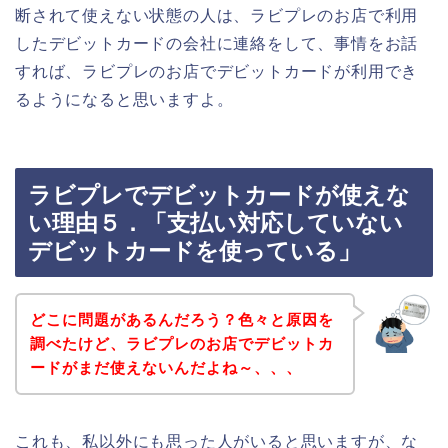
断されて使えない状態の人は、ラビプレのお店で利用
したデビットカードの会社に連絡をして、事情をお話
すれば、ラビプレのお店でデビットカードが利用でき
るようになると思いますよ。
ラビプレでデビットカードが使えな
い理由５．「支払い対応していない
デビットカードを使っている」
どこに問題があるんだろう？色々と原因を
調べたけど、ラビプレのお店でデビットカ
ードがまだ使えないんだよね～、、、
これも、私以外にも思った人がいると思いますが、な