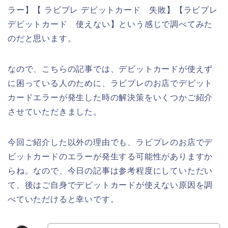
ラー】【 ラビプレ デビットカード 失敗】【ラビプレ
デビットカード 使えない】という感じで調べてみた
のだと思います。
なので、こちらの記事では、デビットカードが使えず
に困っている人のために、ラビプレのお店でデビット
カードエラーが発生した時の解決策をいくつかご紹介
させていただきました。
今回ご紹介した以外の理由でも、ラビプレのお店でデ
ビットカードのエラーが発生する可能性がありますか
らね。なので、今日の記事は参考程度にしていただい
て、後はご自身でデビットカードが使えない原因を調
べていただけると幸いです。