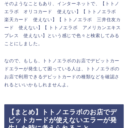
そのようなこともあり、インターネットで、【トトノ
エラボ オリコカード 使えない】【 トトノエラボ
楽天カード 使えない】【 トトノエラボ 三井住友カ
ード 使えない】【 トトノエラボ アメリカンエキス
プレス 使えない】という感じで色々と検索してみる
ことにしました。
なので、もしも、トトノエラボのお店でデビットカー
ドエラーが発生して困っている人は、トトノエラボの
お店で利用できるデビットカードの種類などを確認さ
れるといいかもしれませんよ。
【まとめ】トトノエラボのお店でデ
ビットカードが使えないエラーが発