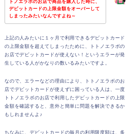
トノエラボのお店で商品を購入した時に、
デビットカードの上限金額をオーバーして
しまったみたいなんですよね～
上記の人みたいに１ヶ月で利用できるデビットカード
の上限金額を超えてしまったために、トトノエラボの
お店でデビットカードが使えない！というエラーが発
生している人がかなりの数いるみたいですよ。
なので、エラーなどの理由により、トトノエラボのお
店でデビットカードが使えずに困っている人は、一度
トトノエラボのお店で利用したデビットカードの上限
金額を確認すると、意外と簡単に問題を解決できるか
もしれませんよ♪
ちなみに、デビットカードの毎月の利用限度額は、多