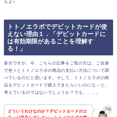
んよ♪
トトノエラボでデビットカードが使
えない理由１．「デビットカードに
は有効期限があることを理解す
る！」
多分ですが、今、こちらの記事をご覧の方は、ご自身
で色々とトトノエラボの商品の支払い方法について調
べているのだと思います。そして、トトノエラボの商
品をデビットカードで購入できたらいいのにな～と、
考えているのではないでしょうか？でも、、、。
どういうわけなのか？デビットカードのエ