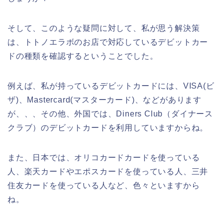
そして、このような疑問に対して、私が思う解決策
は、トトノエラボのお店で対応しているデビットカー
ドの種類を確認するということでした。
例えば、私が持っているデビットカードには、VISA(ビ
ザ)、Mastercard(マスターカード)、などがあります
が、、、その他、外国では、Diners Club（ダイナース
クラブ）のデビットカードを利用していますからね。
また、日本では、オリコカードカードを使っている
人、楽天カードやエポスカードを使っている人、三井
住友カードを使っている人など、色々といますから
ね。