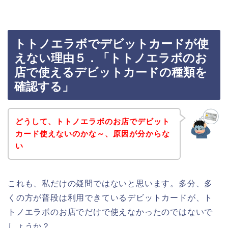
トトノエラボでデビットカードが使
えない理由５．「トトノエラボのお
店で使えるデビットカードの種類を
確認する」
どうして、トトノエラボのお店でデビット
カード使えないのかな～、原因が分からな
い
これも、私だけの疑問ではないと思います。多分、多
くの方が普段は利用できているデビットカードが、ト
トノエラボのお店でだけで使えなかったのではないで
しょうか？