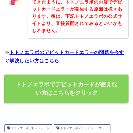
てきたように、トトノエラボのお店でデビ
ットカードエラーが発生する原因は様々あ
ります。後は、下記トトノエラボの公式サ
イトより、直接質問されてみるといいかも
しれません。
⇒
トトノエラボのデビットカードエラーの問題を今す
ぐ解決したい方はこちら
トトノエラボでデビットカードが使えな
い方はこちらをクリック
トトノエラボデビットカード
トトノエラボデビットカードエラー