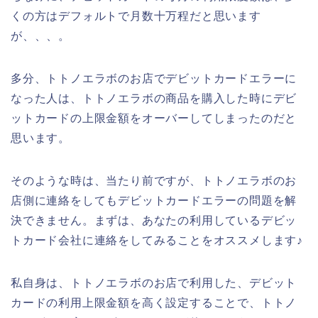
くの方はデフォルトで月数十万程だと思います
が、、、。
多分、トトノエラボのお店でデビットカードエラーに
なった人は、トトノエラボの商品を購入した時にデビ
ットカードの上限金額をオーバーしてしまったのだと
思います。
そのような時は、当たり前ですが、トトノエラボのお
店側に連絡をしてもデビットカードエラーの問題を解
決できません。まずは、あなたの利用しているデビッ
トカード会社に連絡をしてみることをオススメします♪
私自身は、トトノエラボのお店で利用した、デビット
カードの利用上限金額を高く設定することで、トトノ