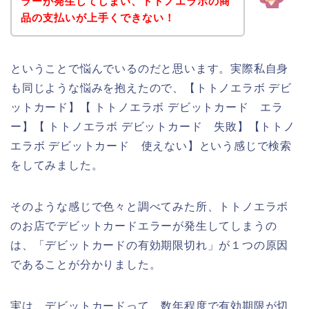
ラーが発生してしまい、トトノエラボの商
品の支払いが上手くできない！
ということで悩んでいるのだと思います。実際私自身
も同じような悩みを抱えたので、【トトノエラボ デビ
ットカード】【 トトノエラボ デビットカード エラ
ー】【 トトノエラボ デビットカード 失敗】【トトノ
エラボ デビットカード 使えない】という感じで検索
をしてみました。
そのような感じで色々と調べてみた所、トトノエラボ
のお店でデビットカードエラーが発生してしまうの
は、「デビットカードの有効期限切れ」が１つの原因
であることが分かりました。
実は、デビットカードって、数年程度で有効期限が切