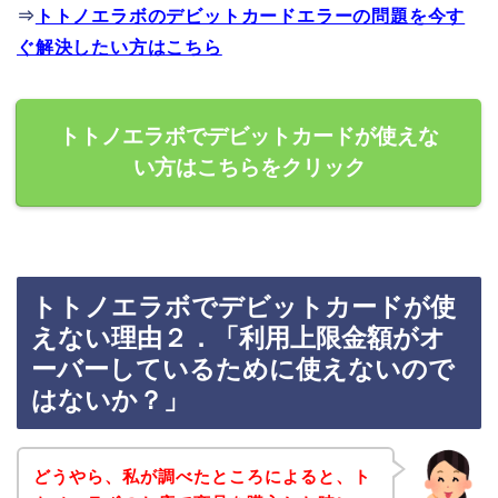
⇒
トトノエラボのデビットカードエラーの問題を今す
ぐ解決したい方はこちら
トトノエラボでデビットカードが使えな
い方はこちらをクリック
トトノエラボでデビットカードが使
えない理由２．「利用上限金額がオ
ーバーしているために使えないので
はないか？」
どうやら、私が調べたところによると、ト