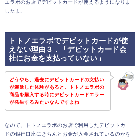
エラボのお店でデビットカードが使えるようになりま
したよ。
トトノエラボでデビットカードが使
えない理由３．「デビットカード会
社にお金を支払っていない」
どうやら、過去にデビットカードの支払い
が遅延した体験があると、トトノエラボの
商品を購入する時にデビットカードエラー
が発生するみたいなんですよね
なので、トトノエラボのお店で利用したデビットカー
ドの銀行口座にきちんとお金が入金されているのかを