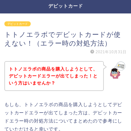
デビットカード
デビットカード
トトノエラボでデビットカードが使
えない！（エラー時の対処方法）
2021年10月31日
トトノエラボの商品を購入しようとして、
デビットカードエラーが出てしまった！と
いう方はいませんか？
もしも、トトノエラボの商品を購入しようとしてデビ
ットカードエラーが出てしまった方は、デビットカー
ドエラー時の対処方法についてまとめたので参考にし
ていただけると幸いです。