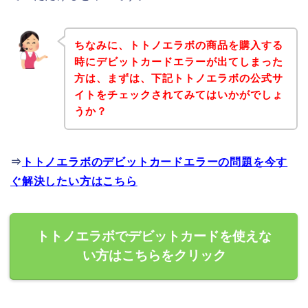
ちなみに、トトノエラボの商品を購入する
時にデビットカードエラーが出てしまった
方は、まずは、下記トトノエラボの公式サ
イトをチェックされてみてはいかがでしょ
うか？
⇒
トトノエラボのデビットカードエラーの問題を今す
ぐ解決したい方はこちら
トトノエラボでデビットカードを使えな
い方はこちらをクリック