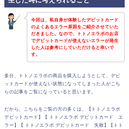
生した時に考えられること
今回は、私自身が体験したデビットカード
のよくあるエラー原因をご紹介させていた
だきました。なので、トトノエラボのお店
でデビットカードが使えないエラーが発生
した人は参考にしていただけると幸いで
す。
多分、トトノエラボの商品を購入しようとして、デビ
ットカードが使えない状態になってしまった人がこち
らの記事をご覧になっていると思います。
だから、こちらをご覧の方の多くは、【トトノエラボ
デビットカード】【 トトノエラボ デビットカード エ
ラー】【 トトノエラボ デビットカード 失敗】【トト