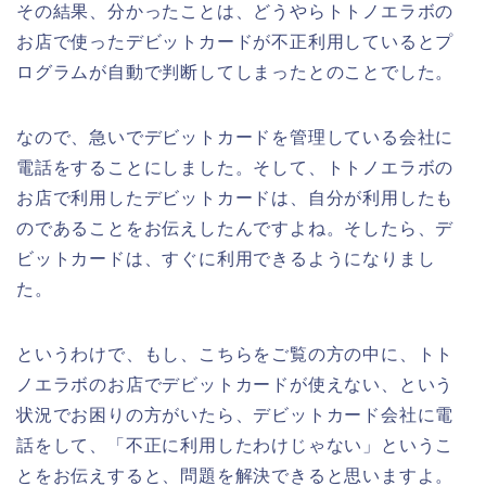
その結果、分かったことは、どうやらトトノエラボの
お店で使ったデビットカードが不正利用しているとプ
ログラムが自動で判断してしまったとのことでした。
なので、急いでデビットカードを管理している会社に
電話をすることにしました。そして、トトノエラボの
お店で利用したデビットカードは、自分が利用したも
のであることをお伝えしたんですよね。そしたら、デ
ビットカードは、すぐに利用できるようになりまし
た。
というわけで、もし、こちらをご覧の方の中に、トト
ノエラボのお店でデビットカードが使えない、という
状況でお困りの方がいたら、デビットカード会社に電
話をして、「不正に利用したわけじゃない」というこ
とをお伝えすると、問題を解決できると思いますよ。