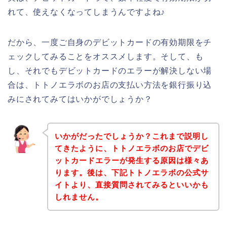
れて、使えなくなってしまうんですよね♪
だから、一度ご自身のデビットカードの有効期限をチ
ェックしてみることをオススメします。そして、も
し、それでもデビットカードのエラーが解決しない場
合は、トトノエラボのお店の支払い方法を銀行振り込
みにされてみてはいかがでしょうか？
いかがだったでしょうか？これまで説明し
てきたように、トトノエラボのお店でデビ
ットカードエラーが発生する原因は様々あ
ります。後は、下記トトノエラボの公式サ
イトより、直接質問されてみるといいかも
しれません。