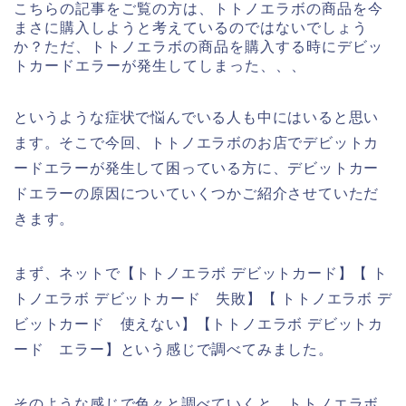
こちらの記事をご覧の方は、トトノエラボの商品を今
まさに購入しようと考えているのではないでしょう
か？ただ、トトノエラボの商品を購入する時にデビッ
トカードエラーが発生してしまった、、、
というような症状で悩んでいる人も中にはいると思い
ます。そこで今回、トトノエラボのお店でデビットカ
ードエラーが発生して困っている方に、デビットカー
ドエラーの原因についていくつかご紹介させていただ
きます。
まず、ネットで【トトノエラボ デビットカード】【 ト
トノエラボ デビットカード 失敗】【 トトノエラボ デ
ビットカード 使えない】【トトノエラボ デビットカ
ード エラー】という感じで調べてみました。
そのような感じで色々と調べていくと、トトノエラボ