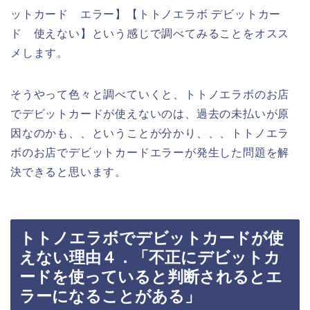
ットカード エラー】【トトノエラボ デビットカー
ド 使えない】という感じで調べてみることをオスス
メします。
そうやって色々と調べていくと、トトノエラボのお店
でデビットカードが使えないのは、過去の未払いが原
因なのかも、、ということが分かり、、、トトノエラ
ボのお店でデビットカードエラーが発生した問題を解
決できると思います。
トトノエラボでデビットカードが使
えない理由４．「不正にデビットカ
ードを使っていると判断されるとエ
ラーになることがある」