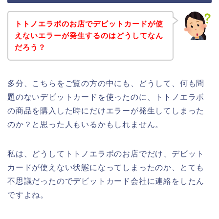
トトノエラボのお店でデビットカードが使
えないエラーが発生するのはどうしてなん
だろう？
多分、こちらをご覧の方の中にも、どうして、何も問
題のないデビットカードを使ったのに、トトノエラボ
の商品を購入した時にだけエラーが発生してしまった
のか？と思った人もいるかもしれません。
私は、どうしてトトノエラボのお店でだけ、デビット
カードが使えない状態になってしまったのか、とても
不思議だったのでデビットカード会社に連絡をしたん
ですよね。