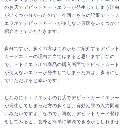
のお店でデビットカードエラーが発生してしまう理由
がいくつか分かったので、今回こちらの記事でトトノ
エラボでデビットカードが使えない原因をいくつかご
紹介させていただきます。
多分ですが、多くの方はこれからご紹介するデビット
カードエラーの理由に当てはまると思います。なの
で、トトノエラボの商品の購入画面でデビットカード
が使えないエラーが発生してしまった方は、参考にし
ていただけると幸いです。
ちなみにトトノエラボのお店でデビットカードエラー
が発生してしまった方の多くは、有効期限の入力間違
いみたいですよ。なので、再度、デビットカード登録
をしてみると、意外と簡単に解決できるかもしれませ