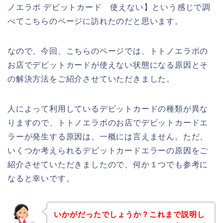
ノエラボ デビットカード 使えない】という感じで調
べてこちらのページに訪れたのだと思います。
なので、今回、こちらのページでは、トトノエラボの
お店でデビットカードが使えない状態になる原因とそ
の解決方法をご紹介させていただきました。
人によって利用しているデビットカードの種類が異な
りますので、トトノエラボのお店でデビットカードエ
ラーが発生する原因は、一概には言えません。ただ、
いくつか考えられるデビットカードエラーの原因をご
紹介させていただきましたので、何か１つでも参考に
なると幸いです。
いかがだったでしょうか？これまで説明し