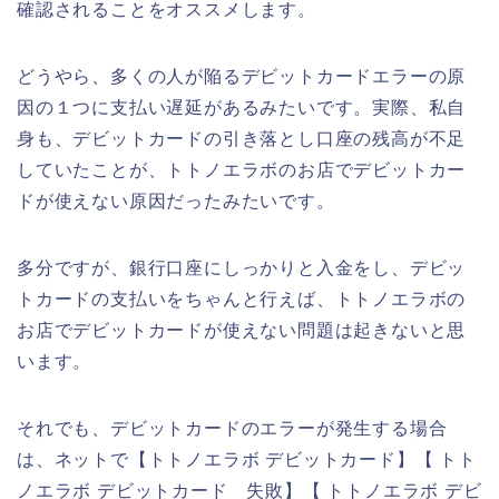
確認されることをオススメします。
どうやら、多くの人が陥るデビットカードエラーの原
因の１つに支払い遅延があるみたいです。実際、私自
身も、デビットカードの引き落とし口座の残高が不足
していたことが、トトノエラボのお店でデビットカー
ドが使えない原因だったみたいです。
多分ですが、銀行口座にしっかりと入金をし、デビッ
トカードの支払いをちゃんと行えば、トトノエラボの
お店でデビットカードが使えない問題は起きないと思
います。
それでも、デビットカードのエラーが発生する場合
は、ネットで【トトノエラボ デビットカード】【 トト
ノエラボ デビットカード 失敗】【 トトノエラボ デビ