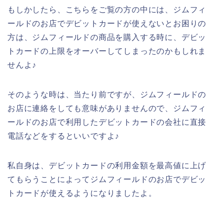
もしかしたら、こちらをご覧の方の中には、ジムフィ
ールドのお店でデビットカードが使えないとお困りの
方は、ジムフィールドの商品を購入する時に、デビッ
トカードの上限をオーバーしてしまったのかもしれま
せんよ♪
そのような時は、当たり前ですが、ジムフィールドの
お店に連絡をしても意味がありませんので、ジムフィ
ールドのお店で利用したデビットカードの会社に直接
電話などをするといいですよ♪
私自身は、デビットカードの利用金額を最高値に上げ
てもらうことによってジムフィールドのお店でデビッ
トカードが使えるようになりましたよ。