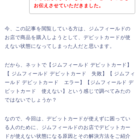
お伝えさせていただきました。
今、この記事を閲覧している方は、ジムフィールドの
お店で商品を購入しようとして、デビットカードが使
えない状態になってしまった人だと思います。
だから、ネットで【ジムフィールド デビットカード】
【 ジムフィールド デビットカード 失敗】【 ジムフィ
ールド デビットカード エラー】【ジムフィールド デ
ビットカード 使えない】という感じで調べてみたの
ではないでしょうか？
なので、今回は、デビットカードが使えずに困ってい
る人のために、ジムフィールドのお店でデビットカー
ドが使えない状態になる原因とその解決方法をご紹介