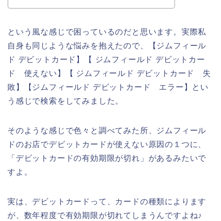
という風な感じで困っているのだと思います。実際私
自身も同じような悩みを抱えたので、【ジムフィール
ド デビットカード】【 ジムフィールド デビットカー
ド 使えない】【 ジムフィールド デビットカード 失
敗】【ジムフィールド デビットカード エラー】とい
う感じで検索をしてみました。
そのような感じで色々と調べてみた所、ジムフィール
ドのお店でデビットカードが使えない原因の１つに、
「デビットカードの有効期限が切れ」があるみたいで
すよ。
実は、デビットカードって、カードの種類によります
が、数年程度で有効期限が切れてしまうんですよね♪