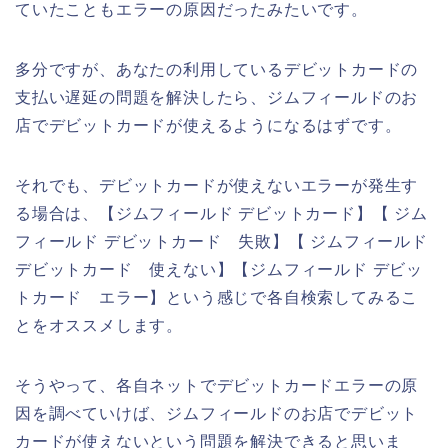
ていたこともエラーの原因だったみたいです。
多分ですが、あなたの利用しているデビットカードの
支払い遅延の問題を解決したら、ジムフィールドのお
店でデビットカードが使えるようになるはずです。
それでも、デビットカードが使えないエラーが発生す
る場合は、【ジムフィールド デビットカード】【 ジム
フィールド デビットカード 失敗】【 ジムフィールド
デビットカード 使えない】【ジムフィールド デビッ
トカード エラー】という感じで各自検索してみるこ
とをオススメします。
そうやって、各自ネットでデビットカードエラーの原
因を調べていけば、ジムフィールドのお店でデビット
カードが使えないという問題を解決できると思いま