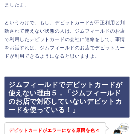
ましたよ。
というわけで、もし、デビットカードが不正利用と判
断されて使えない状態の人は、ジムフィールドのお店
で利用したデビットカードの会社に連絡をして、事情
をお話すれば、ジムフィールドのお店でデビットカー
ドが利用できるようになると思いますよ。
ジムフィールドでデビットカードが
使えない理由５．「ジムフィールド
のお店で対応していないデビットカ
ードを使っている！」
デビットカードがエラーになる原因を色々