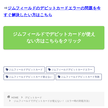
⇒
ジムフィールドのデビットカードエラーの問題を今
すぐ解決したい方はこちら
ジムフィールドでデビットカードが使え
ない方はこちらをクリック
ジムフィールドデビットカード
ジムフィールドデビットカードエラー
ジムフィールドデビットカード使えない
ジムフィールドデビットカード失敗
HOME
デビットカード
ジムフィールドでデビットカードが使えない！（エラー時の対処方法）