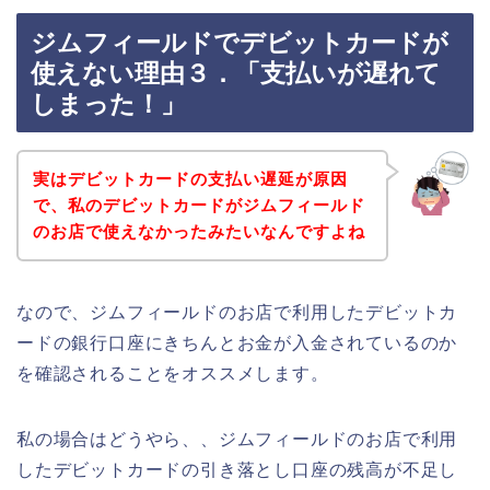
ジムフィールドでデビットカードが
使えない理由３．「支払いが遅れて
しまった！」
実はデビットカードの支払い遅延が原因
で、私のデビットカードがジムフィールド
のお店で使えなかったみたいなんですよね
なので、ジムフィールドのお店で利用したデビットカ
ードの銀行口座にきちんとお金が入金されているのか
を確認されることをオススメします。
私の場合はどうやら、、ジムフィールドのお店で利用
したデビットカードの引き落とし口座の残高が不足し