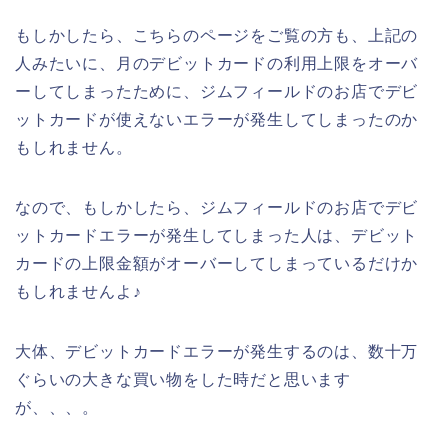
もしかしたら、こちらのページをご覧の方も、上記の
人みたいに、月のデビットカードの利用上限をオーバ
ーしてしまったために、ジムフィールドのお店でデビ
ットカードが使えないエラーが発生してしまったのか
もしれません。
なので、もしかしたら、ジムフィールドのお店でデビ
ットカードエラーが発生してしまった人は、デビット
カードの上限金額がオーバーしてしまっているだけか
もしれませんよ♪
大体、デビットカードエラーが発生するのは、数十万
ぐらいの大きな買い物をした時だと思います
が、、、。