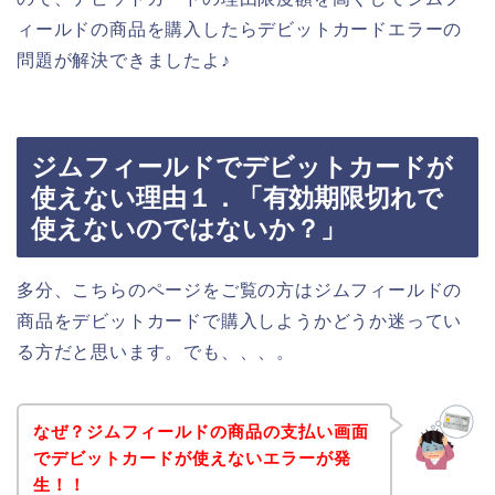
ィールドの商品を購入したらデビットカードエラーの
問題が解決できましたよ♪
ジムフィールドでデビットカードが
使えない理由１．「有効期限切れで
使えないのではないか？」
多分、こちらのページをご覧の方はジムフィールドの
商品をデビットカードで購入しようかどうか迷ってい
る方だと思います。でも、、、。
なぜ？ジムフィールドの商品の支払い画面
でデビットカードが使えないエラーが発
生！！