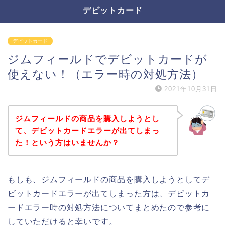
デビットカード
デビットカード
ジムフィールドでデビットカードが
使えない！（エラー時の対処方法）
2021年10月31日
ジムフィールドの商品を購入しようとし
て、デビットカードエラーが出てしまっ
た！という方はいませんか？
もしも、ジムフィールドの商品を購入しようとしてデ
ビットカードエラーが出てしまった方は、デビットカ
ードエラー時の対処方法についてまとめたので参考に
していただけると幸いです。