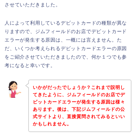
させていただきました。
人によって利用しているデビットカードの種類が異な
りますので、ジムフィールドのお店でデビットカード
エラーが発生する原因は、一概には言えません。た
だ、いくつか考えられるデビットカードエラーの原因
をご紹介させていただきましたので、何か１つでも参
考になると幸いです。
いかがだったでしょうか？これまで説明し
てきたように、ジムフィールドのお店でデ
ビットカードエラーが発生する原因は様々
あります。後は、下記ジムフィールドの公
式サイトより、直接質問されてみるといい
かもしれません。