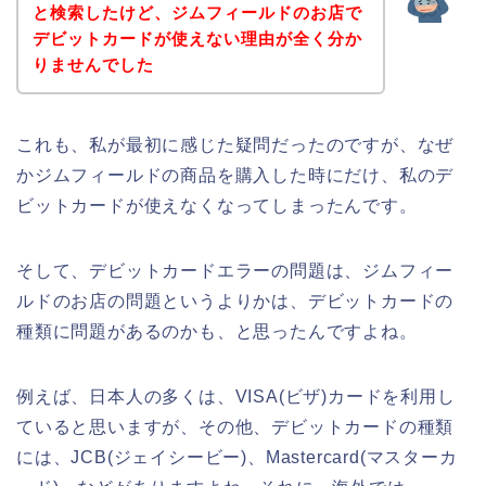
と検索したけど、ジムフィールドのお店で
デビットカードが使えない理由が全く分か
りませんでした
これも、私が最初に感じた疑問だったのですが、なぜ
かジムフィールドの商品を購入した時にだけ、私のデ
ビットカードが使えなくなってしまったんです。
そして、デビットカードエラーの問題は、ジムフィー
ルドのお店の問題というよりかは、デビットカードの
種類に問題があるのかも、と思ったんですよね。
例えば、日本人の多くは、VISA(ビザ)カードを利用し
ていると思いますが、その他、デビットカードの種類
には、JCB(ジェイシービー)、Mastercard(マスターカ