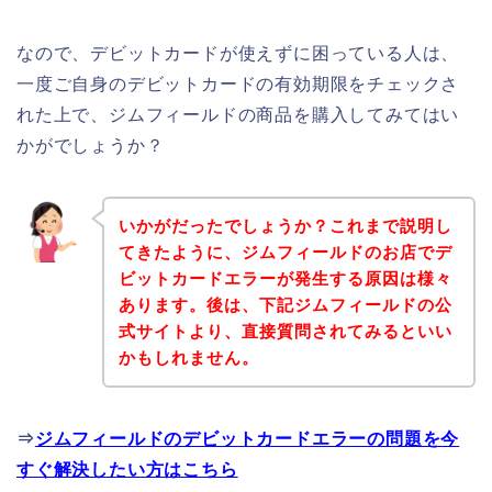
なので、デビットカードが使えずに困っている人は、
一度ご自身のデビットカードの有効期限をチェックさ
れた上で、ジムフィールドの商品を購入してみてはい
かがでしょうか？
いかがだったでしょうか？これまで説明し
てきたように、ジムフィールドのお店でデ
ビットカードエラーが発生する原因は様々
あります。後は、下記ジムフィールドの公
式サイトより、直接質問されてみるといい
かもしれません。
⇒
ジムフィールドのデビットカードエラーの問題を今
すぐ解決したい方はこちら