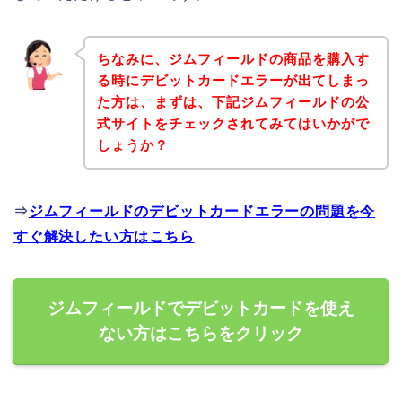
ちなみに、ジムフィールドの商品を購入す
る時にデビットカードエラーが出てしまっ
た方は、まずは、下記ジムフィールドの公
式サイトをチェックされてみてはいかがで
しょうか？
⇒
ジムフィールドのデビットカードエラーの問題を今
すぐ解決したい方はこちら
ジムフィールドでデビットカードを使え
ない方はこちらをクリック