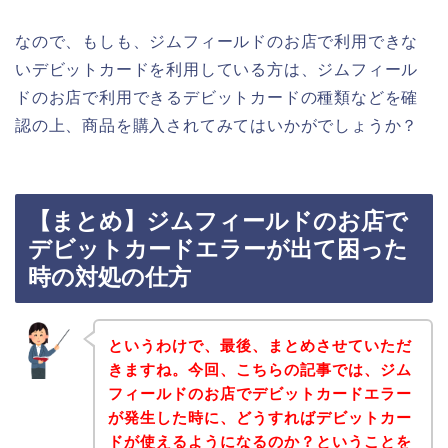
なので、もしも、ジムフィールドのお店で利用できな
いデビットカードを利用している方は、ジムフィール
ドのお店で利用できるデビットカードの種類などを確
認の上、商品を購入されてみてはいかがでしょうか？
【まとめ】ジムフィールドのお店で
デビットカードエラーが出て困った
時の対処の仕方
というわけで、最後、まとめさせていただ
きますね。今回、こちらの記事では、ジム
フィールドのお店でデビットカードエラー
が発生した時に、どうすればデビットカー
ドが使えるようになるのか？ということを