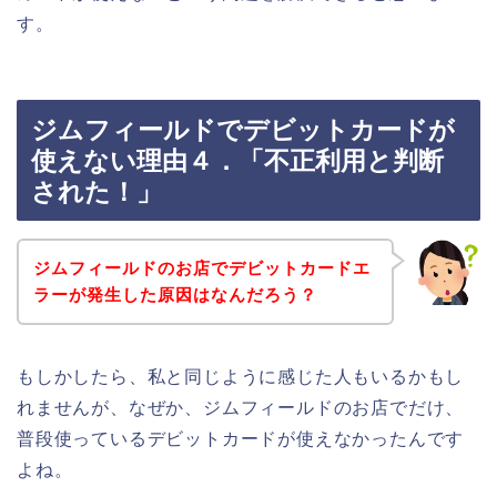
す。
ジムフィールドでデビットカードが
使えない理由４．「不正利用と判断
された！」
ジムフィールドのお店でデビットカードエ
ラーが発生した原因はなんだろう？
もしかしたら、私と同じように感じた人もいるかもし
れませんが、なぜか、ジムフィールドのお店でだけ、
普段使っているデビットカードが使えなかったんです
よね。