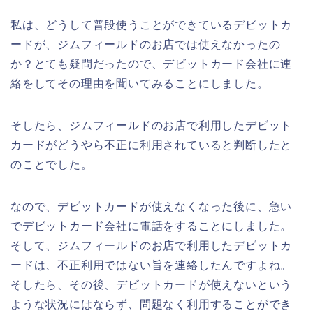
私は、どうして普段使うことができているデビットカ
ードが、ジムフィールドのお店では使えなかったの
か？とても疑問だったので、デビットカード会社に連
絡をしてその理由を聞いてみることにしました。
そしたら、ジムフィールドのお店で利用したデビット
カードがどうやら不正に利用されていると判断したと
のことでした。
なので、デビットカードが使えなくなった後に、急い
でデビットカード会社に電話をすることにしました。
そして、ジムフィールドのお店で利用したデビットカ
ードは、不正利用ではない旨を連絡したんですよね。
そしたら、その後、デビットカードが使えないという
ような状況にはならず、問題なく利用することができ