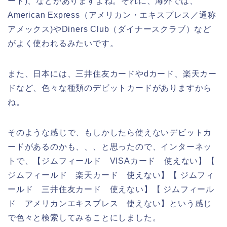
ード)、などがありますよね。それに、海外では、
American Express（アメリカン・エキスプレス／通称
アメックス)やDiners Club（ダイナースクラブ）など
がよく使われるみたいです。
また、日本には、三井住友カードやdカード、楽天カー
ドなど、色々な種類のデビットカードがありますから
ね。
そのような感じで、もしかしたら使えないデビットカ
ードがあるのかも、、、と思ったので、インターネッ
トで、【ジムフィールド VISAカード 使えない】【
ジムフィールド 楽天カード 使えない】【 ジムフィ
ールド 三井住友カード 使えない】【 ジムフィール
ド アメリカンエキスプレス 使えない】という感じ
で色々と検索してみることにしました。