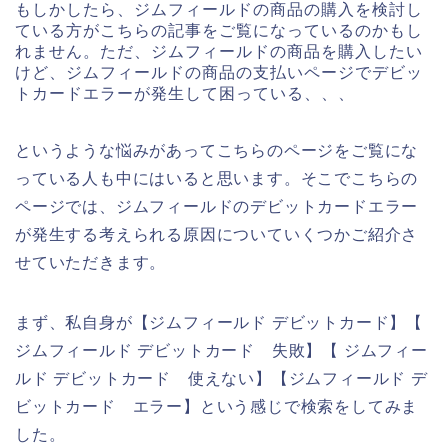
もしかしたら、ジムフィールドの商品の購入を検討し
ている方がこちらの記事をご覧になっているのかもし
れません。ただ、ジムフィールドの商品を購入したい
けど、ジムフィールドの商品の支払いページでデビッ
トカードエラーが発生して困っている、、、
というような悩みがあってこちらのページをご覧にな
っている人も中にはいると思います。そこでこちらの
ページでは、ジムフィールドのデビットカードエラー
が発生する考えられる原因についていくつかご紹介さ
せていただきます。
まず、私自身が【ジムフィールド デビットカード】【
ジムフィールド デビットカード 失敗】【 ジムフィー
ルド デビットカード 使えない】【ジムフィールド デ
ビットカード エラー】という感じで検索をしてみま
した。