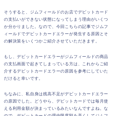
そうすると、ジムフィールドのお店でデビットカード
の支払いができない状態になってしまう理由がいくつ
か分かりました。なので、今回こちらの記事でジムフ
ィールドでデビットカードエラーが発生する原因とそ
の解決策をいくつかご紹介させていただきます。
もし、デビットカードエラーがジムフィールドの商品
の支払画面で起きてしまっている方は、これからご紹
介するデビットカードエラーの原因を参考にしていた
だけると幸いです。
ちなみに、私自身は残高不足がデビットカードエラー
の原因でした。どうやら、デビットカードでは毎月使
える利用金額が決まっているみたいなんですよね。な
ので、デビットカードの理由限度額を高くしてジムフ