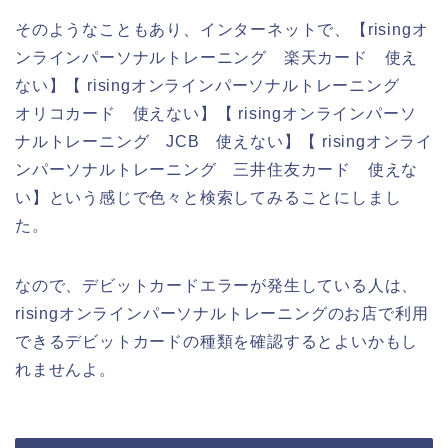
そのようなこともあり、インターネットで、【risingオ
ンラインパーソナルトレーニング 楽天カード 使え
ない】【 risingオンラインパーソナルトレーニング
オリコカード 使えない】【 risingオンラインパーソ
ナルトレーニング JCB 使えない】【 risingオンライ
ンパーソナルトレーニング 三井住友カード 使えな
い】という感じで色々と検索してみることにしまし
た。
なので、デビットカードエラーが発生している人は、
risingオンラインパーソナルトレーニングのお店で利用
できるデビットカードの種類を確認するとよいかもし
れませんよ。