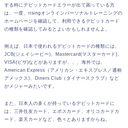
する時にデビットカードエラーが出て困っている方
は、一度、risingオンラインパーソナルトレーニングの
ホームページを確認して、利用できるデビットカード
の種類を確認してみるとよいかもしれませんよ。
例えば、日本で使われるデビットカードの種類には、
JCB(ジェイシービー)、Mastercard(マスターカード)、
VISA(ビザ)などがありますが、、、海外では、
American Express（アメリカン・エキスプレス／通称
アメックス)、Diners Club（ダイナースクラブ）など
がメジャーみたいです。
また、日本人の多くが持っているデビットカードに
は、三井住友カード、エポスカード、オリコカードカ
ード、楽天カードなど、色々とありますからね。