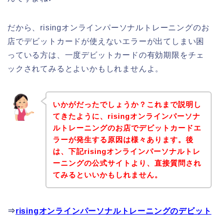
だから、risingオンラインパーソナルトレーニングのお
店でデビットカードが使えないエラーが出てしまい困
っている方は、一度デビットカードの有効期限をチェ
ックされてみるとよいかもしれませんよ。
いかがだったでしょうか？これまで説明し
てきたように、risingオンラインパーソナ
ルトレーニングのお店でデビットカードエ
ラーが発生する原因は様々あります。後
は、下記risingオンラインパーソナルトレ
ーニングの公式サイトより、直接質問され
てみるといいかもしれません。
⇒
risingオンラインパーソナルトレーニングのデビット