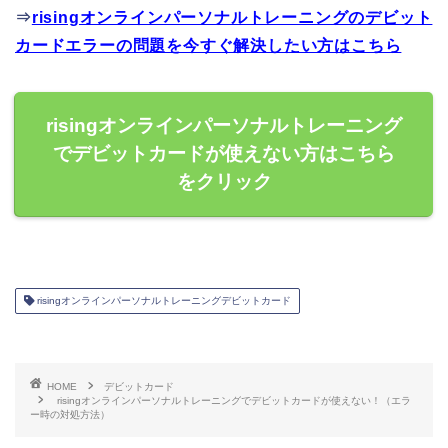
⇒
risingオンラインパーソナルトレーニングのデビット
カードエラーの問題を今すぐ解決したい方はこちら
risingオンラインパーソナルトレーニング
でデビットカードが使えない方はこちら
をクリック
risingオンラインパーソナルトレーニングデビットカード
HOME
デビットカード
risingオンラインパーソナルトレーニングでデビットカードが使えない！（エラ
ー時の対処方法）