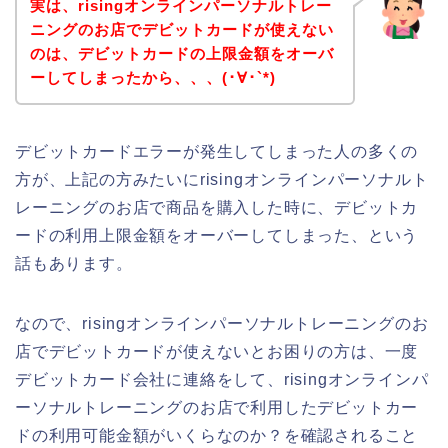
実は、risingオンラインパーソナルトレー
ニングのお店でデビットカードが使えない
のは、デビットカードの上限金額をオーバ
ーしてしまったから、、、(･∀･`*)
デビットカードエラーが発生してしまった人の多くの
方が、上記の方みたいにrisingオンラインパーソナルト
レーニングのお店で商品を購入した時に、デビットカ
ードの利用上限金額をオーバーしてしまった、という
話もあります。
なので、risingオンラインパーソナルトレーニングのお
店でデビットカードが使えないとお困りの方は、一度
デビットカード会社に連絡をして、risingオンラインパ
ーソナルトレーニングのお店で利用したデビットカー
ドの利用可能金額がいくらなのか？を確認されること