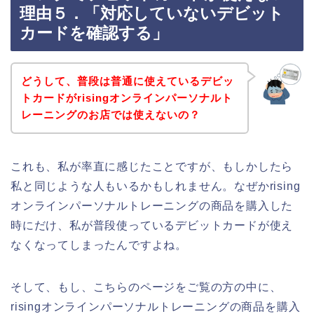
理由５．「対応していないデビット
カードを確認する」
どうして、普段は普通に使えているデビッ
トカードがrisingオンラインパーソナルト
レーニングのお店では使えないの？
これも、私が率直に感じたことですが、もしかしたら
私と同じような人もいるかもしれません。なぜかrising
オンラインパーソナルトレーニングの商品を購入した
時にだけ、私が普段使っているデビットカードが使え
なくなってしまったんですよね。
そして、もし、こちらのページをご覧の方の中に、
risingオンラインパーソナルトレーニングの商品を購入