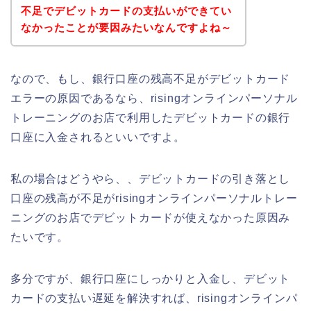
不足でデビットカードの支払いができてい
なかったことが要因みたいなんですよね～
なので、もし、銀行口座の残高不足がデビットカード
エラーの原因であるなら、risingオンラインパーソナル
トレーニングのお店で利用したデビットカードの銀行
口座に入金されるといいですよ。
私の場合はどうやら、、デビットカードの引き落とし
口座の残高が不足がrisingオンラインパーソナルトレー
ニングのお店でデビットカードが使えなかった原因み
たいです。
多分ですが、銀行口座にしっかりと入金し、デビット
カードの支払い遅延を解決すれば、risingオンラインパ