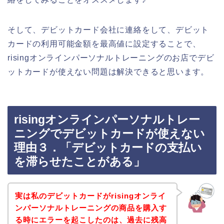
そして、デビットカード会社に連絡をして、デビット
カードの利用可能金額を最高値に設定することで、
risingオンラインパーソナルトレーニングのお店でデビ
ットカードが使えない問題は解決できると思います。
risingオンラインパーソナルトレー
ニングでデビットカードが使えない
理由３．「デビットカードの支払い
を滞らせたことがある」
実は私のデビットカードがrisingオンライ
ンパーソナルトレーニングの商品を購入す
る時にエラーを起こしたのは、過去に残高