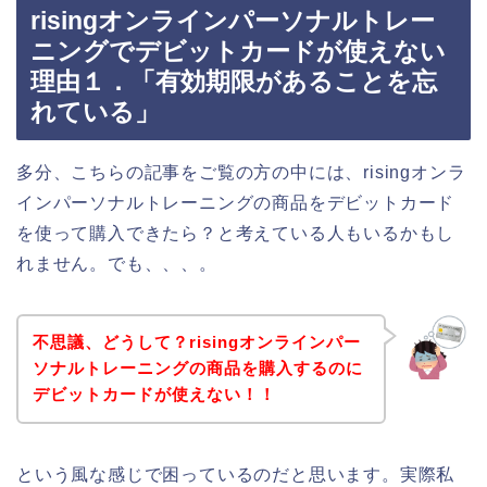
risingオンラインパーソナルトレー
ニングでデビットカードが使えない
理由１．「有効期限があることを忘
れている」
多分、こちらの記事をご覧の方の中には、risingオンラ
インパーソナルトレーニングの商品をデビットカード
を使って購入できたら？と考えている人もいるかもし
れません。でも、、、。
不思議、どうして？risingオンラインパー
ソナルトレーニングの商品を購入するのに
デビットカードが使えない！！
という風な感じで困っているのだと思います。実際私