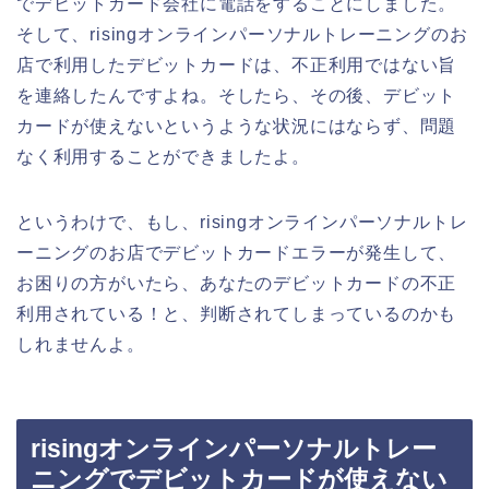
でデビットカード会社に電話をすることにしました。
そして、risingオンラインパーソナルトレーニングのお
店で利用したデビットカードは、不正利用ではない旨
を連絡したんですよね。そしたら、その後、デビット
カードが使えないというような状況にはならず、問題
なく利用することができましたよ。
というわけで、もし、risingオンラインパーソナルトレ
ーニングのお店でデビットカードエラーが発生して、
お困りの方がいたら、あなたのデビットカードの不正
利用されている！と、判断されてしまっているのかも
しれませんよ。
risingオンラインパーソナルトレー
ニングでデビットカードが使えない