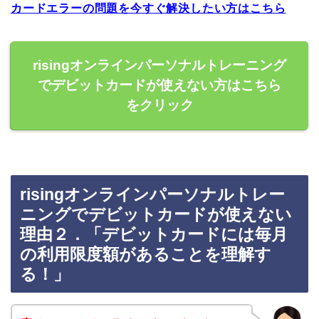
カードエラーの問題を今すぐ解決したい方はこちら
risingオンラインパーソナルトレーニング
でデビットカードが使えない方はこちら
をクリック
risingオンラインパーソナルトレー
ニングでデビットカードが使えない
理由２．「デビットカードには毎月
の利用限度額があることを理解す
る！」