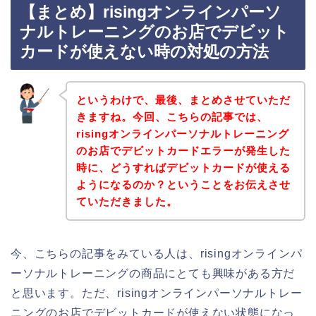
【まとめ】risingオンラインパーソ
ナルトレーニングのお店でデビット
カードが使えない時の対処の方法
というわけで、最後、まとめさせていただ
きますね。今回、こちらの記事では、
risingオンラインパーソナルトレーニング
のお店でデビットカードエラーが発生した
時に、どうすればデビットカードが使える
ようになるのか？ということをお伝えさせ
ていただきました。
今、こちらの記事をみている人は、risingオンラインパ
ーソナルトレーニングの商品にとても興味がある方だ
と思います。ただ、risingオンラインパーソナルトレー
ニングのお店でデビットカードが使えない状態になっ