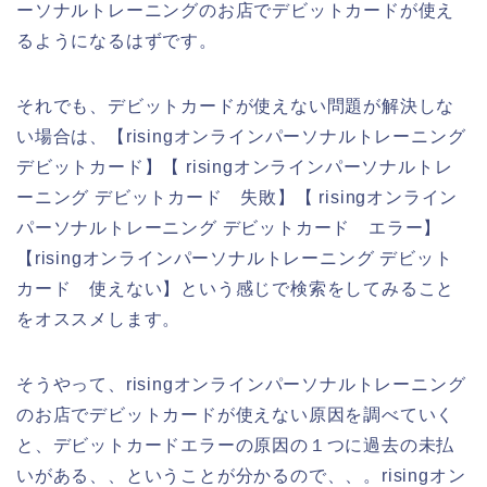
ーソナルトレーニングのお店でデビットカードが使え
るようになるはずです。
それでも、デビットカードが使えない問題が解決しな
い場合は、【risingオンラインパーソナルトレーニング
デビットカード】【 risingオンラインパーソナルトレ
ーニング デビットカード 失敗】【 risingオンライン
パーソナルトレーニング デビットカード エラー】
【risingオンラインパーソナルトレーニング デビット
カード 使えない】という感じで検索をしてみること
をオススメします。
そうやって、risingオンラインパーソナルトレーニング
のお店でデビットカードが使えない原因を調べていく
と、デビットカードエラーの原因の１つに過去の未払
いがある、、ということが分かるので、、。risingオン