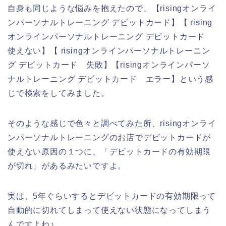
自身も同じような悩みを抱えたので、【risingオンライ
ンパーソナルトレーニング デビットカード】【 rising
オンラインパーソナルトレーニング デビットカード
使えない】【 risingオンラインパーソナルトレーニン
グ デビットカード 失敗】【risingオンラインパーソ
ナルトレーニング デビットカード エラー】という感
じで検索をしてみました。
そのような感じで色々と調べてみた所、risingオンライ
ンパーソナルトレーニングのお店でデビットカードが
使えない原因の１つに、「デビットカードの有効期限
が切れ」があるみたいですよ。
実は、5年ぐらいするとデビットカードの有効期限って
自動的に切れてしまって使えない状態になってしまう
んですよね♪