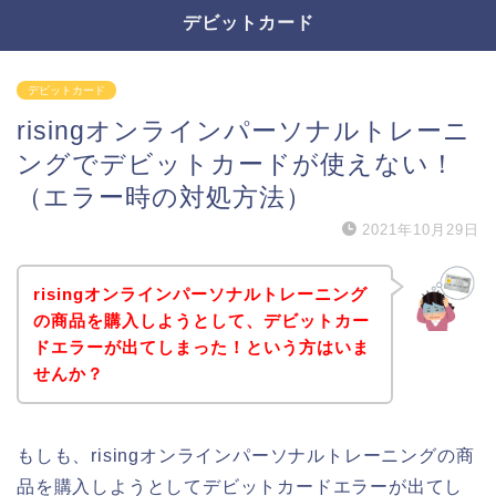
デビットカード
デビットカード
risingオンラインパーソナルトレーニ
ングでデビットカードが使えない！
（エラー時の対処方法）
2021年10月29日
risingオンラインパーソナルトレーニング
の商品を購入しようとして、デビットカー
ドエラーが出てしまった！という方はいま
せんか？
もしも、risingオンラインパーソナルトレーニングの商
品を購入しようとしてデビットカードエラーが出てし