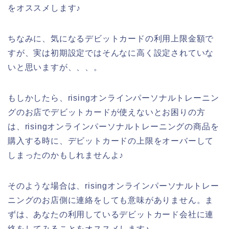
をオススメします♪
ちなみに、気になるデビットカードの利用上限金額で
すが、実は初期設定ではそんなに高く設定されていな
いと思いますが、、、。
もしかしたら、risingオンラインパーソナルトレーニン
グのお店でデビットカードが使えないとお困りの方
は、risingオンラインパーソナルトレーニングの商品を
購入する時に、デビットカードの上限をオーバーして
しまったのかもしれませんよ♪
そのような場合は、risingオンラインパーソナルトレー
ニングのお店側に連絡をしても意味がありません。ま
ずは、あなたの利用しているデビットカード会社に連
絡をしてみることをオススメします♪