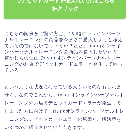
でデビットカードを使えない方はこちら
をクリック
こちらの記事をご覧の方は、risingオンラインパーソ
ナルトレーニングの商品を今まさに購入しようと考え
ているのではないでしょうか？ただ、risingオンライ
ンパーソナルトレーニングの商品を購入したいけど、
何かしらの理由でrisingオンラインパーソナルトレー
ニングのお店でデビットカードエラーが発生して困っ
ている、、、
というような状況になっている人もいるのかもしれま
せん。なのでこれから、risingオンラインパーソナルト
レーニングのお店でデビットカードエラーが発生して
しまった方に向けて、risingオンラインパーソナルトレ
ーニングのデビットカードエラーの原因と、解決策を
いくつかご紹介させていただきます。