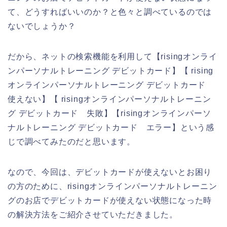
て、どうすればいいのか？と色々と調べているのでは
ないでしょうか？
だから、ネットの検索機能を利用して【risingオンライ
ンパーソナルトレーニング デビットカード】【 rising
オンラインパーソナルトレーニング デビットカード
使えない】【 risingオンラインパーソナルトレーニン
グ デビットカード 失敗】【risingオンラインパーソ
ナルトレーニング デビットカード エラー】という感
じで調べてみたのだと思います。
なので、今回は、デビットカードが使えないとお困り
の方のために、risingオンラインパーソナルトレーニン
グのお店でデビットカードが使えない状態になった時
の解決方法をご紹介させていただきました。