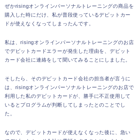
ぜかrisingオンラインパーソナルトレーニングの商品を
購入した時にだけ、私が普段使っているデビットカー
ドが使えなくなってしまったんです。
私は、risingオンラインパーソナルトレーニングのお店
でデビットカードエラーが発生した理由を、デビット
カード会社に連絡をして聞いてみることにしました。
そしたら、そのデビットカード会社の担当者が言うに
は、risingオンラインパーソナルトレーニングのお店で
利用した私のデビットカードが、勝手に不正使用して
いるとプログラムが判断してしまったとのことでし
た。
なので、デビットカードが使えなくなった後に、急い