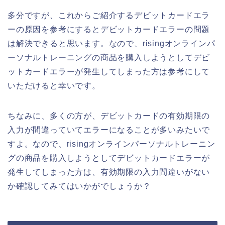
多分ですが、これからご紹介するデビットカードエラ
ーの原因を参考にするとデビットカードエラーの問題
は解決できると思います。なので、risingオンラインパ
ーソナルトレーニングの商品を購入しようとしてデビ
ットカードエラーが発生してしまった方は参考にして
いただけると幸いです。
ちなみに、多くの方が、デビットカードの有効期限の
入力が間違っていてエラーになることが多いみたいで
すよ。なので、risingオンラインパーソナルトレーニン
グの商品を購入しようとしてデビットカードエラーが
発生してしまった方は、有効期限の入力間違いがない
か確認してみてはいかがでしょうか？