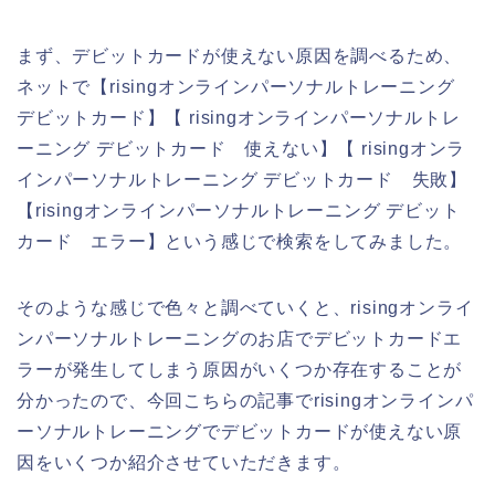
まず、デビットカードが使えない原因を調べるため、
ネットで【risingオンラインパーソナルトレーニング
デビットカード】【 risingオンラインパーソナルトレ
ーニング デビットカード 使えない】【 risingオンラ
インパーソナルトレーニング デビットカード 失敗】
【risingオンラインパーソナルトレーニング デビット
カード エラー】という感じで検索をしてみました。
そのような感じで色々と調べていくと、risingオンライ
ンパーソナルトレーニングのお店でデビットカードエ
ラーが発生してしまう原因がいくつか存在することが
分かったので、今回こちらの記事でrisingオンラインパ
ーソナルトレーニングでデビットカードが使えない原
因をいくつか紹介させていただきます。