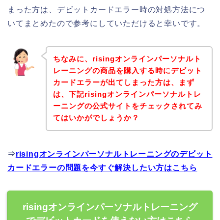
まった方は、デビットカードエラー時の対処方法につ
いてまとめたので参考にしていただけると幸いです。
ちなみに、risingオンラインパーソナルト
レーニングの商品を購入する時にデビット
カードエラーが出てしまった方は、まず
は、下記risingオンラインパーソナルトレ
ーニングの公式サイトをチェックされてみ
てはいかがでしょうか？
⇒
risingオンラインパーソナルトレーニングのデビット
カードエラーの問題を今すぐ解決したい方はこちら
risingオンラインパーソナルトレーニング