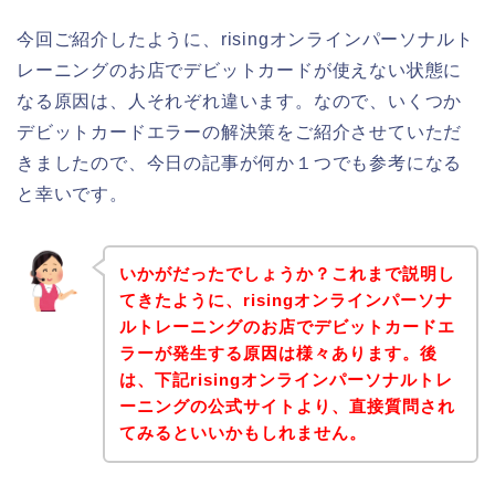
今回ご紹介したように、risingオンラインパーソナルト
レーニングのお店でデビットカードが使えない状態に
なる原因は、人それぞれ違います。なので、いくつか
デビットカードエラーの解決策をご紹介させていただ
きましたので、今日の記事が何か１つでも参考になる
と幸いです。
いかがだったでしょうか？これまで説明し
てきたように、risingオンラインパーソナ
ルトレーニングのお店でデビットカードエ
ラーが発生する原因は様々あります。後
は、下記risingオンラインパーソナルトレ
ーニングの公式サイトより、直接質問され
てみるといいかもしれません。