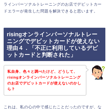
ラインパーソナルトレーニングのお店でデビットカー
ドエラーが発生した問題を解決できると思います。
risingオンラインパーソナルトレー
ニングでデビットカードが使えない
理由４．「不正に利用しているデビ
ットカードと判断された」
私自身、色々と調べたけど、どうして、
risingオンラインパーソナルトレーニング
のお店でデビットカードが使えないのかし
ら？
これは、私の心の中で感じたことだったのですが、な