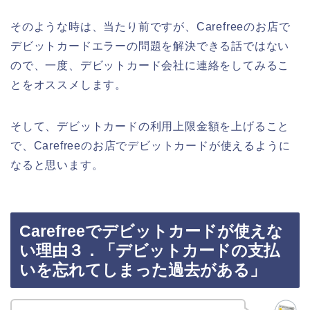
そのような時は、当たり前ですが、Carefreeのお店で
デビットカードエラーの問題を解決できる話ではない
ので、一度、デビットカード会社に連絡をしてみるこ
とをオススメします。
そして、デビットカードの利用上限金額を上げること
で、Carefreeのお店でデビットカードが使えるように
なると思います。
Carefreeでデビットカードが使えな
い理由３．「デビットカードの支払
いを忘れてしまった過去がある」