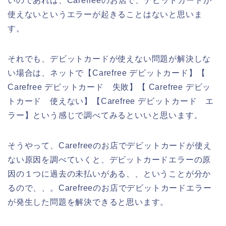
いのであれば、Carefreeのお店で、デビットカードが
使えないというエラーが起きることはないと思いま
す。
それでも、デビットカードが使えない問題が解決しな
い場合は、ネットで【Carefree デビットカード】【
Carefree デビットカード 失敗】【 Carefree デビッ
トカード 使えない】【Carefree デビットカード エ
ラー】という感じで調べてみるといいと思います。
そうやって、Carefreeのお店でデビットカードが使え
ない原因を調べていくと、デビットカードエラーの原
因の１つに過去の未払いがある、、ということが分か
るので、、。Carefreeのお店でデビットカードエラー
が発生した問題を解決できると思います。