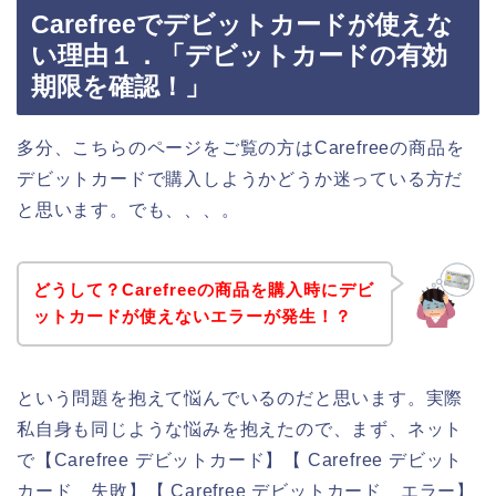
Carefreeでデビットカードが使えな
い理由１．「デビットカードの有効
期限を確認！」
多分、こちらのページをご覧の方はCarefreeの商品を
デビットカードで購入しようかどうか迷っている方だ
と思います。でも、、、。
どうして？Carefreeの商品を購入時にデビ
ットカードが使えないエラーが発生！？
という問題を抱えて悩んでいるのだと思います。実際
私自身も同じような悩みを抱えたので、まず、ネット
で【Carefree デビットカード】【 Carefree デビット
カード 失敗】【 Carefree デビットカード エラー】