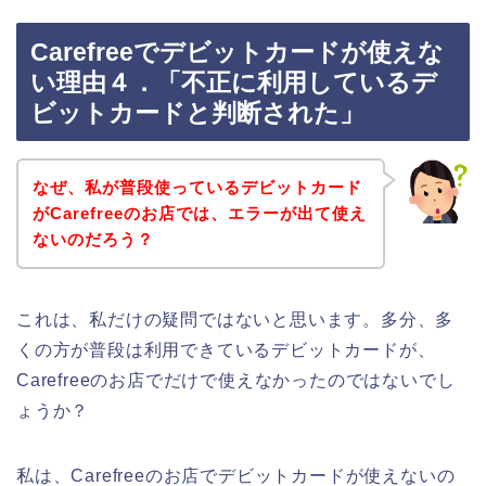
Carefreeでデビットカードが使えな
い理由４．「不正に利用しているデ
ビットカードと判断された」
なぜ、私が普段使っているデビットカード
がCarefreeのお店では、エラーが出て使え
ないのだろう？
これは、私だけの疑問ではないと思います。多分、多
くの方が普段は利用できているデビットカードが、
Carefreeのお店でだけで使えなかったのではないでし
ょうか？
私は、Carefreeのお店でデビットカードが使えないの