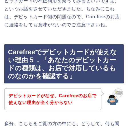
ビットカードの不正利用を疑ってみるといいですよ、
というお話をさせていただきました。ちなみにこれ
は、デビットカード側の問題なので、Carefreeのお店
に連絡をしても意味がないのでご注意下さいね。
Carefreeでデビットカードが使えな
い理由５．「あなたのデビットカー
ドの種類は、お店で対応しているも
のなのかを確認する」
デビットカードがなぜ、Carefreeのお店で
使えない理由が全く分からない
多分、こちらをご覧の方の中にも、どうして、何も問