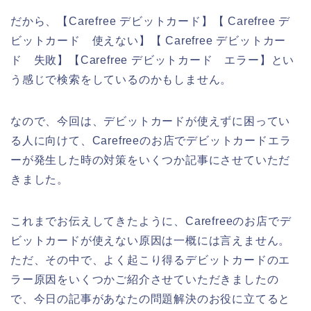
だから、【Carefree デビットカード】【 Carefree デ
ビットカード 使えない】【 Carefree デビットカー
ド 失敗】【Carefree デビットカード エラー】とい
う感じで検索をしているのかもしません。
なので、今回は、デビットカードが使えずに困ってい
る人に向けて、Carefreeのお店でデビットカードエラ
ーが発生した時の対策をいくつか記事にさせていただ
きました。
これまでお伝えしてきたように、Carefreeのお店でデ
ビットカードが使えない原因は一概には言えません。
ただ、その中で、よく起こり得るデビットカードのエ
ラー原因をいくつかご紹介させていただきましたの
で、今日の記事があなたの問題解決のお役に立てると