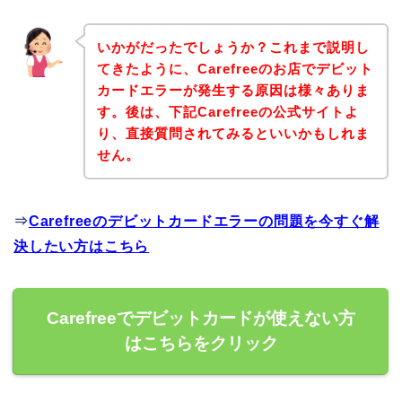
いかがだったでしょうか？これまで説明し
てきたように、Carefreeのお店でデビット
カードエラーが発生する原因は様々ありま
す。後は、下記Carefreeの公式サイトよ
り、直接質問されてみるといいかもしれま
せん。
⇒
Carefreeのデビットカードエラーの問題を今すぐ解
決したい方はこちら
Carefreeでデビットカードが使えない方
はこちらをクリック