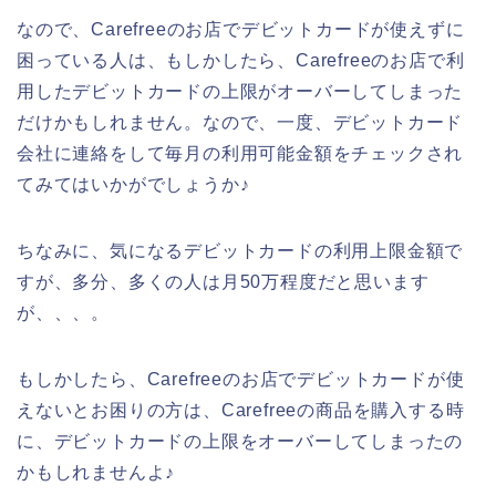
なので、Carefreeのお店でデビットカードが使えずに
困っている人は、もしかしたら、Carefreeのお店で利
用したデビットカードの上限がオーバーしてしまった
だけかもしれません。なので、一度、デビットカード
会社に連絡をして毎月の利用可能金額をチェックされ
てみてはいかがでしょうか♪
ちなみに、気になるデビットカードの利用上限金額で
すが、多分、多くの人は月50万程度だと思います
が、、、。
もしかしたら、Carefreeのお店でデビットカードが使
えないとお困りの方は、Carefreeの商品を購入する時
に、デビットカードの上限をオーバーしてしまったの
かもしれませんよ♪