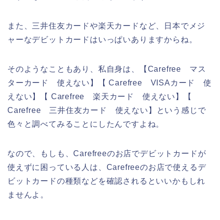
また、三井住友カードや楽天カードなど、日本でメジ
ャーなデビットカードはいっぱいありますからね。
そのようなこともあり、私自身は、【Carefree マス
ターカード 使えない】【 Carefree VISAカード 使
えない】【 Carefree 楽天カード 使えない】【
Carefree 三井住友カード 使えない】という感じで
色々と調べてみることにしたんですよね。
なので、もしも、Carefreeのお店でデビットカードが
使えずに困っている人は、Carefreeのお店で使えるデ
ビットカードの種類などを確認されるといいかもしれ
ませんよ。