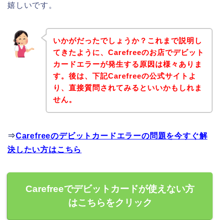
嬉しいです。
いかがだったでしょうか？これまで説明し
てきたように、Carefreeのお店でデビット
カードエラーが発生する原因は様々ありま
す。後は、下記Carefreeの公式サイトよ
り、直接質問されてみるといいかもしれま
せん。
⇒
Carefreeのデビットカードエラーの問題を今すぐ解
決したい方はこちら
Carefreeでデビットカードが使えない方
はこちらをクリック