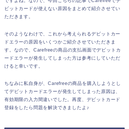
ですよね。なので、今回こちらの記事でCarefreeでデ
ビットカードが使えない原因をまとめて紹介させてい
ただきます。
そのようなわけで、これから考えられるデビットカー
ドエラーの原因をいくつかご紹介させていただきま
す。なので、Carefreeの商品の支払画面でデビットカ
ードエラーが発生してしまった方は参考にしていただ
けると幸いです。
ちなみに私自身が、Carefreeの商品を購入しようとし
てデビットカードエラーが発生してしまった原因は、
有効期限の入力間違いでした。再度、デビットカード
登録をしたら問題を解決できましたよ♪