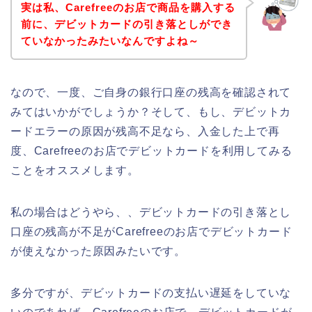
実は私、Carefreeのお店で商品を購入する
前に、デビットカードの引き落としができ
ていなかったみたいなんですよね～
なので、一度、ご自身の銀行口座の残高を確認されて
みてはいかがでしょうか？そして、もし、デビットカ
ードエラーの原因が残高不足なら、入金した上で再
度、Carefreeのお店でデビットカードを利用してみる
ことをオススメします。
私の場合はどうやら、、デビットカードの引き落とし
口座の残高が不足がCarefreeのお店でデビットカード
が使えなかった原因みたいです。
多分ですが、デビットカードの支払い遅延をしていな