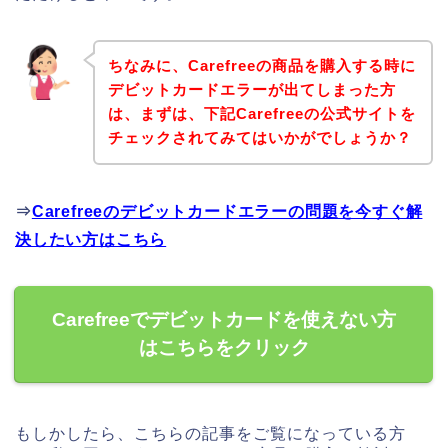
ちなみに、Carefreeの商品を購入する時に
デビットカードエラーが出てしまった方
は、まずは、下記Carefreeの公式サイトを
チェックされてみてはいかがでしょうか？
⇒
Carefreeのデビットカードエラーの問題を今すぐ解
決したい方はこちら
Carefreeでデビットカードを使えない方
はこちらをクリック
もしかしたら、こちらの記事をご覧になっている方