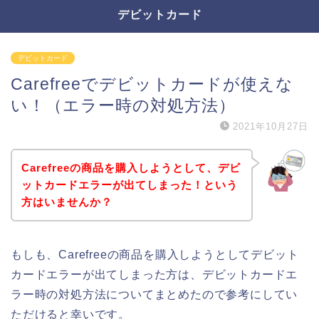
デビットカード
デビットカード
Carefreeでデビットカードが使えな
い！（エラー時の対処方法）
2021年10月27日
Carefreeの商品を購入しようとして、デビ
ットカードエラーが出てしまった！という
方はいませんか？
もしも、Carefreeの商品を購入しようとしてデビット
カードエラーが出てしまった方は、デビットカードエ
ラー時の対処方法についてまとめたので参考にしてい
ただけると幸いです。