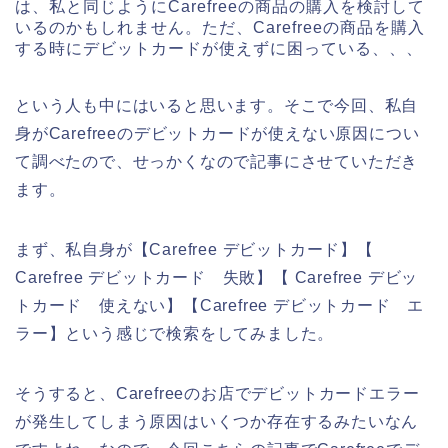
は、私と同じようにCarefreeの商品の購入を検討して
いるのかもしれません。ただ、Carefreeの商品を購入
する時にデビットカードが使えずに困っている、、、
という人も中にはいると思います。そこで今回、私自
身がCarefreeのデビットカードが使えない原因につい
て調べたので、せっかくなので記事にさせていただき
ます。
まず、私自身が【Carefree デビットカード】【
Carefree デビットカード 失敗】【 Carefree デビッ
トカード 使えない】【Carefree デビットカード エ
ラー】という感じで検索をしてみました。
そうすると、Carefreeのお店でデビットカードエラー
が発生してしまう原因はいくつか存在するみたいなん