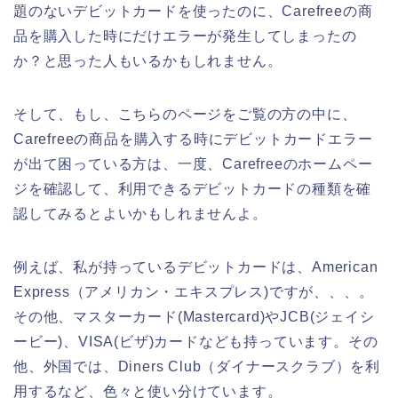
題のないデビットカードを使ったのに、Carefreeの商
品を購入した時にだけエラーが発生してしまったの
か？と思った人もいるかもしれません。
そして、もし、こちらのページをご覧の方の中に、
Carefreeの商品を購入する時にデビットカードエラー
が出て困っている方は、一度、Carefreeのホームペー
ジを確認して、利用できるデビットカードの種類を確
認してみるとよいかもしれませんよ。
例えば、私が持っているデビットカードは、American
Express（アメリカン・エキスプレス)ですが、、、。
その他、マスターカード(Mastercard)やJCB(ジェイシ
ービー)、VISA(ビザ)カードなども持っています。その
他、外国では、Diners Club（ダイナースクラブ）を利
用するなど、色々と使い分けています。