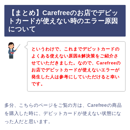
【まとめ】Carefreeのお店でデビッ
トカードが使えない時のエラー原因
について
というわけで、これまでデビットカードの
よくある使えない原因&解決策をご紹介さ
せていただきました。なので、Carefreeの
お店でデビットカードが使えないエラーが
発生した人は参考にしていただけると幸い
です。
多分、こちらのページをご覧の方は、Carefreeの商品
を購入した時に、デビットカードが使えない状態にな
った人だと思います。