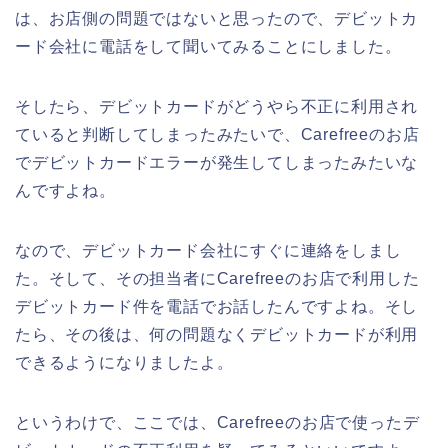
は、お店側の問題ではないと思ったので、デビットカ
ード会社に電話をして聞いてみることにしました。
そしたら、デビットカードがどうやら不正に利用され
ていると判断してしまったみたいで、Carefreeのお店
でデビットカードエラーが発生してしまったみたいな
んですよね。
なので、デビットカード会社にすぐに連絡をしまし
た。そして、その担当者にCarefreeのお店で利用した
デビットカード件を電話でお話したんですよね。そし
たら、その後は、何の問題なくデビットカードが利用
できるようになりましたよ。
というわけで、ここでは、Carefreeのお店で使ったデ