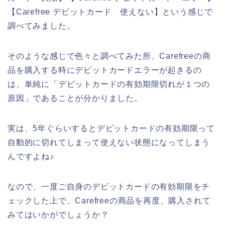
【Carefree デビットカード 使えない】という感じで
調べてみました。
そのような感じで色々と調べてみた所、Carefreeの商
品を購入する時にデビットカードエラーが起きるの
は、単純に「デビットカードの有効期限切れが１つの
原因」であることが分かりました。
実は、5年ぐらいするとデビットカードの有効期限って
自動的に切れてしまって使えない状態になってしまう
んですよね♪
なので、一度ご自身のデビットカードの有効期限をチ
ェックした上で、Carefreeの商品を再度、購入されて
みてはいかがでしょうか？