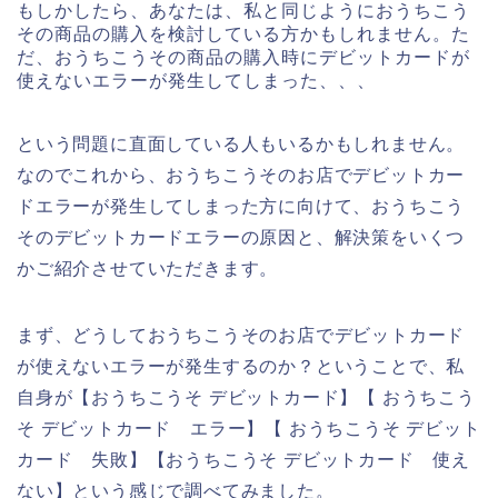
もしかしたら、あなたは、私と同じようにおうちこう
その商品の購入を検討している方かもしれません。た
だ、おうちこうその商品の購入時にデビットカードが
使えないエラーが発生してしまった、、、
という問題に直面している人もいるかもしれません。
なのでこれから、おうちこうそのお店でデビットカー
ドエラーが発生してしまった方に向けて、おうちこう
そのデビットカードエラーの原因と、解決策をいくつ
かご紹介させていただきます。
まず、どうしておうちこうそのお店でデビットカード
が使えないエラーが発生するのか？ということで、私
自身が【おうちこうそ デビットカード】【 おうちこう
そ デビットカード エラー】【 おうちこうそ デビット
カード 失敗】【おうちこうそ デビットカード 使え
ない】という感じで調べてみました。