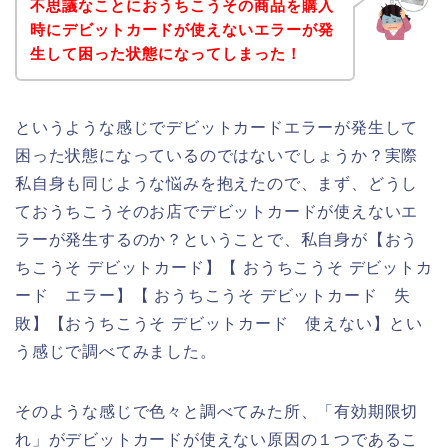
不思議なことにおうちこうその商品を購入
時にデビットカードが使えないエラーが発
生して困った状態になってしまった！
というような感じでデビットカードエラーが発生して
困った状態になっているのではないでしょうか？実際
私自身も同じような悩みを抱えたので、まず、どうし
ておうちこうそのお店でデビットカードが使えないエ
ラーが発生するのか？ということで、私自身が【おう
ちこうそ デビットカード】【 おうちこうそ デビットカ
ード エラー】【 おうちこうそ デビットカード 失
敗】【おうちこうそ デビットカード 使えない】とい
う感じで調べてみました。
そのような感じで色々と調べてみた所、「有効期限切
れ」がデビットカードが使えない原因の１つであるこ