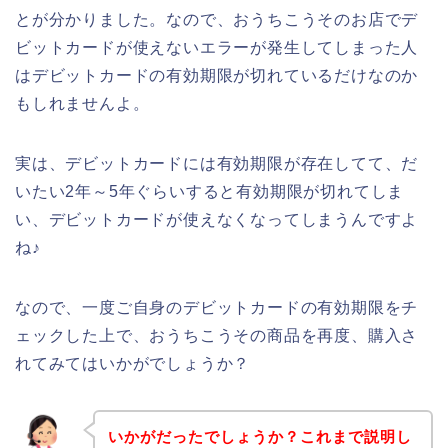
とが分かりました。なので、おうちこうそのお店でデ
ビットカードが使えないエラーが発生してしまった人
はデビットカードの有効期限が切れているだけなのか
もしれませんよ。
実は、デビットカードには有効期限が存在してて、だ
いたい2年～5年ぐらいすると有効期限が切れてしま
い、デビットカードが使えなくなってしまうんですよ
ね♪
なので、一度ご自身のデビットカードの有効期限をチ
ェックした上で、おうちこうその商品を再度、購入さ
れてみてはいかがでしょうか？
いかがだったでしょうか？これまで説明し