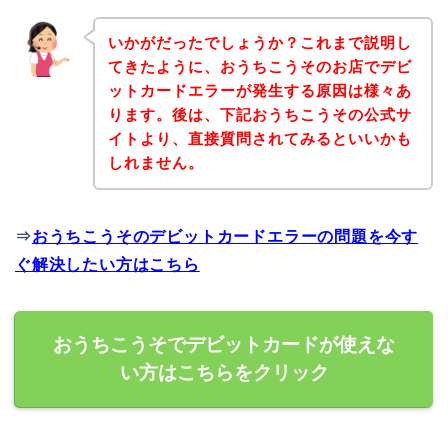
いかがだったでしょうか？これまで説明し
てきたように、おうちこうそのお店でデビ
ットカードエラーが発生する原因は様々あ
ります。後は、下記おうちこうその公式サ
イトより、直接質問されてみるといいかも
しれません。
⇒
おうちこうそのデビットカードエラーの問題を今す
ぐ解決したい方はこちら
おうちこうそでデビットカードが使えな
い方はこちらをクリック