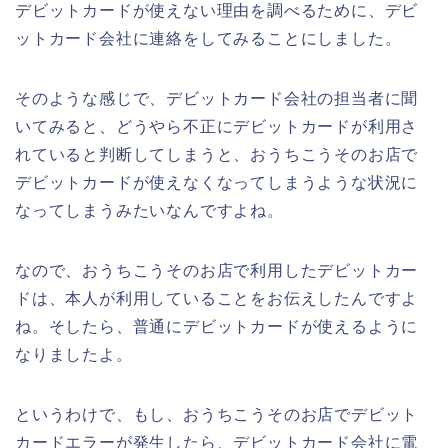
デビットカードが使えない理由を調べるために、デビ
ットカード会社に連絡をしてみることにしました。
そのような感じで、デビットカード会社の担当者に聞
いてみると、どうやら不正にデビットカードが利用さ
れていると判断してしまうと、おうちこうそのお店で
デビットカードが使えなくなってしまうような状況に
なってしまうみたいなんですよね。
なので、おうちこうそのお店で利用したデビットカー
ドは、本人が利用していることをお伝えしたんですよ
ね。そしたら、普通にデビットカードが使えるように
なりましたよ。
というわけで、もし、おうちこうそのお店でデビット
カードエラーが発生したら、デビットカード会社に電