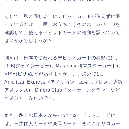
そして、私と同じようにデビットカードが使えずに困
っている方は、一度、おうちこうそのホームページを
確認して、使えるデビットカードの種類を調べてみて
はいかがでしょうか？
例えば、日本で使われるデビットカードの種類には、
JCB(ジェイシービー)、Mastercard(マスターカード)、
VISA(ビザ)などがありますが、、、海外では、
American Express（アメリカン・エキスプレス／通称
アメックス)、Diners Club（ダイナースクラブ）など
がメジャーみたいです。
また、多くの日本人が持っているデビットカードに
は、三井住友カードや楽天カード、それにオリコカー