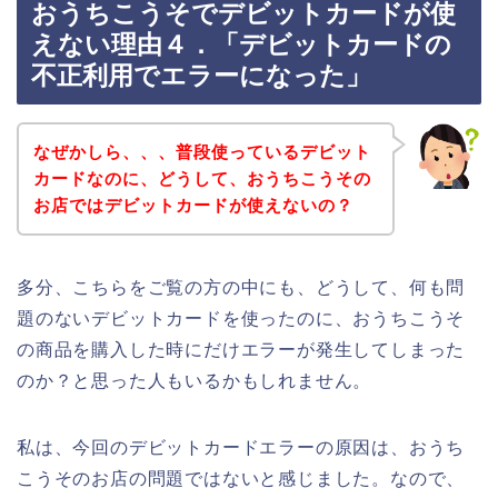
おうちこうそでデビットカードが使
えない理由４．「デビットカードの
不正利用でエラーになった」
なぜかしら、、、普段使っているデビット
カードなのに、どうして、おうちこうその
お店ではデビットカードが使えないの？
多分、こちらをご覧の方の中にも、どうして、何も問
題のないデビットカードを使ったのに、おうちこうそ
の商品を購入した時にだけエラーが発生してしまった
のか？と思った人もいるかもしれません。
私は、今回のデビットカードエラーの原因は、おうち
こうそのお店の問題ではないと感じました。なので、