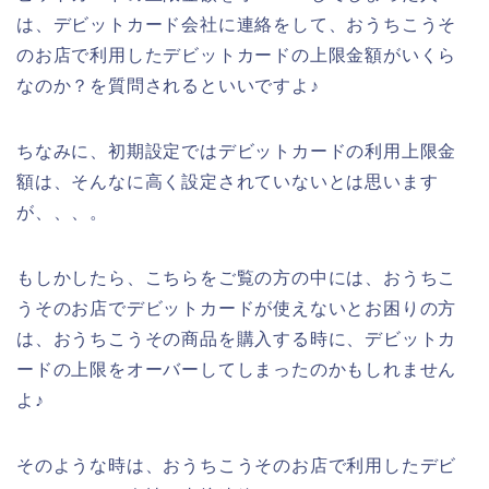
は、デビットカード会社に連絡をして、おうちこうそ
のお店で利用したデビットカードの上限金額がいくら
なのか？を質問されるといいですよ♪
ちなみに、初期設定ではデビットカードの利用上限金
額は、そんなに高く設定されていないとは思います
が、、、。
もしかしたら、こちらをご覧の方の中には、おうちこ
うそのお店でデビットカードが使えないとお困りの方
は、おうちこうその商品を購入する時に、デビットカ
ードの上限をオーバーしてしまったのかもしれません
よ♪
そのような時は、おうちこうそのお店で利用したデビ