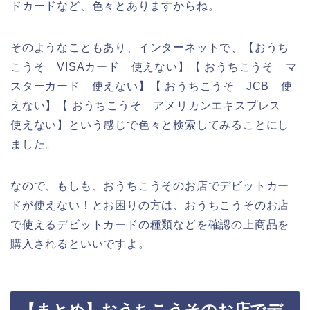
ドカードなど、色々とありますからね。
そのようなこともあり、インターネットで、【おうち
こうそ VISAカード 使えない】【 おうちこうそ マ
スターカード 使えない】【 おうちこうそ JCB 使
えない】【 おうちこうそ アメリカンエキスプレス
使えない】という感じで色々と検索してみることにし
ました。
なので、もしも、おうちこうそのお店でデビットカー
ドが使えない！とお困りの方は、おうちこうそのお店
で使えるデビットカードの種類などを確認の上商品を
購入されるといいですよ。