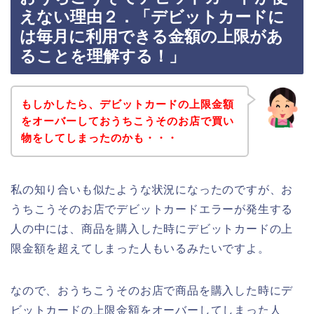
えない理由２．「デビットカードに
は毎月に利用できる金額の上限があ
ることを理解する！」
もしかしたら、デビットカードの上限金額
をオーバーしておうちこうそのお店で買い
物をしてしまったのかも・・・
私の知り合いも似たような状況になったのですが、お
うちこうそのお店でデビットカードエラーが発生する
人の中には、商品を購入した時にデビットカードの上
限金額を超えてしまった人もいるみたいですよ。
なので、おうちこうそのお店で商品を購入した時にデ
ビットカードの上限金額をオーバーしてしまった人