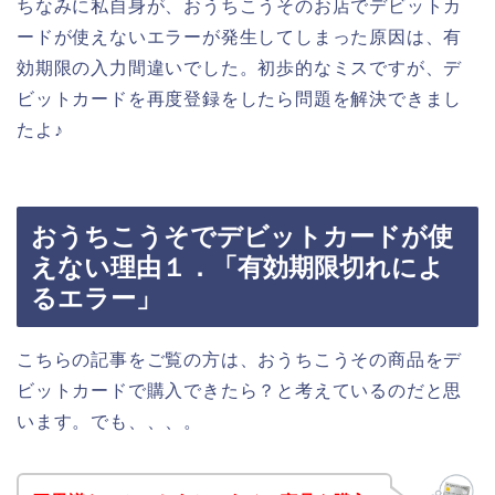
ちなみに私自身が、おうちこうそのお店でデビットカ
ードが使えないエラーが発生してしまった原因は、有
効期限の入力間違いでした。初歩的なミスですが、デ
ビットカードを再度登録をしたら問題を解決できまし
たよ♪
おうちこうそでデビットカードが使
えない理由１．「有効期限切れによ
るエラー」
こちらの記事をご覧の方は、おうちこうその商品をデ
ビットカードで購入できたら？と考えているのだと思
います。でも、、、。