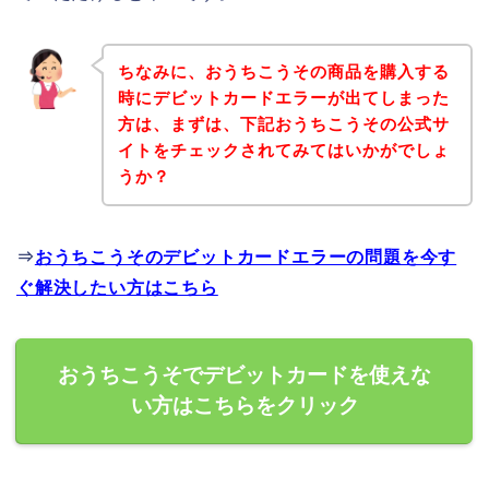
ちなみに、おうちこうその商品を購入する
時にデビットカードエラーが出てしまった
方は、まずは、下記おうちこうその公式サ
イトをチェックされてみてはいかがでしょ
うか？
⇒
おうちこうそのデビットカードエラーの問題を今す
ぐ解決したい方はこちら
おうちこうそでデビットカードを使えな
い方はこちらをクリック