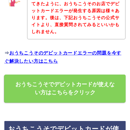
てきたように、おうちこうそのお店でデビ
ットカードエラーが発生する原因は様々あ
ります。後は、下記おうちこうその公式サ
イトより、直接質問されてみるといいかも
しれません。
⇒
おうちこうそのデビットカードエラーの問題を今す
ぐ解決したい方はこちら
おうちこうそでデビットカードが使えな
い方はこちらをクリック
おうちこうそでデビットカードが使