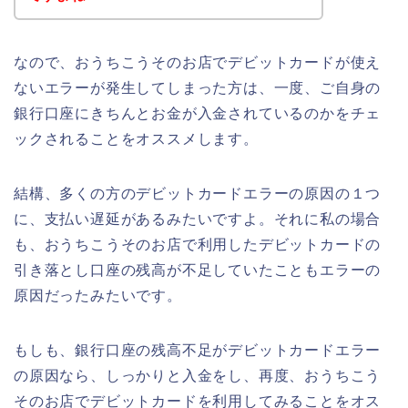
なので、おうちこうそのお店でデビットカードが使え
ないエラーが発生してしまった方は、一度、ご自身の
銀行口座にきちんとお金が入金されているのかをチェ
ックされることをオススメします。
結構、多くの方のデビットカードエラーの原因の１つ
に、支払い遅延があるみたいですよ。それに私の場合
も、おうちこうそのお店で利用したデビットカードの
引き落とし口座の残高が不足していたこともエラーの
原因だったみたいです。
もしも、銀行口座の残高不足がデビットカードエラー
の原因なら、しっかりと入金をし、再度、おうちこう
そのお店でデビットカードを利用してみることをオス