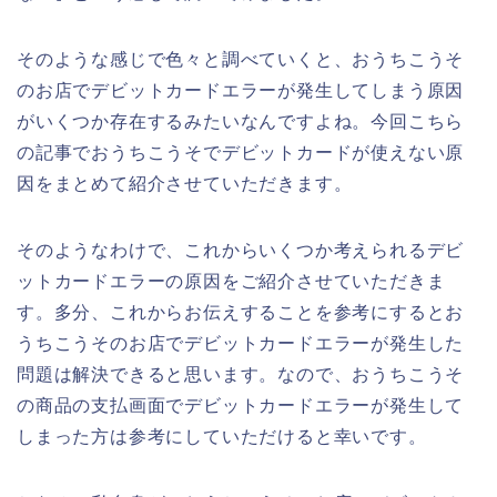
そのような感じで色々と調べていくと、おうちこうそ
のお店でデビットカードエラーが発生してしまう原因
がいくつか存在するみたいなんですよね。今回こちら
の記事でおうちこうそでデビットカードが使えない原
因をまとめて紹介させていただきます。
そのようなわけで、これからいくつか考えられるデビ
ットカードエラーの原因をご紹介させていただきま
す。多分、これからお伝えすることを参考にするとお
うちこうそのお店でデビットカードエラーが発生した
問題は解決できると思います。なので、おうちこうそ
の商品の支払画面でデビットカードエラーが発生して
しまった方は参考にしていただけると幸いです。