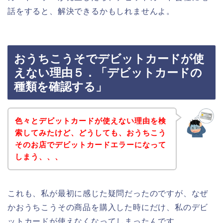
話をすると、解決できるかもしれませんよ。
おうちこうそでデビットカードが使
えない理由５．「デビットカードの
種類を確認する」
色々とデビットカードが使えない理由を検
索してみたけど、どうしても、おうちこう
そのお店でデビットカードエラーになって
しまう、、、
これも、私が最初に感じた疑問だったのですが、なぜ
かおうちこうその商品を購入した時にだけ、私のデビ
ットカードが使えなくなってしまったんです。