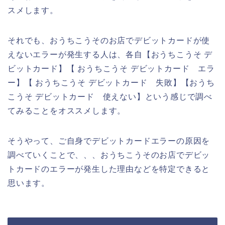
スメします。
それでも、おうちこうそのお店でデビットカードが使
えないエラーが発生する人は、各自【おうちこうそ デ
ビットカード】【 おうちこうそ デビットカード エラ
ー】【 おうちこうそ デビットカード 失敗】【おうち
こうそ デビットカード 使えない】という感じで調べ
てみることをオススメします。
そうやって、ご自身でデビットカードエラーの原因を
調べていくことで、、、おうちこうそのお店でデビッ
トカードのエラーが発生した理由などを特定できると
思います。