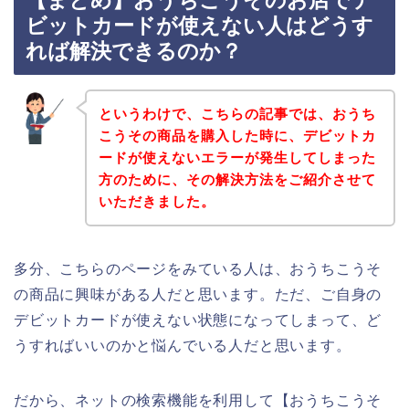
【まとめ】おうちこうそのお店でデ
ビットカードが使えない人はどうす
れば解決できるのか？
というわけで、こちらの記事では、おうち
こうその商品を購入した時に、デビットカ
ードが使えないエラーが発生してしまった
方のために、その解決方法をご紹介させて
いただきました。
多分、こちらのページをみている人は、おうちこうそ
の商品に興味がある人だと思います。ただ、ご自身の
デビットカードが使えない状態になってしまって、ど
うすればいいのかと悩んでいる人だと思います。
だから、ネットの検索機能を利用して【おうちこうそ