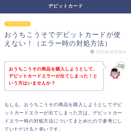
デビットカード
デビットカード
おうちこうそでデビットカードが使
えない！（エラー時の対処方法）
2021年10月26日
おうちこうその商品を購入しようとして、
デビットカードエラーが出てしまった！と
いう方はいませんか？
もしも、おうちこうその商品を購入しようとしてデビ
ットカードエラーが出てしまった方は、デビットカー
ドエラー時の対処方法についてまとめたので参考にし
ていただけると幸いです。