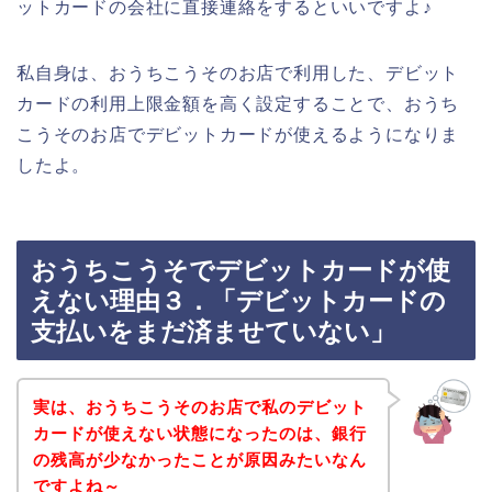
ットカードの会社に直接連絡をするといいですよ♪
私自身は、おうちこうそのお店で利用した、デビット
カードの利用上限金額を高く設定することで、おうち
こうそのお店でデビットカードが使えるようになりま
したよ。
おうちこうそでデビットカードが使
えない理由３．「デビットカードの
支払いをまだ済ませていない」
実は、おうちこうそのお店で私のデビット
カードが使えない状態になったのは、銀行
の残高が少なかったことが原因みたいなん
ですよね～