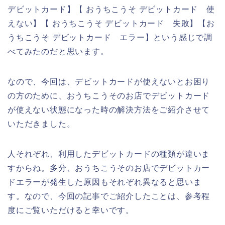
デビットカード】【 おうちこうそ デビットカード 使
えない】【 おうちこうそ デビットカード 失敗】【お
うちこうそ デビットカード エラー】という感じで調
べてみたのだと思います。
なので、今回は、デビットカードが使えないとお困り
の方のために、おうちこうそのお店でデビットカード
が使えない状態になった時の解決方法をご紹介させて
いただきました。
人それぞれ、利用したデビットカードの種類が違いま
すからね。多分、おうちこうそのお店でデビットカー
ドエラーが発生した原因もそれぞれ異なると思いま
す。なので、今回の記事でご紹介したことは、参考程
度にご覧いただけると幸いです。