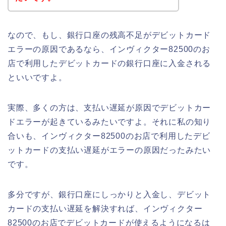
なので、もし、銀行口座の残高不足がデビットカード
エラーの原因であるなら、インヴィクター82500のお
店で利用したデビットカードの銀行口座に入金される
といいですよ。
実際、多くの方は、支払い遅延が原因でデビットカー
ドエラーが起きているみたいですよ。それに私の知り
合いも、インヴィクター82500のお店で利用したデビ
ットカードの支払い遅延がエラーの原因だったみたい
です。
多分ですが、銀行口座にしっかりと入金し、デビット
カードの支払い遅延を解決すれば、インヴィクター
82500のお店でデビットカードが使えるようになるは