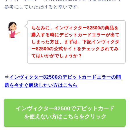
参考にしていただけると幸いです。
ちなみに、インヴィクター82500の商品を
購入する時にデビットカードエラーが出て
しまった方は、まずは、下記インヴィクタ
ー82500の公式サイトをチェックされてみ
てはいかがでしょうか？
⇒
インヴィクター82500のデビットカードエラーの問
題を今すぐ解決したい方はこちら
インヴィクター82500でデビットカード
を使えない方はこちらをクリック