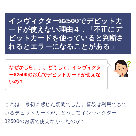
インヴィクター82500でデビットカ
ードが使えない理由４．「不正にデ
ビットカードを使っていると判断さ
れるとエラーになることがある」
なぜかしら、、、どうして、インヴィクタ
ー82500のお店でデビットカードが使えな
いの？
これは、最初に感じた疑問でした。普段は利用できて
いるデビットカードが、どうしてインヴィクター
82500のお店で使えなかったのか？