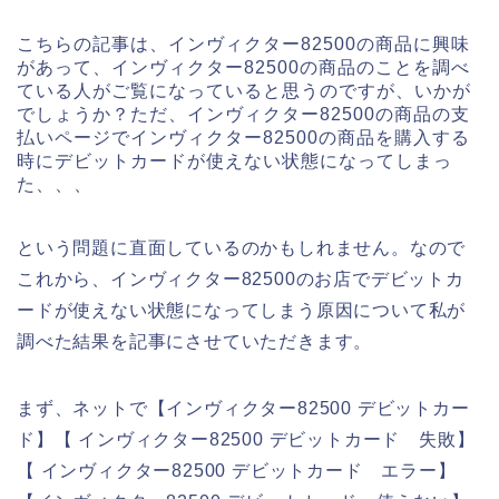
こちらの記事は、インヴィクター82500の商品に興味
があって、インヴィクター82500の商品のことを調べ
ている人がご覧になっていると思うのですが、いかが
でしょうか？ただ、インヴィクター82500の商品の支
払いページでインヴィクター82500の商品を購入する
時にデビットカードが使えない状態になってしまっ
た、、、
という問題に直面しているのかもしれません。なので
これから、インヴィクター82500のお店でデビットカ
ードが使えない状態になってしまう原因について私が
調べた結果を記事にさせていただきます。
まず、ネットで【インヴィクター82500 デビットカー
ド】【 インヴィクター82500 デビットカード 失敗】
【 インヴィクター82500 デビットカード エラー】