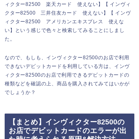
ィクター82500 楽天カード 使えない】【 インヴィ
クター82500 三井住友カード 使えない】【 インヴ
ィクター82500 アメリカンエキスプレス 使えな
い】という感じで色々と検索してみることにしまし
た。
なので、もしも、インヴィクター82500のお店で利用
できないデビットカードを利用している方は、インヴ
ィクター82500のお店で利用できるデビットカードの
種類などを確認の上、商品を購入されてみてはいかが
でしょうか？
【まとめ】インヴィクター82500の
お店でデビットカードのエラーが出