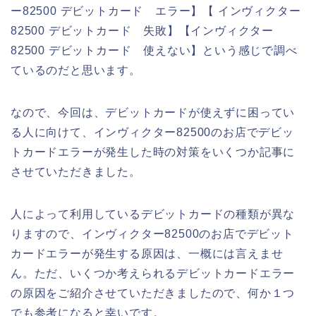
ー82500 デビットカード エラー】【 インヴィクター
82500 デビットカード 失敗】【インヴィクター
82500 デビットカード 使えない】という感じで調べ
ているのだと思います。
なので、今回は、デビットカードが使えずに困ってい
る人に向けて、インヴィクター82500のお店でデビッ
トカードエラーが発生した時の対策をいくつか記事に
させていただきました。
人によって利用しているデビットカードの種類が異な
りますので、インヴィクター82500のお店でデビット
カードエラーが発生する原因は、一概には言えませ
ん。ただ、いくつか考えられるデビットカードエラー
の原因をご紹介させていただきましたので、何か１つ
でも参考になると幸いです。