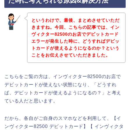
た時に考えられる原因&解決方法
というわけで、最後、まとめさせていただ
きますね。今回、こちらの記事では、イン
ヴィクター82500のお店でデビットカード
エラーが発生した時に、どうすればデビッ
トカードが使えるようになるのか？という
ことをお伝えさせていただきました。
こちらをご覧の方は、インヴィクター82500のお店で
デビットカードが使えない状態になり、「どうすれ
ば、デビットカードが使えるようになるの？」と考え
ている人だと思います。
だから、各自がご自身のスマホなどを利用して、【イ
ンヴィクター82500 デビットカード】【 インヴィクタ