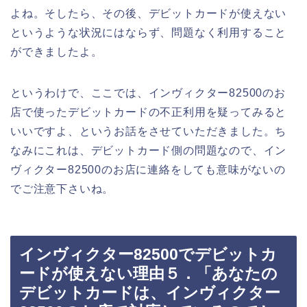
よね。そしたら、その後、デビットカードが使えない
というような状況にはならず、問題なく利用すること
ができましたよ。
というわけで、ここでは、インヴィクター82500のお
店で使ったデビットカードの不正利用を疑ってみると
いいですよ、というお話をさせていただきました。ち
なみにこれは、デビットカード側の問題なので、イン
ヴィクター82500のお店に連絡をしても意味がないの
でご注意下さいね。
インヴィクター82500でデビットカ
ードが使えない理由５．「あなたの
デビットカードは、インヴィクター