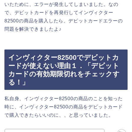
いたために、エラーが発生してしまいました。なの
で、デビットカードを再発行してインヴィクター
82500の商品を購入したら、デビットカードエラーの
問題を解決できましたよ♪
インヴィクター82500でデビットカ
ードが使えない理由１．「デビット
カードの有効期限切れをチェックす
る！」
私自身、インヴィクター82500の商品のことを知った
時に、インヴィクター82500の商品をデビットカード
で購入できたらいいのに、、と思っていました。