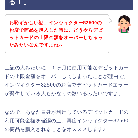
る！」
お恥ずかしい話、インヴィクター82500の
お店で商品を購入した時に、どうやらデビ
ットカードの上限金額をオーバーしちゃっ
たみたいなんですよね～
上記の人みたいに、１ヶ月に使用可能なデビットカー
ドの上限金額をオーバーしてしまったことが理由で、
インヴィクター82500のお店でデビットカードエラー
が発生している人もかなりの数いるみたいですよ。
なので、あなた自身が利用しているデビットカードの
利用可能金額を確認の上、再度インヴィクター82500
の商品を購入されることをオススメします♪