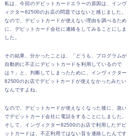
私は、今回のデビットカードエラーの原因は、インヴ
ィクター82500のお店の問題ではないと感じました。
なので、デビットカードが使えない理由を調べるため
に、デビットカード会社に連絡をしてみることにしま
した。
その結果、分かったことは、「どうも、プログラムが
自動的に不正にデビットカードを利用しているので
は？」と、判断してしまったために、インヴィクター
82500のお店でデビットカードが使えなかったみたい
なんですよね。
なので、デビットカードが使えなくなった後に、急い
でデビットカード会社に電話をすることにしました。
そして、インヴィクター82500のお店で利用したデビ
ットカードは、不正利用ではない旨を連絡したんです