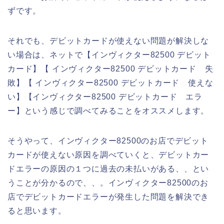
ずです。
それでも、デビットカードが使えない問題が解決しな
い場合は、ネットで【インヴィクター82500 デビット
カード】【 インヴィクター82500 デビットカード 失
敗】【 インヴィクター82500 デビットカード 使えな
い】【インヴィクター82500 デビットカード エラ
ー】という感じで調べてみることをオススメします。
そうやって、インヴィクター82500のお店でデビット
カードが使えない原因を調べていくと、デビットカー
ドエラーの原因の１つに過去の未払いがある、、とい
うことが分かるので、、。インヴィクター82500のお
店でデビットカードエラーが発生した問題を解決でき
ると思います。