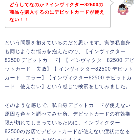
どうしてなのか？インヴィクター82500の
商品を購入するのにデビットカードが使え
ない！！
という問題を抱えているのだと思います。実際私自身
も同じような悩みを抱えたので、【インヴィクター
82500 デビットカード】【 インヴィクター82500 デビ
ットカード 失敗】【 インヴィクター82500 デビット
カード エラー】【インヴィクター82500 デビットカ
ード 使えない】という感じで検索をしてみました。
そのような感じで、私自身デビットカードが使えない
原因を色々と調べてみた所、デビットカードの有効期
限が切れてしまっているために、インヴィクター
82500のお店でデビットカードが使えない症状になる