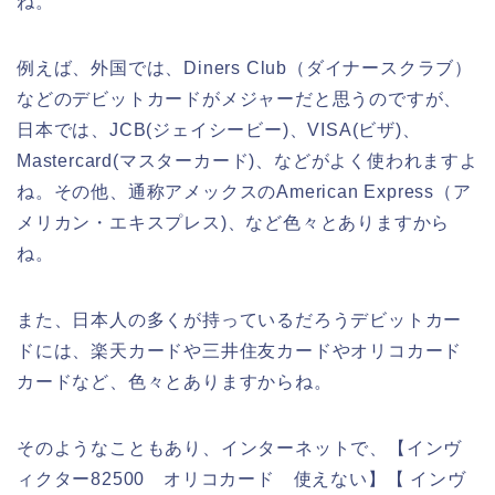
ね。
例えば、外国では、Diners Club（ダイナースクラブ）
などのデビットカードがメジャーだと思うのですが、
日本では、JCB(ジェイシービー)、VISA(ビザ)、
Mastercard(マスターカード)、などがよく使われますよ
ね。その他、通称アメックスのAmerican Express（ア
メリカン・エキスプレス)、など色々とありますから
ね。
また、日本人の多くが持っているだろうデビットカー
ドには、楽天カードや三井住友カードやオリコカード
カードなど、色々とありますからね。
そのようなこともあり、インターネットで、【インヴ
ィクター82500 オリコカード 使えない】【 インヴ