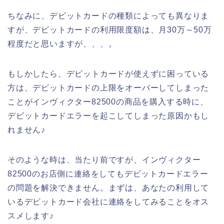
ちなみに、デビットカードの種類によっても異なりま
すが、デビットカードの利用限度額は、月30万～50万
程度だと思いますが、、、。
もしかしたら、デビットカードが使えずに困っている
方は、デビットカードの上限をオーバーしてしまった
ことがインヴィクター82500の商品を購入する時に、
デビットカードエラーを起こしてしまった原因かもし
れません♪
そのような時は、当たり前ですが、インヴィクター
82500のお店側に連絡をしてもデビットカードエラー
の問題を解決できません。まずは、あなたの利用して
いるデビットカード会社に連絡をしてみることをオス
スメします♪