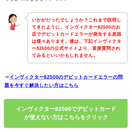
いかがだったでしょうか？これまで説明し
てきたように、インヴィクター82500のお
店でデビットカードエラーが発生する原因
は様々あります。後は、下記インヴィクタ
ー82500の公式サイトより、直接質問され
てみるといいかもしれません。
⇒
インヴィクター82500のデビットカードエラーの問
題を今すぐ解決したい方はこちら
インヴィクター82500でデビットカード
が使えない方はこちらをクリック