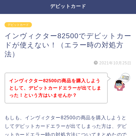
デビットカード
デビットカード
インヴィクター82500でデビットカー
ドが使えない！（エラー時の対処方
法）
2021年10月25日
インヴィクター82500の商品を購入しよう
として、デビットカードエラーが出てしま
った！という方はいませんか？
もしも、インヴィクター82500の商品を購入しようと
してデビットカードエラーが出てしまった方は、デビ
ットカードエラー時の対処方法についてまとめたので