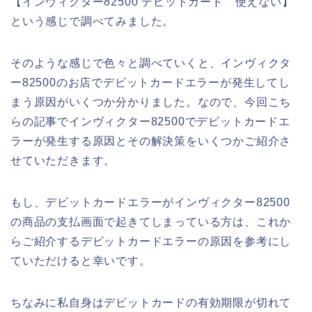
【インヴィクター82500 デビットカード 使えない】
という感じで調べてみました。
そのような感じで色々と調べていくと、インヴィクタ
ー82500のお店でデビットカードエラーが発生してし
まう原因がいくつか分かりました。なので、今回こち
らの記事でインヴィクター82500でデビットカードエ
ラーが発生する原因とその解決策をいくつかご紹介さ
せていただきます。
もし、デビットカードエラーがインヴィクター82500
の商品の支払画面で起きてしまっている方は、これか
らご紹介するデビットカードエラーの原因を参考にし
ていただけると幸いです。
ちなみに私自身はデビットカードの有効期限が切れて