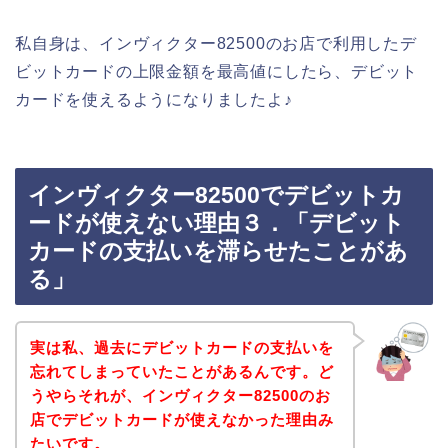
私自身は、インヴィクター82500のお店で利用したデ
ビットカードの上限金額を最高値にしたら、デビット
カードを使えるようになりましたよ♪
インヴィクター82500でデビットカ
ードが使えない理由３．「デビット
カードの支払いを滞らせたことがあ
る」
実は私、過去にデビットカードの支払いを
忘れてしまっていたことがあるんです。ど
うやらそれが、インヴィクター82500のお
店でデビットカードが使えなかった理由み
たいです。