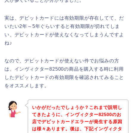
人が多くいることが分かりました。
実は、デビットカードには有効期限が存在してて、だ
いたい2年～5年ぐらいすると有効期限が切れてしま
い、デビットカードが使えなくなってしまうんですよ
ね♪
なので、デビットカードが使えない件でお悩みの方
は、インヴィクター82500の商品を購入する時に利用
したデビットカードの有効期限を確認されてみること
をオススメします。
いかがだったでしょうか？これまで説明し
てきたように、インヴィクター82500のお
店でデビットカードエラーが発生する原因
は様々あります。後は、下記インヴィクタ