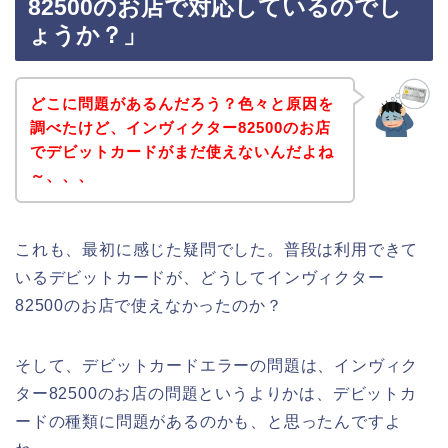
82500のお店で対応しているのでし
ょうか？」
どこに問題があるんだろう？色々と原因を
調べたけど、インヴィクター82500のお店
でデビットカードがまだ使えないんだよね
～、、、
これも、最初に感じた疑問でした。普段は利用できて
いるデビットカードが、どうしてインヴィクター
82500のお店で使えなかったのか？
そして、デビットカードエラーの問題は、インヴィク
ター82500のお店の問題というよりかは、デビットカ
ードの種類に問題があるのかも、と思ったんですよ