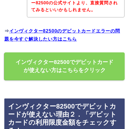
ー82500の公式サイトより、直接質問され
てみるといいかもしれません。
⇒
インヴィクター82500のデビットカードエラーの問
題を今すぐ解決したい方はこちら
インヴィクター82500でデビットカード
が使えない方はこちらをクリック
インヴィクター82500でデビットカ
ードが使えない理由２．「デビット
カードの利用限度金額をチェックす