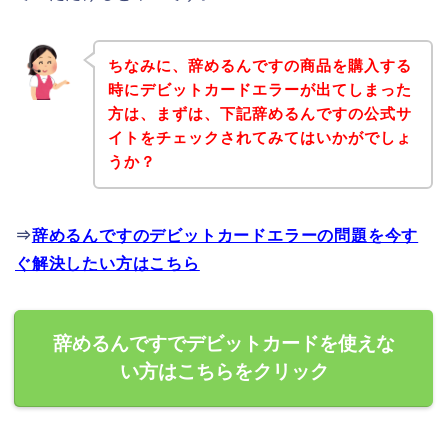
ちなみに、辞めるんですの商品を購入する
時にデビットカードエラーが出てしまった
方は、まずは、下記辞めるんですの公式サ
イトをチェックされてみてはいかがでしょ
うか？
⇒
辞めるんですのデビットカードエラーの問題を今す
ぐ解決したい方はこちら
辞めるんですでデビットカードを使えな
い方はこちらをクリック