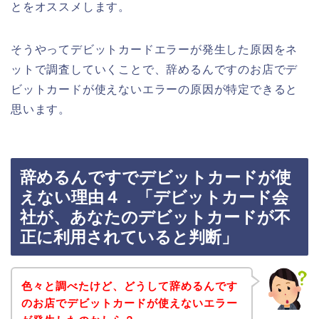
とをオススメします。
そうやってデビットカードエラーが発生した原因をネ
ットで調査していくことで、辞めるんですのお店でデ
ビットカードが使えないエラーの原因が特定できると
思います。
辞めるんですでデビットカードが使
えない理由４．「デビットカード会
社が、あなたのデビットカードが不
正に利用されていると判断」
色々と調べたけど、どうして辞めるんです
のお店でデビットカードが使えないエラー