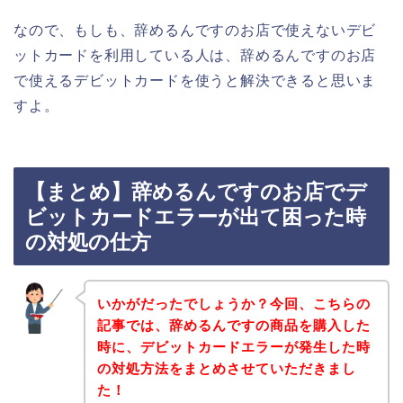
なので、もしも、辞めるんですのお店で使えないデビ
ットカードを利用している人は、辞めるんですのお店
で使えるデビットカードを使うと解決できると思いま
すよ。
【まとめ】辞めるんですのお店でデ
ビットカードエラーが出て困った時
の対処の仕方
いかがだったでしょうか？今回、こちらの
記事では、辞めるんですの商品を購入した
時に、デビットカードエラーが発生した時
の対処方法をまとめさせていただきまし
た！