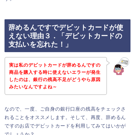
辞めるんですでデビットカードが使
えない理由３．「デビットカードの
支払いを忘れた！」
実は私のデビットカードが辞めるんですの
商品を購入する時に使えないエラーが発生
したのは、銀行の残高不足がどうやら原因
みたいなんですよね～
なので、一度、ご自身の銀行口座の残高をチェックさ
れることをオススメします。そして、再度、辞めるん
ですのお店でデビットカードを利用してみてはいかが
でしょうか？