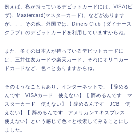
例えば、私が持っているデビットカードには、VISA(ビ
ザ)、Mastercard(マスターカード)、などがあります
が、、、その他、外国では、Diners Club（ダイナース
クラブ）のデビットカードを利用していますからね。
また、多くの日本人が持っているデビットカードに
は、三井住友カードや楽天カード、それにオリコカー
ドカードなど、色々とありますからね。
そのようなこともあり、インターネットで、【辞める
んです VISAカード 使えない】【 辞めるんです マ
スターカード 使えない】【 辞めるんです JCB 使
えない】【 辞めるんです アメリカンエキスプレス
使えない】という感じで色々と検索してみることにし
ました。