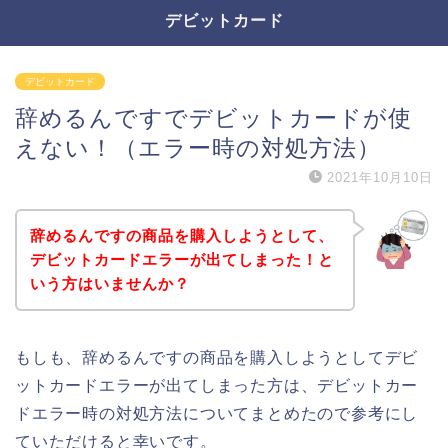
デビットカード
デビットカード
辞めるんですでデビットカードが使
えない！（エラー時の対処方法）
2021年10月10日
辞めるんですの商品を購入しようとして、
デビットカードエラーが出てしまった！と
いう方はいませんか？
もしも、辞めるんですの商品を購入しようとしてデビ
ットカードエラーが出てしまった方は、デビットカー
ドエラー時の対処方法についてまとめたので参考にし
ていただけると幸いです。