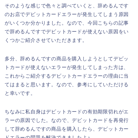
そのような感じで色々と調べていくと、辞めるんです
のお店でデビットカードエラーが発生してしまう原因
がいくつか分かりました。なので、今回こちらの記事
で辞めるんですでデビットカードが使えない原因をい
くつかご紹介させていただきます。
多分、辞めるんですの商品を購入しようとしてデビッ
トカードが使えないエラーが発生してしまった方は、
これからご紹介するデビットカードエラーの理由に当
てはまると思います。なので、参考にしていただける
と幸いです。
ちなみに私自身はデビットカードの有効期限切れがエ
ラーの原因でした。なので、デビットカードを再発行
して辞めるんですの商品を購入したら、デビットカー
ドエラーの問題を解決できましたよ♪