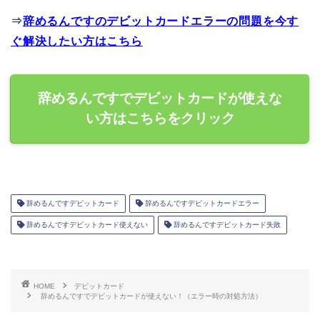
⇒
辞めるんですのデビットカードエラーの問題を今す
ぐ解決したい方はこちら
辞めるんですでデビットカードが使えな
い方はこちらをクリック
辞めるんですデビットカード
辞めるんですデビットカードエラー
辞めるんですデビットカード使えない
辞めるんですデビットカード失敗
HOME
デビットカード
辞めるんですでデビットカードが使えない！（エラー時の対処方法）