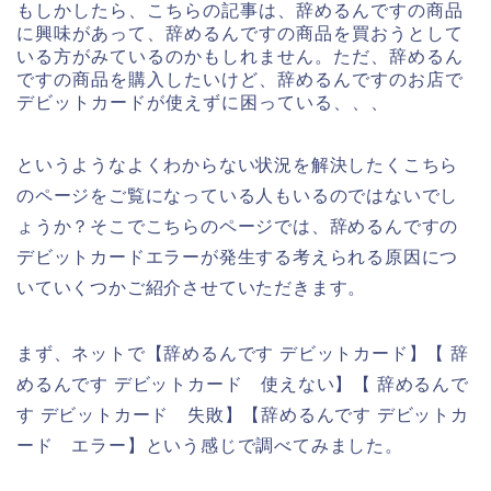
もしかしたら、こちらの記事は、辞めるんですの商品
に興味があって、辞めるんですの商品を買おうとして
いる方がみているのかもしれません。ただ、辞めるん
ですの商品を購入したいけど、辞めるんですのお店で
デビットカードが使えずに困っている、、、
というようなよくわからない状況を解決したくこちら
のページをご覧になっている人もいるのではないでし
ょうか？そこでこちらのページでは、辞めるんですの
デビットカードエラーが発生する考えられる原因につ
いていくつかご紹介させていただきます。
まず、ネットで【辞めるんです デビットカード】【 辞
めるんです デビットカード 使えない】【 辞めるんで
す デビットカード 失敗】【辞めるんです デビットカ
ード エラー】という感じで調べてみました。