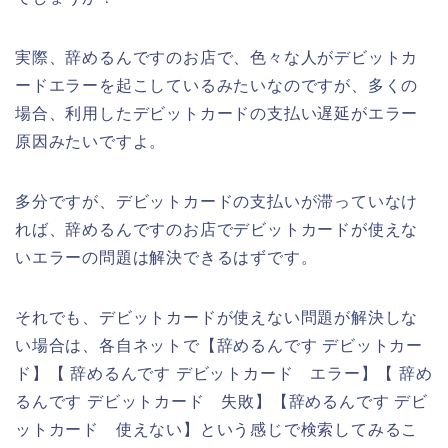
実際、辞めるんですのお店で、色々な人がデビットカ
ードエラーを起こしているみたいなのですが、多くの
場合、利用したデビットカードの支払い遅延がエラー
原因みたいですよ。
多分ですが、デビットカードの支払いが滞っていなけ
れば、辞めるんですのお店でデビットカードが使えな
いエラーの問題は解決できるはずです。
それでも、デビットカードが使えない問題が解決しな
い場合は、各自ネットで【辞めるんです デビットカー
ド】【 辞めるんです デビットカード エラー】【 辞め
るんです デビットカード 失敗】【辞めるんです デビ
ットカード 使えない】という感じで検索してみるこ