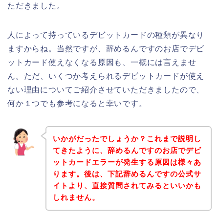
ただきました。
人によって持っているデビットカードの種類が異なり
ますからね。当然ですが、辞めるんですのお店でデビ
ットカード使えなくなる原因も、一概には言えませ
ん。ただ、いくつか考えられるデビットカードが使え
ない理由についてご紹介させていただきましたので、
何か１つでも参考になると幸いです。
いかがだったでしょうか？これまで説明し
てきたように、辞めるんですのお店でデビ
ットカードエラーが発生する原因は様々あ
ります。後は、下記辞めるんですの公式サ
イトより、直接質問されてみるといいかも
しれません。