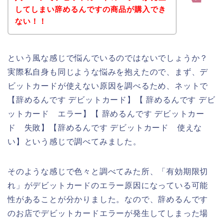
してしまい辞めるんですの商品が購入でき
ない！！
という風な感じで悩んでいるのではないでしょうか？
実際私自身も同じような悩みを抱えたので、まず、デ
ビットカードが使えない原因を調べるため、ネットで
【辞めるんです デビットカード】【 辞めるんです デビ
ットカード エラー】【 辞めるんです デビットカー
ド 失敗】【辞めるんです デビットカード 使えな
い】という感じで調べてみました。
そのような感じで色々と調べてみた所、「有効期限切
れ」がデビットカードのエラー原因になっている可能
性があることが分かりました。なので、辞めるんです
のお店でデビットカードエラーが発生してしまった場