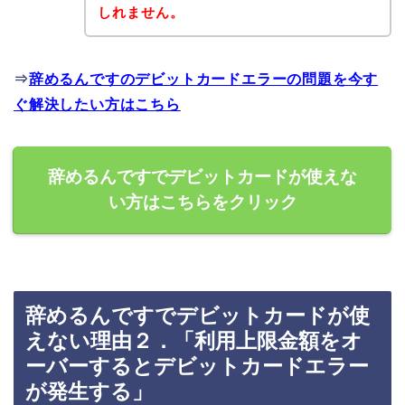
しれません。
⇒
辞めるんですのデビットカードエラーの問題を今す
ぐ解決したい方はこちら
辞めるんですでデビットカードが使えな
い方はこちらをクリック
辞めるんですでデビットカードが使
えない理由２．「利用上限金額をオ
ーバーするとデビットカードエラー
が発生する」