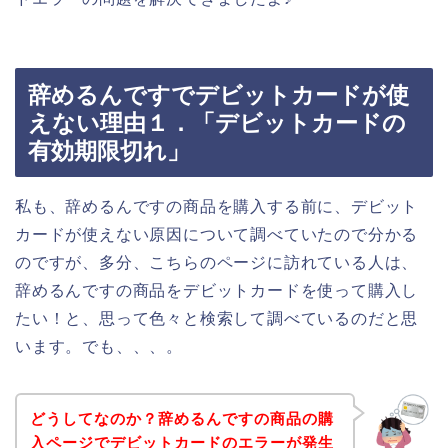
辞めるんですでデビットカードが使
えない理由１．「デビットカードの
有効期限切れ」
私も、辞めるんですの商品を購入する前に、デビット
カードが使えない原因について調べていたので分かる
のですが、多分、こちらのページに訪れている人は、
辞めるんですの商品をデビットカードを使って購入し
たい！と、思って色々と検索して調べているのだと思
います。でも、、、。
どうしてなのか？辞めるんですの商品の購
入ページでデビットカードのエラーが発生