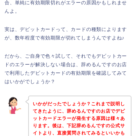
合、単純に有効期限切れがエラーの原因かもしれませ
んよ。
実は、デビットカードって、カードの種類によります
が、数年程度で有効期限が切れてしまうんですよね♪
だから、ご自身で色々試して、それでもデビットカー
ドのエラーが解決しない場合は、辞めるんですのお店
で利用したデビットカードの有効期限を確認してみて
はいかがでしょうか？
いかがだったでしょうか？これまで説明し
てきたように、辞めるんですのお店でデビ
ットカードエラーが発生する原因は様々あ
ります。後は、下記辞めるんですの公式サ
イトより、直接質問されてみるといいかも