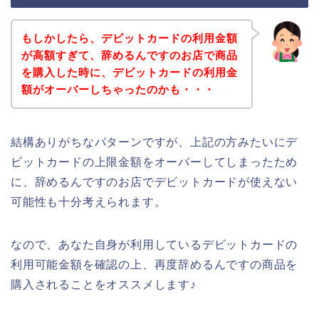
もしかしたら、デビットカードの利用金額
が高額すぎて、辞めるんですのお店で商品
を購入した時に、デビットカードの利用金
額がオーバーしちゃったのかも・・・
結構ありがちなパターンですが、上記の方みたいにデ
ビットカードの上限金額をオーバーしてしまったため
に、辞めるんですのお店でデビットカードが使えない
可能性も十分考えられます。
なので、あなた自身が利用しているデビットカードの
利用可能金額を確認の上、再度辞めるんですの商品を
購入されることをオススメします♪