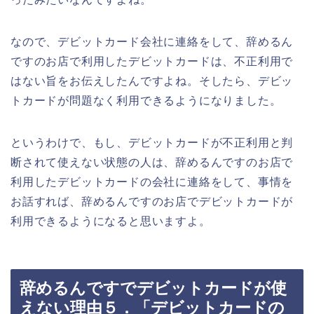
なので、デビットカード会社に連絡をして、辞めるん
ですのお店で利用したデビットカードは、不正利用で
はない旨をお伝えしたんですよね。そしたら、デビッ
トカードが問題なく利用できるようになりました。
というわけで、もし、デビットカードが不正利用と判
断されて使えない状態の人は、辞めるんですのお店で
利用したデビットカードの会社に連絡をして、事情を
お話すれば、辞めるんですのお店でデビットカードが
利用できるようになると思いますよ。
辞めるんですでデビットカードが使
えない理由５．「デビットカードの