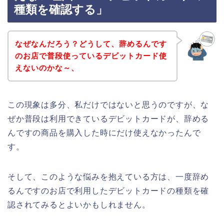
種類を確認する」
なぜなんだろう？どうして、辞めるんです
のお店で普段使っているデビットカード使
えないのかな～、
この現象は多分、私だけではないと思うのですが、な
ぜか普段は利用できているデビットカードが、辞める
んですの商品を購入した時にだけ使えなかったんで
す。
そして、このような悩みを抱えている方は、一度辞め
るんですのお店で利用したデビットカードの種類を確
認されてみるとよいかもしれません。