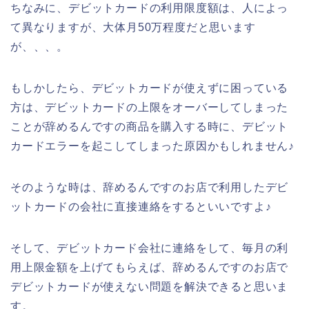
ちなみに、デビットカードの利用限度額は、人によっ
て異なりますが、大体月50万程度だと思います
が、、、。
もしかしたら、デビットカードが使えずに困っている
方は、デビットカードの上限をオーバーしてしまった
ことが辞めるんですの商品を購入する時に、デビット
カードエラーを起こしてしまった原因かもしれません♪
そのような時は、辞めるんですのお店で利用したデビ
ットカードの会社に直接連絡をするといいですよ♪
そして、デビットカード会社に連絡をして、毎月の利
用上限金額を上げてもらえば、辞めるんですのお店で
デビットカードが使えない問題を解決できると思いま
す。