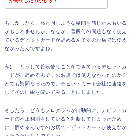
が発生したのかしら？
もしかしたら、私と同じような疑問を感じた人もいる
かもしれませんが、なぜか、普段何の問題もなく使え
ているデビットカードが辞めるんですのお店では使え
なかったんですよね。
私は、どうして普段使うことができているデビットカ
ードが、辞めるんですのお店では使えなかったのか？
とても疑問だったので、デビットカード会社に連絡を
してその理由を聞いてみることにしました。
そしたら、どうもプログラムが自動的に、デビットカ
ードの不正利用をしていると判断してしまったため
に、辞めるんですのお店でデビットカードが使えなか
ったみたいなんですよね。