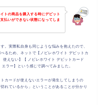
ワイトの商品を購入する時にデビット
、支払いができない状態になってしま
ます。実際私自身も同じような悩みを抱えたので、
べるため、ネットで【ノビレホワイト デビットカ
ド 使えない】【 ノビレホワイト デビットカード
 エラー】という感じで調べてみました。
ットカードが使えないエラーが発生してしまうの
が切れているから」ということがあることが分かり