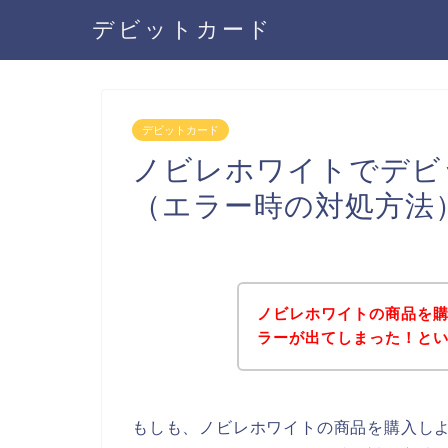
デビットカード
デビットカード
ノビレホワイトでデビ
（エラー時の対処方法
ノビレホワイトの商品を
ラーが出てしまった！と
もしも、ノビレホワイトの商品を購入し