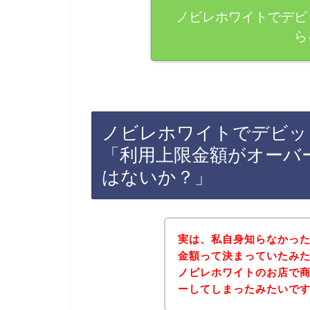
ノビレホワイトでデビ
ら
ノビレホワイトでデビッ
「利用上限金額がオーバ
はないか？」
実は、私自身知らなかっ
金額って決まっていたみ
ノビレホワイトのお店で
ーしてしまったみたいです(･