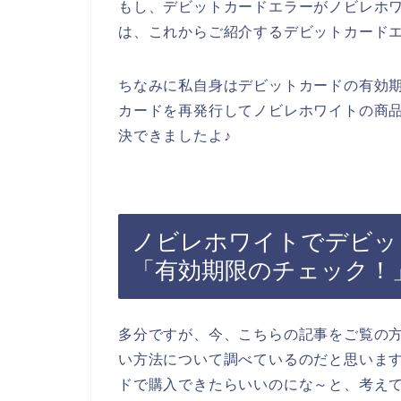
もし、デビットカードエラーがノビレホ
は、これからご紹介するデビットカード
ちなみに私自身はデビットカードの有効
カードを再発行してノビレホワイトの商
決できましたよ♪
ノビレホワイトでデビッ
「有効期限のチェック！
多分ですが、今、こちらの記事をご覧の
い方法について調べているのだと思いま
ドで購入できたらいいのにな～と、考え