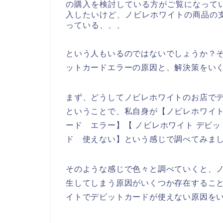
の購入を検討している方がご覧になって
入したいけど、ノビレホワイトの商品の
っている、、、
という人もいるのではないでしょうか？
ットカードエラーの原因と、解決策をい
まず、どうしてノビレホワイトのお店で
ということで、私自身が【ノビレホワイト
ード エラー】【 ノビレホワイト デビ
ド 使えない】という感じで調べてみま
そのような感じで色々と調べていくと、
生してしまう原因がいくつか存在するこ
イトでデビットカードが使えない原因を