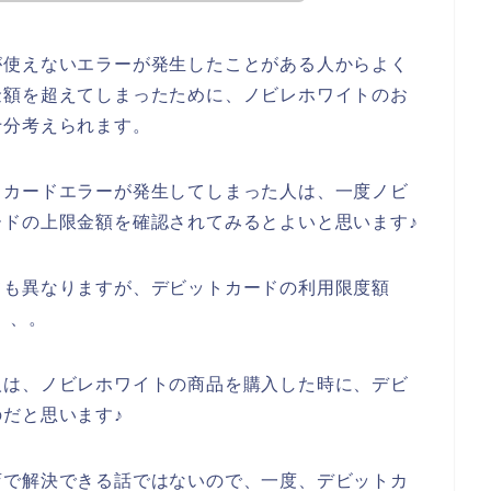
が使えないエラーが発生したことがある人からよく
金額を超えてしまったために、ノビレホワイトのお
十分考えられます。
トカードエラーが発生してしまった人は、一度ノビ
ドの上限金額を確認されてみるとよいと思います♪
ても異なりますが、デビットカードの利用限度額
、、。
人は、ノビレホワイトの商品を購入した時に、デビ
だと思います♪
店で解決できる話ではないので、一度、デビットカ