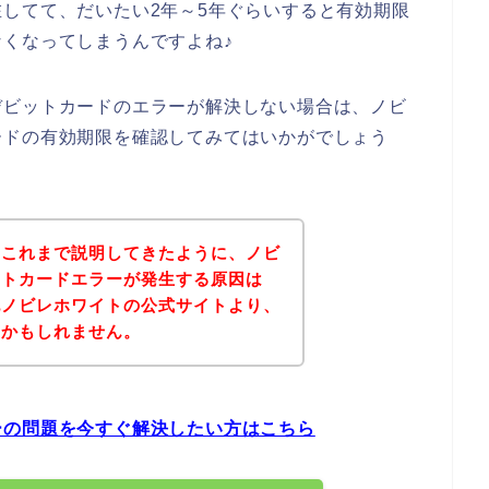
してて、だいたい2年～5年ぐらいすると有効期限
くなってしまうんですよね♪
デビットカードのエラーが解決しない場合は、ノビ
ードの有効期限を確認してみてはいかがでしょう
？これまで説明してきたように、ノビ
ットカードエラーが発生する原因は
記ノビレホワイトの公式サイトより、
いかもしれません。
ーの問題を今すぐ解決したい方はこちら