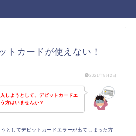
ットカードが使えない！
）
2021年9月2日
購入しようとして、デビットカードエ
いう方はいませんか？
ようとしてデビットカードエラーが出てしまった方