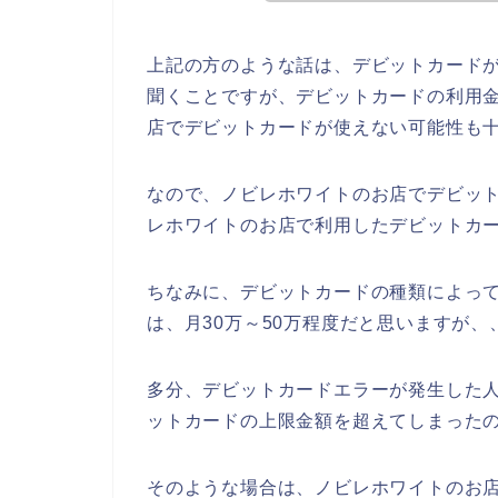
上記の方のような話は、デビットカード
聞くことですが、デビットカードの利用
店でデビットカードが使えない可能性も
なので、ノビレホワイトのお店でデビッ
レホワイトのお店で利用したデビットカー
ちなみに、デビットカードの種類によっ
は、月30万～50万程度だと思いますが、
多分、デビットカードエラーが発生した
ットカードの上限金額を超えてしまったの
そのような場合は、ノビレホワイトのお