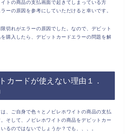
ワイトの商品の支払画面で起きてしまっている方
エラーの原因を参考にしていただけると幸いです。
期限切れがエラーの原因でした。なので、デビット
品を購入したら、デビットカードエラーの問題を解
トカードが使えない理由１．
」
方は、ご自身で色々とノビレホワイトの商品の支払
す。そして、ノビレホワイトの商品をデビットカー
ているのではないでしょうか？でも、、、。