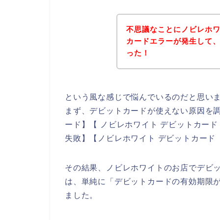
不思議なことにノビレホ
カードエラーが発生して
った！
という風な感じで悩んでいるのだと思い
まず、デビットカードが使えない原因を調
ード】【 ノビレホワイト デビットカー
失敗】【ノビレホワイト デビットカード
その結果、ノビレホワイトのお店でデビ
は、単純に「デビットカードの有効期限
ました。