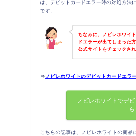
は、デビットカードエラー時の対処方法
です。
ちなみに、ノビレホワイ
ドエラーが出てしまった
公式サイトをチェックさ
⇒
ノビレホワイトのデビットカードエラ
ノビレホワイトでデビ
ら
こちらの記事は、ノビレホワイトの商品