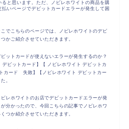
いると思います。ただ、ノビレホワイトの商品を購
支払いページでデビットカードエラーが発生して困
そこでこちらのページでは、ノビレホワイトのデビ
くつかご紹介させていただきます。
デビットカードが使えないエラーが発生するのか？
 デビットカード】【 ノビレホワイト デビットカ
ットカード 失敗】【ノビレホワイト デビットカー
した。
ノビレホワイトのお店でデビットカードエラーが発
とが分かったので、今回こちらの記事でノビレホワ
いくつか紹介させていただきます。