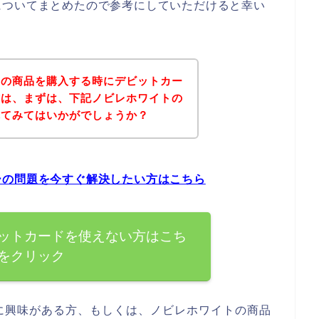
についてまとめたので参考にしていただけると幸い
トの商品を購入する時にデビットカー
方は、まずは、下記ノビレホワイトの
れてみてはいかがでしょうか？
ーの問題を今すぐ解決したい方はこちら
ットカードを使えない方はこち
をクリック
に興味がある方、もしくは、ノビレホワイトの商品