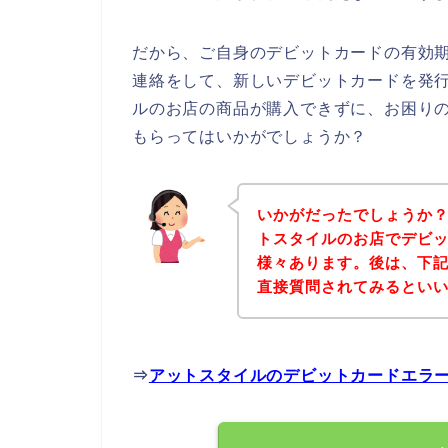
だから、ご自身のデビットカードの有効
連絡をして、新しいデビットカードを発
ルのお店の商品が購入できずに、お困り
もらってはいかがでしょうか？
いかがだったでしょうか
トスタイルのお店でデビ
様々あります。後は、下
直接質問されてみるとい
⇒
アットスタイルのデビットカードエラ