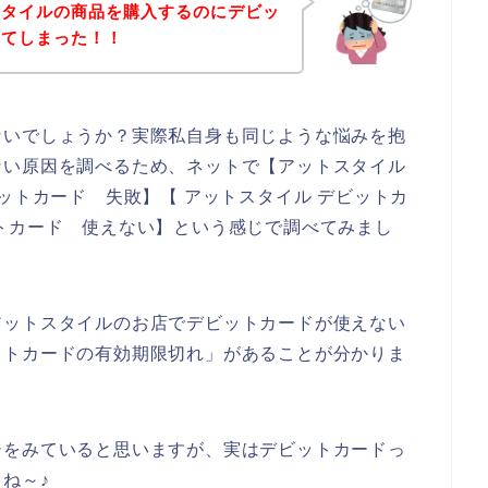
スタイルの商品を購入するのにデビッ
してしまった！！
ないでしょうか？実際私自身も同じような悩みを抱
ない原因を調べるため、ネットで【アットスタイル
ットカード 失敗】【 アットスタイル デビットカ
トカード 使えない】という感じで調べてみまし
アットスタイルのお店でデビットカードが使えない
ットカードの有効期限切れ」があることが分かりま
ジをみていると思いますが、実はデビットカードっ
ね～♪