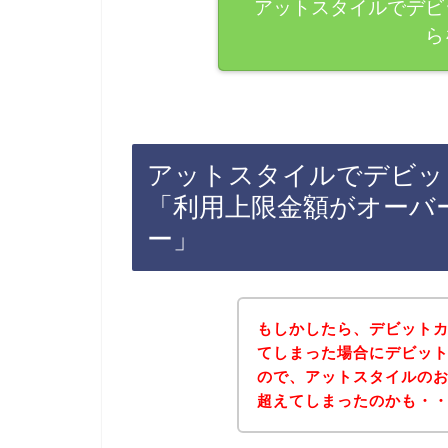
アットスタイルでデビ
ら
アットスタイルでデビッ
「利用上限金額がオーバ
ー」
もしかしたら、デビット
てしまった場合にデビッ
ので、アットスタイルの
超えてしまったのかも・