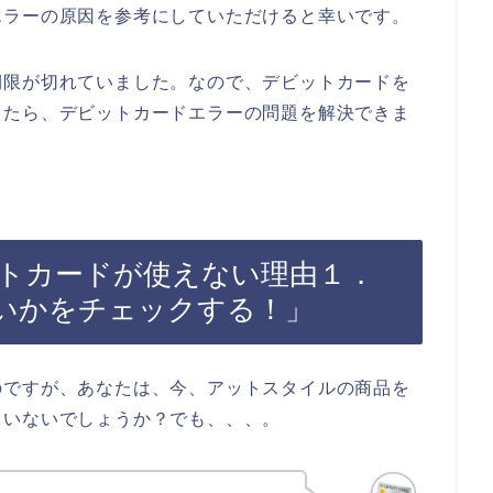
エラーの原因を参考にしていただけると幸いです。
期限が切れていました。なので、デビットカードを
したら、デビットカードエラーの問題を解決できま
トカードが使えない理由１．
いかをチェックする！」
のですが、あなたは、今、アットスタイルの商品を
ていないでしょうか？でも、、、。