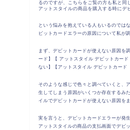
るのですが、こちらをご覧の方も私と同
アットスタイルの商品を購入する時にデ
という悩みを抱えている人もいるのでは
ビットカードエラーの原因について私が
まず、デビットカードが使えない原因を調
ード】【 アットスタイル デビットカード
ない】【アットスタイル デビットカード
そのような感じで色々と調べていくと、
生してしまう原因がいくつか存在するみ
イルでデビットカードが使えない原因を
実を言うと、デビットカードエラーが発
アットスタイルの商品の支払画面でデビ