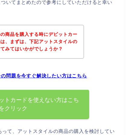
についてまとめたので参考にしていただけると幸い
ルの商品を購入する時にデビットカー
方は、まずは、下記アットスタイルの
れてみてはいかがでしょうか？
ーの問題を今すぐ解決したい方はこちら
ットカードを使えない方はこち
をクリック
あって、アットスタイルの商品の購入を検討してい