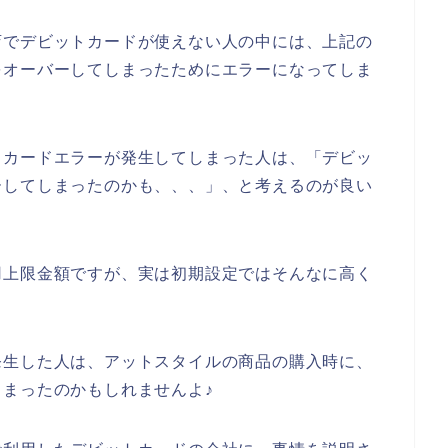
店でデビットカードが使えない人の中には、上記の
をオーバーしてしまったためにエラーになってしま
トカードエラーが発生してしまった人は、「デビッ
ーしてしまったのかも、、、」、と考えるのが良い
用上限金額ですが、実は初期設定ではそんなに高く
発生した人は、アットスタイルの商品の購入時に、
まったのかもしれませんよ♪