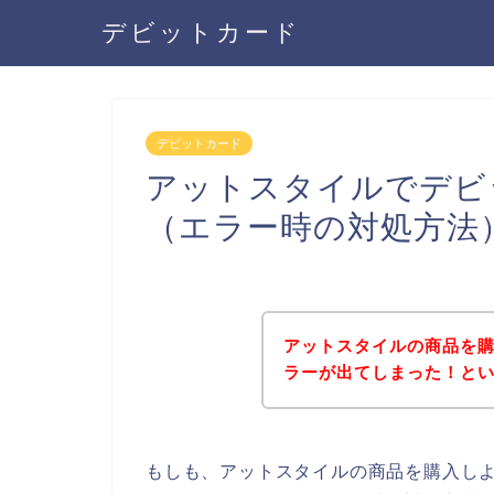
デビットカード
デビットカード
アットスタイルでデビ
（エラー時の対処方法
アットスタイルの商品を
ラーが出てしまった！と
もしも、アットスタイルの商品を購入し