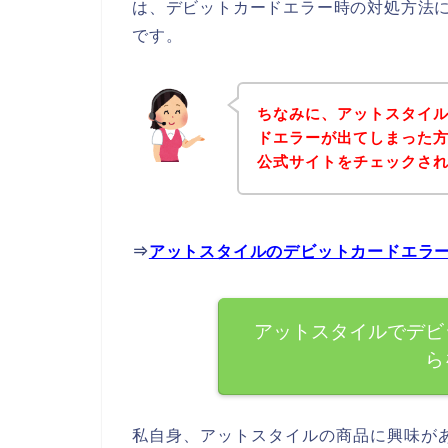
は、デビットカードエラー時の対処方法
です。
ちなみに、アットスタイ
ドエラーが出てしまった
公式サイトをチェックさ
⇒
アットスタイルのデビットカードエラ
アットスタイルでデビ
ら
私自身、アットスタイルの商品に興味が