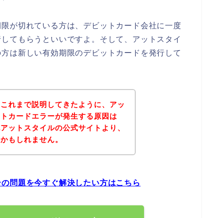
期限が切れている方は、デビットカード会社に一度
行してもらうといいですよ。そして、アットスタイ
の方は新しい有効期限のデビットカードを発行して
？これまで説明してきたように、アッ
ットカードエラーが発生する原因は
記アットスタイルの公式サイトより、
いかもしれません。
ーの問題を今すぐ解決したい方はこちら