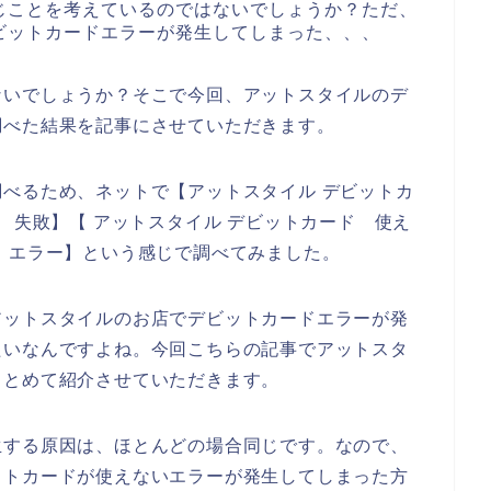
じことを考えているのではないでしょうか？ただ、
ビットカードエラーが発生してしまった、、、
ないでしょうか？そこで今回、アットスタイルのデ
調べた結果を記事にさせていただきます。
べるため、ネットで【アットスタイル デビットカ
 失敗】【 アットスタイル デビットカード 使え
 エラー】という感じで調べてみました。
アットスタイルのお店でデビットカードエラーが発
たいなんですよね。今回こちらの記事でアットスタ
まとめて紹介させていただきます。
生する原因は、ほとんどの場合同じです。なので、
ットカードが使えないエラーが発生してしまった方