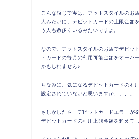
こんな感じで実は、アットスタイルのお
人みたいに、デビットカードの上限金額
う人も数多くいるみたいですよ。
なので、アットスタイルのお店でデビッ
トカードの毎月の利用可能金額をオーバ
かもしれません♪
ちなみに、気になるデビットカードの利
設定されていないと思いますが、、、。
もしかしたら、デビットカードエラーが
デビットカードの利用上限金額を超えてし