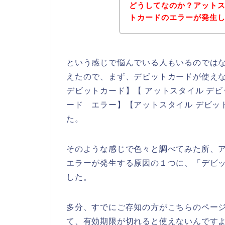
どうしてなのか？アット
トカードのエラーが発生
という感じで悩んでいる人もいるのでは
えたので、まず、デビットカードが使え
デビットカード】【 アットスタイル デビ
ード エラー】【アットスタイル デビッ
た。
そのような感じで色々と調べてみた所、
エラーが発生する原因の１つに、「デビ
した。
多分、すでにご存知の方がこちらのペー
て、有効期限が切れると使えないんですよ