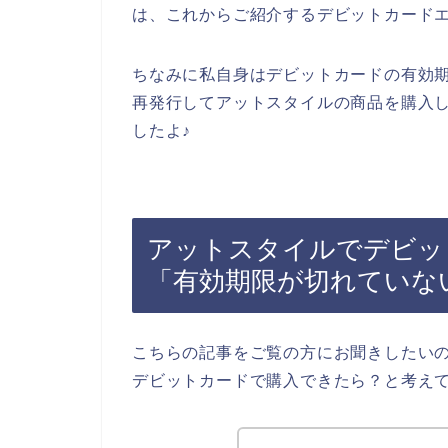
は、これからご紹介するデビットカード
ちなみに私自身はデビットカードの有効
再発行してアットスタイルの商品を購入
したよ♪
アットスタイルでデビッ
「有効期限が切れていな
こちらの記事をご覧の方にお聞きしたい
デビットカードで購入できたら？と考え