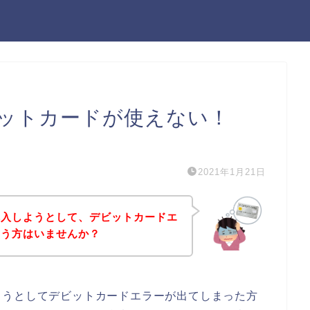
ットカードが使えない！
）
2021年1月21日
購入しようとして、デビットカードエ
いう方はいませんか？
ようとしてデビットカードエラーが出てしまった方