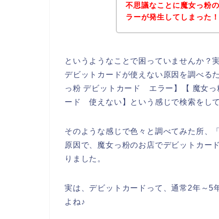
不思議なことに魔女っ粉
ラーが発生してしまった
というようなことで困っていませんか？
デビットカードが使えない原因を調べるた
っ粉 デビットカード エラー】【 魔女っ
ード 使えない】という感じで検索をし
そのような感じで色々と調べてみた所、
原因で、魔女っ粉のお店でデビットカー
りました。
実は、デビットカードって、通常2年～5
よね♪