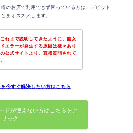
っ粉のお店で利用できず困っている方は、デビット
ことをオススメします。
？これまで説明してきたように、魔女
ードエラーが発生する原因は様々あり
粉の公式サイトより、直接質問されて
ん。
題を今すぐ解決したい方はこちら
ードが使えない方はこちらをク
リック