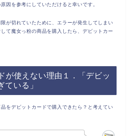
の原因を参考にしていただけると幸いです。
期限が切れていたために、エラーが発生してしまい
行して魔女っ粉の商品を購入したら、デビットカー
ドが使えない理由１．「デビッ
ぎている」
商品をデビットカードで購入できたら？と考えてい