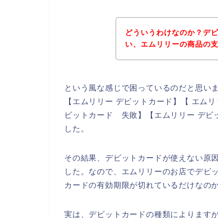
どういうわけなのか？デ
い、エムリリーの商品の
という風な感じで困っているのだと思い
【エムリリー デビットカード】【 エムリ
ビットカード 失敗】【エムリリー デビ
した。
その結果、デビットカードが使えない原
した。なので、エムリリーのお店でデビ
カードの有効期限が切れているだけなの
実は、デビットカードの種類によります