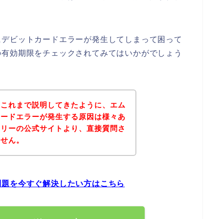
にデビットカードエラーが発生してしまって困って
の有効期限をチェックされてみてはいかがでしょう
？これまで説明してきたように、エム
カードエラーが発生する原因は様々あ
リリーの公式サイトより、直接質問さ
ません。
問題を今すぐ解決したい方はこちら