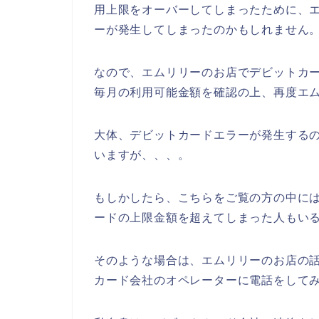
用上限をオーバーしてしまったために、
ーが発生してしまったのかもしれません
なので、エムリリーのお店でデビットカ
毎月の利用可能金額を確認の上、再度エム
大体、デビットカードエラーが発生する
いますが、、、。
もしかしたら、こちらをご覧の方の中に
ードの上限金額を超えてしまった人もいる
そのような場合は、エムリリーのお店の
カード会社のオペレーターに電話をして