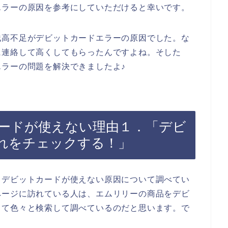
エラーの原因を参考にしていただけると幸いです。
残高不足がデビットカードエラーの原因でした。な
に連絡して高くしてもらったんですよね。そした
ラーの問題を解決できましたよ♪
ードが使えない理由１．「デビ
れをチェックする！」
、デビットカードが使えない原因について調べてい
ページに訪れている人は、エムリリーの商品をデビ
って色々と検索して調べているのだと思います。で