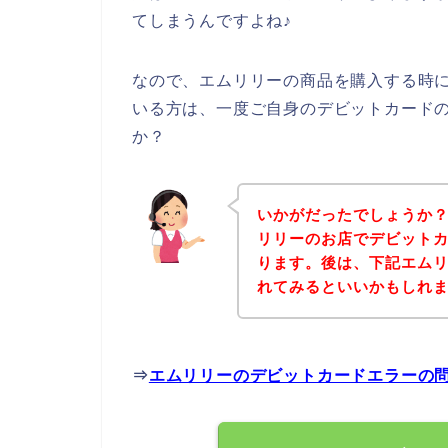
てしまうんですよね♪
なので、エムリリーの商品を購入する時
いる方は、一度ご自身のデビットカード
か？
いかがだったでしょうか
リリーのお店でデビット
ります。後は、下記エム
れてみるといいかもしれ
⇒
エムリリーのデビットカードエラーの