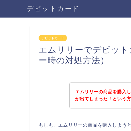
デビットカード
デビットカード
エムリリーでデビット
ー時の対処方法）
エムリリーの商品を購入
が出てしまった！という
もしも、エムリリーの商品を購入しよう