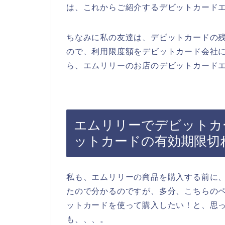
は、これからご紹介するデビットカード
ちなみに私の友達は、デビットカードの
ので、利用限度額をデビットカード会社
ら、エムリリーのお店のデビットカードエ
エムリリーでデビットカ
ットカードの有効期限切
私も、エムリリーの商品を購入する前に
たので分かるのですが、多分、こちらの
ットカードを使って購入したい！と、思
も、、、。