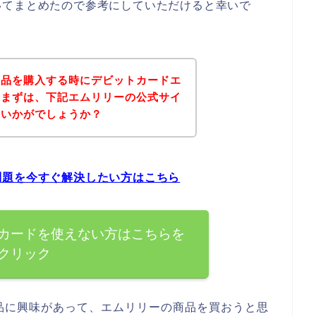
いてまとめたので参考にしていただけると幸いで
商品を購入する時にデビットカードエ
、まずは、下記エムリリーの公式サイ
はいかがでしょうか？
問題を今すぐ解決したい方はこちら
カードを使えない方はこちらを
クリック
品に興味があって、エムリリーの商品を買おうと思