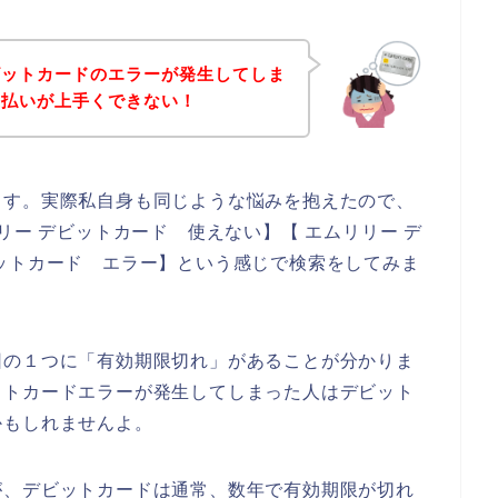
ビットカードのエラーが発生してしま
支払いが上手くできない！
ます。実際私自身も同じような悩みを抱えたので、
リー デビットカード 使えない】【 エムリリー デ
ットカード エラー】という感じで検索をしてみま
因の１つに「有効期限切れ」があることが分かりま
ットカードエラーが発生してしまった人はデビット
かもしれませんよ。
が、デビットカードは通常、数年で有効期限が切れ