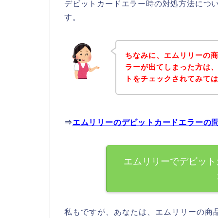
デビットカードエラー時の対処方法につ
す。
ちなみに、エムリリーの
ラーが出てしまった方は
トをチェックされてみて
⇒
エムリリーのデビットカードエラーの
エムリリーでデビット
私もですが、あなたは、エムリリーの商