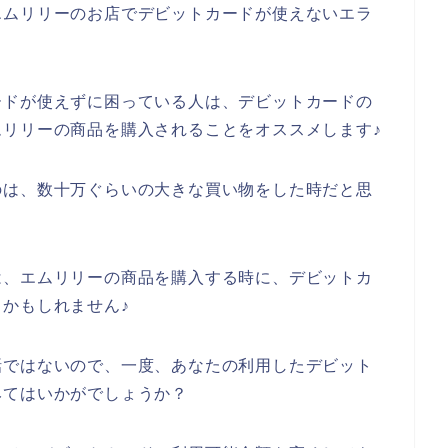
エムリリーのお店でデビットカードが使えないエラ
。
ードが使えずに困っている人は、デビットカードの
リリーの商品を購入されることをオススメします♪
のは、数十万ぐらいの大きな買い物をした時だと思
は、エムリリーの商品を購入する時に、デビットカ
かもしれません♪
話ではないので、一度、あなたの利用したデビット
みてはいかがでしょうか？