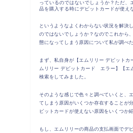
っているのではないでしょうか？ただ、
品を購入する時にデビットカードが使え
というようなよくわからない状況を解決
のではないでしょうか？なのでこれから
態になってしまう原因について私が調べ
まず、私自身が【エムリリー デビットカー
ムリリー デビットカード エラー】【エ
検索をしてみました。
そのような感じで色々と調べていくと、
てしまう原因がいくつか存在することが
ビットカードが使えない原因をいくつか
もし、エムリリーの商品の支払画面でデ