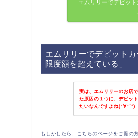
エムリリーでデビット
エムリリーでデビットカ
限度額を超えている」
実は、エムリリーのお店
た原因の１つに、デビッ
たいなんですよね(･∀･`*)
もしかしたら、こちらのページをご覧の