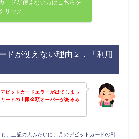
カードが使えない方はこちらを
クリック
ードが使えない理由２．「利用
でデビットカードエラーが出てしまっ
トカードの上限金額オーバーがあるみ
方も、上記の人みたいに、月のデビットカードの利