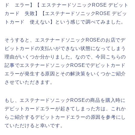
ド エラー】【 エステナードソニックROSE デビット
カード 失敗】【エステナードソニックROSE デビッ
トカード 使えない】という感じで調べてみました。
そうすると、エステナードソニックROSEのお店でデ
ビットカードの支払いができない状態になってしまう
理由がいくつか分かりました。なので、今回こちらの
記事でエステナードソニックROSEでデビットカード
エラーが発生する原因とその解決策をいくつかご紹介
させていただきます。
もし、エステナードソニックROSEの商品を購入時に
デビットカードエラーが起きてしまった方は、これか
らご紹介するデビットカードエラーの原因を参考にし
ていただけると幸いです。