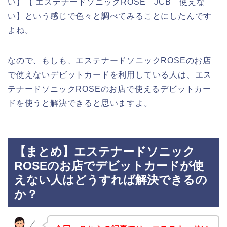
い】【 エステナードソニックROSE JCB 使えな
い】という感じで色々と調べてみることにしたんです
よね。
なので、もしも、エステナードソニックROSEのお店
で使えないデビットカードを利用している人は、エス
テナードソニックROSEのお店で使えるデビットカー
ドを使うと解決できると思いますよ。
【まとめ】エステナードソニック
ROSEのお店でデビットカードが使
えない人はどうすれば解決できるの
か？