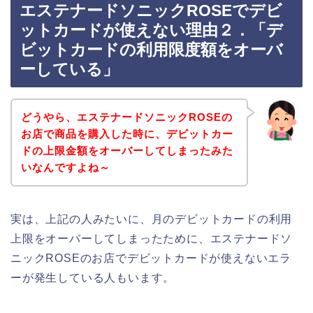
エステナードソニックROSEでデビ
ットカードが使えない理由２．「デ
ビットカードの利用限度額をオーバ
ーしている」
どうやら、エステナードソニックROSEの
お店で商品を購入した時に、デビットカー
ドの上限金額をオーバーしてしまったみた
いなんですよね～
実は、上記の人みたいに、月のデビットカードの利用
上限をオーバーしてしまったために、エステナードソ
ニックROSEのお店でデビットカードが使えないエラ
ーが発生している人もいます。