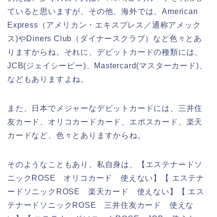
ていると思いますが、その他、海外では、American
Express（アメリカン・エキスプレス／通称アメック
ス)やDiners Club（ダイナースクラブ）など色々とあ
りますからね。それに、デビットカードの種類には、
JCB(ジェイシービー)、Mastercard(マスターカード)、
などもありますよね。
また、日本でメジャーなデビットカードには、三井住
友カード、オリコカードカード、エポスカード、楽天
カードなど、色々とありますからね。
そのようなこともあり、私自身は、【エステナードソ
ニックROSE オリコカード 使えない】【 エステナ
ードソニックROSE 楽天カード 使えない】【 エス
テナードソニックROSE 三井住友カード 使えな