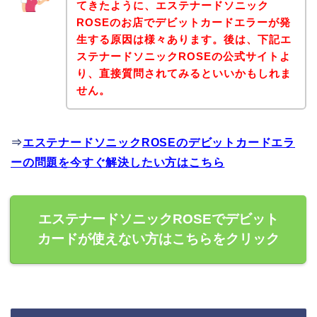
てきたように、エステナードソニック
ROSEのお店でデビットカードエラーが発
生する原因は様々あります。後は、下記エ
ステナードソニックROSEの公式サイトよ
り、直接質問されてみるといいかもしれま
せん。
⇒
エステナードソニックROSEのデビットカードエラ
ーの問題を今すぐ解決したい方はこちら
エステナードソニックROSEでデビット
カードが使えない方はこちらをクリック