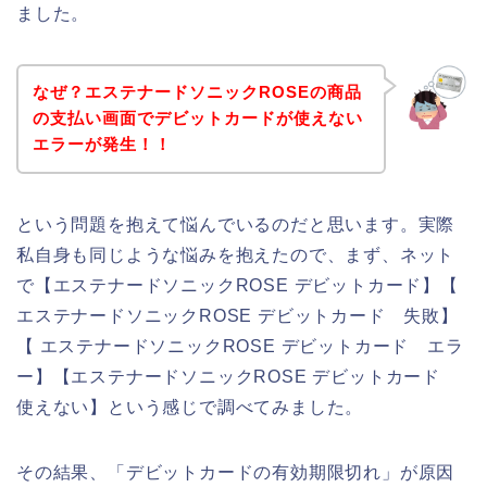
ました。
なぜ？エステナードソニックROSEの商品
の支払い画面でデビットカードが使えない
エラーが発生！！
という問題を抱えて悩んでいるのだと思います。実際
私自身も同じような悩みを抱えたので、まず、ネット
で【エステナードソニックROSE デビットカード】【
エステナードソニックROSE デビットカード 失敗】
【 エステナードソニックROSE デビットカード エラ
ー】【エステナードソニックROSE デビットカード
使えない】という感じで調べてみました。
その結果、「デビットカードの有効期限切れ」が原因