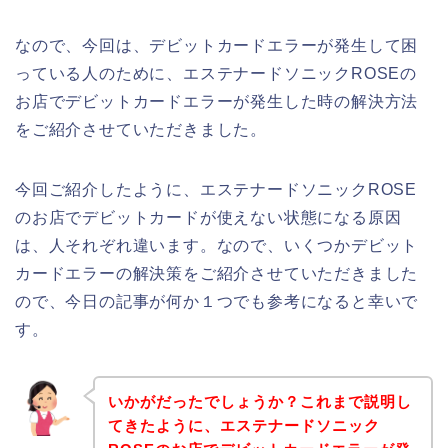
なので、今回は、デビットカードエラーが発生して困
っている人のために、エステナードソニックROSEの
お店でデビットカードエラーが発生した時の解決方法
をご紹介させていただきました。
今回ご紹介したように、エステナードソニックROSE
のお店でデビットカードが使えない状態になる原因
は、人それぞれ違います。なので、いくつかデビット
カードエラーの解決策をご紹介させていただきました
ので、今日の記事が何か１つでも参考になると幸いで
す。
いかがだったでしょうか？これまで説明し
てきたように、エステナードソニック