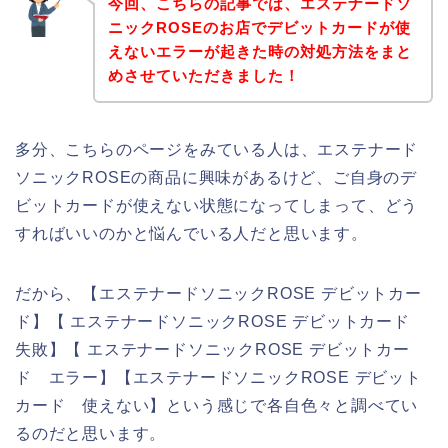
今回、こちらの記事では、エステナードソ
ニックROSEのお店でデビットカードが使
えないエラーが起きた時の対処方法をまと
めさせていただきました！
多分、こちらのページをみている人は、エステナード
ソニックROSEの商品に興味があるけど、ご自身のデ
ビットカードが使えない状態になってしまって、どう
すればいいのかと悩んでいる人だと思います。
だから、【エステナードソニックROSE デビットカー
ド】【 エステナードソニックROSE デビットカード
失敗】【 エステナードソニックROSE デビットカー
ド エラー】【エステナードソニックROSE デビット
カード 使えない】という感じで各自色々と調べてい
るのだと思います。