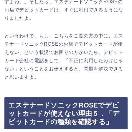
すよね」。そしたら、エステナードソニックROSEの
お店でデビットカードは、すぐに利用できるようにな
りましたよ。
というわけで、もし、こちらをご覧の方の中に、エス
テナードソニックROSEのお店でデビットカードが使
えない、という状況でお困りの方がいたら、デビット
カード会社に電話をして、「不正に利用したわけじゃ
ない」ということをお伝えすると、問題を解決できる
と思いますよ。
エステナードソニックROSEでデビ
ットカードが使えない理由５．「デ
ビットカードの種類を確認する」