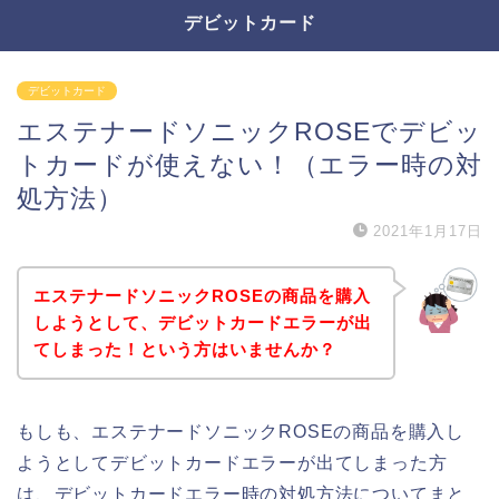
デビットカード
デビットカード
エステナードソニックROSEでデビッ
トカードが使えない！（エラー時の対
処方法）
2021年1月17日
エステナードソニックROSEの商品を購入
しようとして、デビットカードエラーが出
てしまった！という方はいませんか？
もしも、エステナードソニックROSEの商品を購入し
ようとしてデビットカードエラーが出てしまった方
は、デビットカードエラー時の対処方法についてまと