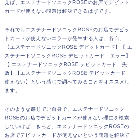
えば、エステナードソニックROSEのお店でデビット
カードが使えない問題は解決できるはずです。
それでもエステナードソニックROSEのお店でデビッ
トカードが使えないエラーが発生する人は、各自、
【エステナードソニックROSE デビットカード】【 エ
ステナードソニックROSE デビットカード エラー】
【 エステナードソニックROSE デビットカード 失
敗】【エステナードソニックROSE デビットカード
使えない】という感じで調べてみることをオススメし
ます。
そのような感じでご自身で、エステナードソニック
ROSEのお店でデビットカードが使えない理由を検索
していけば、きっと、エステナードソニックROSEの
お店でデビットカードが使えないという問題を解決で