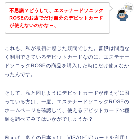
不思議？どうして、エステナードソニック
ROSEのお店でだけ自分のデビットカード
が使えないのかな～、
これも、私が最初に感じた疑問でした。普段は問題な
く利用できているデビットカードなのに、エステナー
ドソニックROSEの商品を購入した時にだけ使えなか
ったんです。
そして、私と同じようにデビットカードが使えずに困
っている方は、一度、エステナードソニックROSEの
ホームページを確認して、使えるデビットカードの種
類を調べてみてはいかがでしょうか？
例えば、多くの日本人は、VISA(ビザ)カードを利用し