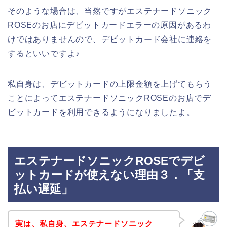
そのような場合は、当然ですがエステナードソニック
ROSEのお店にデビットカードエラーの原因があるわ
けではありませんので、デビットカード会社に連絡を
するといいですよ♪
私自身は、デビットカードの上限金額を上げてもらう
ことによってエステナードソニックROSEのお店でデ
ビットカードを利用できるようになりましたよ。
エステナードソニックROSEでデビ
ットカードが使えない理由３．「支
払い遅延」
実は、私自身、エステナードソニック