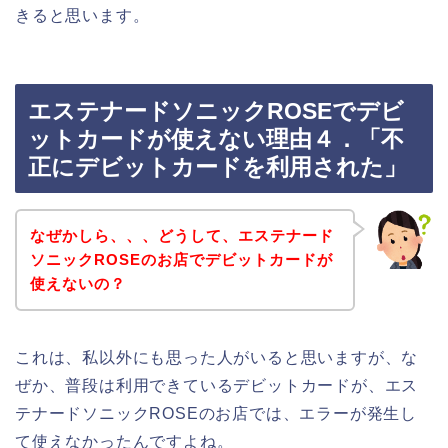
きると思います。
エステナードソニックROSEでデビ
ットカードが使えない理由４．「不
正にデビットカードを利用された」
なぜかしら、、、どうして、エステナード
ソニックROSEのお店でデビットカードが
使えないの？
これは、私以外にも思った人がいると思いますが、な
ぜか、普段は利用できているデビットカードが、エス
テナードソニックROSEのお店では、エラーが発生し
て使えなかったんですよね。