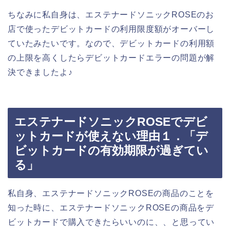
ちなみに私自身は、エステナードソニックROSEのお
店で使ったデビットカードの利用限度額がオーバーし
ていたみたいです。なので、デビットカードの利用額
の上限を高くしたらデビットカードエラーの問題が解
決できましたよ♪
エステナードソニックROSEでデビ
ットカードが使えない理由１．「デ
ビットカードの有効期限が過ぎてい
る」
私自身、エステナードソニックROSEの商品のことを
知った時に、エステナードソニックROSEの商品をデ
ビットカードで購入できたらいいのに、、と思ってい