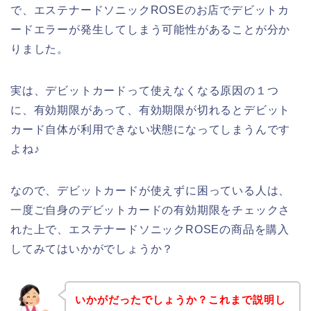
で、エステナードソニックROSEのお店でデビットカ
ードエラーが発生してしまう可能性があることが分か
りました。
実は、デビットカードって使えなくなる原因の１つ
に、有効期限があって、有効期限が切れるとデビット
カード自体が利用できない状態になってしまうんです
よね♪
なので、デビットカードが使えずに困っている人は、
一度ご自身のデビットカードの有効期限をチェックさ
れた上で、エステナードソニックROSEの商品を購入
してみてはいかがでしょうか？
いかがだったでしょうか？これまで説明し