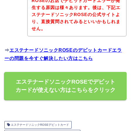
ROSEのお店でデビットカードエラーが発
生する原因は様々あります。後は、下記エ
ステナードソニックROSEの公式サイトよ
り、直接質問されてみるといいかもしれま
せん。
⇒
エステナードソニックROSEのデビットカードエラ
ーの問題を今すぐ解決したい方はこちら
エステナードソニックROSEでデビット
カードが使えない方はこちらをクリック
エステナードソニックROSEデビットカード