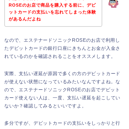
ROSEのお店で商品を購入する前に、デビ
ットカードの支払いを忘れてしまった体験
があるんだよね
なので、エステナードソニックROSEのお店で利用し
たデビットカードの銀行口座にきちんとお金が入金さ
れているのかを確認されることをオススメします。
実際、支払い遅延が原因で多くの方のデビットカード
が使えない状態になっているみたいなんですよね。な
ので、エステナードソニックROSEのお店でデビット
カード使えない人は、一度、支払い遅延を起こしてい
ないか？確認してみるといいですよ。
多分ですが、デビットカードの支払いをしっかりと行