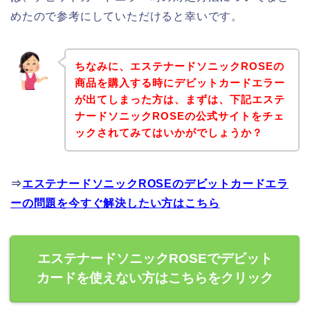
めたので参考にしていただけると幸いです。
ちなみに、エステナードソニックROSEの
商品を購入する時にデビットカードエラー
が出てしまった方は、まずは、下記エステ
ナードソニックROSEの公式サイトをチェ
ックされてみてはいかがでしょうか？
⇒
エステナードソニックROSEのデビットカードエラ
ーの問題を今すぐ解決したい方はこちら
エステナードソニックROSEでデビット
カードを使えない方はこちらをクリック