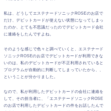
私は、どうしてエステナードソニックROSEのお店で
だけ、デビットカードが使えない状態になってしまっ
たのか、とても不思議だったのでデビットカード会社
に連絡をしたんですよね。
そのような感じで色々と調べていくと、エステナード
ソニックROSEのお店でデビットカードが利用できな
いのは、私のデビットカードが不正利用されていると
プログラムが自動的に判断してしまっていたから、、
ということが分かりました。
なので、私が利用したデビットカードの会社に連絡を
して、その担当者に、「エステナードソニックROSE
のお店で利用したデビットカードの件をお話したんで