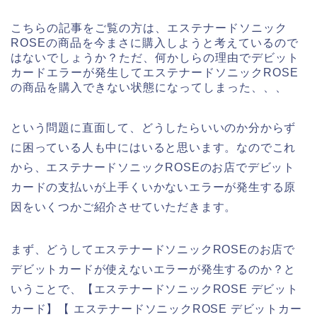
こちらの記事をご覧の方は、エステナードソニック
ROSEの商品を今まさに購入しようと考えているので
はないでしょうか？ただ、何かしらの理由でデビット
カードエラーが発生してエステナードソニックROSE
の商品を購入できない状態になってしまった、、、
という問題に直面して、どうしたらいいのか分からず
に困っている人も中にはいると思います。なのでこれ
から、エステナードソニックROSEのお店でデビット
カードの支払いが上手くいかないエラーが発生する原
因をいくつかご紹介させていただきます。
まず、どうしてエステナードソニックROSEのお店で
デビットカードが使えないエラーが発生するのか？と
いうことで、【エステナードソニックROSE デビット
カード】【 エステナードソニックROSE デビットカー