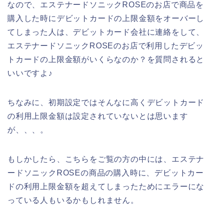
なので、エステナードソニックROSEのお店で商品を
購入した時にデビットカードの上限金額をオーバーし
てしまった人は、デビットカード会社に連絡をして、
エステナードソニックROSEのお店で利用したデビッ
トカードの上限金額がいくらなのか？を質問されると
いいですよ♪
ちなみに、初期設定ではそんなに高くデビットカード
の利用上限金額は設定されていないとは思います
が、、、。
もしかしたら、こちらをご覧の方の中には、エステナ
ードソニックROSEの商品の購入時に、デビットカー
ドの利用上限金額を超えてしまったためにエラーにな
っている人もいるかもしれません。