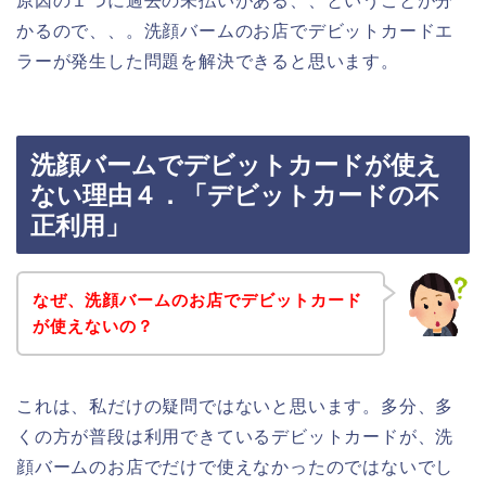
原因の１つに過去の未払いがある、、ということが分
かるので、、。洗顔バームのお店でデビットカードエ
ラーが発生した問題を解決できると思います。
洗顔バームでデビットカードが使え
ない理由４．「デビットカードの不
正利用」
なぜ、洗顔バームのお店でデビットカード
が使えないの？
これは、私だけの疑問ではないと思います。多分、多
くの方が普段は利用できているデビットカードが、洗
顔バームのお店でだけで使えなかったのではないでし