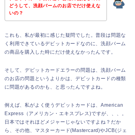
どうして、洗顔バームのお店でだけ使えな
いの？
これも、私が最初に感じた疑問でした。普段は問題な
く利用できているデビットカードなのに、洗顔バーム
の商品を購入した時にだけ使えなかったんです。
そして、デビットカードエラーの問題は、洗顔バーム
のお店の問題というよりかは、デビットカードの種類
に問題があるのかも、と思ったんですよね。
例えば、私がよく使うデビットカードは、American
Express（アメリカン・エキスプレス)ですが、、、。
日本ではそれほどメジャーじゃないですよね？だか
ら、その他、マスターカード(Mastercard)やJCB(ジェ