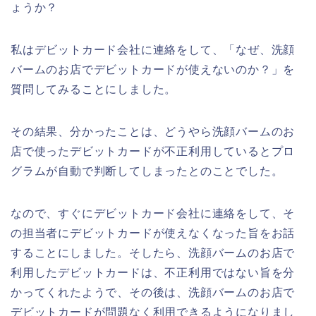
ょうか？
私はデビットカード会社に連絡をして、「なぜ、洗顔
バームのお店でデビットカードが使えないのか？」を
質問してみることにしました。
その結果、分かったことは、どうやら洗顔バームのお
店で使ったデビットカードが不正利用しているとプロ
グラムが自動で判断してしまったとのことでした。
なので、すぐにデビットカード会社に連絡をして、そ
の担当者にデビットカードが使えなくなった旨をお話
することにしました。そしたら、洗顔バームのお店で
利用したデビットカードは、不正利用ではない旨を分
かってくれたようで、その後は、洗顔バームのお店で
デビットカードが問題なく利用できるようになりまし