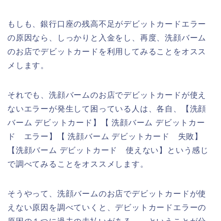
もしも、銀行口座の残高不足がデビットカードエラー
の原因なら、しっかりと入金をし、再度、洗顔バーム
のお店でデビットカードを利用してみることをオスス
メします。
それでも、洗顔バームのお店でデビットカードが使え
ないエラーが発生して困っている人は、各自、【洗顔
バーム デビットカード】【 洗顔バーム デビットカー
ド エラー】【 洗顔バーム デビットカード 失敗】
【洗顔バーム デビットカード 使えない】という感じ
で調べてみることをオススメします。
そうやって、洗顔バームのお店でデビットカードが使
えない原因を調べていくと、デビットカードエラーの