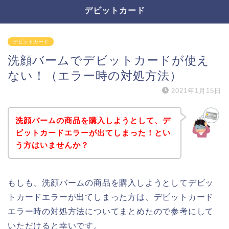
デビットカード
デビットカード
洗顔バームでデビットカードが使え
ない！（エラー時の対処方法）
2021年1月15日
洗顔バームの商品を購入しようとして、デ
ビットカードエラーが出てしまった！とい
う方はいませんか？
もしも、洗顔バームの商品を購入しようとしてデビッ
トカードエラーが出てしまった方は、デビットカード
エラー時の対処方法についてまとめたので参考にして
いただけると幸いです。