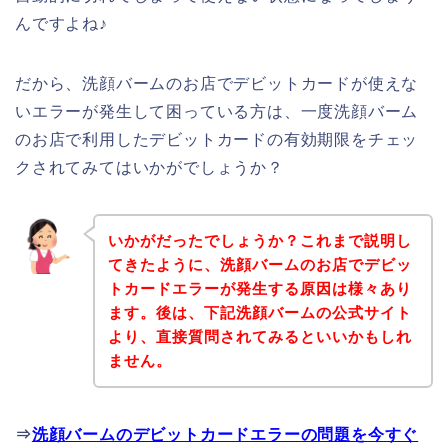
んですよね♪
だから、洗顔バームのお店でデビットカードが使えな
いエラーが発生して困っている方は、一度洗顔バーム
のお店で利用したデビットカードの有効期限をチェッ
クされてみてはいかがでしょうか？
いかがだったでしょうか？これまで説明し
てきたように、洗顔バームのお店でデビッ
トカードエラーが発生する原因は様々あり
ます。後は、下記洗顔バームの公式サイト
より、直接質問されてみるといいかもしれ
ません。
⇒
洗顔バームのデビットカードエラーの問題を今すぐ