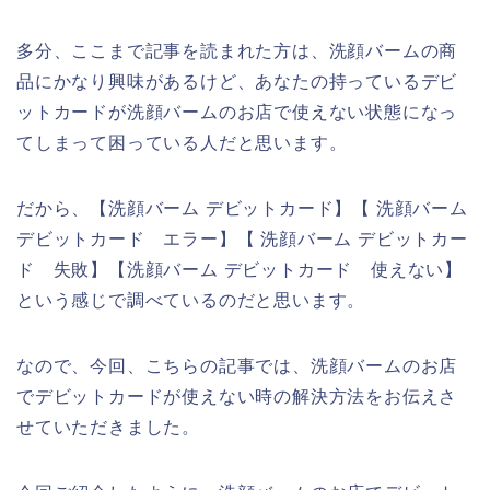
多分、ここまで記事を読まれた方は、洗顔バームの商
品にかなり興味があるけど、あなたの持っているデビ
ットカードが洗顔バームのお店で使えない状態になっ
てしまって困っている人だと思います。
だから、【洗顔バーム デビットカード】【 洗顔バーム
デビットカード エラー】【 洗顔バーム デビットカー
ド 失敗】【洗顔バーム デビットカード 使えない】
という感じで調べているのだと思います。
なので、今回、こちらの記事では、洗顔バームのお店
でデビットカードが使えない時の解決方法をお伝えさ
せていただきました。