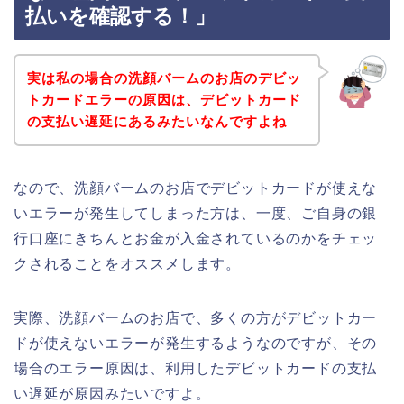
払いを確認する！」
実は私の場合の洗顔バームのお店のデビッ
トカードエラーの原因は、デビットカード
の支払い遅延にあるみたいなんですよね
なので、洗顔バームのお店でデビットカードが使えな
いエラーが発生してしまった方は、一度、ご自身の銀
行口座にきちんとお金が入金されているのかをチェッ
クされることをオススメします。
実際、洗顔バームのお店で、多くの方がデビットカー
ドが使えないエラーが発生するようなのですが、その
場合のエラー原因は、利用したデビットカードの支払
い遅延が原因みたいですよ。