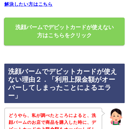
解決したい方はこちら
洗顔バームでデビットカードが使えない
方はこちらをクリック
洗顔バームでデビットカードが使え
ない理由２．「利用上限金額がオー
バーしてしまったことによるエラ
ー」
どうやら、私が調べたところによると、洗
顔バームのお店で商品を購入した時に、デ