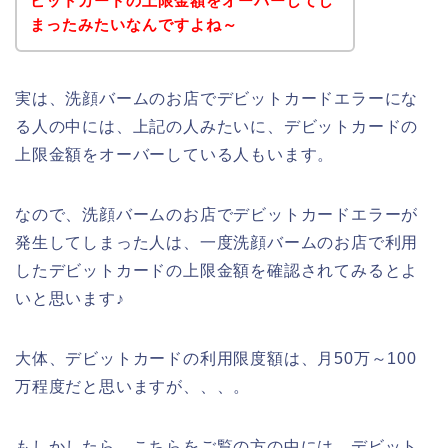
ビットカードの上限金額をオーバーしてし
まったみたいなんですよね～
実は、洗顔バームのお店でデビットカードエラーにな
る人の中には、上記の人みたいに、デビットカードの
上限金額をオーバーしている人もいます。
なので、洗顔バームのお店でデビットカードエラーが
発生してしまった人は、一度洗顔バームのお店で利用
したデビットカードの上限金額を確認されてみるとよ
いと思います♪
大体、デビットカードの利用限度額は、月50万～100
万程度だと思いますが、、、。
もしかしたら、こちらをご覧の方の中には、デビット