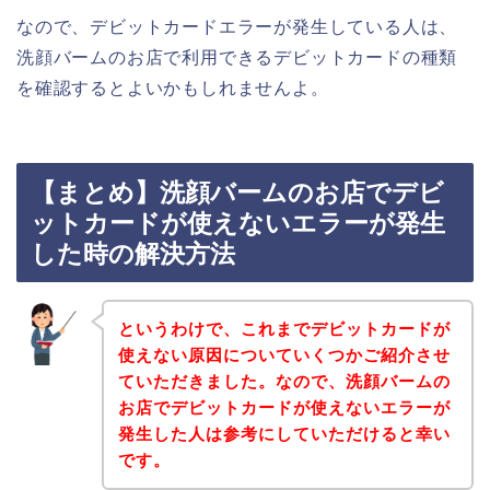
なので、デビットカードエラーが発生している人は、
洗顔バームのお店で利用できるデビットカードの種類
を確認するとよいかもしれませんよ。
【まとめ】洗顔バームのお店でデビ
ットカードが使えないエラーが発生
した時の解決方法
というわけで、これまでデビットカードが
使えない原因についていくつかご紹介させ
ていただきました。なので、洗顔バームの
お店でデビットカードが使えないエラーが
発生した人は参考にしていただけると幸い
です。