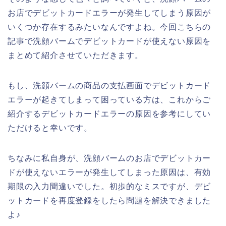
お店でデビットカードエラーが発生してしまう原因が
いくつか存在するみたいなんですよね。今回こちらの
記事で洗顔バームでデビットカードが使えない原因を
まとめて紹介させていただきます。
もし、洗顔バームの商品の支払画面でデビットカード
エラーが起きてしまって困っている方は、これからご
紹介するデビットカードエラーの原因を参考にしてい
ただけると幸いです。
ちなみに私自身が、洗顔バームのお店でデビットカー
ドが使えないエラーが発生してしまった原因は、有効
期限の入力間違いでした。初歩的なミスですが、デビ
ットカードを再度登録をしたら問題を解決できました
よ♪