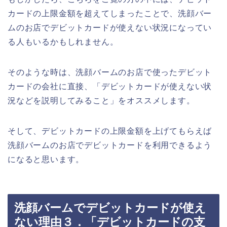
カードの上限金額を超えてしまったことで、洗顔バー
ムのお店でデビットカードが使えない状況になってい
る人もいるかもしれません。
そのような時は、洗顔バームのお店で使ったデビット
カードの会社に直接、「デビットカードが使えない状
況などを説明してみること」をオススメします。
そして、デビットカードの上限金額を上げてもらえば
洗顔バームのお店でデビットカードを利用できるよう
になると思います。
洗顔バームでデビットカードが使え
ない理由３．「デビットカードの支