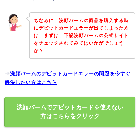
ちなみに、洗顔バームの商品を購入する時
にデビットカードエラーが出てしまった方
は、まずは、下記洗顔バームの公式サイト
をチェックされてみてはいかがでしょう
か？
⇒
洗顔バームのデビットカードエラーの問題を今すぐ
解決したい方はこちら
洗顔バームでデビットカードを使えない
方はこちらをクリック