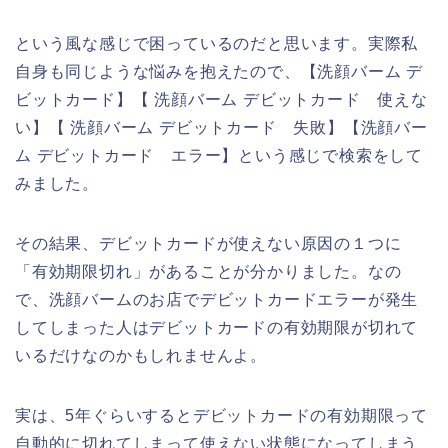
という風な感じで困っているのだと思います。実際私
自身も同じような悩みを抱えたので、【洗顔バーム デ
ビットカード】【 洗顔バーム デビットカード 使えな
い】【 洗顔バーム デビットカード 失敗】【洗顔バー
ム デビットカード エラー】という感じで検索をして
みました。
その結果、デビットカードが使えない原因の１つに
「有効期限切れ」があることが分かりました。なの
で、洗顔バームのお店でデビットカードエラーが発生
してしまった人はデビットカードの有効期限が切れて
いるだけなのかもしれませんよ。
実は、5年ぐらいするとデビットカードの有効期限って
自動的に切れてしまって使えない状態になってしまう