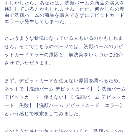
もしかしたら、あなたは、洗顔バームの商品の購入を
検討している方かもしれません。ただ、何かしらの理
由で洗顔バームの商品を購入できずにデビットカード
エラーが発生してしまった、、、
というような状況になっている人もいるのかもしれま
せん。そこでこちらのページでは、洗顔バームのデビ
ットカードエラーの原因と、解決策をいくつかご紹介
させていただきます。
まず、デビットカードが使えない原因を調べるため、
ネットで【洗顔バーム デビットカード】【 洗顔バーム
デビットカード 使えない】【 洗顔バーム デビットカ
ード 失敗】【洗顔バーム デビットカード エラー】
という感じで検索をしてみました。
そのような感じで色々と調べていくと、洗顔バームの