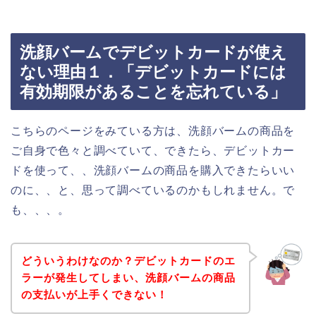
洗顔バームでデビットカードが使え
ない理由１．「デビットカードには
有効期限があることを忘れている」
こちらのページをみている方は、洗顔バームの商品を
ご自身で色々と調べていて、できたら、デビットカー
ドを使って、、洗顔バームの商品を購入できたらいい
のに、、と、思って調べているのかもしれません。で
も、、、。
どういうわけなのか？デビットカードのエ
ラーが発生してしまい、洗顔バームの商品
の支払いが上手くできない！