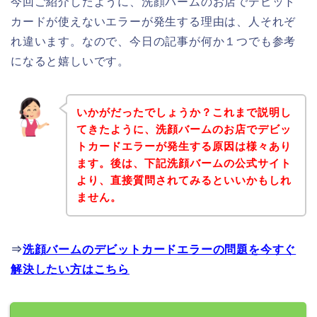
今回ご紹介したように、洗顔バームのお店でデビット
カードが使えないエラーが発生する理由は、人それぞ
れ違います。なので、今日の記事が何か１つでも参考
になると嬉しいです。
いかがだったでしょうか？これまで説明し
てきたように、洗顔バームのお店でデビッ
トカードエラーが発生する原因は様々あり
ます。後は、下記洗顔バームの公式サイト
より、直接質問されてみるといいかもしれ
ません。
⇒
洗顔バームのデビットカードエラーの問題を今すぐ
解決したい方はこちら