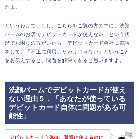
たよ。
というわけで、もし、こちらをご覧の方の中に、洗顔
バームのお店でデビットカードが使えない、という状
況でお困りの方がいたら、デビットカード会社に電話
をして、「不正に利用したわけじゃない」ということ
をお伝えすると、問題を解決できると思いますよ。
洗顔バームでデビットカードが使え
ない理由５．「あなたが使っている
デビットカード自体に問題がある可
能性」
デビットカード自体は、普通に使えるのに