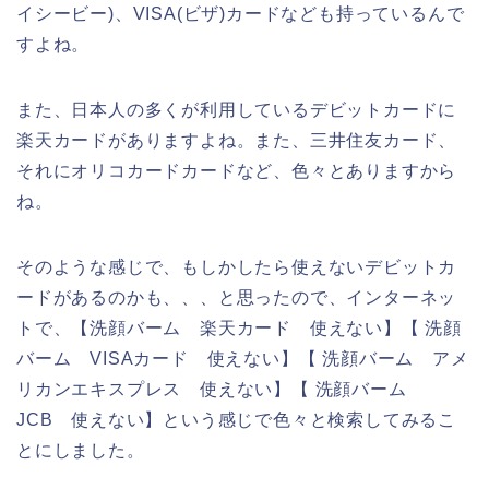
イシービー)、VISA(ビザ)カードなども持っているんで
すよね。
また、日本人の多くが利用しているデビットカードに
楽天カードがありますよね。また、三井住友カード、
それにオリコカードカードなど、色々とありますから
ね。
そのような感じで、もしかしたら使えないデビットカ
ードがあるのかも、、、と思ったので、インターネッ
トで、【洗顔バーム 楽天カード 使えない】【 洗顔
バーム VISAカード 使えない】【 洗顔バーム アメ
リカンエキスプレス 使えない】【 洗顔バーム
JCB 使えない】という感じで色々と検索してみるこ
とにしました。