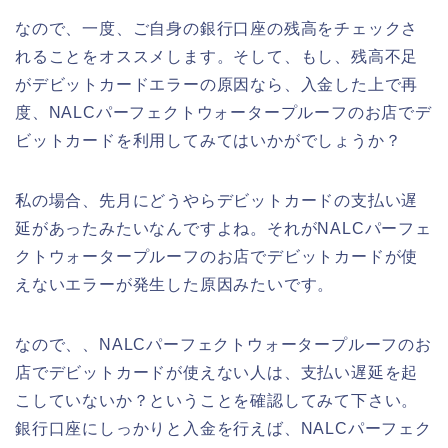
なので、一度、ご自身の銀行口座の残高をチェックさ
れることをオススメします。そして、もし、残高不足
がデビットカードエラーの原因なら、入金した上で再
度、NALCパーフェクトウォータープルーフのお店でデ
ビットカードを利用してみてはいかがでしょうか？
私の場合、先月にどうやらデビットカードの支払い遅
延があったみたいなんですよね。それがNALCパーフェ
クトウォータープルーフのお店でデビットカードが使
えないエラーが発生した原因みたいです。
なので、、NALCパーフェクトウォータープルーフのお
店でデビットカードが使えない人は、支払い遅延を起
こしていないか？ということを確認してみて下さい。
銀行口座にしっかりと入金を行えば、NALCパーフェク