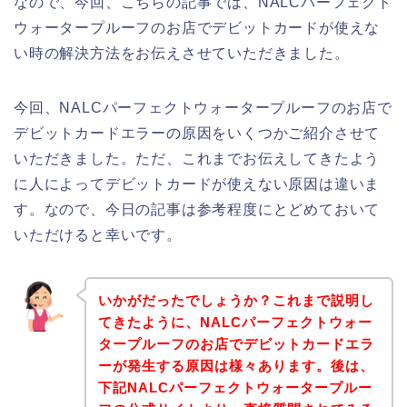
なので、今回、こちらの記事では、NALCパーフェクト
ウォータープルーフのお店でデビットカードが使えな
い時の解決方法をお伝えさせていただきました。
今回、NALCパーフェクトウォータープルーフのお店で
デビットカードエラーの原因をいくつかご紹介させて
いただきました。ただ、これまでお伝えしてきたよう
に人によってデビットカードが使えない原因は違いま
す。なので、今日の記事は参考程度にとどめておいて
いただけると幸いです。
いかがだったでしょうか？これまで説明し
てきたように、NALCパーフェクトウォー
タープルーフのお店でデビットカードエラ
ーが発生する原因は様々あります。後は、
下記NALCパーフェクトウォータープルー