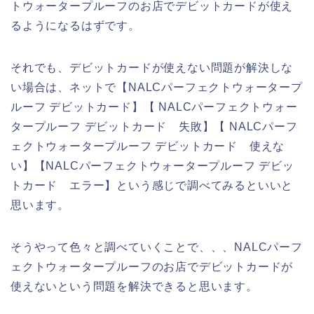
トウォータープルーフのお店でデビットカードが使え
るようになるはずです。
それでも、デビットカードが使えない問題が解決しな
い場合は、ネットで【NALCパーフェクトウォータープ
ルーフ デビットカード】【 NALCパーフェクトウォー
タープルーフ デビットカード 失敗】【 NALCパーフ
ェクトウォータープルーフ デビットカード 使えな
い】【NALCパーフェクトウォータープルーフ デビッ
トカード エラー】という感じで調べてみるといいと
思います。
そうやって色々と調べていくことで、、、NALCパーフ
ェクトウォータープルーフのお店でデビットカードが
使えないという問題を解決できると思います。