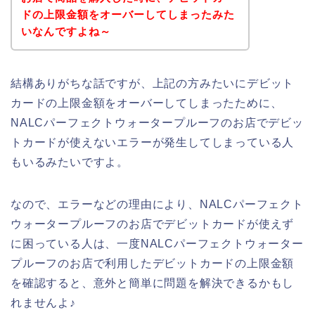
ドの上限金額をオーバーしてしまったみた
いなんですよね～
結構ありがちな話ですが、上記の方みたいにデビット
カードの上限金額をオーバーしてしまったために、
NALCパーフェクトウォータープルーフのお店でデビッ
トカードが使えないエラーが発生してしまっている人
もいるみたいですよ。
なので、エラーなどの理由により、NALCパーフェクト
ウォータープルーフのお店でデビットカードが使えず
に困っている人は、一度NALCパーフェクトウォーター
プルーフのお店で利用したデビットカードの上限金額
を確認すると、意外と簡単に問題を解決できるかもし
れませんよ♪