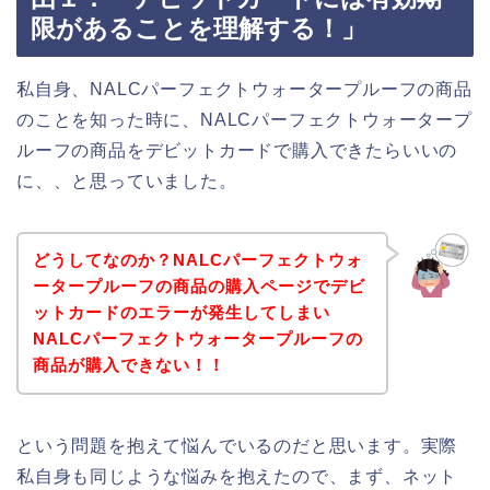
限があることを理解する！」
私自身、NALCパーフェクトウォータープルーフの商品
のことを知った時に、NALCパーフェクトウォータープ
ルーフの商品をデビットカードで購入できたらいいの
に、、と思っていました。
どうしてなのか？NALCパーフェクトウォ
ータープルーフの商品の購入ページでデビ
ットカードのエラーが発生してしまい
NALCパーフェクトウォータープルーフの
商品が購入できない！！
という問題を抱えて悩んでいるのだと思います。実際
私自身も同じような悩みを抱えたので、まず、ネット