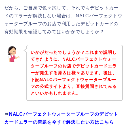
だから、ご自身で色々試して、それでもデビットカー
ドのエラーが解決しない場合は、NALCパーフェクトウ
ォータープルーフのお店で利用したデビットカードの
有効期限を確認してみてはいかがでしょうか？
いかがだったでしょうか？これまで説明し
てきたように、NALCパーフェクトウォー
タープルーフのお店でデビットカードエラ
ーが発生する原因は様々あります。後は、
下記NALCパーフェクトウォータープルー
フの公式サイトより、直接質問されてみる
といいかもしれません。
⇒
NALCパーフェクトウォータープルーフのデビット
カードエラーの問題を今すぐ解決したい方はこちら