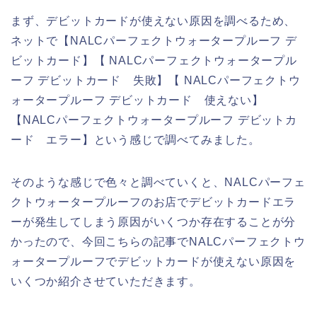
まず、デビットカードが使えない原因を調べるため、
ネットで【NALCパーフェクトウォータープルーフ デ
ビットカード】【 NALCパーフェクトウォータープル
ーフ デビットカード 失敗】【 NALCパーフェクトウ
ォータープルーフ デビットカード 使えない】
【NALCパーフェクトウォータープルーフ デビットカ
ード エラー】という感じで調べてみました。
そのような感じで色々と調べていくと、NALCパーフェ
クトウォータープルーフのお店でデビットカードエラ
ーが発生してしまう原因がいくつか存在することが分
かったので、今回こちらの記事でNALCパーフェクトウ
ォータープルーフでデビットカードが使えない原因を
いくつか紹介させていただきます。