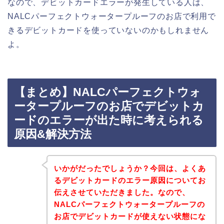
なので、デビットカードエラーが発生している人は、
NALCパーフェクトウォータープルーフのお店で利用で
きるデビットカードを使っていないのかもしれません
よ。
【まとめ】NALCパーフェクトウォ
ータープルーフのお店でデビットカ
ードのエラーが出た時に考えられる
原因&解決方法
いかがだったでしょうか？今回は、よくあ
るデビットカードのエラー原因についてお
伝えさせていただきました。なので、
NALCパーフェクトウォータープルーフの
お店でデビットカードが使えない状態にな