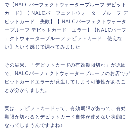
で【NALCパーフェクトウォータープルーフ デビット
カード】【 NALCパーフェクトウォータープルーフ デ
ビットカード 失敗】【 NALCパーフェクトウォータ
ープルーフ デビットカード エラー】【NALCパーフ
ェクトウォータープルーフ デビットカード 使えな
い】という感じで調べてみました。
その結果、「デビットカードの有効期限切れ」が原因
で、NALCパーフェクトウォータープルーフのお店でデ
ビットカードエラーが発生してしまう可能性があるこ
とが分かりました。
実は、デビットカードって、有効期限があって、有効
期限が切れるとデビットカード自体が使えない状態に
なってしまうんですよね♪