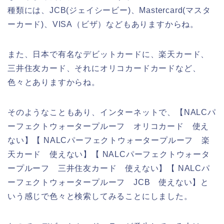
種類には、JCB(ジェイシービー)、Mastercard(マスタ
ーカード)、VISA（ビザ）などもありますからね。
また、日本で有名なデビットカードに、楽天カード、
三井住友カード、それにオリコカードカードなど、
色々とありますからね。
そのようなこともあり、インターネットで、【NALCパ
ーフェクトウォータープルーフ オリコカード 使え
ない】【 NALCパーフェクトウォータープルーフ 楽
天カード 使えない】【 NALCパーフェクトウォータ
ープルーフ 三井住友カード 使えない】【 NALCパ
ーフェクトウォータープルーフ JCB 使えない】と
いう感じで色々と検索してみることにしました。