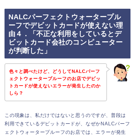
NALCパーフェクトウォータープル
ーフでデビットカードが使えない理
由４．「不正な利用をしているとデ
ビットカード会社のコンピューター
が判断した」
色々と調べたけど、どうしてNALCパーフ
ェクトウォータープルーフのお店でデビッ
トカードが使えないエラーが発生したのか
しら？
この現象は、私だけではないと思うのですが、普段は
利用できているデビットカードが、なぜかNALCパーフ
ェクトウォータープルーフのお店では、エラーが発生