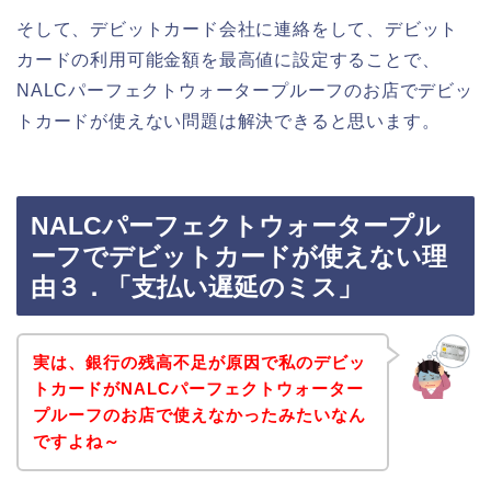
そして、デビットカード会社に連絡をして、デビット
カードの利用可能金額を最高値に設定することで、
NALCパーフェクトウォータープルーフのお店でデビッ
トカードが使えない問題は解決できると思います。
NALCパーフェクトウォータープル
ーフでデビットカードが使えない理
由３．「支払い遅延のミス」
実は、銀行の残高不足が原因で私のデビッ
トカードがNALCパーフェクトウォーター
プルーフのお店で使えなかったみたいなん
ですよね～