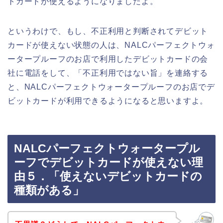
トカードが使えるようになりましたよ。
というわけで、もし、不正利用と判断されてデビット
カードが使えない状態の人は、NALCパーフェクトウォ
ータープルーフのお店で利用したデビットカードの会
社に電話をして、「不正利用ではない旨」を連絡する
と、NALCパーフェクトウォータープルーフのお店でデ
ビットカードが利用できるようになると思いますよ。
NALCパーフェクトウォータープル
ーフでデビットカードが使えない理
由５．「使えないデビットカードの
種類がある」