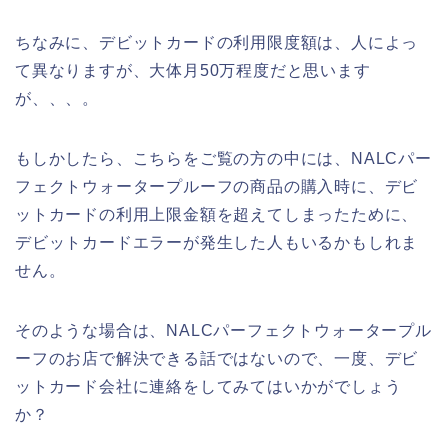
ちなみに、デビットカードの利用限度額は、人によっ
て異なりますが、大体月50万程度だと思います
が、、、。
もしかしたら、こちらをご覧の方の中には、NALCパー
フェクトウォータープルーフの商品の購入時に、デビ
ットカードの利用上限金額を超えてしまったために、
デビットカードエラーが発生した人もいるかもしれま
せん。
そのような場合は、NALCパーフェクトウォータープル
ーフのお店で解決できる話ではないので、一度、デビ
ットカード会社に連絡をしてみてはいかがでしょう
か？