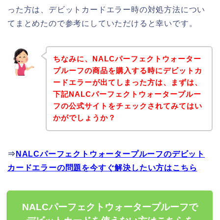
った方は、デビットカードエラー時の対処方法につい
てまとめたので参考にしていただけると幸いです。
ちなみに、NALCパーフェクトウォーター
プルーフの商品を購入する時にデビットカ
ードエラーが出てしまった方は、まずは、
下記NALCパーフェクトウォータープルー
フの公式サイトをチェックされてみてはい
かがでしょうか？
⇒
NALCパーフェクトウォータープルーフのデビット
カードエラーの問題を今すぐ解決したい方はこちら
NALCパーフェクトウォータープルーフで