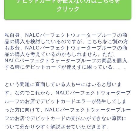
デビットカードを使えない方はこちらを
クリック
私自身、NALCパーフェクトウォータープルーフの商
品の購入を検討しているのですが、こちらをご覧の方
も多分、NALCパーフェクトウォータープルーフの商
品の購入を考えているのかもしれません。ただ、
NALCパーフェクトウォータープルーフの商品を購入
する時にデビットカードが使えずに困っている、、、
という問題に直面している人も中にはいると思いま
す。なのでこれから、NALCパーフェクトウォータープ
ルーフのお店でデビットカードエラーが発生してしま
った方に向けて、NALCパーフェクトウォータープルー
フのお店でデビットカードの支払いができない原因に
ついて分かりやすく解説させていただきます。