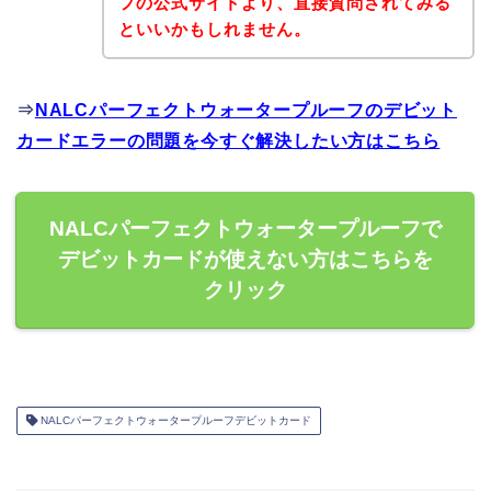
フの公式サイトより、直接質問されてみる
といいかもしれません。
⇒
NALCパーフェクトウォータープルーフのデビット
カードエラーの問題を今すぐ解決したい方はこちら
NALCパーフェクトウォータープルーフで
デビットカードが使えない方はこちらを
クリック
NALCパーフェクトウォータープルーフデビットカード