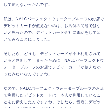
して使えなかったんです。
私は、NALCパーフェクトウォータープルーフのお店で
デビットカードが使えないのは、お店側の問題ではな
いと思ったので、デビットカード会社に電話をして聞
いてみることにしました。
そしたら、どうも、デビットカードが不正利用されて
いると判断してしまったために、NALCパーフェクトウ
ォータープルーフのお店でデビットカードが使えなか
ったみたいなんですよね。
なので、NALCパーフェクトウォータープルーフのお店
で利用したデビットカードは、本人が利用しているこ
とをお伝えしたんですよね。そしたら、普通にデビッ