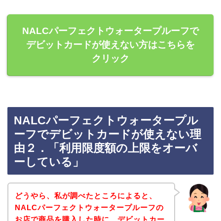
NALCパーフェクトウォータープルーフで
デビットカードが使えない方はこちらを
クリック
NALCパーフェクトウォータープル
ーフでデビットカードが使えない理
由２．「利用限度額の上限をオーバ
ーしている」
どうやら、私が調べたところによると、
NALCパーフェクトウォータープルーフの
お店で商品を購入した時に、デビットカー