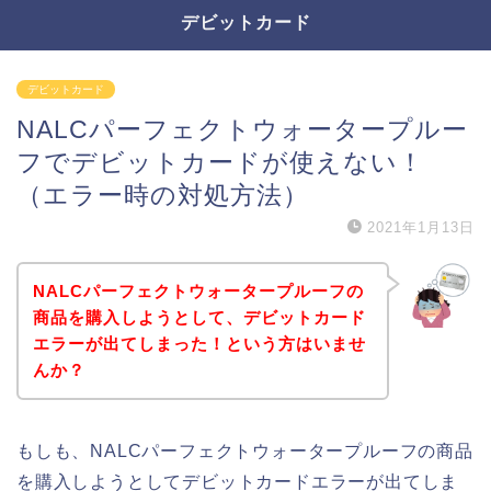
デビットカード
デビットカード
NALCパーフェクトウォータープルー
フでデビットカードが使えない！
（エラー時の対処方法）
2021年1月13日
NALCパーフェクトウォータープルーフの
商品を購入しようとして、デビットカード
エラーが出てしまった！という方はいませ
んか？
もしも、NALCパーフェクトウォータープルーフの商品
を購入しようとしてデビットカードエラーが出てしま