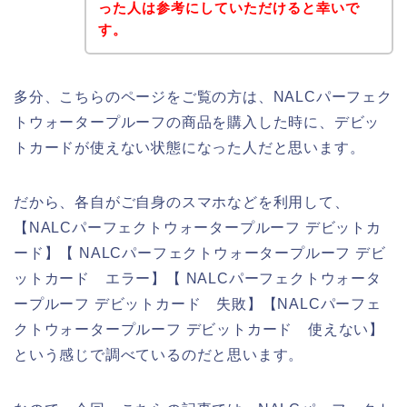
った人は参考にしていただけると幸いで
す。
多分、こちらのページをご覧の方は、NALCパーフェク
トウォータープルーフの商品を購入した時に、デビッ
トカードが使えない状態になった人だと思います。
だから、各自がご自身のスマホなどを利用して、
【NALCパーフェクトウォータープルーフ デビットカ
ード】【 NALCパーフェクトウォータープルーフ デビ
ットカード エラー】【 NALCパーフェクトウォータ
ープルーフ デビットカード 失敗】【NALCパーフェ
クトウォータープルーフ デビットカード 使えない】
という感じで調べているのだと思います。