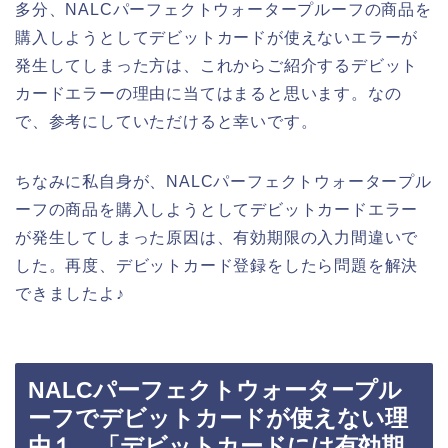
多分、NALCパーフェクトウォータープルーフの商品を
購入しようとしてデビットカードが使えないエラーが
発生してしまった方は、これからご紹介するデビット
カードエラーの理由に当てはまると思います。なの
で、参考にしていただけると幸いです。
ちなみに私自身が、NALCパーフェクトウォータープル
ーフの商品を購入しようとしてデビットカードエラー
が発生してしまった原因は、有効期限の入力間違いで
した。再度、デビットカード登録をしたら問題を解決
できましたよ♪
NALCパーフェクトウォータープル
ーフでデビットカードが使えない理
由１．「デビットカードには有効期