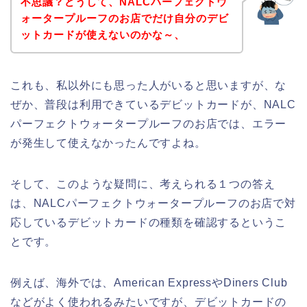
不思議？どうして、NALCパーフェクトウ
ォータープルーフのお店でだけ自分のデビ
ットカードが使えないのかな～、
これも、私以外にも思った人がいると思いますが、な
ぜか、普段は利用できているデビットカードが、NALC
パーフェクトウォータープルーフのお店では、エラー
が発生して使えなかったんですよね。
そして、このような疑問に、考えられる１つの答え
は、NALCパーフェクトウォータープルーフのお店で対
応しているデビットカードの種類を確認するというこ
とです。
例えば、海外では、American ExpressやDiners Club
などがよく使われるみたいですが、デビットカードの