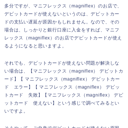
多分ですが、マニフレックス（magniflex）のお店で、
デビットカードが使えないというのは、デビットカー
ドの支払い遅延が原因かもしれません。なので、その
場合は、しっかりと銀行口座に入金をすれば、マニフ
レックス（magniflex）のお店でデビットカードが使え
るようになると思いますよ。
それでも、デビットカードが使えない問題が解決しな
い場合は、【マニフレックス（magniflex） デビットカ
ード】【 マニフレックス（magniflex） デビットカー
ド エラー】【 マニフレックス（magniflex） デビッ
トカード 失敗】【マニフレックス（magniflex） デビ
ットカード 使えない】という感じで調べてみるとい
いですよ。