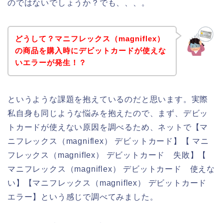
のではないでしょうか？でも、、、。
どうして？マニフレックス（magniflex）
の商品を購入時にデビットカードが使えな
いエラーが発生！？
というような課題を抱えているのだと思います。実際
私自身も同じような悩みを抱えたので、まず、デビッ
トカードが使えない原因を調べるため、ネットで【マ
ニフレックス（magniflex） デビットカード】【 マニ
フレックス（magniflex） デビットカード 失敗】【
マニフレックス（magniflex） デビットカード 使えな
い】【マニフレックス（magniflex） デビットカード
エラー】という感じで調べてみました。