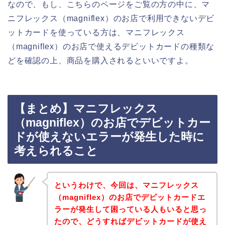
なので、もし、こちらのページをご覧の方の中に、マ
ニフレックス（magniflex）のお店で利用できないデビ
ットカードを使っている方は、マニフレックス
（magniflex）のお店で使えるデビットカードの種類な
どを確認の上、商品を購入されるといいですよ。
【まとめ】マニフレックス
（magniflex）のお店でデビットカー
ドが使えないエラーが発生した時に
考えられること
というわけで、今回は、マニフレックス
（magniflex）のお店でデビットカードエ
ラーが発生して困っている人もいると思っ
たので、どうすればデビットカードが使え