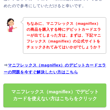
めたので参考にしていただけると幸いです。
ちなみに、マニフレックス（magniflex）
の商品を購入する時にデビットカードエラ
ーが出てしまった方は、まずは、下記マニ
フレックス（magniflex）の公式サイトを
チェックされてみてはいかがでしょうか？
⇒
マニフレックス（magniflex）のデビットカードエラ
ーの問題を今すぐ解決したい方はこちら
マニフレックス（magniflex）でデビット
カードを使えない方はこちらをクリック