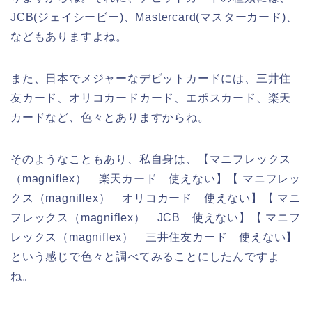
JCB(ジェイシービー)、Mastercard(マスターカード)、
などもありますよね。
また、日本でメジャーなデビットカードには、三井住
友カード、オリコカードカード、エポスカード、楽天
カードなど、色々とありますからね。
そのようなこともあり、私自身は、【マニフレックス
（magniflex） 楽天カード 使えない】【 マニフレッ
クス（magniflex） オリコカード 使えない】【 マニ
フレックス（magniflex） JCB 使えない】【 マニフ
レックス（magniflex） 三井住友カード 使えない】
という感じで色々と調べてみることにしたんですよ
ね。