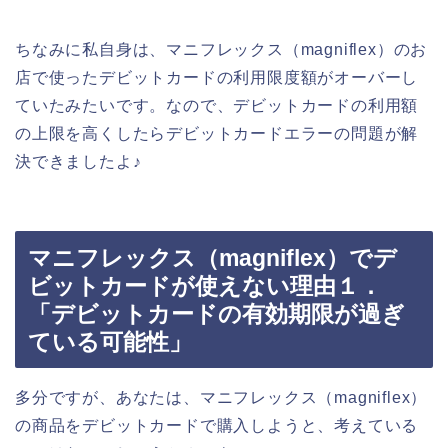
ちなみに私自身は、マニフレックス（magniflex）のお
店で使ったデビットカードの利用限度額がオーバーし
ていたみたいです。なので、デビットカードの利用額
の上限を高くしたらデビットカードエラーの問題が解
決できましたよ♪
マニフレックス（magniflex）でデ
ビットカードが使えない理由１．
「デビットカードの有効期限が過ぎ
ている可能性」
多分ですが、あなたは、マニフレックス（magniflex）
の商品をデビットカードで購入しようと、考えている