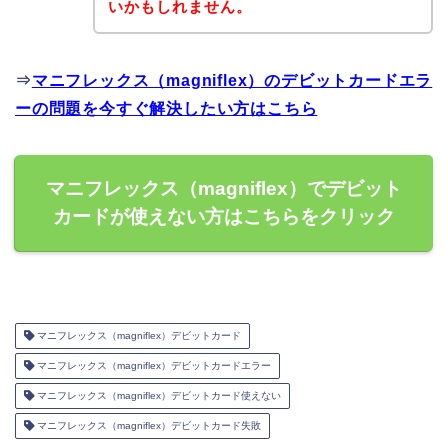
いかもしれません。
⇒
マニフレックス（magniflex）のデビットカードエラ
ーの問題を今すぐ解決したい方はこちら
マニフレックス（magniflex）でデビット
カードが使えない方はこちらをクリック
マニフレックス（magniflex）デビットカード
マニフレックス（magniflex）デビットカードエラー
マニフレックス（magniflex）デビットカード使えない
マニフレックス（magniflex）デビットカード失敗