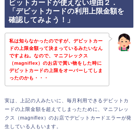
ビットカードが使えない理由２．
「デビットカードの利用上限金額を
確認してみよう！」
私は知らなかったのですが、デビットカー
ドの上限金額って決まっているみたいなん
ですよね。なので、マニフレックス
（magniflex）のお店で買い物をした時に
デビットカードの上限をオーバーしてしま
ったのかも・・・
実は、上記の人みたいに、毎月利用できるデビットカ
ードの上限金額を超えてしまったために、マニフレッ
クス（magniflex）のお店でデビットカードエラーが発
生している人もいます。