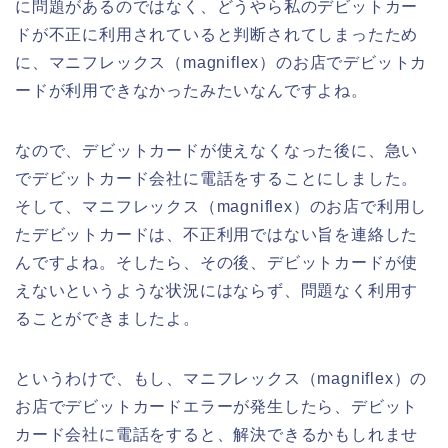
に問題があるのではなく、どうやら私のデビットカー
ドが不正に利用されていると判断されてしまったため
に、マニフレックス（magniflex）のお店でデビットカ
ードが利用できなかったみたいなんですよね。
なので、デビットカードが使えなくなった後に、急い
でデビットカード会社に電話をすることにしました。
そして、マニフレックス（magniflex）のお店で利用し
たデビットカードは、不正利用ではない旨を連絡した
んですよね。そしたら、その後、デビットカードが使
えないというような状況にはならず、問題なく利用す
ることができましたよ。
というわけで、もし、マニフレックス（magniflex）の
お店でデビットカードエラーが発生したら、デビット
カード会社に電話をすると、解決できるかもしれませ