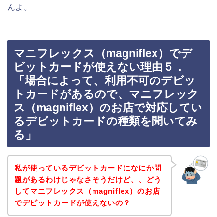
んよ。
マニフレックス（magniflex）でデ
ビットカードが使えない理由５．
「場合によって、利用不可のデビッ
トカードがあるので、マニフレック
ス（magniflex）のお店で対応してい
るデビットカードの種類を聞いてみ
る」
私が使っているデビットカードになにか問
題があるわけじゃなさそうだけど、、どう
してマニフレックス（magniflex）のお店
でデビットカードが使えないの？