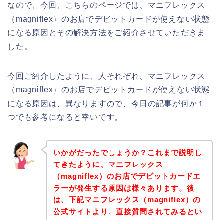
なので、今回、こちらのページでは、マニフレックス
（magniflex）のお店でデビットカードが使えない状態
になる原因とその解決方法をご紹介させていただきま
した。
今回ご紹介したように、人それぞれ、マニフレックス
（magniflex）のお店でデビットカードが使えない状態
になる原因は、異なりますので、今日の記事が何か１
つでも参考になると幸いです。
いかがだったでしょうか？これまで説明し
てきたように、マニフレックス
（magniflex）のお店でデビットカードエ
ラーが発生する原因は様々あります。後
は、下記マニフレックス（magniflex）の
公式サイトより、直接質問されてみるとい