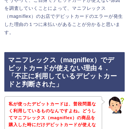
そうやって、ご自身でデビットカードが使えない原因
を調査していくことによって、マニフレックス
（magniflex）のお店でデビットカードのエラーが発生
した理由の１つに未払いがあることが分かると思いま
す。
マニフレックス（magniflex）でデ
ビットカードが使えない理由４．
「不正に利用しているデビットカー
ドと判断された」
私が使ったデビットカードは、普段問題な
く利用しているものなんですよね。どうし
てマニフレックス（magniflex）の商品を
購入した時にだけデビットカードが使えな