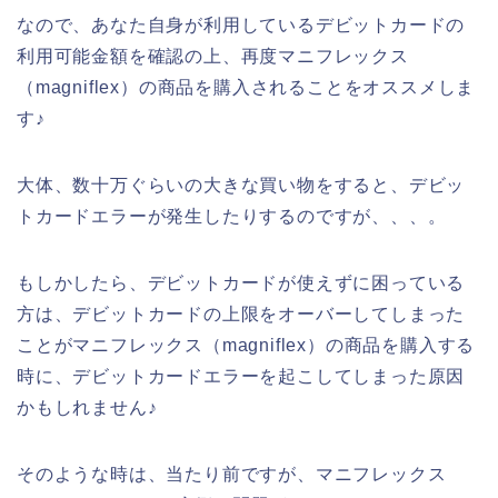
なので、あなた自身が利用しているデビットカードの
利用可能金額を確認の上、再度マニフレックス
（magniflex）の商品を購入されることをオススメしま
す♪
大体、数十万ぐらいの大きな買い物をすると、デビッ
トカードエラーが発生したりするのですが、、、。
もしかしたら、デビットカードが使えずに困っている
方は、デビットカードの上限をオーバーしてしまった
ことがマニフレックス（magniflex）の商品を購入する
時に、デビットカードエラーを起こしてしまった原因
かもしれません♪
そのような時は、当たり前ですが、マニフレックス