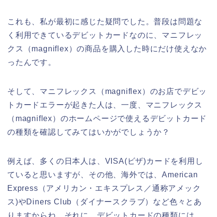
これも、私が最初に感じた疑問でした。普段は問題な
く利用できているデビットカードなのに、マニフレッ
クス（magniflex）の商品を購入した時にだけ使えなか
ったんです。
そして、マニフレックス（magniflex）のお店でデビッ
トカードエラーが起きた人は、一度、マニフレックス
（magniflex）のホームページで使えるデビットカード
の種類を確認してみてはいかがでしょうか？
例えば、多くの日本人は、VISA(ビザ)カードを利用し
ていると思いますが、その他、海外では、American
Express（アメリカン・エキスプレス／通称アメック
ス)やDiners Club（ダイナースクラブ）など色々とあ
りますからね。それに、デビットカードの種類には、