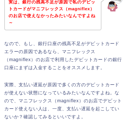
実は、銀行の残高不足が原因で私のデビッ
トカードがマニフレックス（magniflex）
のお店で使えなかったみたいなんですよね
～
なので、もし、銀行口座の残高不足がデビットカード
エラーの原因であるなら、マニフレックス
（magniflex）のお店で利用したデビットカードの銀行
口座にまずは入金することをオススメします。
実際、支払い遅延が原因で多くの方のデビットカード
が使えない状態になっているみたいなんですよね。な
ので、マニフレックス（magniflex）のお店でデビット
カード使えない人は、一度、支払い遅延を起こしてい
ないか？確認してみるといいですよ。