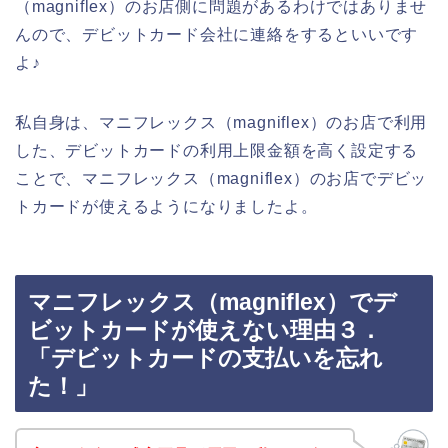
（magniflex）のお店側に問題があるわけではありませ
んので、デビットカード会社に連絡をするといいです
よ♪
私自身は、マニフレックス（magniflex）のお店で利用
した、デビットカードの利用上限金額を高く設定する
ことで、マニフレックス（magniflex）のお店でデビッ
トカードが使えるようになりましたよ。
マニフレックス（magniflex）でデ
ビットカードが使えない理由３．
「デビットカードの支払いを忘れ
た！」