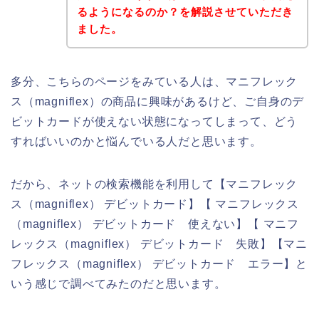
るようになるのか？を解説させていただき
ました。
多分、こちらのページをみている人は、マニフレック
ス（magniflex）の商品に興味があるけど、ご自身のデ
ビットカードが使えない状態になってしまって、どう
すればいいのかと悩んでいる人だと思います。
だから、ネットの検索機能を利用して【マニフレック
ス（magniflex） デビットカード】【 マニフレックス
（magniflex） デビットカード 使えない】【 マニフ
レックス（magniflex） デビットカード 失敗】【マニ
フレックス（magniflex） デビットカード エラー】と
いう感じで調べてみたのだと思います。