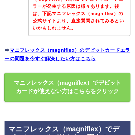
ラーが発生する原因は様々あります。後
は、下記マニフレックス（magniflex）の
公式サイトより、直接質問されてみるとい
いかもしれません。
⇒
マニフレックス（magniflex）のデビットカードエラ
ーの問題を今すぐ解決したい方はこちら
マニフレックス（magniflex）でデビット
カードが使えない方はこちらをクリック
マニフレックス（magniflex）でデ