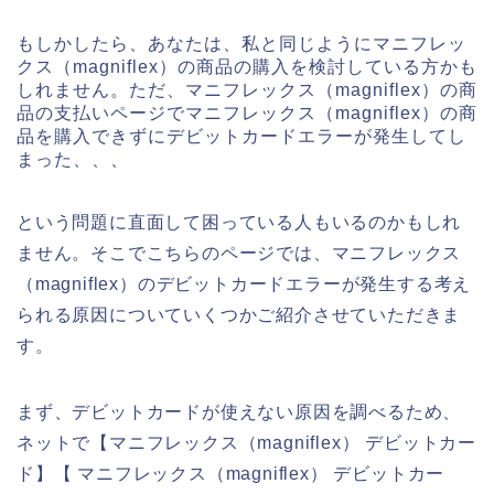
もしかしたら、あなたは、私と同じようにマニフレッ
クス（magniflex）の商品の購入を検討している方かも
しれません。ただ、マニフレックス（magniflex）の商
品の支払いページでマニフレックス（magniflex）の商
品を購入できずにデビットカードエラーが発生してし
まった、、、
という問題に直面して困っている人もいるのかもしれ
ません。そこでこちらのページでは、マニフレックス
（magniflex）のデビットカードエラーが発生する考え
られる原因についていくつかご紹介させていただきま
す。
まず、デビットカードが使えない原因を調べるため、
ネットで【マニフレックス（magniflex） デビットカー
ド】【 マニフレックス（magniflex） デビットカー