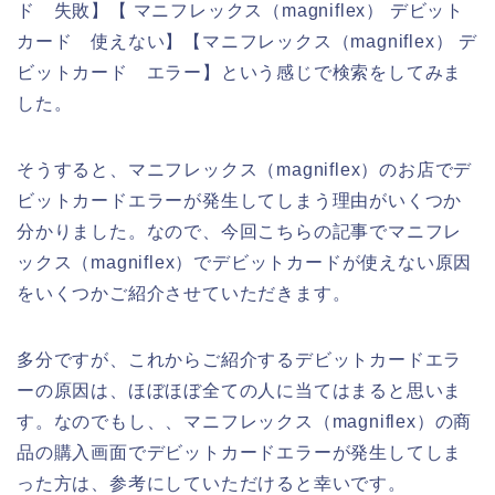
ド 失敗】【 マニフレックス（magniflex） デビット
カード 使えない】【マニフレックス（magniflex） デ
ビットカード エラー】という感じで検索をしてみま
した。
そうすると、マニフレックス（magniflex）のお店でデ
ビットカードエラーが発生してしまう理由がいくつか
分かりました。なので、今回こちらの記事でマニフレ
ックス（magniflex）でデビットカードが使えない原因
をいくつかご紹介させていただきます。
多分ですが、これからご紹介するデビットカードエラ
ーの原因は、ほぼほぼ全ての人に当てはまると思いま
す。なのでもし、、マニフレックス（magniflex）の商
品の購入画面でデビットカードエラーが発生してしま
った方は、参考にしていただけると幸いです。