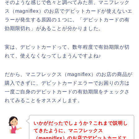
そのような感じで色々と調べてみた所、マニフレック
ス（magniflex）のお店でデビットカードが使えないエ
ラーが発生する原因の１つに、「デビットカードの有
効期限切れ」があることが分かりました。
実は、デビットカードって、数年程度で有効期限が切
れて、使えなくなってしまうんですよね♪
だから、マニフレックス（magniflex）のお店の商品が
購入できずに、デビットカードエラーでお困りの方は
一度ご自身のデビットカードの有効期限をチェックさ
れてみることをオススメします。
いかがだったでしょうか？これまで説明し
てきたように、マニフレックス
（magniflex）のお店でデビットカードエ