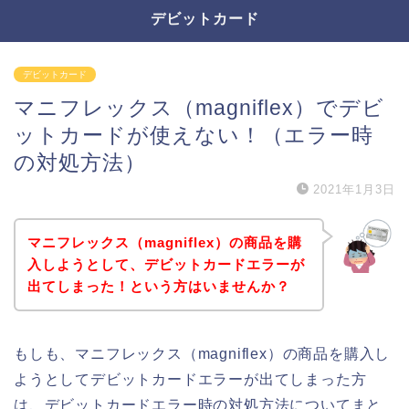
デビットカード
デビットカード
マニフレックス（magniflex）でデビ
ットカードが使えない！（エラー時
の対処方法）
2021年1月3日
マニフレックス（magniflex）の商品を購
入しようとして、デビットカードエラーが
出てしまった！という方はいませんか？
もしも、マニフレックス（magniflex）の商品を購入し
ようとしてデビットカードエラーが出てしまった方
は、デビットカードエラー時の対処方法についてまと