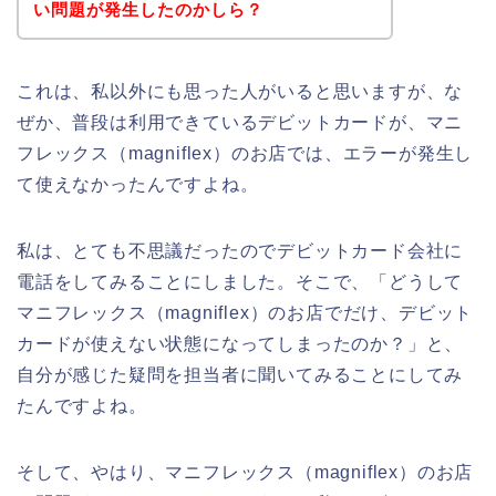
い問題が発生したのかしら？
これは、私以外にも思った人がいると思いますが、な
ぜか、普段は利用できているデビットカードが、マニ
フレックス（magniflex）のお店では、エラーが発生し
て使えなかったんですよね。
私は、とても不思議だったのでデビットカード会社に
電話をしてみることにしました。そこで、「どうして
マニフレックス（magniflex）のお店でだけ、デビット
カードが使えない状態になってしまったのか？」と、
自分が感じた疑問を担当者に聞いてみることにしてみ
たんですよね。
そして、やはり、マニフレックス（magniflex）のお店