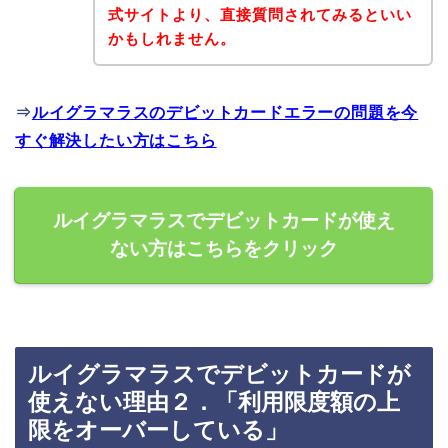
式サイトより、直接質問されてみるといい
かもしれません。
⇒
ルイグラマラスのデビットカードエラーの問題を今
すぐ解決したい方はこちら
ルイグラマラスでデビットカードが使え
ない方はこちらをクリック
ルイグラマラスでデビットカードが
使えない理由２．「利用限度額の上
限をオーバーしている」