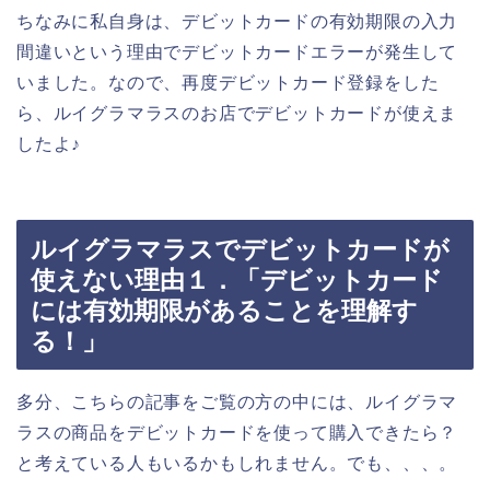
ちなみに私自身は、デビットカードの有効期限の入力
間違いという理由でデビットカードエラーが発生して
いました。なので、再度デビットカード登録をした
ら、ルイグラマラスのお店でデビットカードが使えま
したよ♪
ルイグラマラスでデビットカードが
使えない理由１．「デビットカード
には有効期限があることを理解す
る！」
多分、こちらの記事をご覧の方の中には、ルイグラマ
ラスの商品をデビットカードを使って購入できたら？
と考えている人もいるかもしれません。でも、、、。