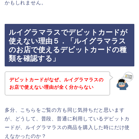
かもしれません。
ルイグラマラスでデビットカードが
使えない理由５．「ルイグラマラス
のお店で使えるデビットカードの種
類を確認する」
デビットカードがなぜ、ルイグラマラスの
お店で使えない理由が全く分からない
多分、こちらをご覧の方も同じ気持ちだと思います
が、どうして、普段、普通に利用しているデビットカ
ードが、ルイグラマラスの商品を購入した時にだけ使
えなかったのか？