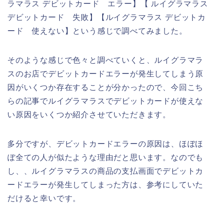
ラマラス デビットカード エラー】【 ルイグラマラス
デビットカード 失敗】【ルイグラマラス デビットカ
ード 使えない】という感じで調べてみました。
そのような感じで色々と調べていくと、ルイグラマラ
スのお店でデビットカードエラーが発生してしまう原
因がいくつか存在することが分かったので、今回こち
らの記事でルイグラマラスでデビットカードが使えな
い原因をいくつか紹介させていただきます。
多分ですが、デビットカードエラーの原因は、ほぼほ
ぼ全ての人が似たような理由だと思います。なのでも
し、、ルイグラマラスの商品の支払画面でデビットカ
ードエラーが発生してしまった方は、参考にしていた
だけると幸いです。