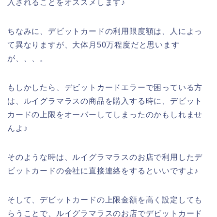
入されることをオススメします♪
ちなみに、デビットカードの利用限度額は、人によっ
て異なりますが、大体月50万程度だと思います
が、、、。
もしかしたら、デビットカードエラーで困っている方
は、ルイグラマラスの商品を購入する時に、デビット
カードの上限をオーバーしてしまったのかもしれませ
んよ♪
そのような時は、ルイグラマラスのお店で利用したデ
ビットカードの会社に直接連絡をするといいですよ♪
そして、デビットカードの上限金額を高く設定しても
らうことで、ルイグラマラスのお店でデビットカード