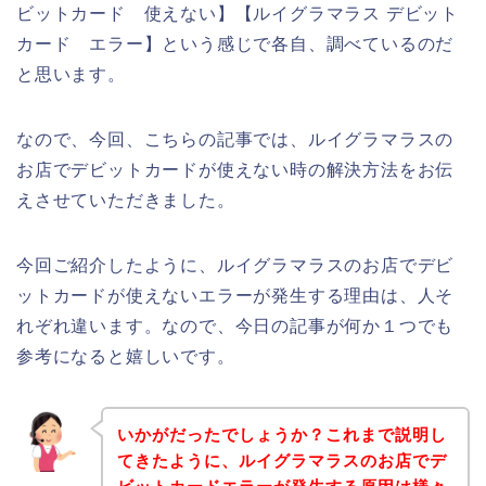
ビットカード 使えない】【ルイグラマラス デビット
カード エラー】という感じで各自、調べているのだ
と思います。
なので、今回、こちらの記事では、ルイグラマラスの
お店でデビットカードが使えない時の解決方法をお伝
えさせていただきました。
今回ご紹介したように、ルイグラマラスのお店でデビ
ットカードが使えないエラーが発生する理由は、人そ
れぞれ違います。なので、今日の記事が何か１つでも
参考になると嬉しいです。
いかがだったでしょうか？これまで説明し
てきたように、ルイグラマラスのお店でデ