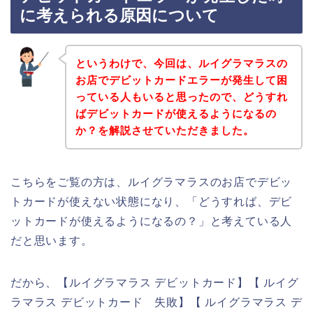
に考えられる原因について
というわけで、今回は、ルイグラマラスの
お店でデビットカードエラーが発生して困
っている人もいると思ったので、どうすれ
ばデビットカードが使えるようになるの
か？を解説させていただきました。
こちらをご覧の方は、ルイグラマラスのお店でデビッ
トカードが使えない状態になり、「どうすれば、デビ
ットカードが使えるようになるの？」と考えている人
だと思います。
だから、【ルイグラマラス デビットカード】【 ルイグ
ラマラス デビットカード 失敗】【 ルイグラマラス デ