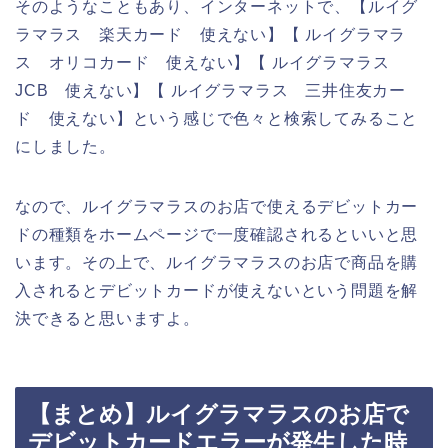
そのようなこともあり、インターネットで、【ルイグ
ラマラス 楽天カード 使えない】【 ルイグラマラ
ス オリコカード 使えない】【 ルイグラマラス
JCB 使えない】【 ルイグラマラス 三井住友カー
ド 使えない】という感じで色々と検索してみること
にしました。
なので、ルイグラマラスのお店で使えるデビットカー
ドの種類をホームページで一度確認されるといいと思
います。その上で、ルイグラマラスのお店で商品を購
入されるとデビットカードが使えないという問題を解
決できると思いますよ。
【まとめ】ルイグラマラスのお店で
デビットカードエラーが発生した時