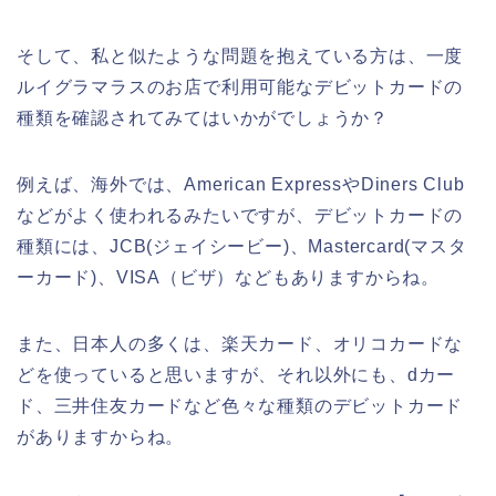
そして、私と似たような問題を抱えている方は、一度
ルイグラマラスのお店で利用可能なデビットカードの
種類を確認されてみてはいかがでしょうか？
例えば、海外では、American ExpressやDiners Club
などがよく使われるみたいですが、デビットカードの
種類には、JCB(ジェイシービー)、Mastercard(マスタ
ーカード)、VISA（ビザ）などもありますからね。
また、日本人の多くは、楽天カード、オリコカードな
どを使っていると思いますが、それ以外にも、dカー
ド、三井住友カードなど色々な種類のデビットカード
がありますからね。