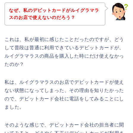
なぜ、私のデビットカードがルイグラマラ
スのお店で使えないのだろう？
これは、私が最初に感じたことだったのですが、どう
して普段は普通に利用できているデビットカードが、
ルイグラマラスの商品を購入した時にだけ使えなかっ
たのか？
私は、ルイグラマラスのお店でデビットカードが使え
ない状態になってしまった、その理由を知りたかった
ので、デビットカード会社に電話をしてみることにし
ました。
そのような感じで、デビットカード会社の担当者に聞