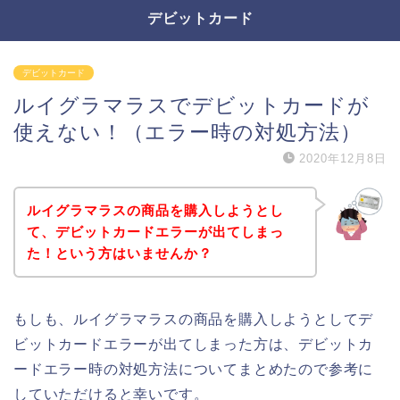
デビットカード
デビットカード
ルイグラマラスでデビットカードが
使えない！（エラー時の対処方法）
2020年12月8日
ルイグラマラスの商品を購入しようとし
て、デビットカードエラーが出てしまっ
た！という方はいませんか？
もしも、ルイグラマラスの商品を購入しようとしてデ
ビットカードエラーが出てしまった方は、デビットカ
ードエラー時の対処方法についてまとめたので参考に
していただけると幸いです。