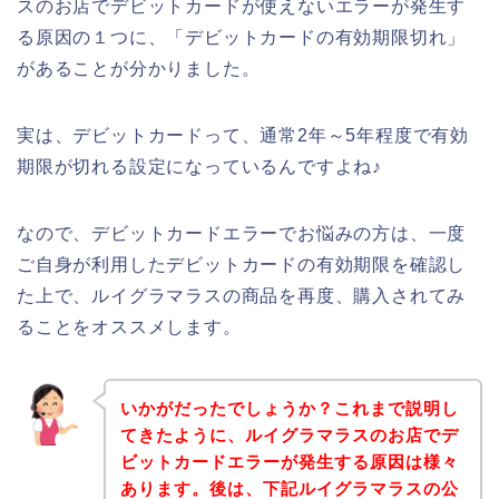
スのお店でデビットカードが使えないエラーが発生す
る原因の１つに、「デビットカードの有効期限切れ」
があることが分かりました。
実は、デビットカードって、通常2年～5年程度で有効
期限が切れる設定になっているんですよね♪
なので、デビットカードエラーでお悩みの方は、一度
ご自身が利用したデビットカードの有効期限を確認し
た上で、ルイグラマラスの商品を再度、購入されてみ
ることをオススメします。
いかがだったでしょうか？これまで説明し
てきたように、ルイグラマラスのお店でデ
ビットカードエラーが発生する原因は様々
あります。後は、下記ルイグラマラスの公