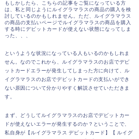
もしかしたら、こちらの記事をご覧になっている方
は、私と同じようにルイグラマラスの商品の購入を検
討しているのかもしれません。ただ、ルイグラマラス
の商品の支払いページでルイグラマラスの商品を購入
する時にデビットカードが使えない状態になってしま
った、、、
というような状況になっている人もいるのかもしれま
せん。なのでこれから、ルイグラマラスのお店でデビ
ットカードエラーが発生してしまった方に向けて、ル
イグラマラスのお店でデビットカードの支払いができ
ない原因について分かりやすく解説させていただきま
す。
まず、どうしてルイグラマラスのお店でデビットカー
ドが使えないエラーが発生するのか？ということで、
私自身が【ルイグラマラス デビットカード】【 ルイグ