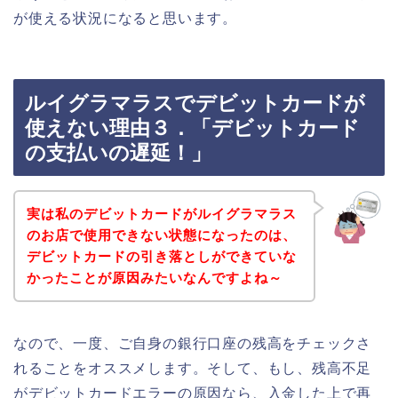
が使える状況になると思います。
ルイグラマラスでデビットカードが
使えない理由３．「デビットカード
の支払いの遅延！」
実は私のデビットカードがルイグラマラス
のお店で使用できない状態になったのは、
デビットカードの引き落としができていな
かったことが原因みたいなんですよね～
なので、一度、ご自身の銀行口座の残高をチェックさ
れることをオススメします。そして、もし、残高不足
がデビットカードエラーの原因なら、入金した上で再