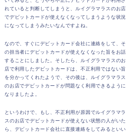
いてみると、どうやら不正にデビットカードが利用さ
れていると判断してしまうと、ルイグラマラスのお店
でデビットカードが使えなくなってしまうような状況
になってしまうみたいなんですよね。
なので、すぐにデビットカード会社に連絡をして、そ
の担当者にデビットカードが使えなくなった旨をお話
することにしました。そしたら、ルイグラマラスのお
店で利用したデビットカードは、不正利用ではない旨
を分かってくれたようで、その後は、ルイグラマラス
のお店でデビットカードが問題なく利用できるように
なりましたよ。
というわけで、もし、不正利用が原因でルイグラマラ
スのお店でデビットカードが使えない状態の人がいた
ら、デビットカード会社に直接連絡をしてみるといい