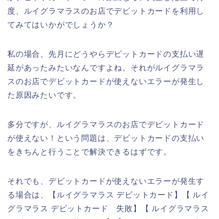
度、ルイグラマラスのお店でデビットカードを利用し
てみてはいかがでしょうか？
私の場合、先月にどうやらデビットカードの支払い遅
延があったみたいなんですよね。それがルイグラマラ
スのお店でデビットカードが使えないエラーが発生し
た原因みたいです。
多分ですが、ルイグラマラスのお店でデビットカード
が使えない！という問題は、デビットカードの支払い
をきちんと行うことで解決できるはずです。
それでも、デビットカードが使えないエラーが発生す
る場合は、【ルイグラマラス デビットカード】【 ルイ
グラマラス デビットカード 失敗】【 ルイグラマラス