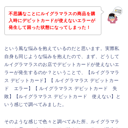
不思議なことにルイグラマラスの商品を購
入時にデビットカードが使えないエラーが
発生して困った状態になってしまった！
という風な悩みを抱えているのだと思います。実際私
自身も同じような悩みを抱えたので、まず、どうして
ルイグラマラスのお店でデビットカードが使えないエ
ラーが発生するのか？ということで、【ルイグラマラ
ス デビットカード】【 ルイグラマラス デビットカー
ド エラー】【 ルイグラマラス デビットカード 失
敗】【ルイグラマラス デビットカード 使えない】と
いう感じで調べてみました。
そのような感じで色々と調べてみた所、ルイグラマラ