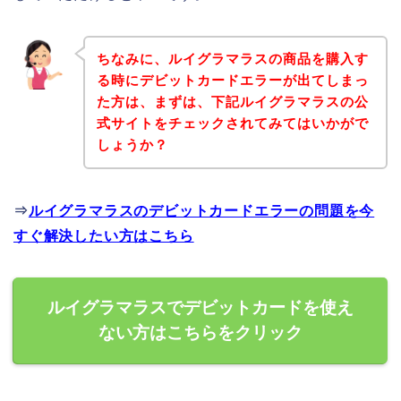
ちなみに、ルイグラマラスの商品を購入す
る時にデビットカードエラーが出てしまっ
た方は、まずは、下記ルイグラマラスの公
式サイトをチェックされてみてはいかがで
しょうか？
⇒
ルイグラマラスのデビットカードエラーの問題を今
すぐ解決したい方はこちら
ルイグラマラスでデビットカードを使え
ない方はこちらをクリック