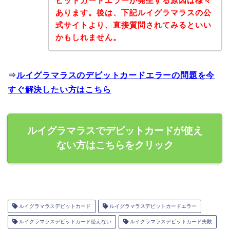
ビットカードエラーが発生する原因は様々
あります。後は、下記ルイグラマラスの公
式サイトより、直接質問されてみるといい
かもしれません。
⇒
ルイグラマラスのデビットカードエラーの問題を今
すぐ解決したい方はこちら
ルイグラマラスでデビットカードが使え
ない方はこちらをクリック
ルイグラマラスデビットカード
ルイグラマラスデビットカードエラー
ルイグラマラスデビットカード使えない
ルイグラマラスデビットカード失敗