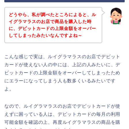
どうやら、私が調べたところによると、ル
イグラマラスのお店で商品を購入した時
に、デビットカードの上限金額をオーバー
してしまったみたいなんですよね～
こんな感じで実は、ルイグラマラスのお店でデビット
カードが使えない人の中には、上記の人みたいに、デ
ビットカードの上限金額をオーバーしてしまったため
にエラーになってしまう人も数多くいるみたいです
よ。
なので、ルイグラマラスのお店でデビットカードが使
えずに困っている人は、デビットカードの毎月の利用
可能金額を確認の上、再度ルイグラマラスの商品を購