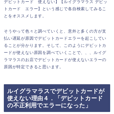
デビットカード 使えない】【ルイグラマラス デビッ
トカード エラー】という感じで各自検索してみるこ
とをオススメします。
そうやって色々と調べていくと、意外と多くの方が支
払い遅延が原因でデビットカードエラーを起こしてい
ることが分かります。そして、このようにデビットカ
ードが使えない原因を調べていくことで、、、ルイグ
ラマラスのお店でデビットカードが使えないエラーの
原因が特定できると思います。
ルイグラマラスでデビットカードが
使えない理由４．「デビットカード
の不正利用でエラーになった」