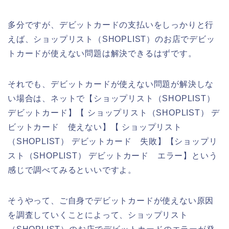
多分ですが、デビットカードの支払いをしっかりと行
えば、ショップリスト（SHOPLIST）のお店でデビッ
トカードが使えない問題は解決できるはずです。
それでも、デビットカードが使えない問題が解決しな
い場合は、ネットで【ショップリスト（SHOPLIST）
デビットカード】【 ショップリスト（SHOPLIST） デ
ビットカード 使えない】【 ショップリスト
（SHOPLIST） デビットカード 失敗】【ショップリ
スト（SHOPLIST） デビットカード エラー】という
感じで調べてみるといいですよ。
そうやって、ご自身でデビットカードが使えない原因
を調査していくことによって、ショップリスト