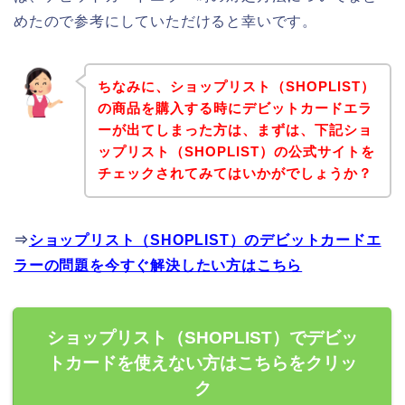
めたので参考にしていただけると幸いです。
ちなみに、ショップリスト（SHOPLIST）
の商品を購入する時にデビットカードエラ
ーが出てしまった方は、まずは、下記ショ
ップリスト（SHOPLIST）の公式サイトを
チェックされてみてはいかがでしょうか？
⇒
ショップリスト（SHOPLIST）のデビットカードエ
ラーの問題を今すぐ解決したい方はこちら
ショップリスト（SHOPLIST）でデビッ
トカードを使えない方はこちらをクリッ
ク