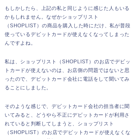
もしかしたら、上記の私と同じように感じた人もいる
かもしれません。なぜかショップリスト
（SHOPLIST）の商品を購入した時にだけ、私が普段
使っているデビットカードが使えなくなってしまった
んですよね。
私は、ショップリスト（SHOPLIST）のお店でデビッ
トカードが使えないのは、お店側の問題ではないと思
ったので、デビットカード会社に電話をして聞いてみ
ることにしました。
そのような感じで、デビットカード会社の担当者に聞
いてみると、どうやら不正にデビットカードが利用さ
れていると判断してしまうと、ショップリスト
（SHOPLIST）のお店でデビットカードが使えなくな