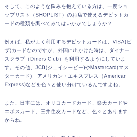
そして、このような悩みを抱えている方は、一度ショ
ップリスト（SHOPLIST）のお店で使えるデビットカ
ードの種類を調べてみてはいかがでしょうか？
例えば、私がよく利用するデビットカードは、VISA(ビ
ザ)カードなのですが、外国に出かけた時は、ダイナー
スクラブ（Diners Club）を利用するようにしていま
す。その他、JCB(ジェイシービー)やMastercard(マス
ターカード)、アメリカン・エキスプレス（American
Express)などを色々と使い分けているんですよね。
また、日本には、オリコカードカード、楽天カードや
エポスカード、三井住友カードなど、色々とあります
からね。