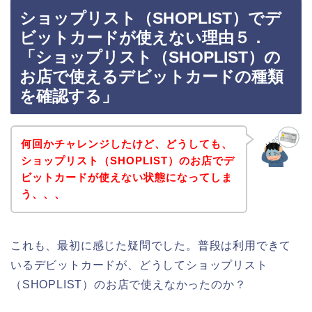
ショップリスト（SHOPLIST）でデ
ビットカードが使えない理由５．
「ショップリスト（SHOPLIST）の
お店で使えるデビットカードの種類
を確認する」
何回かチャレンジしたけど、どうしても、
ショップリスト（SHOPLIST）のお店でデ
ビットカードが使えない状態になってしま
う、、、
これも、最初に感じた疑問でした。普段は利用できて
いるデビットカードが、どうしてショップリスト
（SHOPLIST）のお店で使えなかったのか？