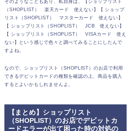
そのようなこともあり、私自身は、【ショップリスト
（SHOPLIST） 楽天カード 使えない】【 ショップ
リスト（SHOPLIST） マスターカード 使えない】
【 ショップリスト（SHOPLIST） JCB 使えない】
【 ショップリスト（SHOPLIST） VISAカード 使え
ない】という感じで色々と調べてみることにしたんで
すよね。
なので、ショップリスト（SHOPLIST）のお店で利用
できるデビットカードの種類を確認の上、商品を購入
するとよいかもしれませんよ。
【まとめ】ショップリスト
（SHOPLIST）のお店でデビットカ
ードエラーが出て困った時の対処の