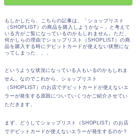
もしかしたら、こちらの記事は、「ショップリスト
（SHOPLIST）の商品を購入しようかな～」と考えて
いる方がご覧になっているのかもしれません。ただ、
何かしらの理由でショップリスト（SHOPLIST）の商
品を購入する時にデビットカードが使えない状態にな
ってしまった、、、
というような状況になっている人もいるのかもしれま
せん。なのでこれから、ショップリスト
（SHOPLIST）のお店でデビットカードが使えないエ
ラーが発生する原因についていくつかご紹介させてい
ただきます。
まず、どうしてショップリスト（SHOPLIST）のお店
でデビットカードが使えないエラーが発生するのか？