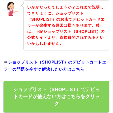
いかがだったでしょうか？これまで説明し
てきたように、ショップリスト
（SHOPLIST）のお店でデビットカードエ
ラーが発生する原因は様々あります。後
は、下記ショップリスト（SHOPLIST）の
公式サイトより、直接質問されてみるとい
いかもしれません。
⇒
ショップリスト（SHOPLIST）のデビットカードエ
ラーの問題を今すぐ解決したい方はこちら
ショップリスト（SHOPLIST）でデビッ
トカードが使えない方はこちらをクリッ
ク