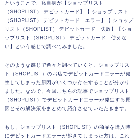
ということで、私自身が【ショップリスト
（SHOPLIST） デビットカード】【 ショップリスト
（SHOPLIST） デビットカード エラー】【 ショップ
リスト（SHOPLIST） デビットカード 失敗】【ショ
ップリスト（SHOPLIST） デビットカード 使えな
い】という感じで調べてみました。
そのような感じで色々と調べていくと、ショップリス
ト（SHOPLIST）のお店でデビットカードエラーが発
生してしまった原因がいくつか存在することが分かり
ました。なので、今回こちらの記事でショップリスト
（SHOPLIST）でデビットカードエラーが発生する原
因とその解決策をまとめて紹介させていただきます。
もし、ショップリスト（SHOPLIST）の商品を購入時
にデビットカードエラーが起きてしまった方は、これ