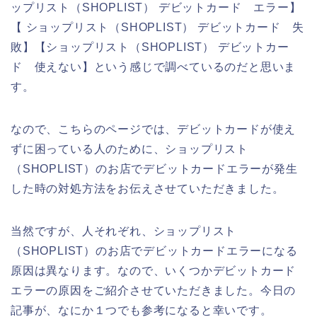
ップリスト（SHOPLIST） デビットカード エラー】
【 ショップリスト（SHOPLIST） デビットカード 失
敗】【ショップリスト（SHOPLIST） デビットカー
ド 使えない】という感じで調べているのだと思いま
す。
なので、こちらのページでは、デビットカードが使え
ずに困っている人のために、ショップリスト
（SHOPLIST）のお店でデビットカードエラーが発生
した時の対処方法をお伝えさせていただきました。
当然ですが、人それぞれ、ショップリスト
（SHOPLIST）のお店でデビットカードエラーになる
原因は異なります。なので、いくつかデビットカード
エラーの原因をご紹介させていただきました。今日の
記事が、なにか１つでも参考になると幸いです。