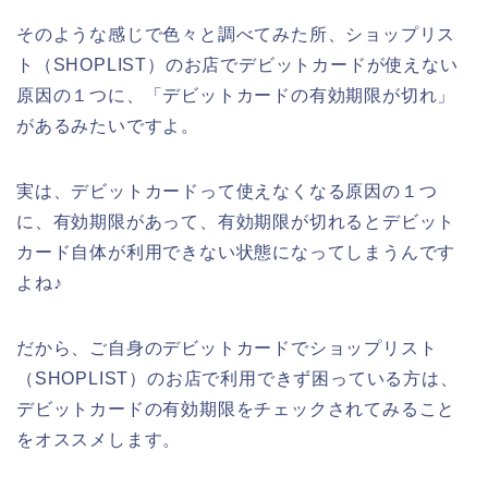
そのような感じで色々と調べてみた所、ショップリス
ト（SHOPLIST）のお店でデビットカードが使えない
原因の１つに、「デビットカードの有効期限が切れ」
があるみたいですよ。
実は、デビットカードって使えなくなる原因の１つ
に、有効期限があって、有効期限が切れるとデビット
カード自体が利用できない状態になってしまうんです
よね♪
だから、ご自身のデビットカードでショップリスト
（SHOPLIST）のお店で利用できず困っている方は、
デビットカードの有効期限をチェックされてみること
をオススメします。