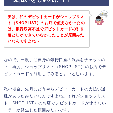
実は、私のデビットカードがショップリス
ト（SHOPLIST）のお店で使えなかったの
は、銀行残高不足でデビットカードの引き
落としができていなかったことが原因みた
いなんですよね～
なので、一度、ご自身の銀行口座の残高をチェックの
上、再度、ショップリスト（SHOPLIST）のお店でデ
ビットカードを利用してみるとよいと思います。
私の場合、先月にどうやらデビットカードの支払い遅
延があったみたいなんですよね。それがショップリス
ト（SHOPLIST）のお店でデビットカードが使えない
エラーが発生した原因みたいです。