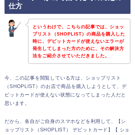
仕方
というわけで、こちらの記事では、ショッ
プリスト（SHOPLIST）の商品を購入した
時に、デビットカードが使えないエラーが
発生してしまった方のために、その解決方
法をご紹介させていただきました。
今、この記事を閲覧している方は、ショップリスト
（SHOPLIST）のお店で商品を購入しようとして、デ
ビットカードが使えない状態になってしまった人だと
思います。
だから、各自がご自身のスマホなどを利用して、【シ
ョップリスト（SHOPLIST） デビットカード】【 ショ