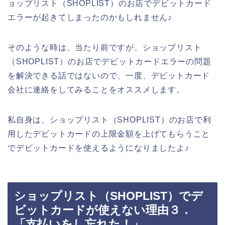
ョップリスト（SHOPLIST）のお店でデビットカード
エラーが起きてしまったのかもしれません♪
そのような時は、当たり前ですが、ショップリスト
（SHOPLIST）のお店でデビットカードエラーの問題
を解決できる話ではないので、一度、デビットカード
会社に連絡をしてみることをオススメします。
私自身は、ショップリスト（SHOPLIST）のお店で利
用したデビットカードの上限金額を上げてもらうこと
でデビットカードを使えるようになりましたよ♪
ショップリスト（SHOPLIST）でデ
ビットカードが使えない理由３．
「支払いをし忘れた！」