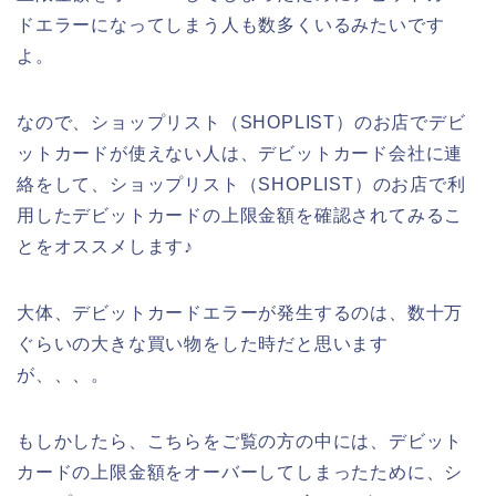
ドエラーになってしまう人も数多くいるみたいです
よ。
なので、ショップリスト（SHOPLIST）のお店でデビ
ットカードが使えない人は、デビットカード会社に連
絡をして、ショップリスト（SHOPLIST）のお店で利
用したデビットカードの上限金額を確認されてみるこ
とをオススメします♪
大体、デビットカードエラーが発生するのは、数十万
ぐらいの大きな買い物をした時だと思います
が、、、。
もしかしたら、こちらをご覧の方の中には、デビット
カードの上限金額をオーバーしてしまったために、シ