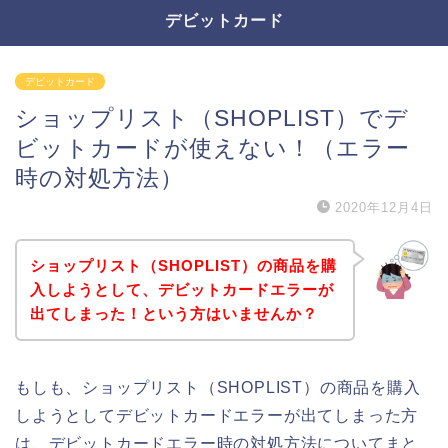
デビットカード
デビットカード
ショップリスト（SHOPLIST）でデ
ビットカードが使えない！（エラー
時の対処方法）
2020年12月4日
ショップリスト（SHOPLIST）の商品を購
入しようとして、デビットカードエラーが
出てしまった！という方はいませんか？
もしも、ショップリスト（SHOPLIST）の商品を購入
しようとしてデビットカードエラーが出てしまった方
は、デビットカードエラー時の対処方法についてまと