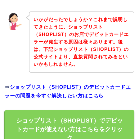
いかがだったでしょうか？これまで説明し
てきたように、ショップリスト
（SHOPLIST）のお店でデビットカードエ
ラーが発生する原因は様々あります。後
は、下記ショップリスト（SHOPLIST）の
公式サイトより、直接質問されてみるとい
いかもしれません。
⇒
ショップリスト（SHOPLIST）のデビットカードエ
ラーの問題を今すぐ解決したい方はこちら
ショップリスト（SHOPLIST）でデビッ
トカードが使えない方はこちらをクリッ
ク