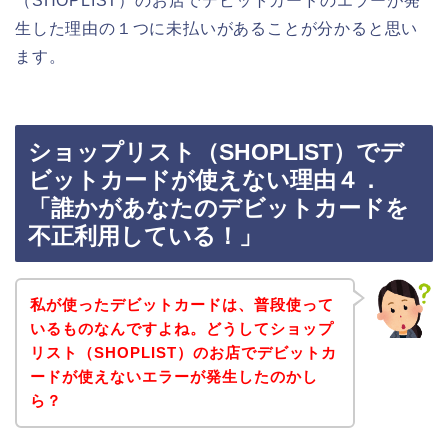
（SHOPLIST）のお店でデビットカードのエラーが発
生した理由の１つに未払いがあることが分かると思い
ます。
ショップリスト（SHOPLIST）でデ
ビットカードが使えない理由４．
「誰かがあなたのデビットカードを
不正利用している！」
私が使ったデビットカードは、普段使って
いるものなんですよね。どうしてショップ
リスト（SHOPLIST）のお店でデビットカ
ードが使えないエラーが発生したのかし
ら？