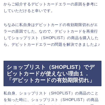
からご紹介するデビットカードエラーの原因を参考に
していただけると幸いです。
ちなみに私自身はデビットカードの有効期限切れがエ
ラーの原因でした。なので、デビットカードを再発行
してショップリスト（SHOPLIST）の商品を購入した
ら、デビットカードエラーの問題を解決できましたよ♪
ショップリスト（SHOPLIST）でデ
ビットカードが使えない理由１．
「デビットカードの有効期限切れ」
私自身、ショップリスト（SHOPLIST）の商品のこと
を知った時に、ショップリスト（SHOPLIST）の商品