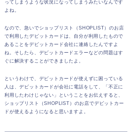
ってしまうような状況になってしまうみたいなんです
よね。
なので、急いでショップリスト（SHOPLIST）のお店
で利用したデビットカードは、自分が利用したもので
あることをデビットカード会社に連絡したんですよ
ね。そしたら、デビットカードエラーなどの問題はす
ぐに解決することができましたよ。
というわけで、デビットカードが使えずに困っている
人は、デビットカードが会社に電話をして、「不正に
利用したわけじゃない」ということをお伝えすると、
ショップリスト（SHOPLIST）のお店でデビットカー
ドが使えるようになると思いますよ。