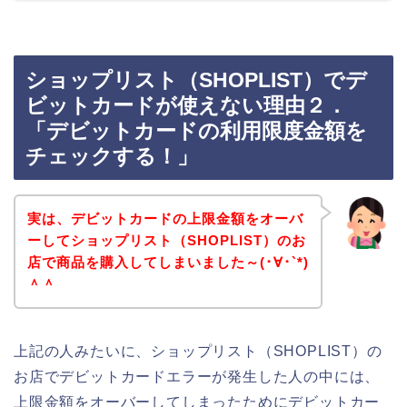
ショップリスト（SHOPLIST）でデ
ビットカードが使えない理由２．
「デビットカードの利用限度金額を
チェックする！」
実は、デビットカードの上限金額をオーバ
ーしてショップリスト（SHOPLIST）のお
店で商品を購入してしまいました～(･∀･`*)
＾＾
上記の人みたいに、ショップリスト（SHOPLIST）の
お店でデビットカードエラーが発生した人の中には、
上限金額をオーバーしてしまったためにデビットカー