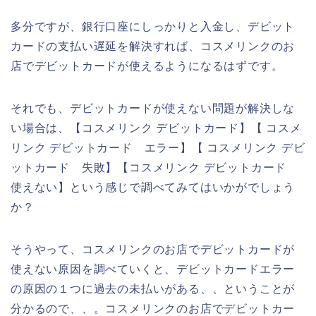
多分ですが、銀行口座にしっかりと入金し、デビット
カードの支払い遅延を解決すれば、コスメリンクのお
店でデビットカードが使えるようになるはずです。
それでも、デビットカードが使えない問題が解決しな
い場合は、【コスメリンク デビットカード】【 コスメ
リンク デビットカード エラー】【 コスメリンク デビ
ットカード 失敗】【コスメリンク デビットカード
使えない】という感じで調べてみてはいかがでしょう
か？
そうやって、コスメリンクのお店でデビットカードが
使えない原因を調べていくと、デビットカードエラー
の原因の１つに過去の未払いがある、、ということが
分かるので、、。コスメリンクのお店でデビットカー