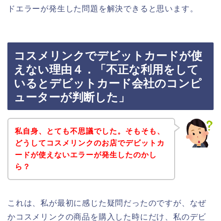
ドエラーが発生した問題を解決できると思います。
コスメリンクでデビットカードが使
えない理由４．「不正な利用をして
いるとデビットカード会社のコンピ
ューターが判断した」
私自身、とても不思議でした。そもそも、
どうしてコスメリンクのお店でデビットカ
ードが使えないエラーが発生したのかし
ら？
これは、私が最初に感じた疑問だったのですが、なぜ
かコスメリンクの商品を購入した時にだけ、私のデビ