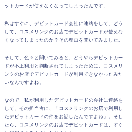
ットカードが使えなくなってしまったんです。
私はすぐに、デビットカード会社に連絡をして、どう
して、コスメリンクのお店でデビットカードが使えな
くなってしまったのか？その理由を聞いてみました。
そして、色々と聞いてみると、どうやらデビットカー
ドが不正利用と判断されてしまったために、コスメリ
ンクのお店でデビットカードが利用できなかったみた
いなんですよね。
なので、私が利用したデビットカードの会社に連絡を
して、その担当者に、「コスメリンクのお店で利用し
たデビットカードの件をお話したんですよね」。そし
たら、コスメリンクのお店でデビットカードは、すぐ