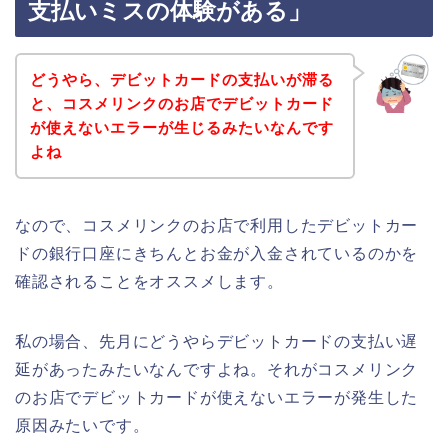
支払いミスの体験がある」
どうやら、デビットカードの支払いが滞る
と、コスメリンクのお店でデビットカード
が使えないエラーが生じるみたいなんです
よね
なので、コスメリンクのお店で利用したデビットカー
ドの銀行口座にきちんとお金が入金されているのかを
確認されることをオススメします。
私の場合、先月にどうやらデビットカードの支払い遅
延があったみたいなんですよね。それがコスメリンク
のお店でデビットカードが使えないエラーが発生した
原因みたいです。