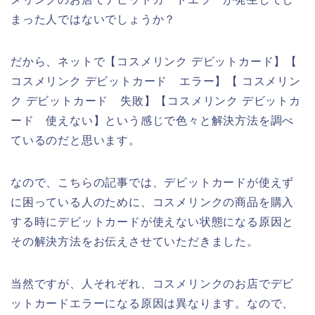
まった人ではないでしょうか？
だから、ネットで【コスメリンク デビットカード】【
コスメリンク デビットカード エラー】【 コスメリン
ク デビットカード 失敗】【コスメリンク デビットカ
ード 使えない】という感じで色々と解決方法を調べ
ているのだと思います。
なので、こちらの記事では、デビットカードが使えず
に困っている人のために、コスメリンクの商品を購入
する時にデビットカードが使えない状態になる原因と
その解決方法をお伝えさせていただきました。
当然ですが、人それぞれ、コスメリンクのお店でデビ
ットカードエラーになる原因は異なります。なので、