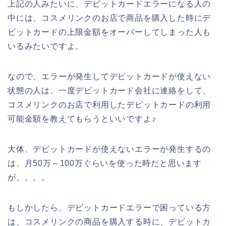
上記の人みたいに、デビットカードエラーになる人の
中には、コスメリンクのお店で商品を購入した時にデ
ビットカードの上限金額をオーバーしてしまった人も
いるみたいですよ。
なので、エラーが発生してデビットカードが使えない
状態の人は、一度デビットカード会社に連絡をして、
コスメリンクのお店で利用したデビットカードの利用
可能金額を教えてもらうといいですよ♪
大体、デビットカードが使えないエラーが発生するの
は、月50万～100万ぐらいを使った時だと思います
が、、、。
もしかしたら、デビットカードエラーで困っている方
は、コスメリンクの商品を購入する時に、デビットカ