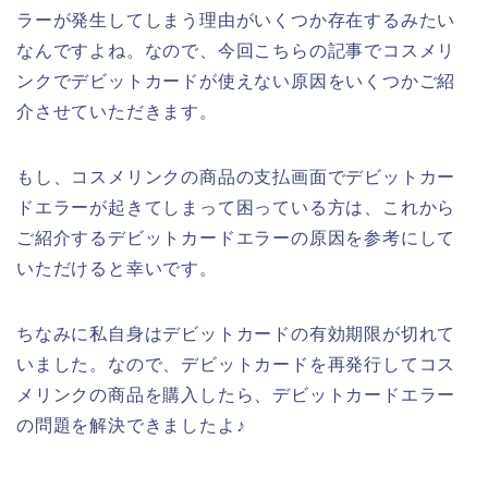
ラーが発生してしまう理由がいくつか存在するみたい
なんですよね。なので、今回こちらの記事でコスメリ
ンクでデビットカードが使えない原因をいくつかご紹
介させていただきます。
もし、コスメリンクの商品の支払画面でデビットカー
ドエラーが起きてしまって困っている方は、これから
ご紹介するデビットカードエラーの原因を参考にして
いただけると幸いです。
ちなみに私自身はデビットカードの有効期限が切れて
いました。なので、デビットカードを再発行してコス
メリンクの商品を購入したら、デビットカードエラー
の問題を解決できましたよ♪