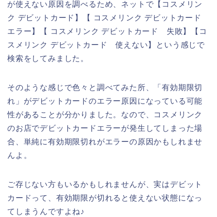
が使えない原因を調べるため、ネットで【コスメリン
ク デビットカード】【 コスメリンク デビットカード
エラー】【 コスメリンク デビットカード 失敗】【コ
スメリンク デビットカード 使えない】という感じで
検索をしてみました。
そのような感じで色々と調べてみた所、「有効期限切
れ」がデビットカードのエラー原因になっている可能
性があることが分かりました。なので、コスメリンク
のお店でデビットカードエラーが発生してしまった場
合、単純に有効期限切れがエラーの原因かもしれませ
んよ。
ご存じない方もいるかもしれませんが、実はデビット
カードって、有効期限が切れると使えない状態になっ
てしまうんですよね♪