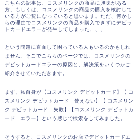
こちらの記事は、コスメリンクの商品に興味がある
方、もしくは、コスメリンクの商品の購入を検討して
いる方がご覧になっていると思います。ただ、何かし
らの理由でコスメリンクの商品を購入できずにデビッ
トカードエラーが発生してしまった、、、
という問題に直面して困っている人もいるのかもしれ
ません。そこでこちらのページでは、コスメリンクの
デビットカードエラーの原因と、解決策をいくつかご
紹介させていただきます。
まず、私自身が【コスメリンク デビットカード】【 コ
スメリンク デビットカード 使えない】【 コスメリン
ク デビットカード 失敗】【コスメリンク デビットカ
ード エラー】という感じで検索をしてみました。
そうすると、コスメリンクのお店でデビットカードエ