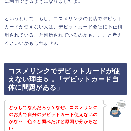
に利用できるようになりましたよ。
というわけで、もし、コスメリンクのお店でデビット
カードが使えない人は、デビットカード会社に不正利
用されている、と判断されているのかも、、。と考え
るといいかもしれません。
コスメリンクでデビットカードが使
えない理由５．「デビットカード自
体に問題がある」
どうしてなんだろう？なぜ、コスメリンク
のお店で自分のデビットカード使えないの
かな～、色々と調べたけど原因が分からな
い