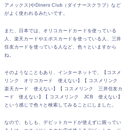
アメックス)やDiners Club（ダイナースクラブ）など
がよく使われるみたいです。
また、日本では、オリコカードカードを使っている
人、楽天カードやエポスカードを使っている人、三井
住友カードを使っている人など、色々といますから
ね。
そのようなこともあり、インターネットで、【コスメ
リンク オリコカード 使えない】【 コスメリンク
楽天カード 使えない】【 コスメリンク 三井住友カ
ード 使えない】【 コスメリンク JCB 使えない】
という感じで色々と検索してみることにしました。
なので、もしも、デビットカードが使えずに困ってい