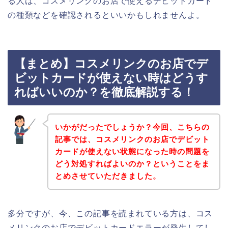
る人は、コスメリンクのお店で使えるデビットカード
の種類などを確認されるといいかもしれませんよ。
【まとめ】コスメリンクのお店でデ
ビットカードが使えない時はどうす
ればいいのか？を徹底解説する！
いかがだったでしょうか？今回、こちらの
記事では、コスメリンクのお店でデビット
カードが使えない状態になった時の問題を
どう対処すればよいのか？ということをま
とめさせていただきました。
多分ですが、今、この記事を読まれている方は、コス
メリンクのお店でデビットカードエラーが発生してし