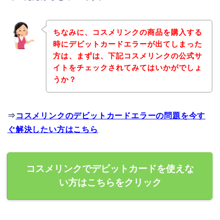
ちなみに、コスメリンクの商品を購入する
時にデビットカードエラーが出てしまった
方は、まずは、下記コスメリンクの公式サ
イトをチェックされてみてはいかがでしょ
うか？
⇒
コスメリンクのデビットカードエラーの問題を今す
ぐ解決したい方はこちら
コスメリンクでデビットカードを使えな
い方はこちらをクリック