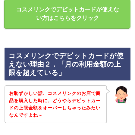
コスメリンクでデビットカードが使えな
い方はこちらをクリック
コスメリンクでデビットカードが使
えない理由２．「月の利用金額の上
限を超えている」
お恥ずかしい話、コスメリンクのお店で商
品を購入した時に、どうやらデビットカー
ドの上限金額をオーバーしちゃったみたい
なんですよね～