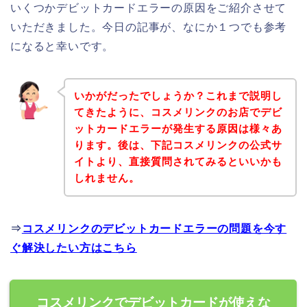
いくつかデビットカードエラーの原因をご紹介させて
いただきました。今日の記事が、なにか１つでも参考
になると幸いです。
いかがだったでしょうか？これまで説明し
てきたように、コスメリンクのお店でデビ
ットカードエラーが発生する原因は様々あ
ります。後は、下記コスメリンクの公式サ
イトより、直接質問されてみるといいかも
しれません。
⇒
コスメリンクのデビットカードエラーの問題を今す
ぐ解決したい方はこちら
コスメリンクでデビットカードが使えな