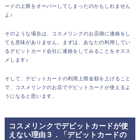
ードの上限をオーバーしてしまったのかもしれません
よ♪
そのような場合は、コスメリンクのお店側に連絡をし
ても意味がありません。まずは、あなたの利用してい
るデビットカード会社に連絡をしてみることをオスス
メします♪
そして、デビットカードの利用上限金額を上げること
で、コスメリンクのお店でデビットカードが使えるよ
うになると思います。
コスメリンクでデビットカードが使
えない理由３．「デビットカードの