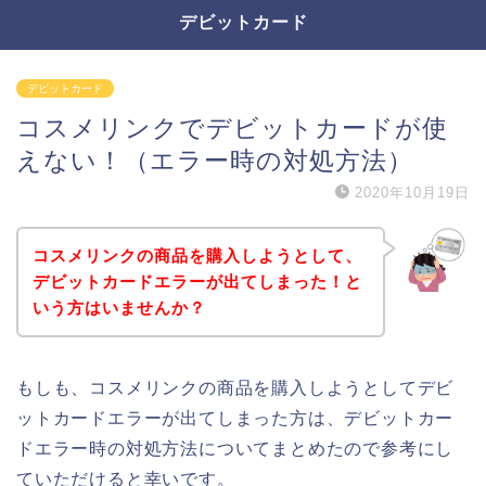
デビットカード
デビットカード
コスメリンクでデビットカードが使
えない！（エラー時の対処方法）
2020年10月19日
コスメリンクの商品を購入しようとして、
デビットカードエラーが出てしまった！と
いう方はいませんか？
もしも、コスメリンクの商品を購入しようとしてデビ
ットカードエラーが出てしまった方は、デビットカー
ドエラー時の対処方法についてまとめたので参考にし
ていただけると幸いです。