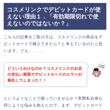
コスメリンクでデビットカードが使
えない理由１．「有効期限切れで使
えないのではないか？」
こちらの記事をご覧の方は、コスメリンクの商品をデ
ビットカードで購入できたら？と考えているのだと思
います。でも、、、。
どういうわけなのか？コスメリンクのお店
の支払い画面でデビットカードのエラーが
発生してしまった！！
というようなことで困っていませんか？実際私自身も
同じような悩みを抱えたので、まず、デビットカード