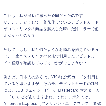
これも、私が最初に思った疑問だったのです
が、、、。どうして、普段使っているデビットカード
がコスメリンクの商品を購入した時にだけエラーで使
えなかったのか？
そして、もし、私と似たようなお悩みを抱えている方
は、一度コスメリンクのお店で利用したデビットカー
ドの種類を確認してみてはいかがでしょうか？
例えば、日本人の多くは、VISA(ビザ)カードを利用し
ていると思いますが、その他、デビットカードの種類
には、JCB(ジェイシービー)、Mastercard(マスターカ
ード)、などがありますよね。それに、海外では、
American Express（アメリカン・エキスプレス／通称