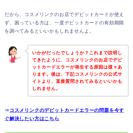
だから、コスメリンクのお店でデビットカードが使え
ず、困っている方は、一度デビットカードの有効期限
を調べてみるといいかもしれませんよ。
いかがだったでしょうか？これまで説明し
てきたように、コスメリンクのお店でデビ
ットカードエラーが発生する原因は様々あ
ります。後は、下記コスメリンクの公式サ
イトより、直接質問されてみるといいかも
しれません。
⇒
コスメリンクのデビットカードエラーの問題を今す
ぐ解決したい方はこちら