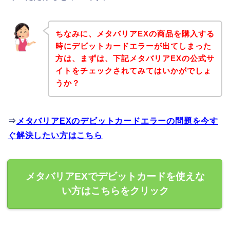
ちなみに、メタバリアEXの商品を購入する
時にデビットカードエラーが出てしまった
方は、まずは、下記メタバリアEXの公式サ
イトをチェックされてみてはいかがでしょ
うか？
⇒
メタバリアEXのデビットカードエラーの問題を今す
ぐ解決したい方はこちら
メタバリアEXでデビットカードを使えな
い方はこちらをクリック