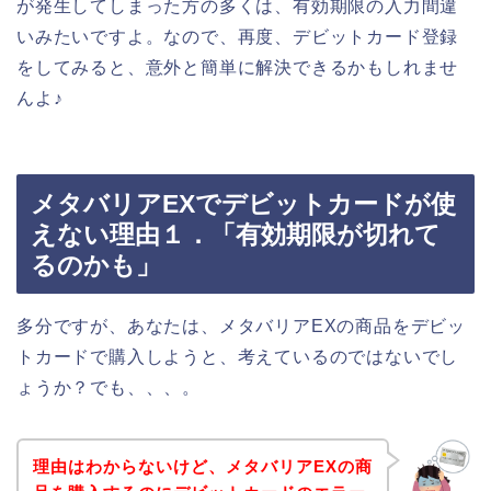
が発生してしまった方の多くは、有効期限の入力間違
いみたいですよ。なので、再度、デビットカード登録
をしてみると、意外と簡単に解決できるかもしれませ
んよ♪
メタバリアEXでデビットカードが使
えない理由１．「有効期限が切れて
るのかも」
多分ですが、あなたは、メタバリアEXの商品をデビッ
トカードで購入しようと、考えているのではないでし
ょうか？でも、、、。
理由はわからないけど、メタバリアEXの商