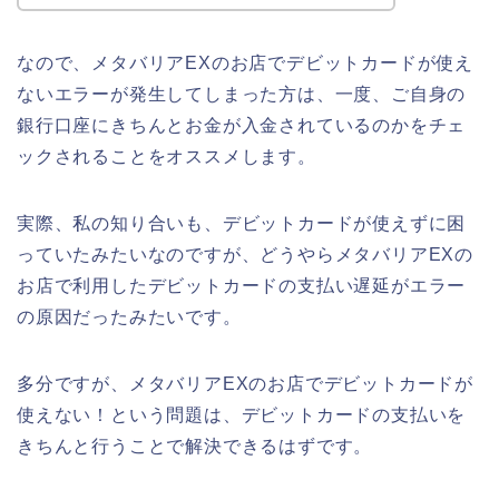
なので、メタバリアEXのお店でデビットカードが使え
ないエラーが発生してしまった方は、一度、ご自身の
銀行口座にきちんとお金が入金されているのかをチェ
ックされることをオススメします。
実際、私の知り合いも、デビットカードが使えずに困
っていたみたいなのですが、どうやらメタバリアEXの
お店で利用したデビットカードの支払い遅延がエラー
の原因だったみたいです。
多分ですが、メタバリアEXのお店でデビットカードが
使えない！という問題は、デビットカードの支払いを
きちんと行うことで解決できるはずです。