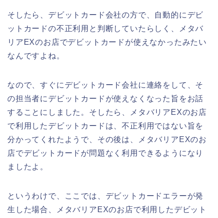
そしたら、デビットカード会社の方で、自動的にデビ
ットカードの不正利用と判断していたらしく、メタバ
リアEXのお店でデビットカードが使えなかったみたい
なんですよね。
なので、すぐにデビットカード会社に連絡をして、そ
の担当者にデビットカードが使えなくなった旨をお話
することにしました。そしたら、メタバリアEXのお店
で利用したデビットカードは、不正利用ではない旨を
分かってくれたようで、その後は、メタバリアEXのお
店でデビットカードが問題なく利用できるようになり
ましたよ。
というわけで、ここでは、デビットカードエラーが発
生した場合、メタバリアEXのお店で利用したデビット