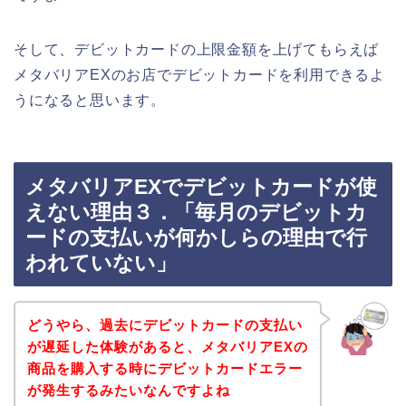
そして、デビットカードの上限金額を上げてもらえば
メタバリアEXのお店でデビットカードを利用できるよ
うになると思います。
メタバリアEXでデビットカードが使
えない理由３．「毎月のデビットカ
ードの支払いが何かしらの理由で行
われていない」
どうやら、過去にデビットカードの支払い
が遅延した体験があると、メタバリアEXの
商品を購入する時にデビットカードエラー
が発生するみたいなんですよね