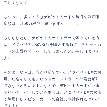
でしょうか？
ちなみに、多くの方はデビットカードの毎月の利用限
度額は、月50万程だと思いますが、、、。
もしかしたら、デビットカードエラーで困っている方
は、メタバリアEXの商品を購入する時に、デビットカ
ードの上限をオーバーしてしまったのかもしれません
よ♪
そのような時は、当たり前ですが、メタバリアEXのお
店に連絡をしてもデビットカードエラーの問題は解決
できないと思います。なので、デビットカードの上限
金額がオーバーしている場合は、メタバリアEXのお店
で利用したデビットカードの会社に電話されるといい
ですよ♪