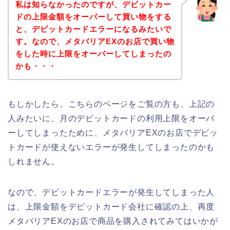
私は知らなかったのですが、デビットカー
ドの上限金額をオーバーして買い物をする
と、デビットカードエラーになるみたいで
す。なので、メタバリアEXのお店で買い物
をした時に上限をオーバーしてしまったの
かも・・・
もしかしたら、こちらのページをご覧の方も、上記の
人みたいに、月のデビットカードの利用上限をオーバ
ーしてしまったために、メタバリアEXのお店でデビッ
トカードが使えないエラーが発生してしまったのかも
しれません。
なので、デビットカードエラーが発生してしまった人
は、上限金額をデビットカード会社に確認の上、再度
メタバリアEXのお店で商品を購入されてみてはいかが